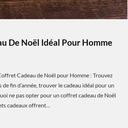
eau De Noël Idéal Pour Homme
offret Cadeau de Noël pour Homme : Trouvez
 de fin d’année, trouver le cadeau idéal pour un
uoi ne pas opter pour un coffret cadeau de Noël
rets cadeaux offrent…