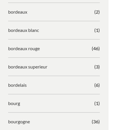
bordeaux
(2)
bordeaux blanc
(1)
bordeaux rouge
(46)
bordeaux superieur
(3)
bordelais
(6)
bourg
(1)
bourgogne
(36)