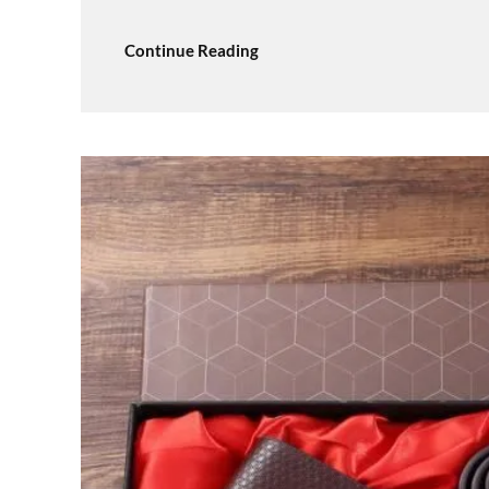
Continue Reading