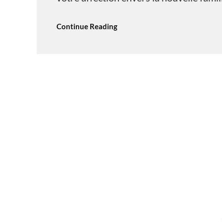
Continue Reading