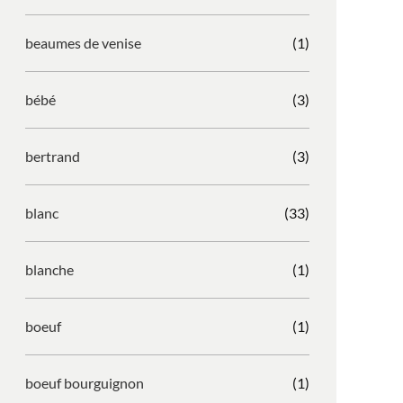
beaumes de venise
(1)
bébé
(3)
bertrand
(3)
blanc
(33)
blanche
(1)
boeuf
(1)
boeuf bourguignon
(1)