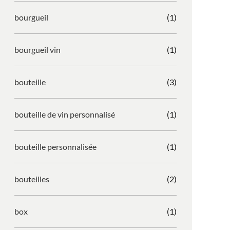
bourgueil
(1)
bourgueil vin
(1)
bouteille
(3)
bouteille de vin personnalisé
(1)
bouteille personnalisée
(1)
bouteilles
(2)
box
(1)