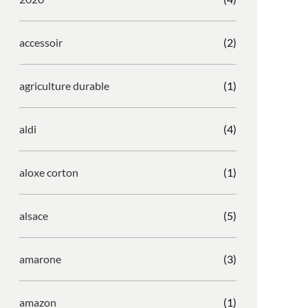
accessoir
(2)
agriculture durable
(1)
aldi
(4)
aloxe corton
(1)
alsace
(5)
amarone
(3)
amazon
(1)