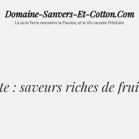
Domaine-Sanvers-Et-Cotton.com
Là où la Terre rencontre la Passion, et le Vin raconte l'Histoire
te :
saveurs riches de fru