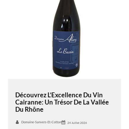
Découvrez L’Excellence Du Vin
Cairanne: Un Trésor De La Vallée
Du Rhône
Domaine-Sanvers-Et-Cotton
24 Juillet 2026