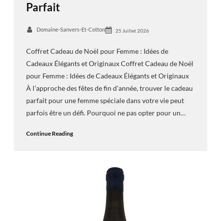
Parfait
Domaine-Sanvers-Et-Cotton
25 Juillet 2026
Coffret Cadeau de Noël pour Femme : Idées de
Cadeaux Élégants et Originaux Coffret Cadeau de Noël
pour Femme : Idées de Cadeaux Élégants et Originaux
À l’approche des fêtes de fin d’année, trouver le cadeau
parfait pour une femme spéciale dans votre vie peut
parfois être un défi. Pourquoi ne pas opter pour un…
Continue Reading