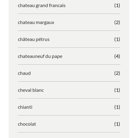
chateau grand francais
(1)
chateau margaux
(2)
château pétrus
(1)
chateauneuf du pape
(4)
chaud
(2)
cheval blanc
(1)
chianti
(1)
chocolat
(1)