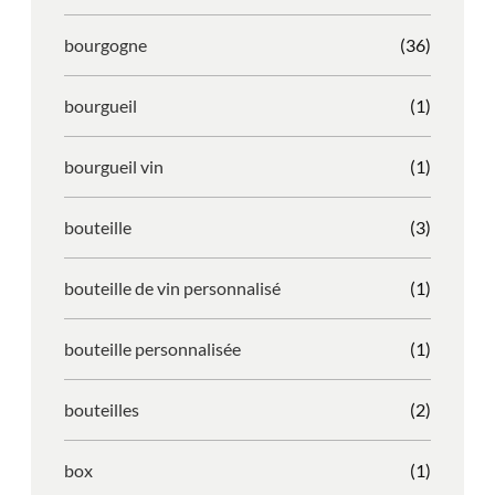
bourgogne
(36)
bourgueil
(1)
bourgueil vin
(1)
bouteille
(3)
bouteille de vin personnalisé
(1)
bouteille personnalisée
(1)
bouteilles
(2)
box
(1)