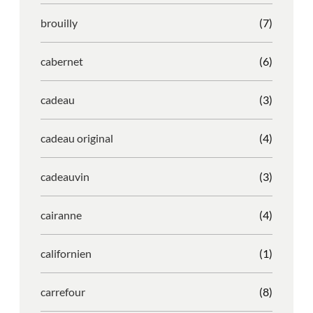
brouilly
(7)
cabernet
(6)
cadeau
(3)
cadeau original
(4)
cadeauvin
(3)
cairanne
(4)
californien
(1)
carrefour
(8)