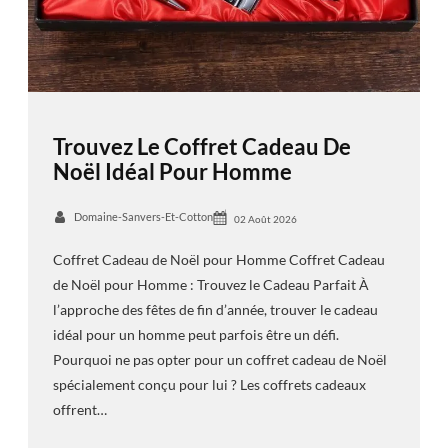
Trouvez Le Coffret Cadeau De
Noël Idéal Pour Homme
Domaine-Sanvers-Et-Cotton
02 Août 2026
Coffret Cadeau de Noël pour Homme Coffret Cadeau
de Noël pour Homme : Trouvez le Cadeau Parfait À
l’approche des fêtes de fin d’année, trouver le cadeau
idéal pour un homme peut parfois être un défi.
Pourquoi ne pas opter pour un coffret cadeau de Noël
spécialement conçu pour lui ? Les coffrets cadeaux
offrent…