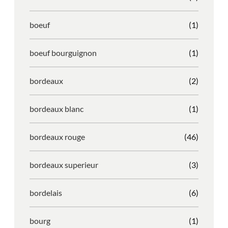
boeuf
(1)
boeuf bourguignon
(1)
bordeaux
(2)
bordeaux blanc
(1)
bordeaux rouge
(46)
bordeaux superieur
(3)
bordelais
(6)
bourg
(1)