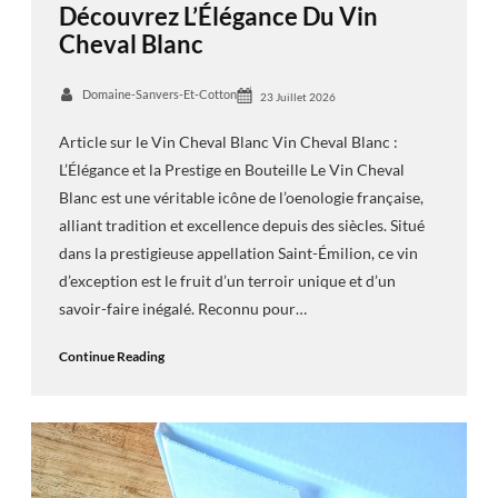
Découvrez L’Élégance Du Vin
Cheval Blanc
Domaine-Sanvers-Et-Cotton
23 Juillet 2026
Article sur le Vin Cheval Blanc Vin Cheval Blanc :
L’Élégance et la Prestige en Bouteille Le Vin Cheval
Blanc est une véritable icône de l’oenologie française,
alliant tradition et excellence depuis des siècles. Situé
dans la prestigieuse appellation Saint-Émilion, ce vin
d’exception est le fruit d’un terroir unique et d’un
savoir-faire inégalé. Reconnu pour…
Continue Reading