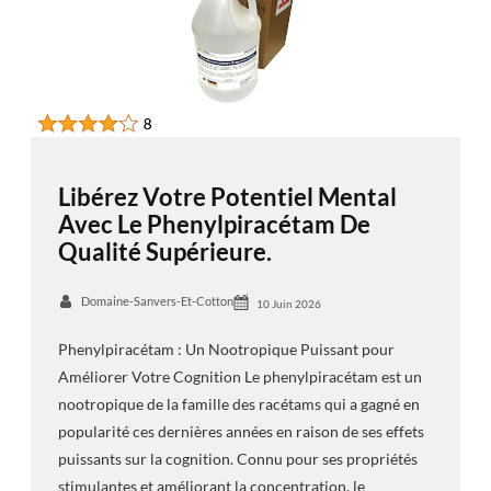
Libérez Votre Potentiel Mental
Avec Le Phenylpiracétam De
Qualité Supérieure.
Domaine-Sanvers-Et-Cotton
10 Juin 2026
Phenylpiracétam : Un Nootropique Puissant pour
Améliorer Votre Cognition Le phenylpiracétam est un
nootropique de la famille des racétams qui a gagné en
popularité ces dernières années en raison de ses effets
puissants sur la cognition. Connu pour ses propriétés
stimulantes et améliorant la concentration, le