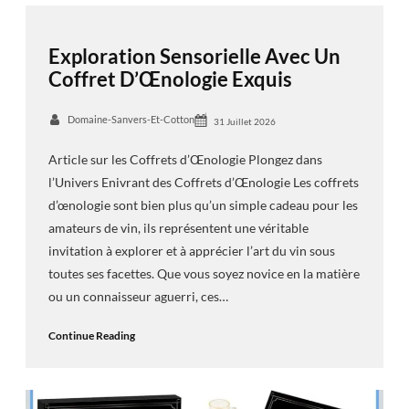
Exploration Sensorielle Avec Un
Coffret D’Œnologie Exquis
Domaine-Sanvers-Et-Cotton
31 Juillet 2026
Article sur les Coffrets d’Œnologie Plongez dans
l’Univers Enivrant des Coffrets d’Œnologie Les coffrets
d’œnologie sont bien plus qu’un simple cadeau pour les
amateurs de vin, ils représentent une véritable
invitation à explorer et à apprécier l’art du vin sous
toutes ses facettes. Que vous soyez novice en la matière
ou un connaisseur aguerri, ces…
Continue Reading