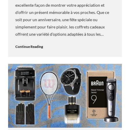
excellente façon de montrer votre appréciation et
d’offrir un présent mémorable à vos proches. Que ce
soit pour un anniversaire, une fête spéciale ou
simplement pour faire plaisir, les coffrets cadeaux
offrent une variété d’options adaptées à tous les…
Continue Reading