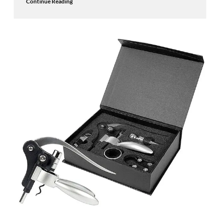
Continue Reading