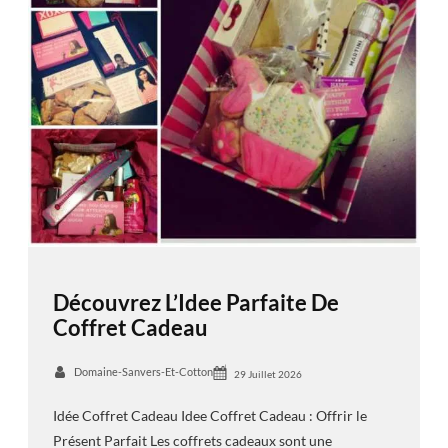
Découvrez L’Idee Parfaite De
Coffret Cadeau
Domaine-Sanvers-Et-Cotton
29 Juillet 2026
Idée Coffret Cadeau Idee Coffret Cadeau : Offrir le
Présent Parfait Les coffrets cadeaux sont une