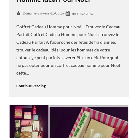
Domaine-Sanvers-Et-Cotton
30 Juillet 2026
Coffret Cadeau Homme pour Noël : Trouvez le Cadeau
Parfait Coffret Cadeau Homme pour Noël : Trouvez le
Cadeau Parfait À l’approche des fêtes de fin d’année,
trouver le cadeau idéal pour les hommes de votre
entourage peut parfois s’avérer être un défi. Pourquoi
ne pas opter pour un coffret cadeau homme pour Noël
cette…
Continue Reading