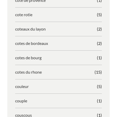
cote de provence
(1)
cote rotie
(5)
coteaux du layon
(2)
cotes de bordeaux
(2)
cotes de bourg
(1)
cotes du rhone
(15)
couleur
(5)
couple
(1)
couscous
(1)