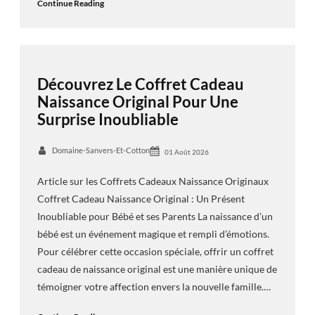
Continue Reading
Découvrez Le Coffret Cadeau
Naissance Original Pour Une
Surprise Inoubliable
Domaine-Sanvers-Et-Cotton
01 Août 2026
Article sur les Coffrets Cadeaux Naissance Originaux
Coffret Cadeau Naissance Original : Un Présent
Inoubliable pour Bébé et ses Parents La naissance d’un
bébé est un événement magique et rempli d’émotions.
Pour célébrer cette occasion spéciale, offrir un coffret
cadeau de naissance original est une manière unique de
témoigner votre affection envers la nouvelle famille.…