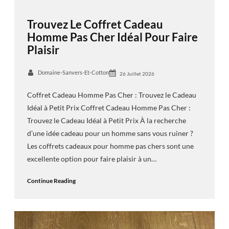
Trouvez Le Coffret Cadeau
Homme Pas Cher Idéal Pour Faire
Plaisir
Domaine-Sanvers-Et-Cotton
26 Juillet 2026
Coffret Cadeau Homme Pas Cher : Trouvez le Cadeau
Idéal à Petit Prix Coffret Cadeau Homme Pas Cher :
Trouvez le Cadeau Idéal à Petit Prix À la recherche
d’une idée cadeau pour un homme sans vous ruiner ?
Les coffrets cadeaux pour homme pas chers sont une
excellente option pour faire plaisir à un…
Continue Reading