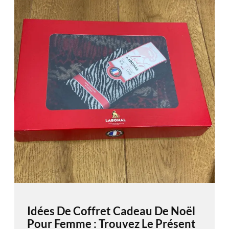
Idées De Coffret Cadeau De Noël
Pour Femme : Trouvez Le Présent