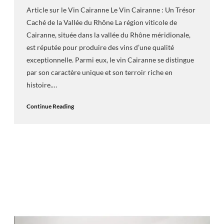
Article sur le Vin Cairanne Le Vin Cairanne : Un Trésor
Caché de la Vallée du Rhône La région viticole de
Cairanne, située dans la vallée du Rhône méridionale,
est réputée pour produire des vins d’une qualité
exceptionnelle. Parmi eux, le vin Cairanne se distingue
par son caractère unique et son terroir riche en
histoire.…
Continue Reading