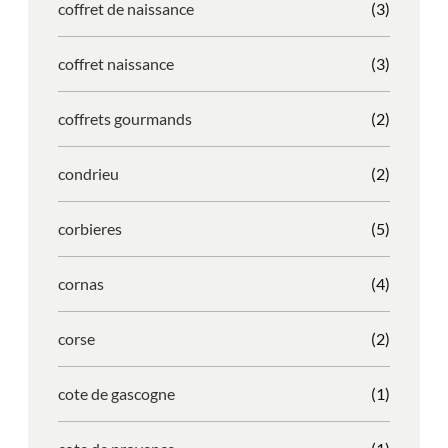
coffret de naissance
(3)
coffret naissance
(3)
coffrets gourmands
(2)
condrieu
(2)
corbieres
(5)
cornas
(4)
corse
(2)
cote de gascogne
(1)