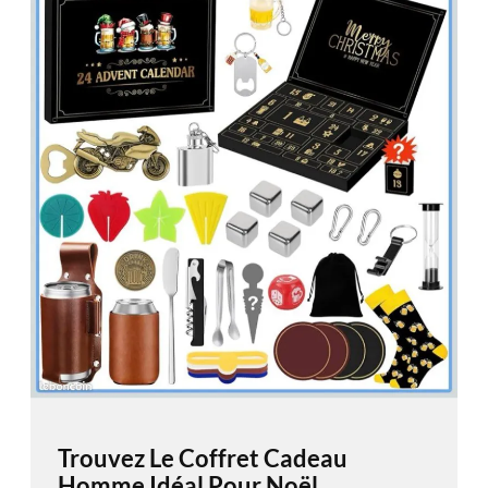
Trouvez Le Coffret Cadeau
Homme Idéal Pour Noël