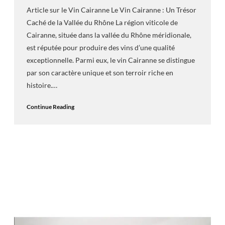
Article sur le Vin Cairanne Le Vin Cairanne : Un Trésor
Caché de la Vallée du Rhône La région viticole de
Cairanne, située dans la vallée du Rhône méridionale,
est réputée pour produire des vins d’une qualité
exceptionnelle. Parmi eux, le vin Cairanne se distingue
par son caractère unique et son terroir riche en
histoire.…
Continue Reading