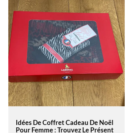
Idées De Coffret Cadeau De Noël
Pour Femme : Trouvez Le Présent