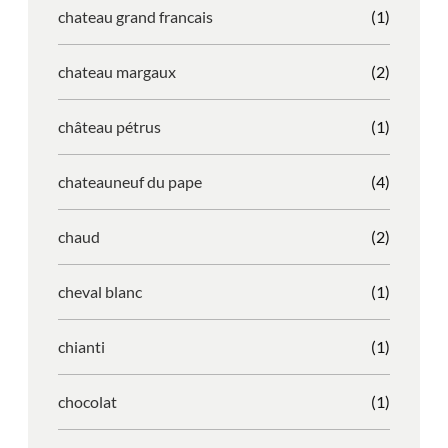
chateau grand francais
(1)
chateau margaux
(2)
château pétrus
(1)
chateauneuf du pape
(4)
chaud
(2)
cheval blanc
(1)
chianti
(1)
chocolat
(1)