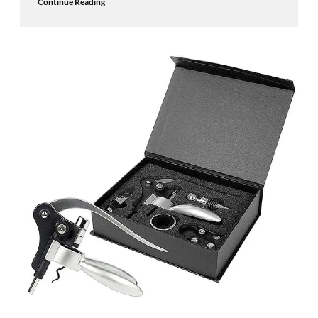
Continue Reading