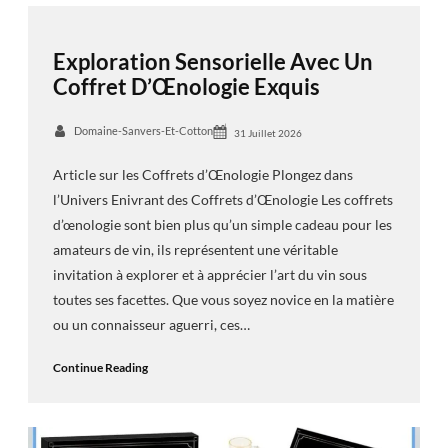
Exploration Sensorielle Avec Un
Coffret D’Œnologie Exquis
Domaine-Sanvers-Et-Cotton
31 Juillet 2026
Article sur les Coffrets d’Œnologie Plongez dans
l’Univers Enivrant des Coffrets d’Œnologie Les coffrets
d’œnologie sont bien plus qu’un simple cadeau pour les
amateurs de vin, ils représentent une véritable
invitation à explorer et à apprécier l’art du vin sous
toutes ses facettes. Que vous soyez novice en la matière
ou un connaisseur aguerri, ces…
Continue Reading