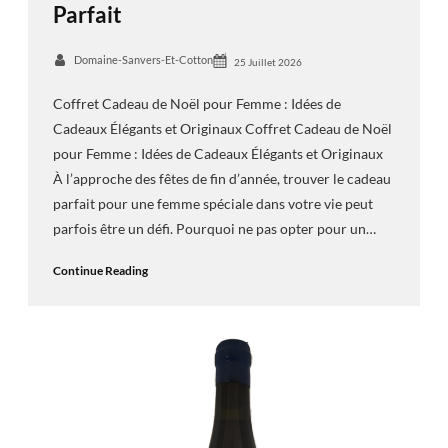
Parfait
Domaine-Sanvers-Et-Cotton
25 Juillet 2026
Coffret Cadeau de Noël pour Femme : Idées de
Cadeaux Élégants et Originaux Coffret Cadeau de Noël
pour Femme : Idées de Cadeaux Élégants et Originaux
À l’approche des fêtes de fin d’année, trouver le cadeau
parfait pour une femme spéciale dans votre vie peut
parfois être un défi. Pourquoi ne pas opter pour un…
Continue Reading