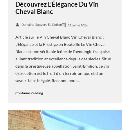
Découvrez L’Élégance Du Vin
Cheval Blanc
Domaine-Sanvers-Et-Cotton
23 Juillet 2026
Article sur le Vin Cheval Blanc Vin Cheval Blanc :
L’Élégance et la Prestige en Bouteille Le Vin Cheval
Blanc est une véritable icône de l’oenologie française,
alliant tradition et excellence depuis des siècles. Situé
dans la prestigieuse appellation Saint-Émilion, ce vin
d’exception est le fruit d’un terroir unique et d’un
savoir-faire inégalé. Reconnu pour…
Continue Reading