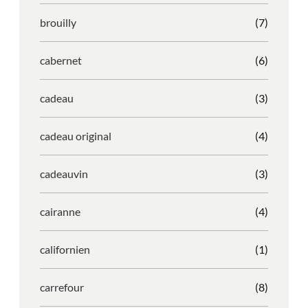
brouilly
(7)
cabernet
(6)
cadeau
(3)
cadeau original
(4)
cadeauvin
(3)
cairanne
(4)
californien
(1)
carrefour
(8)