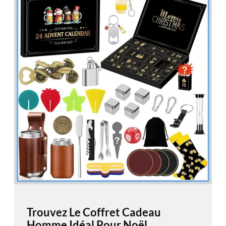
Trouvez Le Coffret Cadeau
Homme Idéal Pour Noël