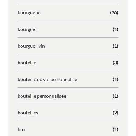
bourgogne
(36)
bourgueil
(1)
bourgueil vin
(1)
bouteille
(3)
bouteille de vin personnalisé
(1)
bouteille personnalisée
(1)
bouteilles
(2)
box
(1)