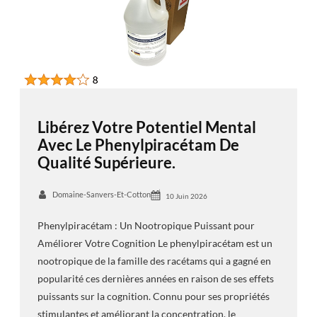
Libérez Votre Potentiel Mental
Avec Le Phenylpiracétam De
Qualité Supérieure.
Domaine-Sanvers-Et-Cotton
10 Juin 2026
Phenylpiracétam : Un Nootropique Puissant pour
Améliorer Votre Cognition Le phenylpiracétam est un
nootropique de la famille des racétams qui a gagné en
popularité ces dernières années en raison de ses effets
puissants sur la cognition. Connu pour ses propriétés
stimulantes et améliorant la concentration, le