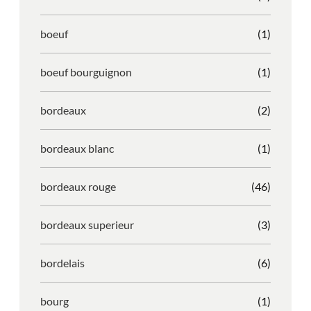
boeuf
(1)
boeuf bourguignon
(1)
bordeaux
(2)
bordeaux blanc
(1)
bordeaux rouge
(46)
bordeaux superieur
(3)
bordelais
(6)
bourg
(1)