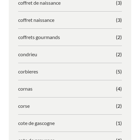
coffret de naissance
(3)
coffret naissance
(3)
coffrets gourmands
(2)
condrieu
(2)
corbieres
(5)
cornas
(4)
corse
(2)
cote de gascogne
(1)