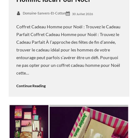
Domaine-Sanvers-Et-Cotton
30 Juillet 2026
Coffret Cadeau Homme pour Noël : Trouvez le Cadeau
Parfait Coffret Cadeau Homme pour Noël : Trouvez le
Cadeau Parfait À l’approche des fêtes de fin d’année,
trouver le cadeau idéal pour les hommes de votre
entourage peut parfois s’avérer être un défi. Pourquoi
ne pas opter pour un coffret cadeau homme pour Noël
cette…
Continue Reading