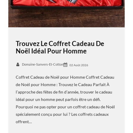
Trouvez Le Coffret Cadeau De
Noël Idéal Pour Homme
Domaine-Sanvers-Et-Cotton
02 Août 2026
Coffret Cadeau de Noël pour Homme Coffret Cadeau
de Noël pour Homme : Trouvez le Cadeau Parfait À
l’approche des fêtes de fin d’année, trouver le cadeau
idéal pour un homme peut parfois être un défi.
Pourquoi ne pas opter pour un coffret cadeau de Noël
spécialement conçu pour lui ? Les coffrets cadeaux
offrent…