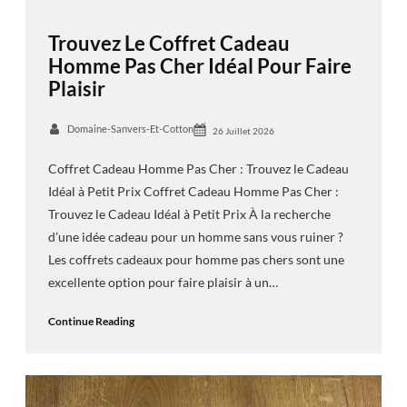
Trouvez Le Coffret Cadeau
Homme Pas Cher Idéal Pour Faire
Plaisir
Domaine-Sanvers-Et-Cotton
26 Juillet 2026
Coffret Cadeau Homme Pas Cher : Trouvez le Cadeau
Idéal à Petit Prix Coffret Cadeau Homme Pas Cher :
Trouvez le Cadeau Idéal à Petit Prix À la recherche
d’une idée cadeau pour un homme sans vous ruiner ?
Les coffrets cadeaux pour homme pas chers sont une
excellente option pour faire plaisir à un…
Continue Reading