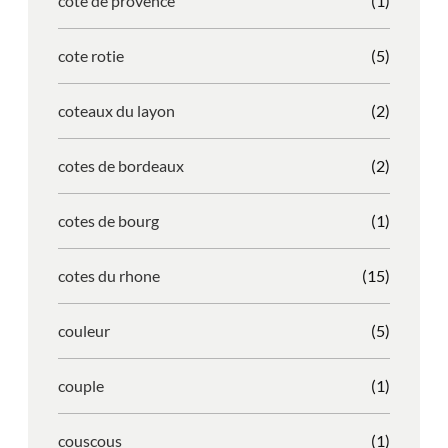
cote de provence
(1)
cote rotie
(5)
coteaux du layon
(2)
cotes de bordeaux
(2)
cotes de bourg
(1)
cotes du rhone
(15)
couleur
(5)
couple
(1)
couscous
(1)