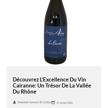
Découvrez L’Excellence Du Vin
Cairanne: Un Trésor De La Vallée
Du Rhône
Domaine-Sanvers-Et-Cotton
24 Juillet 2026