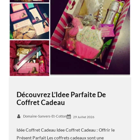
Découvrez L’Idee Parfaite De
Coffret Cadeau
Domaine-Sanvers-Et-Cotton
29 Juillet 2026
Idée Coffret Cadeau Idee Coffret Cadeau : Offrir le
Présent Parfait Les coffrets cadeaux sont une