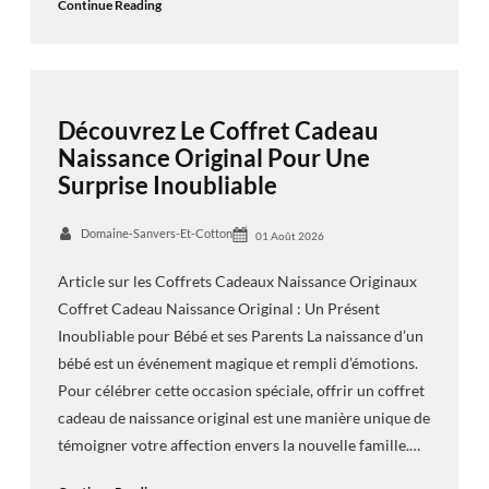
Continue Reading
Découvrez Le Coffret Cadeau
Naissance Original Pour Une
Surprise Inoubliable
Domaine-Sanvers-Et-Cotton
01 Août 2026
Article sur les Coffrets Cadeaux Naissance Originaux
Coffret Cadeau Naissance Original : Un Présent
Inoubliable pour Bébé et ses Parents La naissance d’un
bébé est un événement magique et rempli d’émotions.
Pour célébrer cette occasion spéciale, offrir un coffret
cadeau de naissance original est une manière unique de
témoigner votre affection envers la nouvelle famille.…