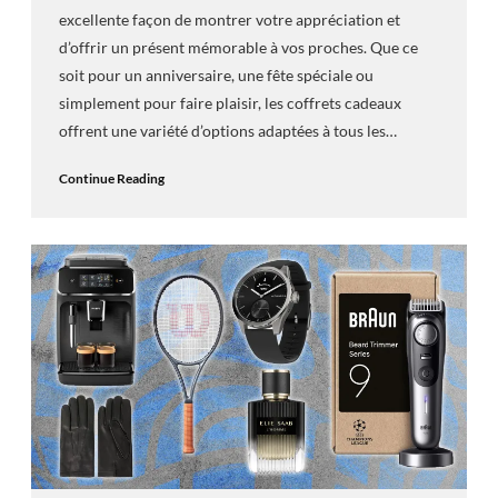
excellente façon de montrer votre appréciation et
d’offrir un présent mémorable à vos proches. Que ce
soit pour un anniversaire, une fête spéciale ou
simplement pour faire plaisir, les coffrets cadeaux
offrent une variété d’options adaptées à tous les…
Continue Reading