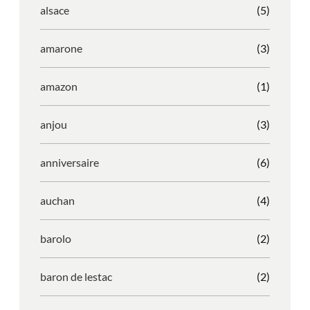
alsace
(5)
amarone
(3)
amazon
(1)
anjou
(3)
anniversaire
(6)
auchan
(4)
barolo
(2)
baron de lestac
(2)