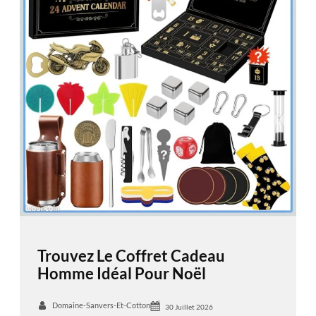
Trouvez Le Coffret Cadeau
Homme Idéal Pour Noël
Domaine-Sanvers-Et-Cotton
30 Juillet 2026