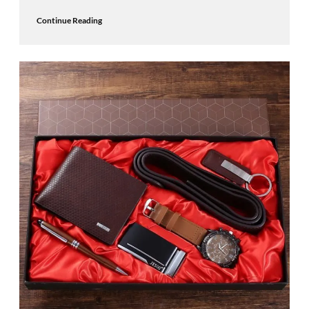
Continue Reading