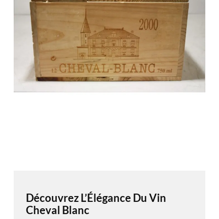
Découvrez L’Élégance Du Vin
Cheval Blanc