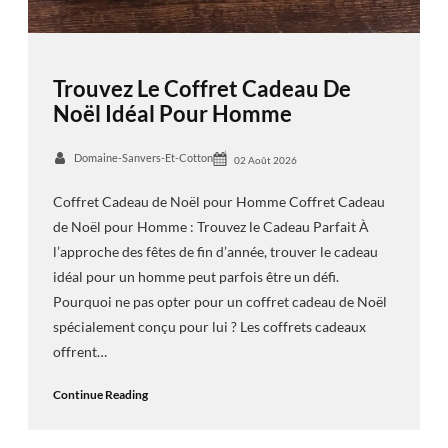
Trouvez Le Coffret Cadeau De
Noël Idéal Pour Homme
Domaine-Sanvers-Et-Cotton
02 Août 2026
Coffret Cadeau de Noël pour Homme Coffret Cadeau
de Noël pour Homme : Trouvez le Cadeau Parfait À
l’approche des fêtes de fin d’année, trouver le cadeau
idéal pour un homme peut parfois être un défi.
Pourquoi ne pas opter pour un coffret cadeau de Noël
spécialement conçu pour lui ? Les coffrets cadeaux
offrent…
Continue Reading