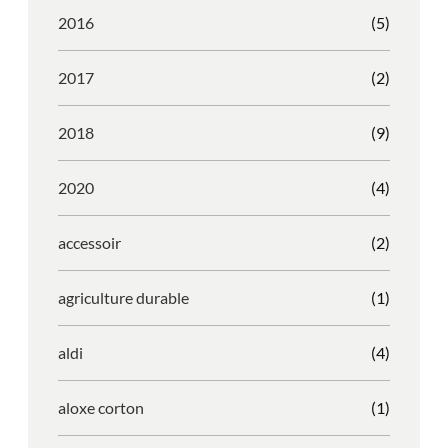
2016
(5)
2017
(2)
2018
(9)
2020
(4)
accessoir
(2)
agriculture durable
(1)
aldi
(4)
aloxe corton
(1)