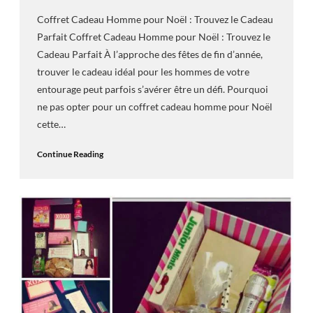
Coffret Cadeau Homme pour Noël : Trouvez le Cadeau
Parfait Coffret Cadeau Homme pour Noël : Trouvez le
Cadeau Parfait À l’approche des fêtes de fin d’année,
trouver le cadeau idéal pour les hommes de votre
entourage peut parfois s’avérer être un défi. Pourquoi
ne pas opter pour un coffret cadeau homme pour Noël
cette…
Continue Reading