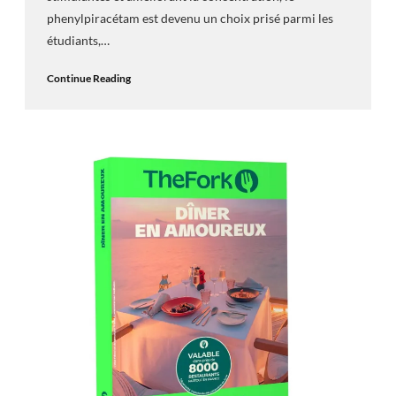
phenylpiracétam est devenu un choix prisé parmi les
étudiants,…
Continue Reading