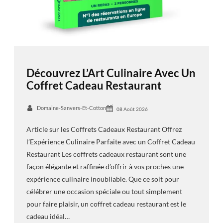
Découvrez L’Art Culinaire Avec Un
Coffret Cadeau Restaurant
Domaine-Sanvers-Et-Cotton
08 Août 2026
Article sur les Coffrets Cadeaux Restaurant Offrez
l’Expérience Culinaire Parfaite avec un Coffret Cadeau
Restaurant Les coffrets cadeaux restaurant sont une
façon élégante et raffinée d’offrir à vos proches une
expérience culinaire inoubliable. Que ce soit pour
célébrer une occasion spéciale ou tout simplement
pour faire plaisir, un coffret cadeau restaurant est le
cadeau idéal…