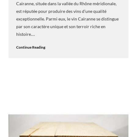
Cairanne, située dans la vallée du Rhône méridionale,
est réputée pour produire des vins d’une qualité
exceptionnelle. Parmi eux, le vin Cairanne se distingue
par son caractère unique et son terroir riche en
histoire.…
Continue Reading