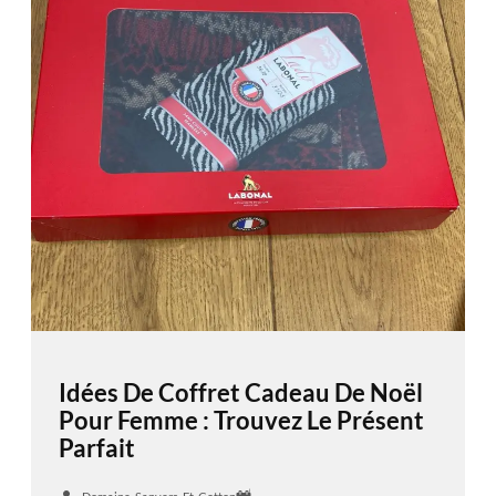
Idées De Coffret Cadeau De Noël
Pour Femme : Trouvez Le Présent
Parfait