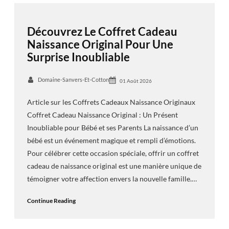
Découvrez Le Coffret Cadeau
Naissance Original Pour Une
Surprise Inoubliable
Domaine-Sanvers-Et-Cotton
01 Août 2026
Article sur les Coffrets Cadeaux Naissance Originaux
Coffret Cadeau Naissance Original : Un Présent
Inoubliable pour Bébé et ses Parents La naissance d’un
bébé est un événement magique et rempli d’émotions.
Pour célébrer cette occasion spéciale, offrir un coffret
cadeau de naissance original est une manière unique de
témoigner votre affection envers la nouvelle famille.…
Continue Reading