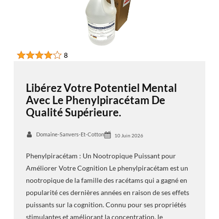
Libérez Votre Potentiel Mental
Avec Le Phenylpiracétam De
Qualité Supérieure.
Domaine-Sanvers-Et-Cotton
10 Juin 2026
Phenylpiracétam : Un Nootropique Puissant pour
Améliorer Votre Cognition Le phenylpiracétam est un
nootropique de la famille des racétams qui a gagné en
popularité ces dernières années en raison de ses effets
puissants sur la cognition. Connu pour ses propriétés
stimulantes et améliorant la concentration, le