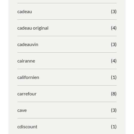
cadeau
(3)
cadeau original
(4)
cadeauvin
(3)
cairanne
(4)
californien
(1)
carrefour
(8)
cave
(3)
cdiscount
(1)