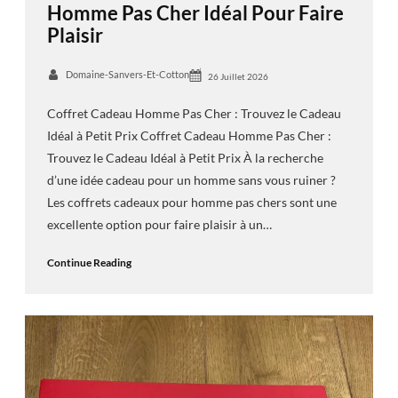
Homme Pas Cher Idéal Pour Faire
Plaisir
Domaine-Sanvers-Et-Cotton
26 Juillet 2026
Coffret Cadeau Homme Pas Cher : Trouvez le Cadeau
Idéal à Petit Prix Coffret Cadeau Homme Pas Cher :
Trouvez le Cadeau Idéal à Petit Prix À la recherche
d’une idée cadeau pour un homme sans vous ruiner ?
Les coffrets cadeaux pour homme pas chers sont une
excellente option pour faire plaisir à un…
Continue Reading