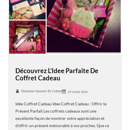
Découvrez L’Idee Parfaite De
Coffret Cadeau
Domaine-Sanvers-Et-Cotton
29 Juillet 2026
Idée Coffret Cadeau Idee Coffret Cadeau : Offrir le
Présent Parfait Les coffrets cadeaux sont une
excellente façon de montrer votre appréciation et
d’offrir un présent mémorable à vos proches. Que ce