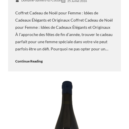
Domaine-Sanvers-Et-Cotton
25 Juillet 2026
Coffret Cadeau de Noël pour Femme : Idées de
Cadeaux Élégants et Originaux Coffret Cadeau de Noël
pour Femme : Idées de Cadeaux Élégants et Originaux
À l’approche des fêtes de fin d’année, trouver le cadeau
parfait pour une femme spéciale dans votre vie peut
parfois être un défi. Pourquoi ne pas opter pour un…
Continue Reading