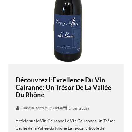
Découvrez L’Excellence Du Vin
Cairanne: Un Trésor De La Vallée
Du Rhône
Domaine-Sanvers-Et-Cotton
24 Juillet 2026
Article sur le Vin Cairanne Le Vin Cairanne : Un Trésor
Caché de la Vallée du Rhône La région viticole de