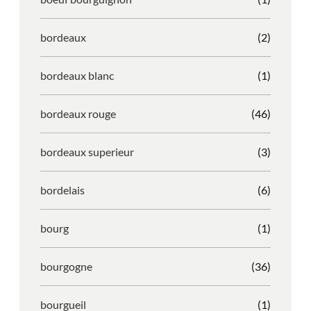
bordeaux
(2)
bordeaux blanc
(1)
bordeaux rouge
(46)
bordeaux superieur
(3)
bordelais
(6)
bourg
(1)
bourgogne
(36)
bourgueil
(1)