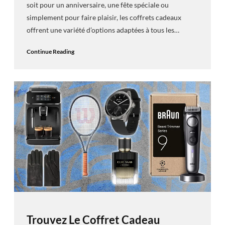
soit pour un anniversaire, une fête spéciale ou
simplement pour faire plaisir, les coffrets cadeaux
offrent une variété d’options adaptées à tous les…
Continue Reading
Trouvez Le Coffret Cadeau