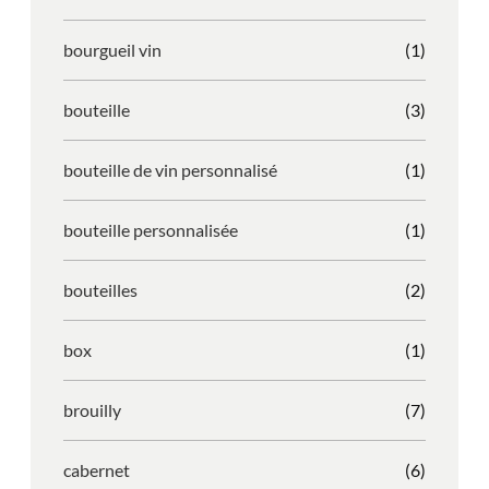
bourgueil vin
(1)
bouteille
(3)
bouteille de vin personnalisé
(1)
bouteille personnalisée
(1)
bouteilles
(2)
box
(1)
brouilly
(7)
cabernet
(6)