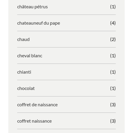
château pétrus
(1)
chateauneuf du pape
(4)
chaud
(2)
cheval blanc
(1)
chianti
(1)
chocolat
(1)
coffret de naissance
(3)
coffret naissance
(3)