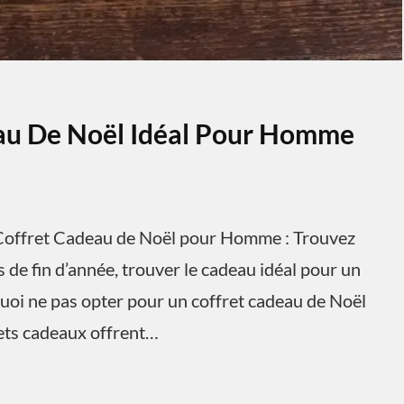
eau De Noël Idéal Pour Homme
offret Cadeau de Noël pour Homme : Trouvez
 de fin d’année, trouver le cadeau idéal pour un
uoi ne pas opter pour un coffret cadeau de Noël
rets cadeaux offrent…