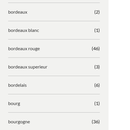
bordeaux
(2)
bordeaux blanc
(1)
bordeaux rouge
(46)
bordeaux superieur
(3)
bordelais
(6)
bourg
(1)
bourgogne
(36)