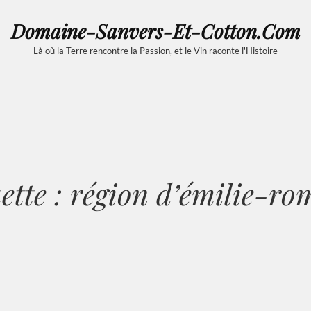
Domaine-Sanvers-Et-Cotton.com
Là où la Terre rencontre la Passion, et le Vin raconte l'Histoire
ette :
région d’émilie-ro