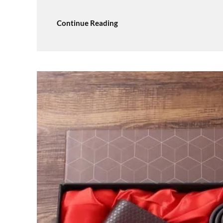
Continue Reading