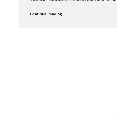
Continue Reading