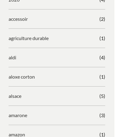
accessoir
(2)
agriculture durable
(1)
aldi
(4)
aloxe corton
(1)
alsace
(5)
amarone
(3)
amazon
(1)