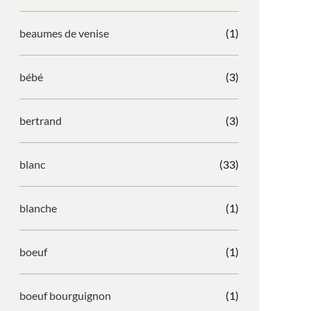
beaumes de venise
(1)
bébé
(3)
bertrand
(3)
blanc
(33)
blanche
(1)
boeuf
(1)
boeuf bourguignon
(1)