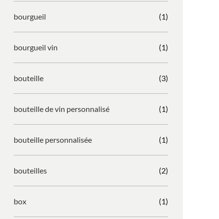
bourgueil
(1)
bourgueil vin
(1)
bouteille
(3)
bouteille de vin personnalisé
(1)
bouteille personnalisée
(1)
bouteilles
(2)
box
(1)