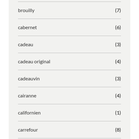
brouilly
(7)
cabernet
(6)
cadeau
(3)
cadeau original
(4)
cadeauvin
(3)
cairanne
(4)
californien
(1)
carrefour
(8)