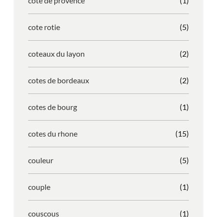
cote de provence
(1)
cote rotie
(5)
coteaux du layon
(2)
cotes de bordeaux
(2)
cotes de bourg
(1)
cotes du rhone
(15)
couleur
(5)
couple
(1)
couscous
(1)