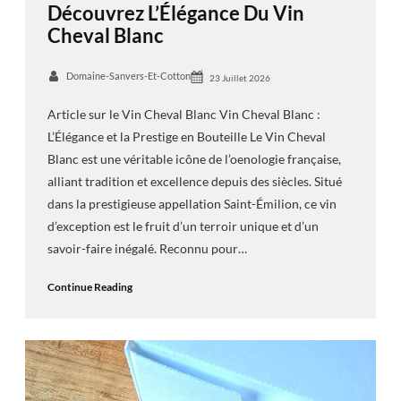
Découvrez L’Élégance Du Vin
Cheval Blanc
Domaine-Sanvers-Et-Cotton
23 Juillet 2026
Article sur le Vin Cheval Blanc Vin Cheval Blanc :
L’Élégance et la Prestige en Bouteille Le Vin Cheval
Blanc est une véritable icône de l’oenologie française,
alliant tradition et excellence depuis des siècles. Situé
dans la prestigieuse appellation Saint-Émilion, ce vin
d’exception est le fruit d’un terroir unique et d’un
savoir-faire inégalé. Reconnu pour…
Continue Reading