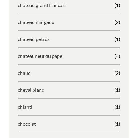
chateau grand francais
(1)
chateau margaux
(2)
château pétrus
(1)
chateauneuf du pape
(4)
chaud
(2)
cheval blanc
(1)
chianti
(1)
chocolat
(1)