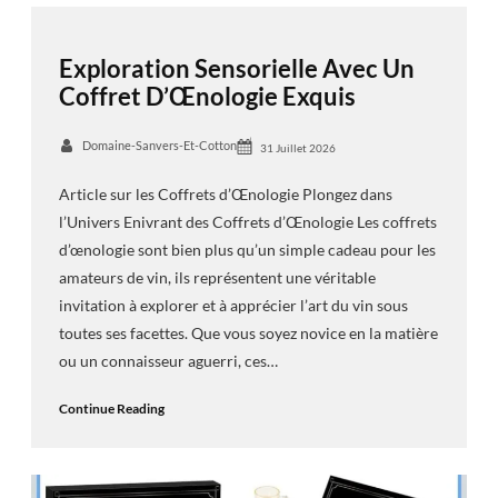
Exploration Sensorielle Avec Un
Coffret D’Œnologie Exquis
Domaine-Sanvers-Et-Cotton
31 Juillet 2026
Article sur les Coffrets d’Œnologie Plongez dans
l’Univers Enivrant des Coffrets d’Œnologie Les coffrets
d’œnologie sont bien plus qu’un simple cadeau pour les
amateurs de vin, ils représentent une véritable
invitation à explorer et à apprécier l’art du vin sous
toutes ses facettes. Que vous soyez novice en la matière
ou un connaisseur aguerri, ces…
Continue Reading