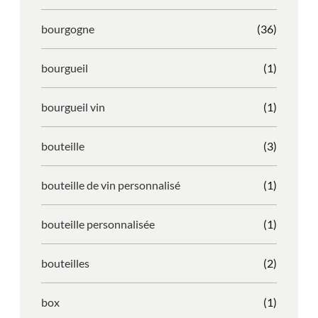
bourgogne
(36)
bourgueil
(1)
bourgueil vin
(1)
bouteille
(3)
bouteille de vin personnalisé
(1)
bouteille personnalisée
(1)
bouteilles
(2)
box
(1)