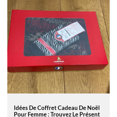
Idées De Coffret Cadeau De Noël
Pour Femme : Trouvez Le Présent