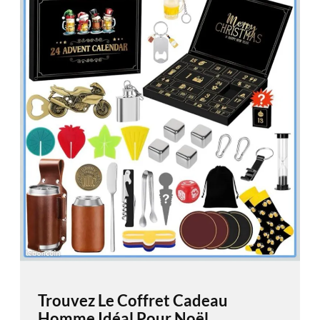
Trouvez Le Coffret Cadeau
Homme Idéal Pour Noël