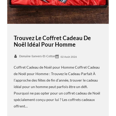
Trouvez Le Coffret Cadeau De
Noël Idéal Pour Homme
Domaine-Sanvers-Et-Cotton
02 Août 2026
Coffret Cadeau de Noël pour Homme Coffret Cadeau
de Noël pour Homme : Trouvez le Cadeau Parfait À
l’approche des fêtes de fin d’année, trouver le cadeau
idéal pour un homme peut parfois être un défi.
Pourquoi ne pas opter pour un coffret cadeau de Noël
spécialement conçu pour lui ? Les coffrets cadeaux
offrent…