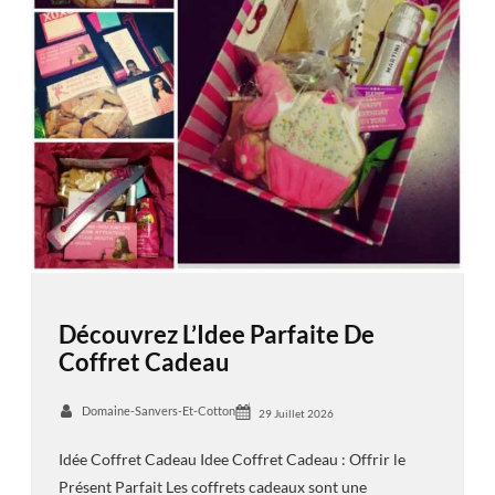
Découvrez L’Idee Parfaite De
Coffret Cadeau
Domaine-Sanvers-Et-Cotton
29 Juillet 2026
Idée Coffret Cadeau Idee Coffret Cadeau : Offrir le
Présent Parfait Les coffrets cadeaux sont une