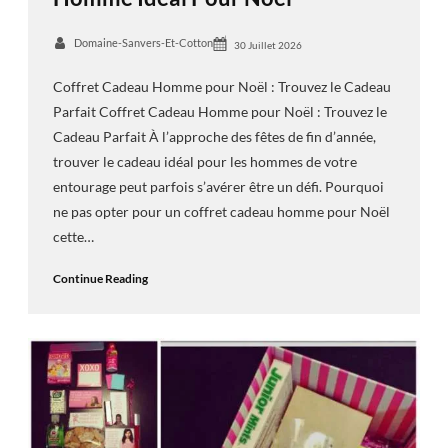
Domaine-Sanvers-Et-Cotton
30 Juillet 2026
Coffret Cadeau Homme pour Noël : Trouvez le Cadeau
Parfait Coffret Cadeau Homme pour Noël : Trouvez le
Cadeau Parfait À l’approche des fêtes de fin d’année,
trouver le cadeau idéal pour les hommes de votre
entourage peut parfois s’avérer être un défi. Pourquoi
ne pas opter pour un coffret cadeau homme pour Noël
cette…
Continue Reading