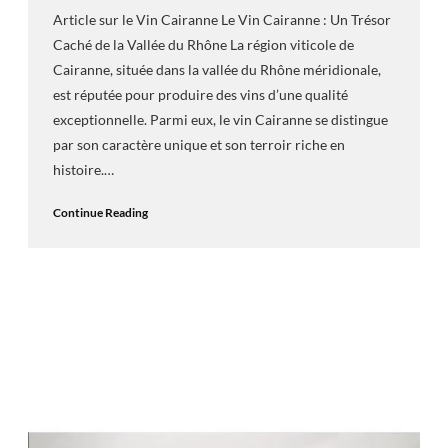
Article sur le Vin Cairanne Le Vin Cairanne : Un Trésor
Caché de la Vallée du Rhône La région viticole de
Cairanne, située dans la vallée du Rhône méridionale,
est réputée pour produire des vins d’une qualité
exceptionnelle. Parmi eux, le vin Cairanne se distingue
par son caractère unique et son terroir riche en
histoire.…
Continue Reading