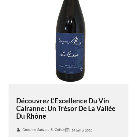
Découvrez L’Excellence Du Vin
Cairanne: Un Trésor De La Vallée
Du Rhône
Domaine-Sanvers-Et-Cotton
24 Juillet 2026