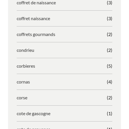
coffret de naissance
(3)
coffret naissance
(3)
coffrets gourmands
(2)
condrieu
(2)
corbieres
(5)
cornas
(4)
corse
(2)
cote de gascogne
(1)