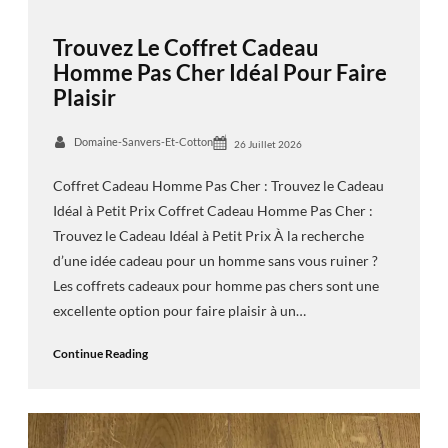
Trouvez Le Coffret Cadeau
Homme Pas Cher Idéal Pour Faire
Plaisir
Domaine-Sanvers-Et-Cotton
26 Juillet 2026
Coffret Cadeau Homme Pas Cher : Trouvez le Cadeau
Idéal à Petit Prix Coffret Cadeau Homme Pas Cher :
Trouvez le Cadeau Idéal à Petit Prix À la recherche
d’une idée cadeau pour un homme sans vous ruiner ?
Les coffrets cadeaux pour homme pas chers sont une
excellente option pour faire plaisir à un…
Continue Reading