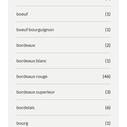
boeuf
(1)
boeuf bourguignon
(1)
bordeaux
(2)
bordeaux blanc
(1)
bordeaux rouge
(46)
bordeaux superieur
(3)
bordelais
(6)
bourg
(1)