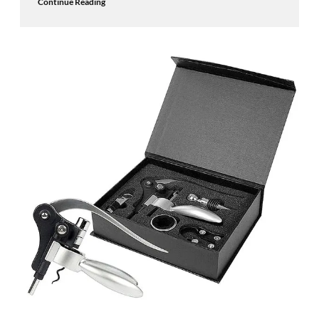
Continue Reading