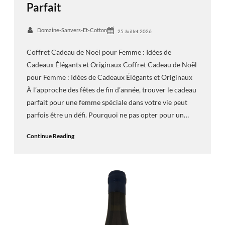
Parfait
Domaine-Sanvers-Et-Cotton
25 Juillet 2026
Coffret Cadeau de Noël pour Femme : Idées de
Cadeaux Élégants et Originaux Coffret Cadeau de Noël
pour Femme : Idées de Cadeaux Élégants et Originaux
À l’approche des fêtes de fin d’année, trouver le cadeau
parfait pour une femme spéciale dans votre vie peut
parfois être un défi. Pourquoi ne pas opter pour un…
Continue Reading