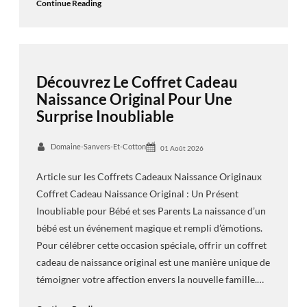
Continue Reading
Découvrez Le Coffret Cadeau
Naissance Original Pour Une
Surprise Inoubliable
Domaine-Sanvers-Et-Cotton
01 Août 2026
Article sur les Coffrets Cadeaux Naissance Originaux
Coffret Cadeau Naissance Original : Un Présent
Inoubliable pour Bébé et ses Parents La naissance d’un
bébé est un événement magique et rempli d’émotions.
Pour célébrer cette occasion spéciale, offrir un coffret
cadeau de naissance original est une manière unique de
témoigner votre affection envers la nouvelle famille.…