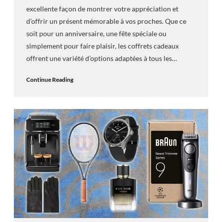
excellente façon de montrer votre appréciation et
d’offrir un présent mémorable à vos proches. Que ce
soit pour un anniversaire, une fête spéciale ou
simplement pour faire plaisir, les coffrets cadeaux
offrent une variété d’options adaptées à tous les…
Continue Reading