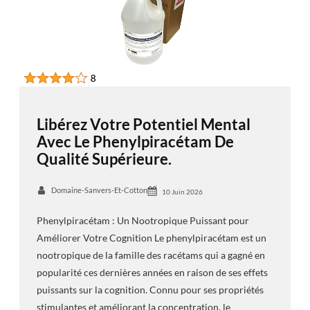
Libérez Votre Potentiel Mental
Avec Le Phenylpiracétam De
Qualité Supérieure.
Domaine-Sanvers-Et-Cotton
10 Juin 2026
Phenylpiracétam : Un Nootropique Puissant pour
Améliorer Votre Cognition Le phenylpiracétam est un
nootropique de la famille des racétams qui a gagné en
popularité ces dernières années en raison de ses effets
puissants sur la cognition. Connu pour ses propriétés
stimulantes et améliorant la concentration, le