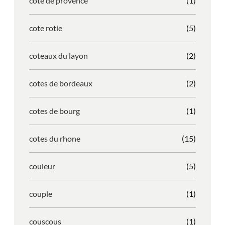
cote de provence
(1)
cote rotie
(5)
coteaux du layon
(2)
cotes de bordeaux
(2)
cotes de bourg
(1)
cotes du rhone
(15)
couleur
(5)
couple
(1)
couscous
(1)