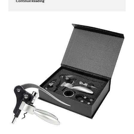
Continue Reading