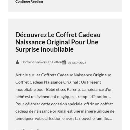
Continue Reading
Découvrez Le Coffret Cadeau
Naissance Original Pour Une
Surprise Inoubliable
Domaine-Sanvers-Et-Cotton
01 Août 2026
Article sur les Coffrets Cadeaux Naissance Originaux
Coffret Cadeau Naissance Original : Un Présent
Inoubliable pour Bébé et ses Parents La naissance d’un
bébé est un événement magique et rempli d’émotions.
Pour célébrer cette occasion spéciale, offrir un coffret
cadeau de naissance original est une manière unique de
témoigner votre affection envers la nouvelle famille.…