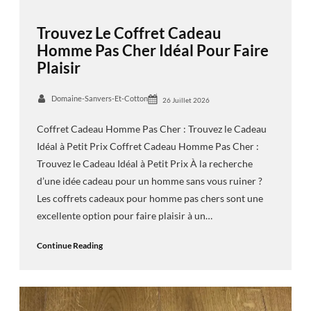
Trouvez Le Coffret Cadeau
Homme Pas Cher Idéal Pour Faire
Plaisir
Domaine-Sanvers-Et-Cotton
26 Juillet 2026
Coffret Cadeau Homme Pas Cher : Trouvez le Cadeau
Idéal à Petit Prix Coffret Cadeau Homme Pas Cher :
Trouvez le Cadeau Idéal à Petit Prix À la recherche
d’une idée cadeau pour un homme sans vous ruiner ?
Les coffrets cadeaux pour homme pas chers sont une
excellente option pour faire plaisir à un…
Continue Reading