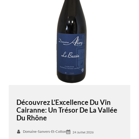
Découvrez L’Excellence Du Vin
Cairanne: Un Trésor De La Vallée
Du Rhône
Domaine-Sanvers-Et-Cotton
24 Juillet 2026