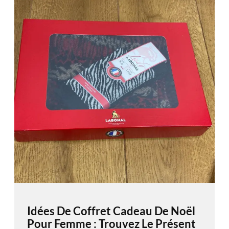
Idées De Coffret Cadeau De Noël
Pour Femme : Trouvez Le Présent