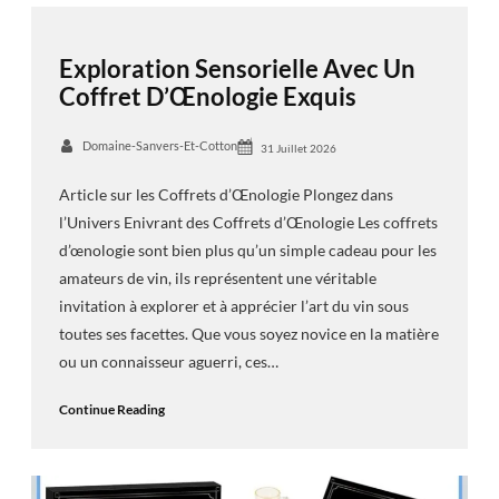
Exploration Sensorielle Avec Un
Coffret D’Œnologie Exquis
Domaine-Sanvers-Et-Cotton
31 Juillet 2026
Article sur les Coffrets d’Œnologie Plongez dans
l’Univers Enivrant des Coffrets d’Œnologie Les coffrets
d’œnologie sont bien plus qu’un simple cadeau pour les
amateurs de vin, ils représentent une véritable
invitation à explorer et à apprécier l’art du vin sous
toutes ses facettes. Que vous soyez novice en la matière
ou un connaisseur aguerri, ces…
Continue Reading