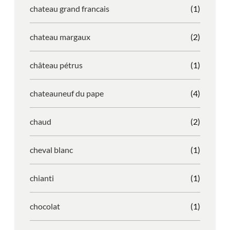
chateau grand francais
(1)
chateau margaux
(2)
château pétrus
(1)
chateauneuf du pape
(4)
chaud
(2)
cheval blanc
(1)
chianti
(1)
chocolat
(1)