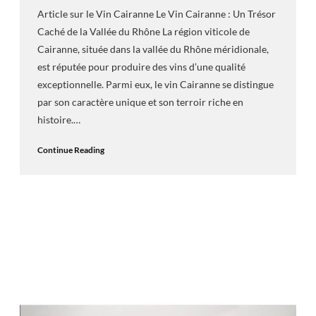
Article sur le Vin Cairanne Le Vin Cairanne : Un Trésor
Caché de la Vallée du Rhône La région viticole de
Cairanne, située dans la vallée du Rhône méridionale,
est réputée pour produire des vins d’une qualité
exceptionnelle. Parmi eux, le vin Cairanne se distingue
par son caractère unique et son terroir riche en
histoire.…
Continue Reading