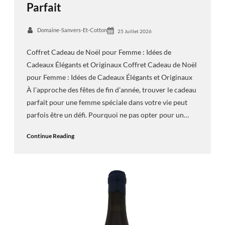
Parfait
Domaine-Sanvers-Et-Cotton
25 Juillet 2026
Coffret Cadeau de Noël pour Femme : Idées de
Cadeaux Élégants et Originaux Coffret Cadeau de Noël
pour Femme : Idées de Cadeaux Élégants et Originaux
À l’approche des fêtes de fin d’année, trouver le cadeau
parfait pour une femme spéciale dans votre vie peut
parfois être un défi. Pourquoi ne pas opter pour un…
Continue Reading