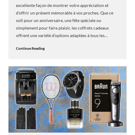
excellente façon de montrer votre appréciation et
d’offrir un présent mémorable à vos proches. Que ce
soit pour un anniversaire, une fête spéciale ou
simplement pour faire plaisir, les coffrets cadeaux
offrent une variété d’options adaptées à tous les…
Continue Reading