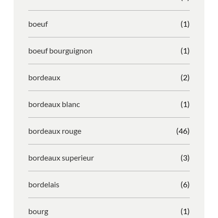
boeuf
(1)
boeuf bourguignon
(1)
bordeaux
(2)
bordeaux blanc
(1)
bordeaux rouge
(46)
bordeaux superieur
(3)
bordelais
(6)
bourg
(1)