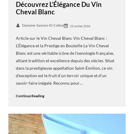
Découvrez L’Élégance Du Vin
Cheval Blanc
Domaine-Sanvers-Et-Cotton
23 Juillet 2026
Article sur le Vin Cheval Blanc Vin Cheval Blanc :
L’Élégance et la Prestige en Bouteille Le Vin Cheval
Blanc est une véritable icône de l’oenologie française,
alliant tradition et excellence depuis des siècles. Situé
dans la prestigieuse appellation Saint-Émilion, ce vin
d’exception est le fruit d’un terroir unique et d’un
savoir-faire inégalé. Reconnu pour…
Continue Reading