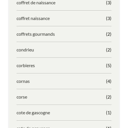
coffret de naissance
(3)
coffret naissance
(3)
coffrets gourmands
(2)
condrieu
(2)
corbieres
(5)
cornas
(4)
corse
(2)
cote de gascogne
(1)