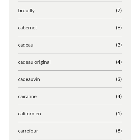
brouilly
(7)
cabernet
(6)
cadeau
(3)
cadeau original
(4)
cadeauvin
(3)
cairanne
(4)
californien
(1)
carrefour
(8)