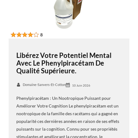
Libérez Votre Potentiel Mental
Avec Le Phenylpiracétam De
Qualité Supérieure.
Domaine-Sanvers-Et-Cotton
10 Juin 2026
Phenylpiracétam : Un Nootropique Puissant pour
Améliorer Votre Cognition Le phenylpiracétam est un
nootropique de la famille des racétams qui a gagné en
popularité ces dernières années en raison de ses effets
puissants sur la cognition. Connu pour ses propriétés
stimulantes et améliorant la concentration, le