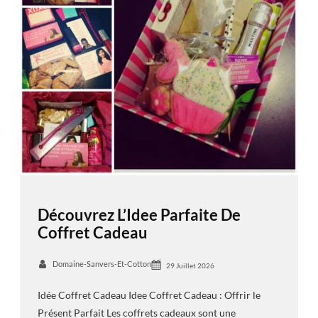
Découvrez L’Idee Parfaite De
Coffret Cadeau
Domaine-Sanvers-Et-Cotton
29 Juillet 2026
Idée Coffret Cadeau Idee Coffret Cadeau : Offrir le
Présent Parfait Les coffrets cadeaux sont une