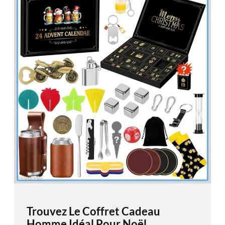
Trouvez Le Coffret Cadeau
Homme Idéal Pour Noël