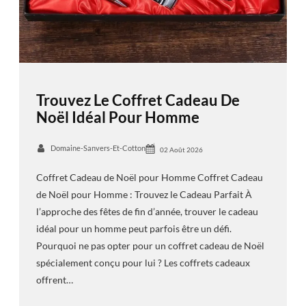
Trouvez Le Coffret Cadeau De
Noël Idéal Pour Homme
Domaine-Sanvers-Et-Cotton
02 Août 2026
Coffret Cadeau de Noël pour Homme Coffret Cadeau
de Noël pour Homme : Trouvez le Cadeau Parfait À
l’approche des fêtes de fin d’année, trouver le cadeau
idéal pour un homme peut parfois être un défi.
Pourquoi ne pas opter pour un coffret cadeau de Noël
spécialement conçu pour lui ? Les coffrets cadeaux
offrent…