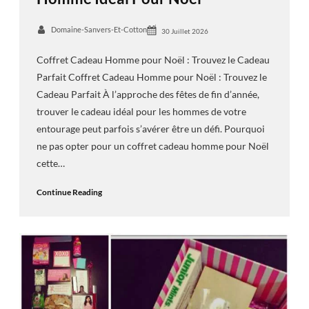
Domaine-Sanvers-Et-Cotton
30 Juillet 2026
Coffret Cadeau Homme pour Noël : Trouvez le Cadeau
Parfait Coffret Cadeau Homme pour Noël : Trouvez le
Cadeau Parfait À l’approche des fêtes de fin d’année,
trouver le cadeau idéal pour les hommes de votre
entourage peut parfois s’avérer être un défi. Pourquoi
ne pas opter pour un coffret cadeau homme pour Noël
cette…
Continue Reading