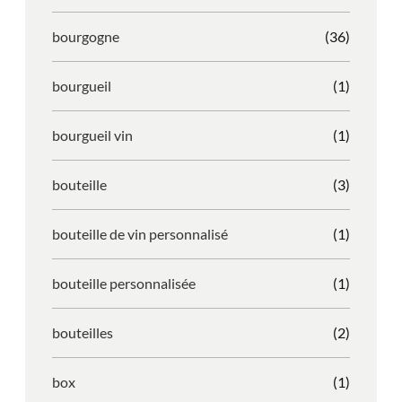
bourgogne
(36)
bourgueil
(1)
bourgueil vin
(1)
bouteille
(3)
bouteille de vin personnalisé
(1)
bouteille personnalisée
(1)
bouteilles
(2)
box
(1)