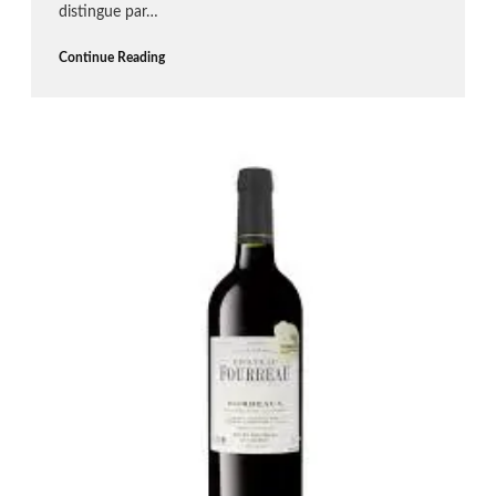
distingue par…
Continue Reading