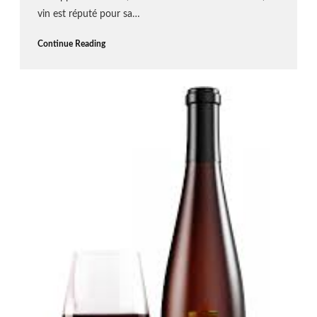
vin est réputé pour sa…
Continue Reading