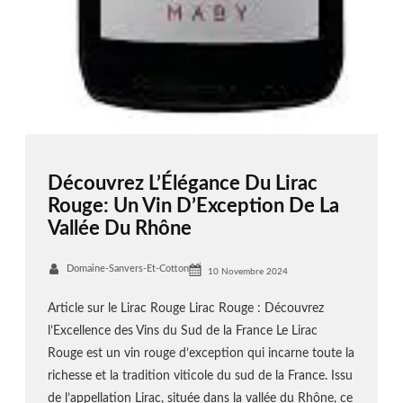
Découvrez L’Élégance Du Lirac
Rouge: Un Vin D’Exception De La
Vallée Du Rhône
Domaine-Sanvers-Et-Cotton
10 Novembre 2024
Article sur le Lirac Rouge Lirac Rouge : Découvrez
l’Excellence des Vins du Sud de la France Le Lirac
Rouge est un vin rouge d’exception qui incarne toute la
richesse et la tradition viticole du sud de la France. Issu
de l’appellation Lirac, située dans la vallée du Rhône, ce