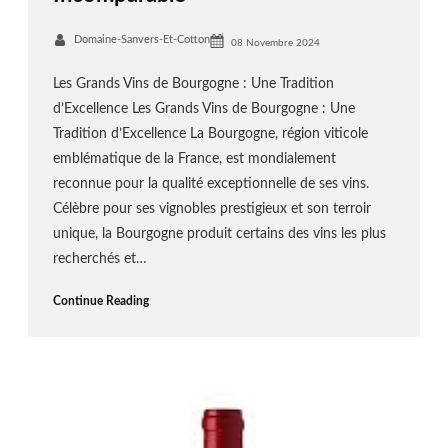
Domaine-Sanvers-Et-Cotton
08 Novembre 2024
Les Grands Vins de Bourgogne : Une Tradition
d’Excellence Les Grands Vins de Bourgogne : Une
Tradition d’Excellence La Bourgogne, région viticole
emblématique de la France, est mondialement
reconnue pour la qualité exceptionnelle de ses vins.
Célèbre pour ses vignobles prestigieux et son terroir
unique, la Bourgogne produit certains des vins les plus
recherchés et…
Continue Reading