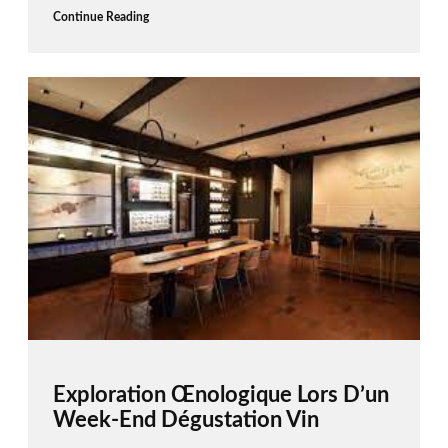
Continue Reading
Exploration Œnologique Lors D’un
Week-End Dégustation Vin