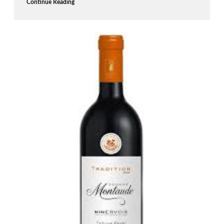
Continue Reading