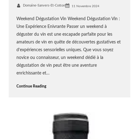
Domaine-Sanvers-Et-Cotton
11 Novembre 2024
Weekend Dégustation Vin Weekend Dégustation Vin :
Une Expérience Enivrante Passer un weekend à
déguster du vin est une escapade parfaite pour les
amateurs de vin en quête de découvertes gustatives et
d’expériences sensorielles uniques. Que vous soyez
novice ou connaisseur, un weekend dédié à la
dégustation de vin peut être une aventure
enrichissante et…
Continue Reading