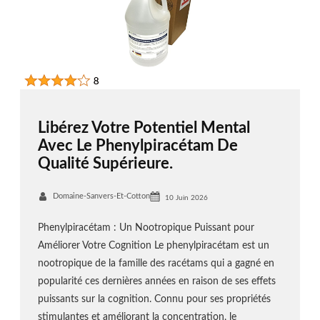
Libérez Votre Potentiel Mental
Avec Le Phenylpiracétam De
Qualité Supérieure.
Domaine-Sanvers-Et-Cotton
10 Juin 2026
Phenylpiracétam : Un Nootropique Puissant pour
Améliorer Votre Cognition Le phenylpiracétam est un
nootropique de la famille des racétams qui a gagné en
popularité ces dernières années en raison de ses effets
puissants sur la cognition. Connu pour ses propriétés
stimulantes et améliorant la concentration, le