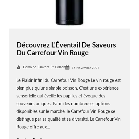
Découvrez L’Éventail De Saveurs
Du Carrefour Vin Rouge
Domaine-Sanvers-Et-Cotton
15 Novembre 2024
Le Plaisir Infini du Carrefour Vin Rouge Le vin rouge est
bien plus qu’une simple boisson. C’est une expérience
sensorielle qui éveille les papilles et évoque des
souvenirs uniques. Parmi les nombreuses options
disponibles sur le marché, le Carrefour Vin Rouge se
distingue par sa qualité et sa diversité. Le Carrefour Vin
Rouge offre aux…