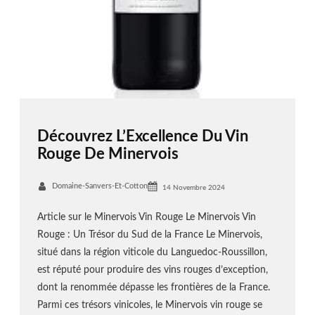
Découvrez L’Excellence Du Vin
Rouge De Minervois
Domaine-Sanvers-Et-Cotton
14 Novembre 2024
Article sur le Minervois Vin Rouge Le Minervois Vin
Rouge : Un Trésor du Sud de la France Le Minervois,
situé dans la région viticole du Languedoc-Roussillon,
est réputé pour produire des vins rouges d’exception,
dont la renommée dépasse les frontières de la France.
Parmi ces trésors vinicoles, le Minervois vin rouge se