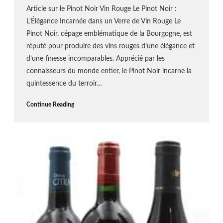
Article sur le Pinot Noir Vin Rouge Le Pinot Noir :
L’Élégance Incarnée dans un Verre de Vin Rouge Le
Pinot Noir, cépage emblématique de la Bourgogne, est
réputé pour produire des vins rouges d’une élégance et
d’une finesse incomparables. Apprécié par les
connaisseurs du monde entier, le Pinot Noir incarne la
quintessence du terroir…
Continue Reading