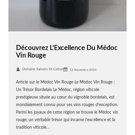
Découvrez L’Excellence Du Médoc
Vin Rouge
Domaine-Sanvers-Et-Cotton
12 Novembre 2024
Article sur le Médoc Vin Rouge Le Médoc Vin Rouge :
Un Trésor Bordelais Le Médoc, région viticole
prestigieuse située au cœur du vignoble bordelais, est
mondialement connu pour ses vins rouges d’exception.
Parmi les joyaux de cette région se trouve le Médoc vin
rouge, un véritable trésor qui incarne l’excellence et la
tradition viticole…