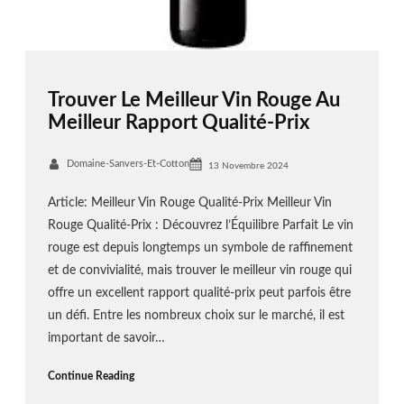
Trouver Le Meilleur Vin Rouge Au
Meilleur Rapport Qualité-Prix
Domaine-Sanvers-Et-Cotton
13 Novembre 2024
Article: Meilleur Vin Rouge Qualité-Prix Meilleur Vin
Rouge Qualité-Prix : Découvrez l’Équilibre Parfait Le vin
rouge est depuis longtemps un symbole de raffinement
et de convivialité, mais trouver le meilleur vin rouge qui
offre un excellent rapport qualité-prix peut parfois être
un défi. Entre les nombreux choix sur le marché, il est
important de savoir…
Continue Reading