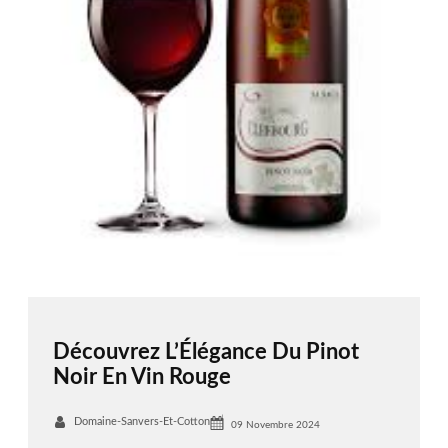
Découvrez L’Élégance Du Pinot
Noir En Vin Rouge
Domaine-Sanvers-Et-Cotton
09 Novembre 2024