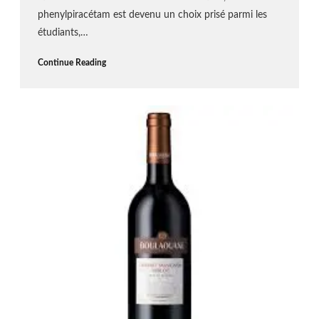
phenylpiracétam est devenu un choix prisé parmi les
étudiants,…
Continue Reading