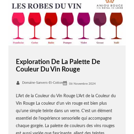
Exploration De La Palette De
Couleur Du Vin Rouge
Domaine-Sanvers-Et-Cotton
06 Novembre 2024
L’Art de la Couleur du Vin Rouge L’Art de la Couleur du
Vin Rouge La couleur d’un vin rouge est bien plus
qu’une simple teinte dans un verre. C’est un élément
essentiel de l’expérience sensorielle qui accompagne
chaque gorgée. La palette de couleurs des vins rouges
est aussi variée que fascinante, allant des teintes