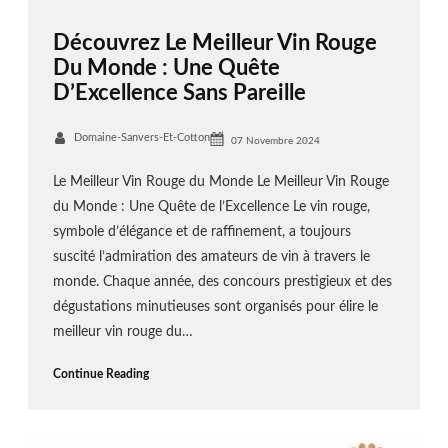
Découvrez Le Meilleur Vin Rouge
Du Monde : Une Quête
D’Excellence Sans Pareille
Domaine-Sanvers-Et-Cotton
07 Novembre 2024
Le Meilleur Vin Rouge du Monde Le Meilleur Vin Rouge
du Monde : Une Quête de l’Excellence Le vin rouge,
symbole d’élégance et de raffinement, a toujours
suscité l’admiration des amateurs de vin à travers le
monde. Chaque année, des concours prestigieux et des
dégustations minutieuses sont organisés pour élire le
meilleur vin rouge du…
Continue Reading