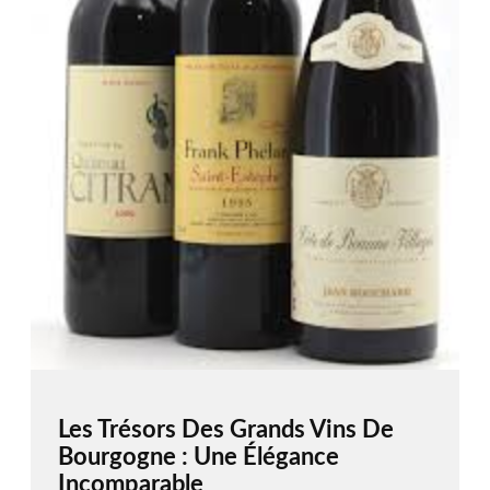
Les Trésors Des Grands Vins De
Bourgogne : Une Élégance
Incomparable