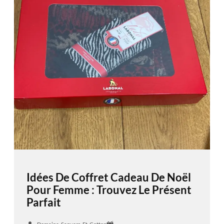
Idées De Coffret Cadeau De Noël
Pour Femme : Trouvez Le Présent
Parfait