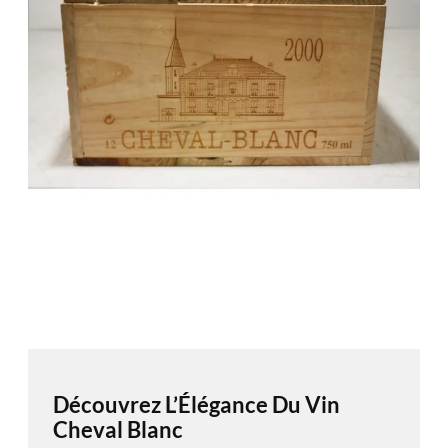
Découvrez L’Élégance Du Vin
Cheval Blanc