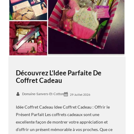
Découvrez L’Idee Parfaite De
Coffret Cadeau
Domaine-Sanvers-Et-Cotton
29 Juillet 2026
Idée Coffret Cadeau Idee Coffret Cadeau : Offrir le
Présent Parfait Les coffrets cadeaux sont une
excellente façon de montrer votre appréciation et
d’offrir un présent mémorable à vos proches. Que ce