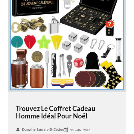
Trouvez Le Coffret Cadeau
Homme Idéal Pour Noël
Domaine-Sanvers-Et-Cotton
30 Juillet 2026