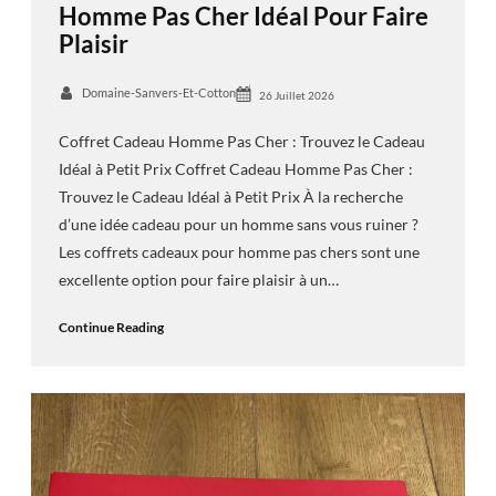
Homme Pas Cher Idéal Pour Faire
Plaisir
Domaine-Sanvers-Et-Cotton
26 Juillet 2026
Coffret Cadeau Homme Pas Cher : Trouvez le Cadeau
Idéal à Petit Prix Coffret Cadeau Homme Pas Cher :
Trouvez le Cadeau Idéal à Petit Prix À la recherche
d’une idée cadeau pour un homme sans vous ruiner ?
Les coffrets cadeaux pour homme pas chers sont une
excellente option pour faire plaisir à un…
Continue Reading