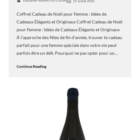
Domaine-Sanvers-Et-Cotton
25 Juillet 2026
Coffret Cadeau de Noël pour Femme : Idées de
Cadeaux Élégants et Originaux Coffret Cadeau de Noël
pour Femme : Idées de Cadeaux Élégants et Originaux
À l’approche des fêtes de fin d’année, trouver le cadeau
parfait pour une femme spéciale dans votre vie peut
parfois être un défi. Pourquoi ne pas opter pour un…
Continue Reading