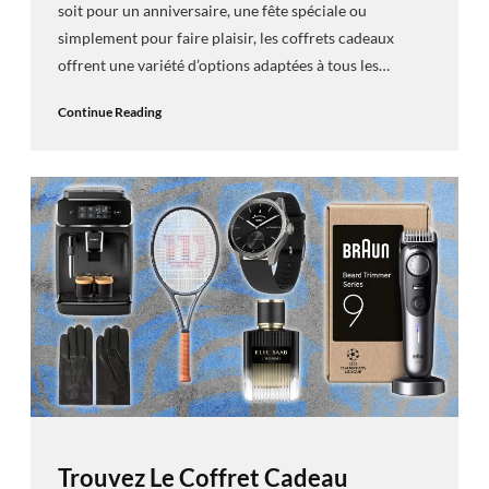
soit pour un anniversaire, une fête spéciale ou
simplement pour faire plaisir, les coffrets cadeaux
offrent une variété d’options adaptées à tous les…
Continue Reading
Trouvez Le Coffret Cadeau