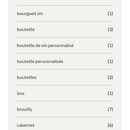
bourgueil vin
(1)
bouteille
(3)
bouteille de vin personnalisé
(1)
bouteille personnalisée
(1)
bouteilles
(2)
box
(1)
brouilly
(7)
cabernet
(6)