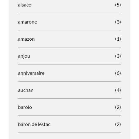
alsace
(5)
amarone
(3)
amazon
(1)
anjou
(3)
anniversaire
(6)
auchan
(4)
barolo
(2)
baron de lestac
(2)