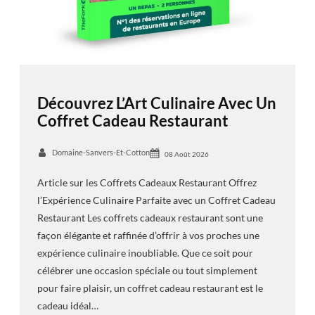
Découvrez L’Art Culinaire Avec Un
Coffret Cadeau Restaurant
Domaine-Sanvers-Et-Cotton
08 Août 2026
Article sur les Coffrets Cadeaux Restaurant Offrez
l’Expérience Culinaire Parfaite avec un Coffret Cadeau
Restaurant Les coffrets cadeaux restaurant sont une
façon élégante et raffinée d’offrir à vos proches une
expérience culinaire inoubliable. Que ce soit pour
célébrer une occasion spéciale ou tout simplement
pour faire plaisir, un coffret cadeau restaurant est le
cadeau idéal…