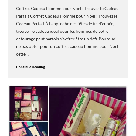
Coffret Cadeau Homme pour Noël : Trouvez le Cadeau
Parfait Coffret Cadeau Homme pour Noël : Trouvez le
Cadeau Parfait À l’approche des fêtes de fin d’année,
trouver le cadeau idéal pour les hommes de votre
entourage peut parfois s’avérer être un défi. Pourquoi
ne pas opter pour un coffret cadeau homme pour Noël
cette…
Continue Reading