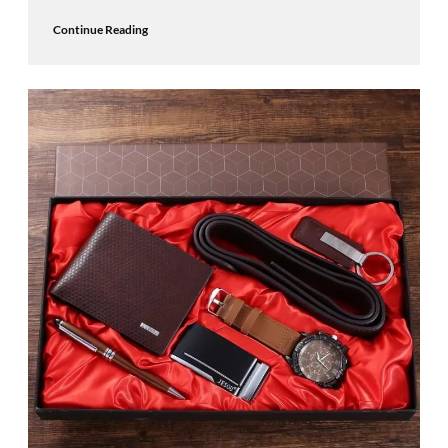
Continue Reading