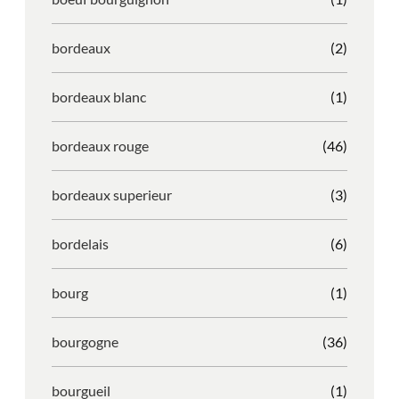
bordeaux
(2)
bordeaux blanc
(1)
bordeaux rouge
(46)
bordeaux superieur
(3)
bordelais
(6)
bourg
(1)
bourgogne
(36)
bourgueil
(1)