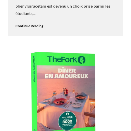
phenylpiracétam est devenu un choix prisé parmi les
étudiants,…
Continue Reading