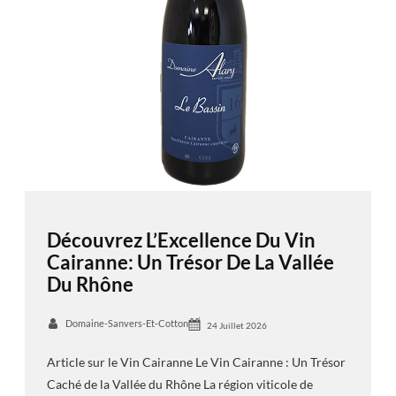
Découvrez L’Excellence Du Vin
Cairanne: Un Trésor De La Vallée
Du Rhône
Domaine-Sanvers-Et-Cotton
24 Juillet 2026
Article sur le Vin Cairanne Le Vin Cairanne : Un Trésor
Caché de la Vallée du Rhône La région viticole de