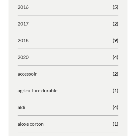
2016
(5)
2017
(2)
2018
(9)
2020
(4)
accessoir
(2)
agriculture durable
(1)
aldi
(4)
aloxe corton
(1)