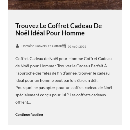
Trouvez Le Coffret Cadeau De
Noël Idéal Pour Homme
Domaine-Sanvers-Et-Cotton
02 Août 2026
Coffret Cadeau de Noël pour Homme Coffret Cadeau
de Noël pour Homme : Trouvez le Cadeau Parfait À
l’approche des fêtes de fin d’année, trouver le cadeau
idéal pour un homme peut parfois être un défi.
Pourquoi ne pas opter pour un coffret cadeau de Noël
spécialement conçu pour lui ? Les coffrets cadeaux
offrent…
Continue Reading