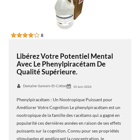
Libérez Votre Potentiel Mental
Avec Le Phenylpiracétam De
Qualité Supérieure.
Domaine-Sanvers-Et-Cotton
10 Juin 2026
Phenylpiracétam : Un Nootropique Puissant pour
Améliorer Votre Cognition Le phenylpiracétam est un
nootropique de la famille des racétams qui a gagné en
popularité ces dernières années en raison de ses effets
puissants sur la cognition. Connu pour ses propriétés
stimulantes et améliorant la concentration, le