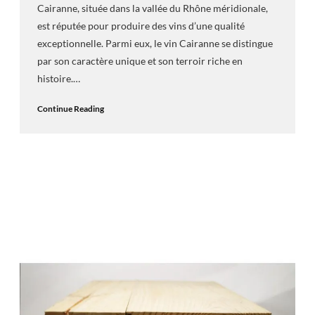
Cairanne, située dans la vallée du Rhône méridionale,
est réputée pour produire des vins d’une qualité
exceptionnelle. Parmi eux, le vin Cairanne se distingue
par son caractère unique et son terroir riche en
histoire.…
Continue Reading