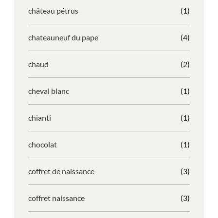
château pétrus
(1)
chateauneuf du pape
(4)
chaud
(2)
cheval blanc
(1)
chianti
(1)
chocolat
(1)
coffret de naissance
(3)
coffret naissance
(3)