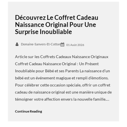
Découvrez Le Coffret Cadeau
Naissance Original Pour Une
Surprise Inoubliable
Domaine-Sanvers-Et-Cotton
01 Août 2026
Article sur les Coffrets Cadeaux Naissance Originaux
Coffret Cadeau Naissance Original : Un Présent
Inoubliable pour Bébé et ses Parents La naissance d’un
bébé est un événement magique et rempli d’émotions.
Pour célébrer cette occasion spéciale, offrir un coffret
cadeau de naissance original est une manière unique de
témoigner votre affection envers la nouvelle famille.…
Continue Reading