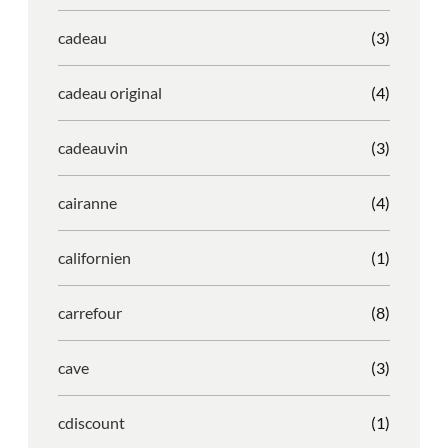
cadeau
(3)
cadeau original
(4)
cadeauvin
(3)
cairanne
(4)
californien
(1)
carrefour
(8)
cave
(3)
cdiscount
(1)