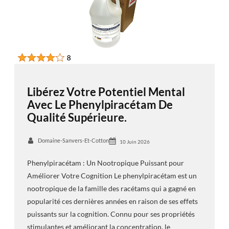
Libérez Votre Potentiel Mental
Avec Le Phenylpiracétam De
Qualité Supérieure.
Domaine-Sanvers-Et-Cotton
10 Juin 2026
Phenylpiracétam : Un Nootropique Puissant pour
Améliorer Votre Cognition Le phenylpiracétam est un
nootropique de la famille des racétams qui a gagné en
popularité ces dernières années en raison de ses effets
puissants sur la cognition. Connu pour ses propriétés
stimulantes et améliorant la concentration, le