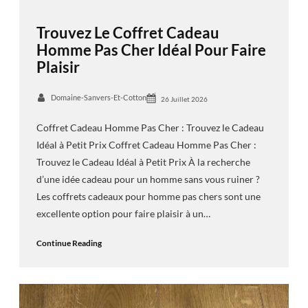
Trouvez Le Coffret Cadeau
Homme Pas Cher Idéal Pour Faire
Plaisir
Domaine-Sanvers-Et-Cotton
26 Juillet 2026
Coffret Cadeau Homme Pas Cher : Trouvez le Cadeau
Idéal à Petit Prix Coffret Cadeau Homme Pas Cher :
Trouvez le Cadeau Idéal à Petit Prix À la recherche
d’une idée cadeau pour un homme sans vous ruiner ?
Les coffrets cadeaux pour homme pas chers sont une
excellente option pour faire plaisir à un…
Continue Reading