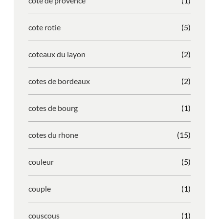
cote de provence
(1)
cote rotie
(5)
coteaux du layon
(2)
cotes de bordeaux
(2)
cotes de bourg
(1)
cotes du rhone
(15)
couleur
(5)
couple
(1)
couscous
(1)