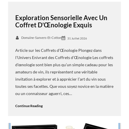
Exploration Sensorielle Avec Un
Coffret D’Œnologie Exquis
Domaine-Sanvers-Et-Cotton
31 Juillet 2026
Article sur les Coffrets d’Œnologie Plongez dans
l’Univers Enivrant des Coffrets d’Œnologie Les coffrets
d’œnologie sont bien plus qu’un simple cadeau pour les
amateurs de vin, ils représentent une véritable
invitation à explorer et à apprécier l’art du vin sous
toutes ses facettes. Que vous soyez novice en la matière
ou un connaisseur aguerri, ces…
Continue Reading