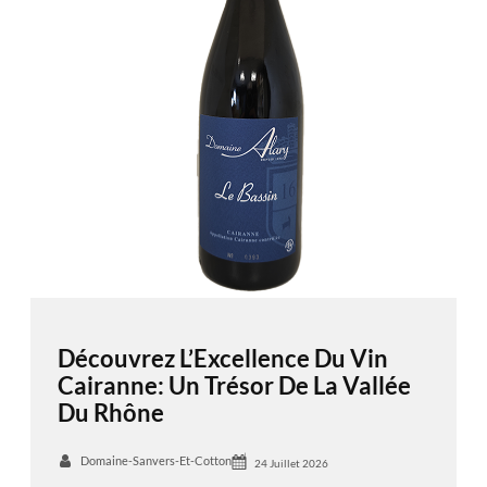
Découvrez L’Excellence Du Vin
Cairanne: Un Trésor De La Vallée
Du Rhône
Domaine-Sanvers-Et-Cotton
24 Juillet 2026