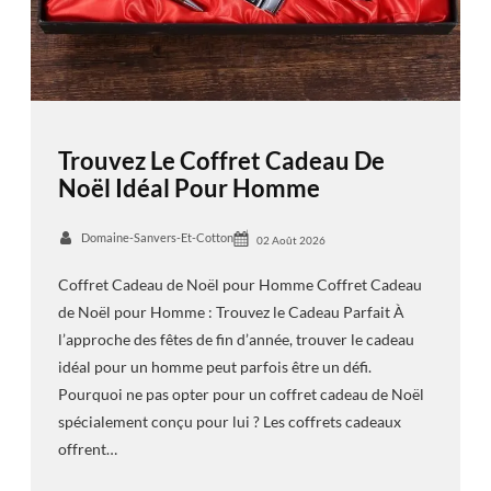
Trouvez Le Coffret Cadeau De
Noël Idéal Pour Homme
Domaine-Sanvers-Et-Cotton
02 Août 2026
Coffret Cadeau de Noël pour Homme Coffret Cadeau
de Noël pour Homme : Trouvez le Cadeau Parfait À
l’approche des fêtes de fin d’année, trouver le cadeau
idéal pour un homme peut parfois être un défi.
Pourquoi ne pas opter pour un coffret cadeau de Noël
spécialement conçu pour lui ? Les coffrets cadeaux
offrent…