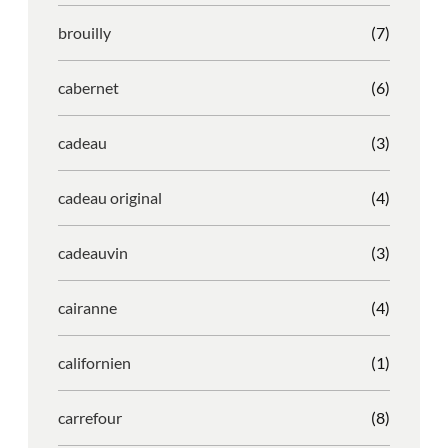
brouilly
(7)
cabernet
(6)
cadeau
(3)
cadeau original
(4)
cadeauvin
(3)
cairanne
(4)
californien
(1)
carrefour
(8)