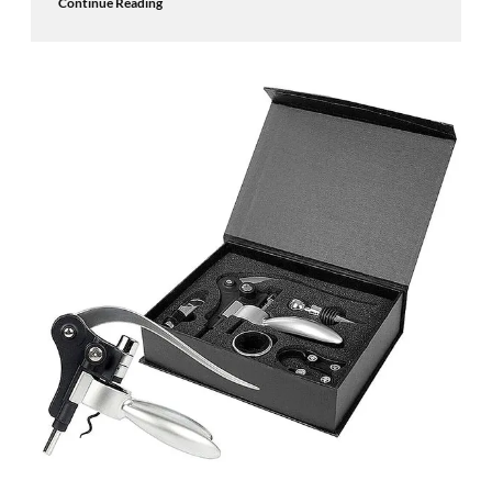
Continue Reading