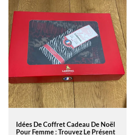
Idées De Coffret Cadeau De Noël
Pour Femme : Trouvez Le Présent