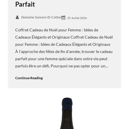
Parfait
Domaine-Sanvers-Et-Cotton
25 Juillet 2026
Coffret Cadeau de Noël pour Femme : Idées de
Cadeaux Élégants et Originaux Coffret Cadeau de Noël
pour Femme : Idées de Cadeaux Élégants et Originaux
À l’approche des fêtes de fin d’année, trouver le cadeau
parfait pour une femme spéciale dans votre vie peut
parfois être un défi. Pourquoi ne pas opter pour un…
Continue Reading