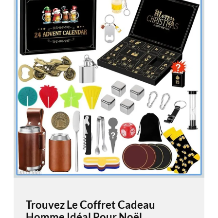
Trouvez Le Coffret Cadeau
Homme Idéal Pour Noël