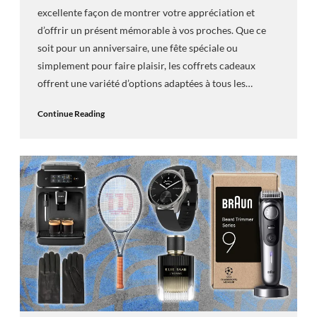
excellente façon de montrer votre appréciation et
d’offrir un présent mémorable à vos proches. Que ce
soit pour un anniversaire, une fête spéciale ou
simplement pour faire plaisir, les coffrets cadeaux
offrent une variété d’options adaptées à tous les…
Continue Reading