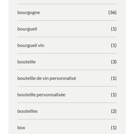
bourgogne
(36)
bourgueil
(1)
bourgueil vin
(1)
bouteille
(3)
bouteille de vin personnalisé
(1)
bouteille personnalisée
(1)
bouteilles
(2)
box
(1)