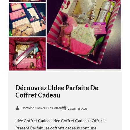
Découvrez L’Idee Parfaite De
Coffret Cadeau
Domaine-Sanvers-Et-Cotton
29 Juillet 2026
Idée Coffret Cadeau Idee Coffret Cadeau : Offrir le
Présent Parfait Les coffrets cadeaux sont une