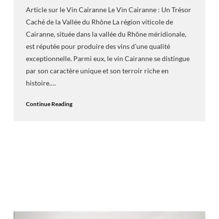
Article sur le Vin Cairanne Le Vin Cairanne : Un Trésor
Caché de la Vallée du Rhône La région viticole de
Cairanne, située dans la vallée du Rhône méridionale,
est réputée pour produire des vins d’une qualité
exceptionnelle. Parmi eux, le vin Cairanne se distingue
par son caractère unique et son terroir riche en
histoire.…
Continue Reading