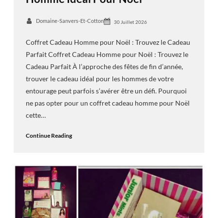
Domaine-Sanvers-Et-Cotton
30 Juillet 2026
Coffret Cadeau Homme pour Noël : Trouvez le Cadeau
Parfait Coffret Cadeau Homme pour Noël : Trouvez le
Cadeau Parfait À l’approche des fêtes de fin d’année,
trouver le cadeau idéal pour les hommes de votre
entourage peut parfois s’avérer être un défi. Pourquoi
ne pas opter pour un coffret cadeau homme pour Noël
cette…
Continue Reading