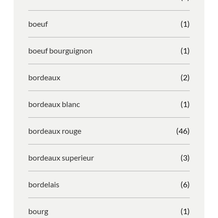
boeuf
(1)
boeuf bourguignon
(1)
bordeaux
(2)
bordeaux blanc
(1)
bordeaux rouge
(46)
bordeaux superieur
(3)
bordelais
(6)
bourg
(1)