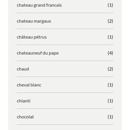
chateau grand francais
(1)
chateau margaux
(2)
château pétrus
(1)
chateauneuf du pape
(4)
chaud
(2)
cheval blanc
(1)
chianti
(1)
chocolat
(1)