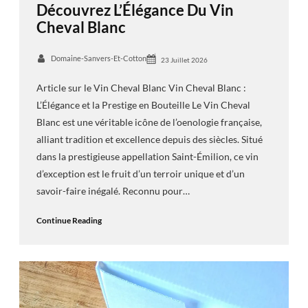
Découvrez L’Élégance Du Vin
Cheval Blanc
Domaine-Sanvers-Et-Cotton
23 Juillet 2026
Article sur le Vin Cheval Blanc Vin Cheval Blanc :
L’Élégance et la Prestige en Bouteille Le Vin Cheval
Blanc est une véritable icône de l’oenologie française,
alliant tradition et excellence depuis des siècles. Situé
dans la prestigieuse appellation Saint-Émilion, ce vin
d’exception est le fruit d’un terroir unique et d’un
savoir-faire inégalé. Reconnu pour…
Continue Reading