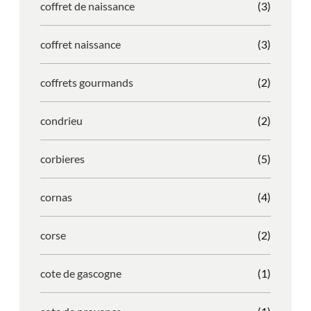
coffret de naissance
(3)
coffret naissance
(3)
coffrets gourmands
(2)
condrieu
(2)
corbieres
(5)
cornas
(4)
corse
(2)
cote de gascogne
(1)