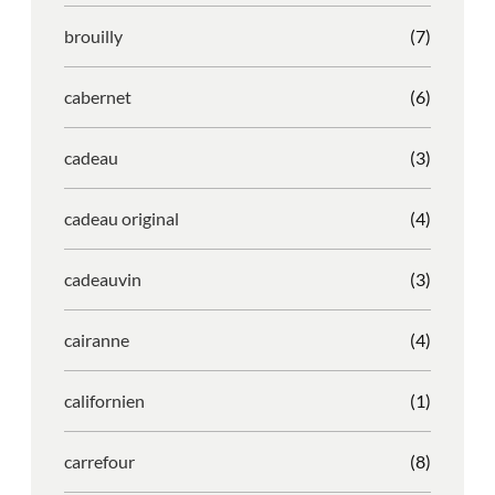
brouilly
(7)
cabernet
(6)
cadeau
(3)
cadeau original
(4)
cadeauvin
(3)
cairanne
(4)
californien
(1)
carrefour
(8)