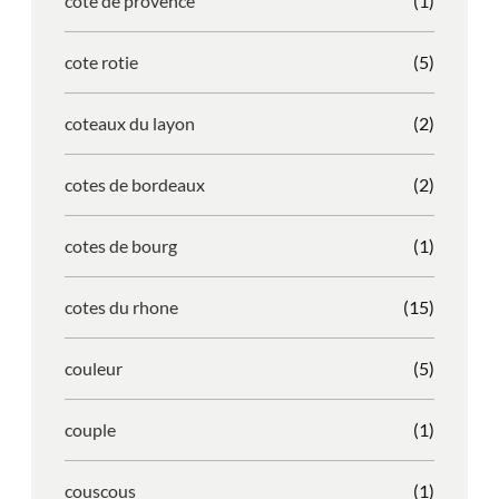
cote de provence
(1)
cote rotie
(5)
coteaux du layon
(2)
cotes de bordeaux
(2)
cotes de bourg
(1)
cotes du rhone
(15)
couleur
(5)
couple
(1)
couscous
(1)