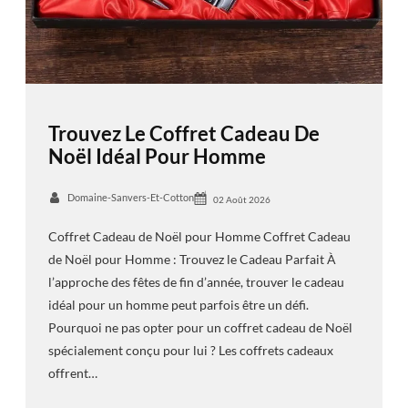
Trouvez Le Coffret Cadeau De
Noël Idéal Pour Homme
Domaine-Sanvers-Et-Cotton
02 Août 2026
Coffret Cadeau de Noël pour Homme Coffret Cadeau
de Noël pour Homme : Trouvez le Cadeau Parfait À
l’approche des fêtes de fin d’année, trouver le cadeau
idéal pour un homme peut parfois être un défi.
Pourquoi ne pas opter pour un coffret cadeau de Noël
spécialement conçu pour lui ? Les coffrets cadeaux
offrent…