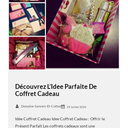
Découvrez L’Idee Parfaite De
Coffret Cadeau
Domaine-Sanvers-Et-Cotton
29 Juillet 2026
Idée Coffret Cadeau Idee Coffret Cadeau : Offrir le
Présent Parfait Les coffrets cadeaux sont une