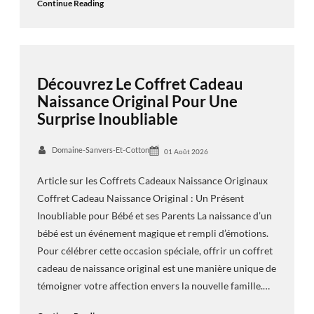
Continue Reading
Découvrez Le Coffret Cadeau
Naissance Original Pour Une
Surprise Inoubliable
Domaine-Sanvers-Et-Cotton
01 Août 2026
Article sur les Coffrets Cadeaux Naissance Originaux
Coffret Cadeau Naissance Original : Un Présent
Inoubliable pour Bébé et ses Parents La naissance d’un
bébé est un événement magique et rempli d’émotions.
Pour célébrer cette occasion spéciale, offrir un coffret
cadeau de naissance original est une manière unique de
témoigner votre affection envers la nouvelle famille.…