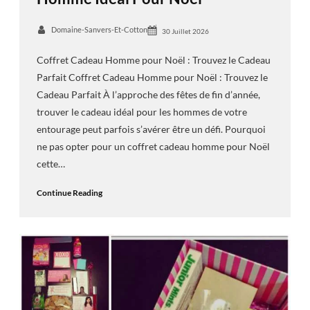
Domaine-Sanvers-Et-Cotton
30 Juillet 2026
Coffret Cadeau Homme pour Noël : Trouvez le Cadeau
Parfait Coffret Cadeau Homme pour Noël : Trouvez le
Cadeau Parfait À l’approche des fêtes de fin d’année,
trouver le cadeau idéal pour les hommes de votre
entourage peut parfois s’avérer être un défi. Pourquoi
ne pas opter pour un coffret cadeau homme pour Noël
cette…
Continue Reading