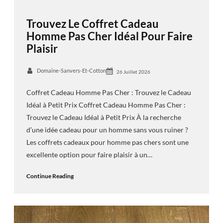
Trouvez Le Coffret Cadeau
Homme Pas Cher Idéal Pour Faire
Plaisir
Domaine-Sanvers-Et-Cotton
26 Juillet 2026
Coffret Cadeau Homme Pas Cher : Trouvez le Cadeau
Idéal à Petit Prix Coffret Cadeau Homme Pas Cher :
Trouvez le Cadeau Idéal à Petit Prix À la recherche
d’une idée cadeau pour un homme sans vous ruiner ?
Les coffrets cadeaux pour homme pas chers sont une
excellente option pour faire plaisir à un…
Continue Reading