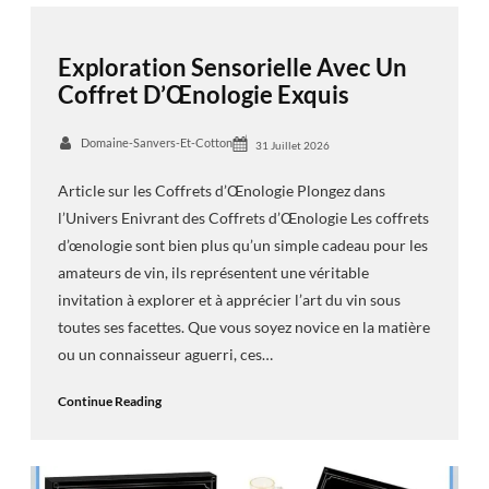
Exploration Sensorielle Avec Un
Coffret D’Œnologie Exquis
Domaine-Sanvers-Et-Cotton
31 Juillet 2026
Article sur les Coffrets d’Œnologie Plongez dans
l’Univers Enivrant des Coffrets d’Œnologie Les coffrets
d’œnologie sont bien plus qu’un simple cadeau pour les
amateurs de vin, ils représentent une véritable
invitation à explorer et à apprécier l’art du vin sous
toutes ses facettes. Que vous soyez novice en la matière
ou un connaisseur aguerri, ces…
Continue Reading