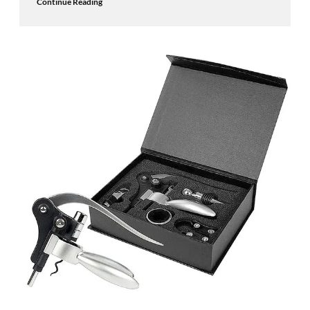
Continue Reading