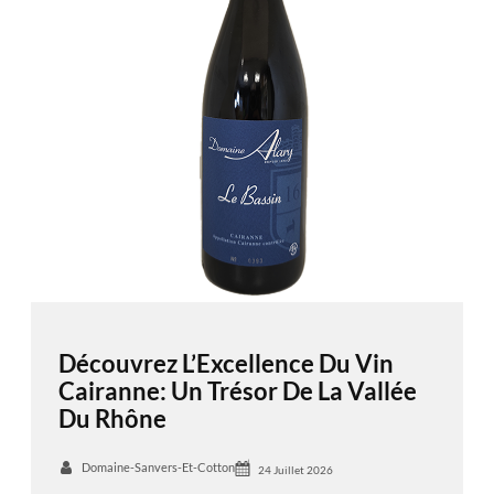
Découvrez L’Excellence Du Vin
Cairanne: Un Trésor De La Vallée
Du Rhône
Domaine-Sanvers-Et-Cotton
24 Juillet 2026