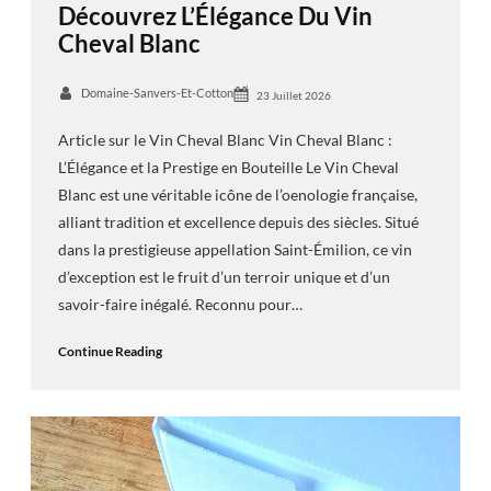
Découvrez L’Élégance Du Vin
Cheval Blanc
Domaine-Sanvers-Et-Cotton
23 Juillet 2026
Article sur le Vin Cheval Blanc Vin Cheval Blanc :
L’Élégance et la Prestige en Bouteille Le Vin Cheval
Blanc est une véritable icône de l’oenologie française,
alliant tradition et excellence depuis des siècles. Situé
dans la prestigieuse appellation Saint-Émilion, ce vin
d’exception est le fruit d’un terroir unique et d’un
savoir-faire inégalé. Reconnu pour…
Continue Reading