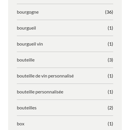
bourgogne
(36)
bourgueil
(1)
bourgueil vin
(1)
bouteille
(3)
bouteille de vin personnalisé
(1)
bouteille personnalisée
(1)
bouteilles
(2)
box
(1)