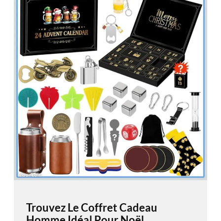
Trouvez Le Coffret Cadeau
Homme Idéal Pour Noël