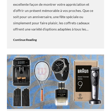
excellente façon de montrer votre appréciation et
d’offrir un présent mémorable à vos proches. Que ce
soit pour un anniversaire, une fête spéciale ou
simplement pour faire plaisir, les coffrets cadeaux
offrent une variété d’options adaptées à tous les…
Continue Reading