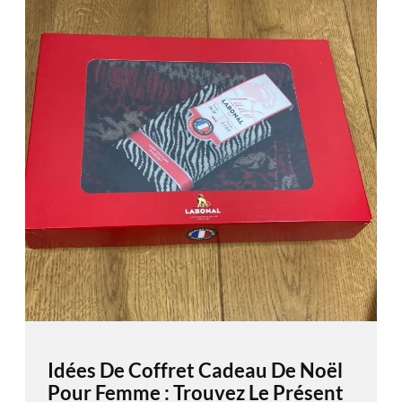
Idées De Coffret Cadeau De Noël
Pour Femme : Trouvez Le Présent