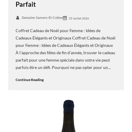
Parfait
Domaine-Sanvers-Et-Cotton
25 Juillet 2026
Coffret Cadeau de Noël pour Femme : Idées de
Cadeaux Élégants et Originaux Coffret Cadeau de Noël
pour Femme : Idées de Cadeaux Élégants et Originaux
À l’approche des fêtes de fin d’année, trouver le cadeau
parfait pour une femme spéciale dans votre vie peut
parfois être un défi. Pourquoi ne pas opter pour un…
Continue Reading