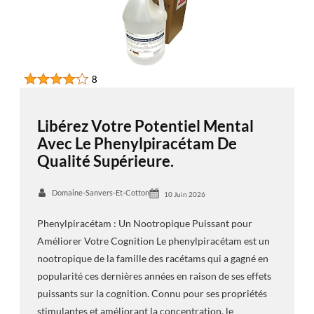
Libérez Votre Potentiel Mental
Avec Le Phenylpiracétam De
Qualité Supérieure.
Domaine-Sanvers-Et-Cotton
10 Juin 2026
Phenylpiracétam : Un Nootropique Puissant pour
Améliorer Votre Cognition Le phenylpiracétam est un
nootropique de la famille des racétams qui a gagné en
popularité ces dernières années en raison de ses effets
puissants sur la cognition. Connu pour ses propriétés
stimulantes et améliorant la concentration, le