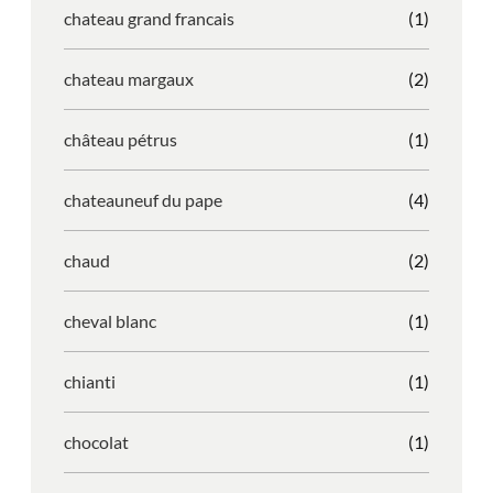
chateau grand francais
(1)
chateau margaux
(2)
château pétrus
(1)
chateauneuf du pape
(4)
chaud
(2)
cheval blanc
(1)
chianti
(1)
chocolat
(1)