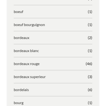
boeuf
(1)
boeuf bourguignon
(1)
bordeaux
(2)
bordeaux blanc
(1)
bordeaux rouge
(46)
bordeaux superieur
(3)
bordelais
(6)
bourg
(1)