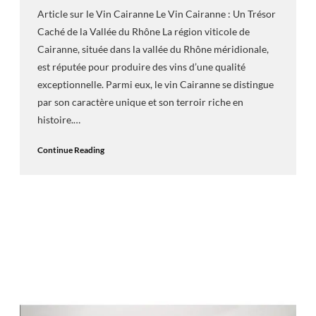
Article sur le Vin Cairanne Le Vin Cairanne : Un Trésor
Caché de la Vallée du Rhône La région viticole de
Cairanne, située dans la vallée du Rhône méridionale,
est réputée pour produire des vins d’une qualité
exceptionnelle. Parmi eux, le vin Cairanne se distingue
par son caractère unique et son terroir riche en
histoire.…
Continue Reading