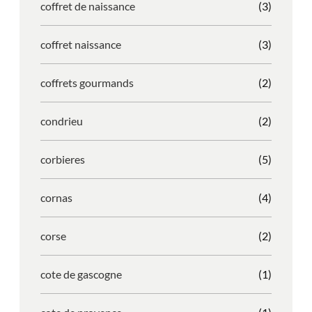
coffret de naissance
(3)
coffret naissance
(3)
coffrets gourmands
(2)
condrieu
(2)
corbieres
(5)
cornas
(4)
corse
(2)
cote de gascogne
(1)