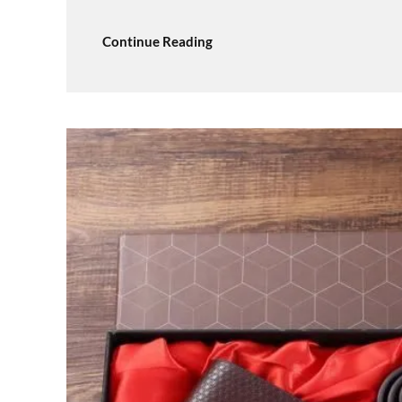
Continue Reading