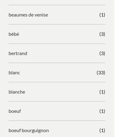
beaumes de venise
(1)
bébé
(3)
bertrand
(3)
blanc
(33)
blanche
(1)
boeuf
(1)
boeuf bourguignon
(1)