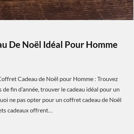
eau De Noël Idéal Pour Homme
offret Cadeau de Noël pour Homme : Trouvez
 de fin d’année, trouver le cadeau idéal pour un
uoi ne pas opter pour un coffret cadeau de Noël
rets cadeaux offrent…