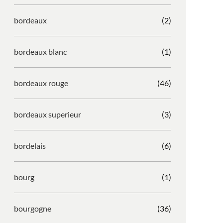
bordeaux
(2)
bordeaux blanc
(1)
bordeaux rouge
(46)
bordeaux superieur
(3)
bordelais
(6)
bourg
(1)
bourgogne
(36)