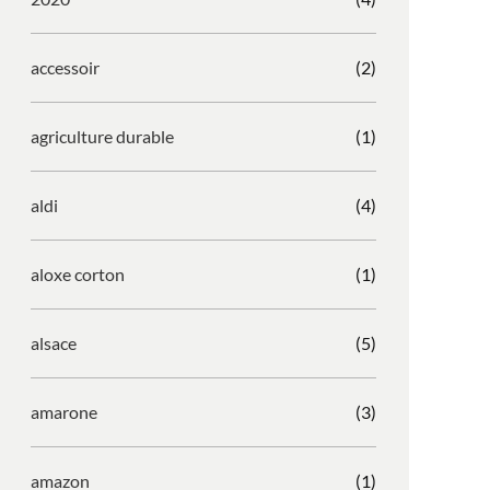
accessoir
(2)
agriculture durable
(1)
aldi
(4)
aloxe corton
(1)
alsace
(5)
amarone
(3)
amazon
(1)