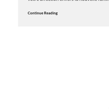
Continue Reading