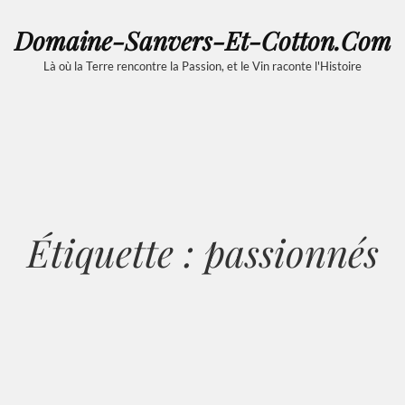
Domaine-Sanvers-Et-Cotton.com
Là où la Terre rencontre la Passion, et le Vin raconte l'Histoire
Étiquette :
passionnés