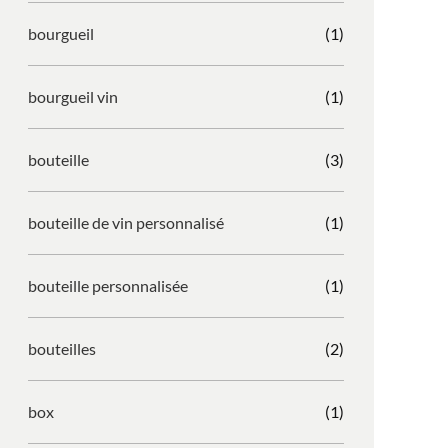
bourgueil
(1)
bourgueil vin
(1)
bouteille
(3)
bouteille de vin personnalisé
(1)
bouteille personnalisée
(1)
bouteilles
(2)
box
(1)