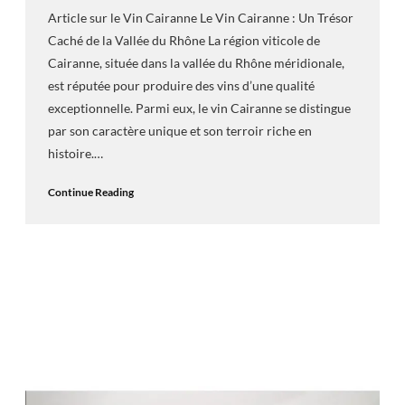
Article sur le Vin Cairanne Le Vin Cairanne : Un Trésor
Caché de la Vallée du Rhône La région viticole de
Cairanne, située dans la vallée du Rhône méridionale,
est réputée pour produire des vins d’une qualité
exceptionnelle. Parmi eux, le vin Cairanne se distingue
par son caractère unique et son terroir riche en
histoire.…
Continue Reading