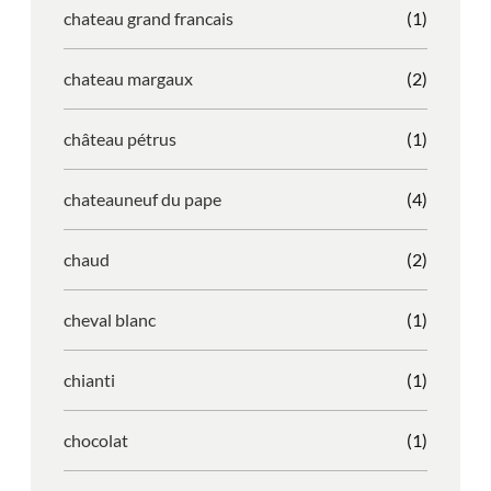
chateau grand francais
(1)
chateau margaux
(2)
château pétrus
(1)
chateauneuf du pape
(4)
chaud
(2)
cheval blanc
(1)
chianti
(1)
chocolat
(1)