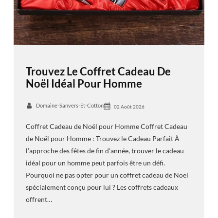
Trouvez Le Coffret Cadeau De
Noël Idéal Pour Homme
Domaine-Sanvers-Et-Cotton
02 Août 2026
Coffret Cadeau de Noël pour Homme Coffret Cadeau
de Noël pour Homme : Trouvez le Cadeau Parfait À
l’approche des fêtes de fin d’année, trouver le cadeau
idéal pour un homme peut parfois être un défi.
Pourquoi ne pas opter pour un coffret cadeau de Noël
spécialement conçu pour lui ? Les coffrets cadeaux
offrent…