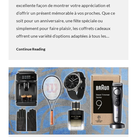
excellente façon de montrer votre appréciation et
d’offrir un présent mémorable à vos proches. Que ce
soit pour un anniversaire, une fête spéciale ou
simplement pour faire plaisir, les coffrets cadeaux
offrent une variété d’options adaptées à tous les…
Continue Reading