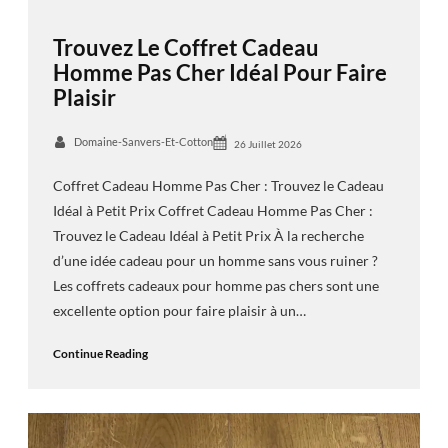
Trouvez Le Coffret Cadeau
Homme Pas Cher Idéal Pour Faire
Plaisir
Domaine-Sanvers-Et-Cotton
26 Juillet 2026
Coffret Cadeau Homme Pas Cher : Trouvez le Cadeau
Idéal à Petit Prix Coffret Cadeau Homme Pas Cher :
Trouvez le Cadeau Idéal à Petit Prix À la recherche
d’une idée cadeau pour un homme sans vous ruiner ?
Les coffrets cadeaux pour homme pas chers sont une
excellente option pour faire plaisir à un…
Continue Reading