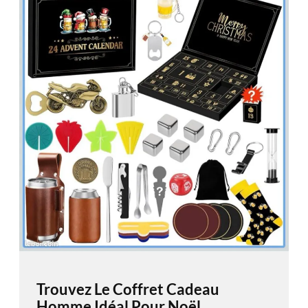
Trouvez Le Coffret Cadeau
Homme Idéal Pour Noël