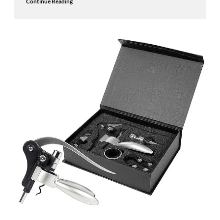
Continue Reading