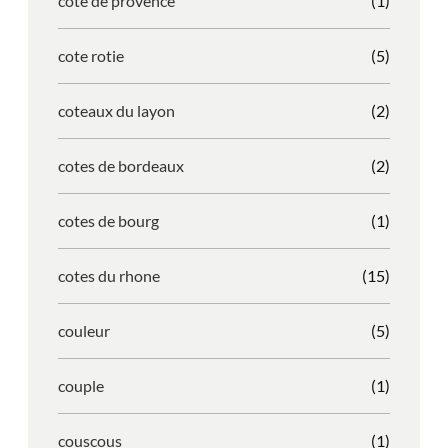
cote de provence
(1)
cote rotie
(5)
coteaux du layon
(2)
cotes de bordeaux
(2)
cotes de bourg
(1)
cotes du rhone
(15)
couleur
(5)
couple
(1)
couscous
(1)