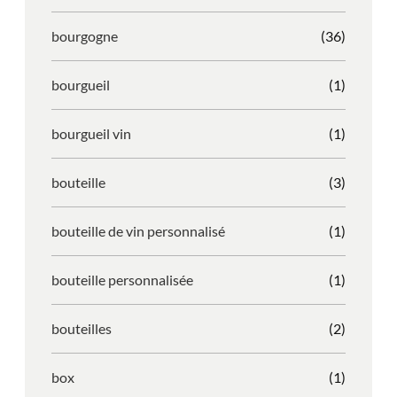
bourgogne
(36)
bourgueil
(1)
bourgueil vin
(1)
bouteille
(3)
bouteille de vin personnalisé
(1)
bouteille personnalisée
(1)
bouteilles
(2)
box
(1)