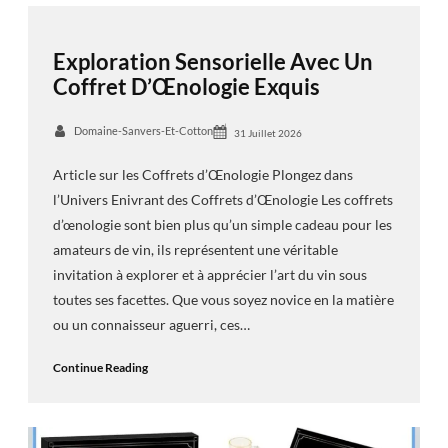
Exploration Sensorielle Avec Un
Coffret D’Œnologie Exquis
Domaine-Sanvers-Et-Cotton
31 Juillet 2026
Article sur les Coffrets d’Œnologie Plongez dans
l’Univers Enivrant des Coffrets d’Œnologie Les coffrets
d’œnologie sont bien plus qu’un simple cadeau pour les
amateurs de vin, ils représentent une véritable
invitation à explorer et à apprécier l’art du vin sous
toutes ses facettes. Que vous soyez novice en la matière
ou un connaisseur aguerri, ces…
Continue Reading