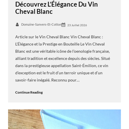
Découvrez L’Élégance Du Vin
Cheval Blanc
Domaine-Sanvers-Et-Cotton
23 Juillet 2026
Article sur le Vin Cheval Blanc Vin Cheval Blanc :
L’Élégance et la Prestige en Bouteille Le Vin Cheval
Blanc est une véritable icône de l’oenologie française,
alliant tradition et excellence depuis des siècles. Situé
dans la prestigieuse appellation Saint-Émilion, ce vin
d’exception est le fruit d’un terroir unique et d’un
savoir-faire inégalé. Reconnu pour…
Continue Reading