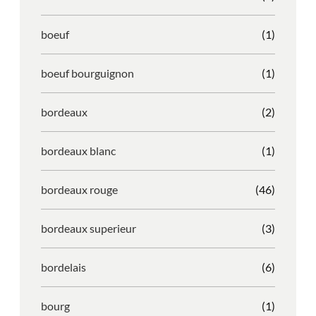
boeuf
(1)
boeuf bourguignon
(1)
bordeaux
(2)
bordeaux blanc
(1)
bordeaux rouge
(46)
bordeaux superieur
(3)
bordelais
(6)
bourg
(1)