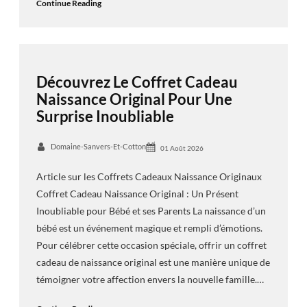
Continue Reading
Découvrez Le Coffret Cadeau
Naissance Original Pour Une
Surprise Inoubliable
Domaine-Sanvers-Et-Cotton
01 Août 2026
Article sur les Coffrets Cadeaux Naissance Originaux
Coffret Cadeau Naissance Original : Un Présent
Inoubliable pour Bébé et ses Parents La naissance d’un
bébé est un événement magique et rempli d’émotions.
Pour célébrer cette occasion spéciale, offrir un coffret
cadeau de naissance original est une manière unique de
témoigner votre affection envers la nouvelle famille.…