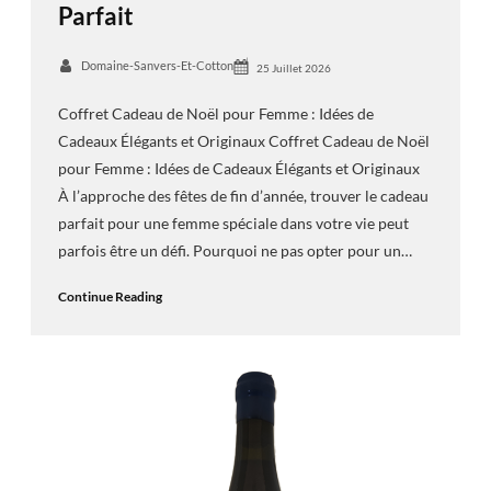
Parfait
Domaine-Sanvers-Et-Cotton
25 Juillet 2026
Coffret Cadeau de Noël pour Femme : Idées de
Cadeaux Élégants et Originaux Coffret Cadeau de Noël
pour Femme : Idées de Cadeaux Élégants et Originaux
À l’approche des fêtes de fin d’année, trouver le cadeau
parfait pour une femme spéciale dans votre vie peut
parfois être un défi. Pourquoi ne pas opter pour un…
Continue Reading