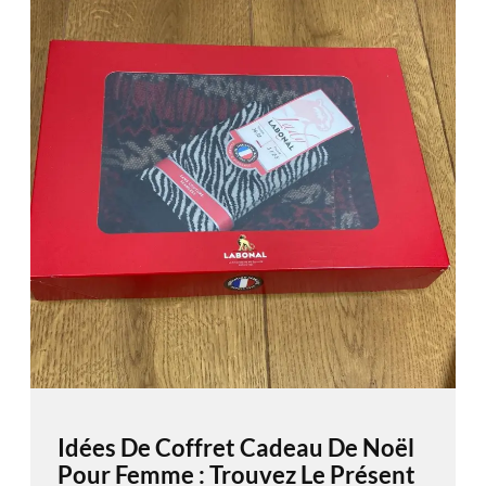
Idées De Coffret Cadeau De Noël
Pour Femme : Trouvez Le Présent