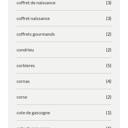
coffret de naissance
(3)
coffret naissance
(3)
coffrets gourmands
(2)
condrieu
(2)
corbieres
(5)
cornas
(4)
corse
(2)
cote de gascogne
(1)