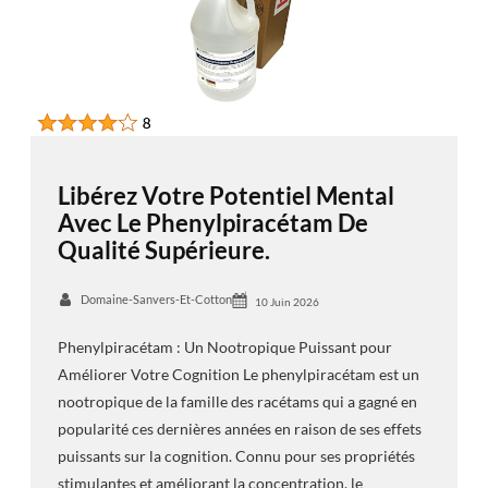
Libérez Votre Potentiel Mental
Avec Le Phenylpiracétam De
Qualité Supérieure.
Domaine-Sanvers-Et-Cotton
10 Juin 2026
Phenylpiracétam : Un Nootropique Puissant pour
Améliorer Votre Cognition Le phenylpiracétam est un
nootropique de la famille des racétams qui a gagné en
popularité ces dernières années en raison de ses effets
puissants sur la cognition. Connu pour ses propriétés
stimulantes et améliorant la concentration, le