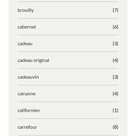
brouilly
(7)
cabernet
(6)
cadeau
(3)
cadeau original
(4)
cadeauvin
(3)
cairanne
(4)
californien
(1)
carrefour
(8)