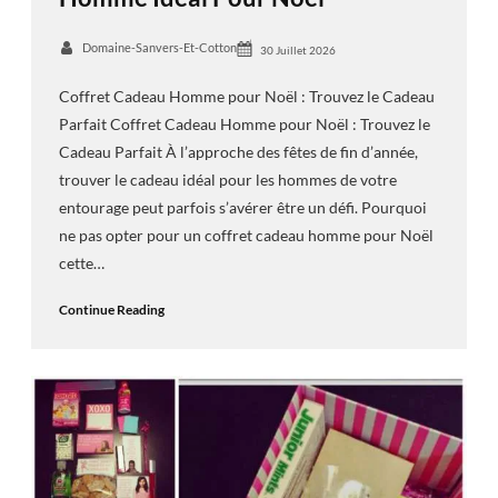
Domaine-Sanvers-Et-Cotton
30 Juillet 2026
Coffret Cadeau Homme pour Noël : Trouvez le Cadeau
Parfait Coffret Cadeau Homme pour Noël : Trouvez le
Cadeau Parfait À l’approche des fêtes de fin d’année,
trouver le cadeau idéal pour les hommes de votre
entourage peut parfois s’avérer être un défi. Pourquoi
ne pas opter pour un coffret cadeau homme pour Noël
cette…
Continue Reading