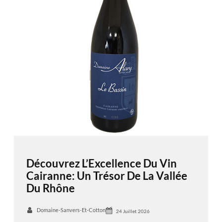
Découvrez L’Excellence Du Vin
Cairanne: Un Trésor De La Vallée
Du Rhône
Domaine-Sanvers-Et-Cotton
24 Juillet 2026