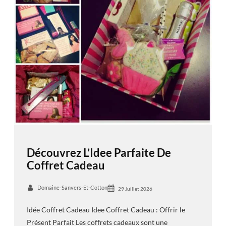
Découvrez L’Idee Parfaite De
Coffret Cadeau
Domaine-Sanvers-Et-Cotton
29 Juillet 2026
Idée Coffret Cadeau Idee Coffret Cadeau : Offrir le
Présent Parfait Les coffrets cadeaux sont une