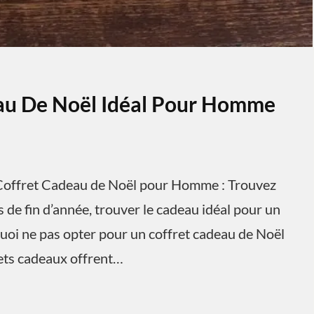
eau De Noël Idéal Pour Homme
offret Cadeau de Noël pour Homme : Trouvez
 de fin d’année, trouver le cadeau idéal pour un
uoi ne pas opter pour un coffret cadeau de Noël
rets cadeaux offrent…