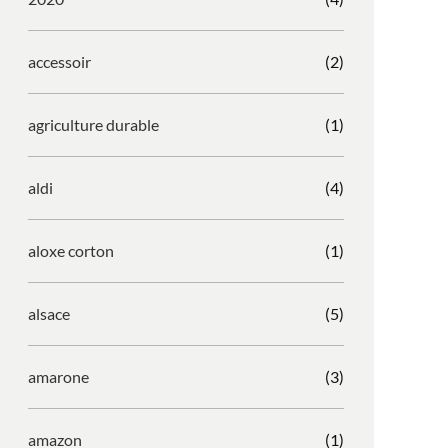
accessoir
(2)
agriculture durable
(1)
aldi
(4)
aloxe corton
(1)
alsace
(5)
amarone
(3)
amazon
(1)