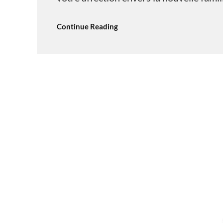
Continue Reading