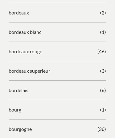
bordeaux
(2)
bordeaux blanc
(1)
bordeaux rouge
(46)
bordeaux superieur
(3)
bordelais
(6)
bourg
(1)
bourgogne
(36)