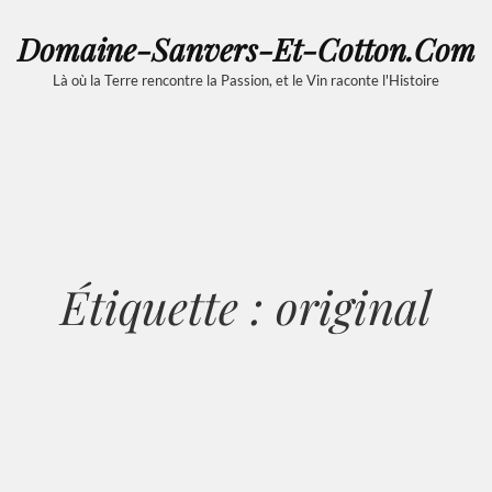
Domaine-Sanvers-Et-Cotton.com
Là où la Terre rencontre la Passion, et le Vin raconte l'Histoire
Étiquette :
original