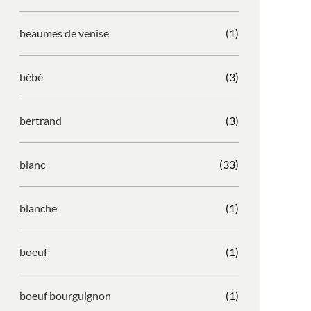
beaumes de venise
(1)
bébé
(3)
bertrand
(3)
blanc
(33)
blanche
(1)
boeuf
(1)
boeuf bourguignon
(1)