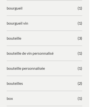
bourgueil
(1)
bourgueil vin
(1)
bouteille
(3)
bouteille de vin personnalisé
(1)
bouteille personnalisée
(1)
bouteilles
(2)
box
(1)