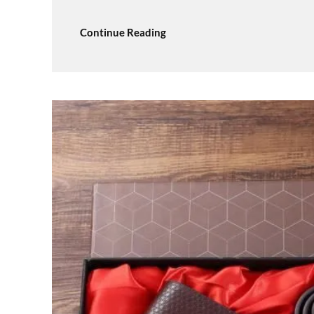
Continue Reading