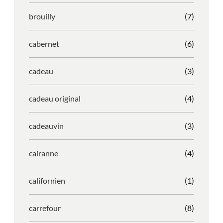
brouilly
(7)
cabernet
(6)
cadeau
(3)
cadeau original
(4)
cadeauvin
(3)
cairanne
(4)
californien
(1)
carrefour
(8)