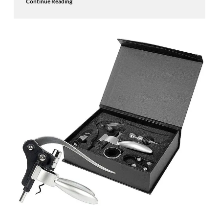
Continue Reading