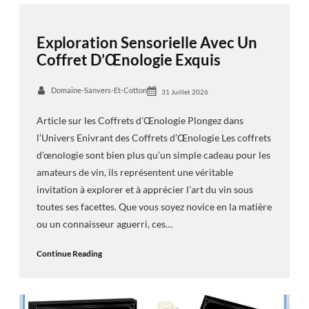
Exploration Sensorielle Avec Un
Coffret D’Œnologie Exquis
Domaine-Sanvers-Et-Cotton
31 Juillet 2026
Article sur les Coffrets d’Œnologie Plongez dans
l’Univers Enivrant des Coffrets d’Œnologie Les coffrets
d’œnologie sont bien plus qu’un simple cadeau pour les
amateurs de vin, ils représentent une véritable
invitation à explorer et à apprécier l’art du vin sous
toutes ses facettes. Que vous soyez novice en la matière
ou un connaisseur aguerri, ces…
Continue Reading