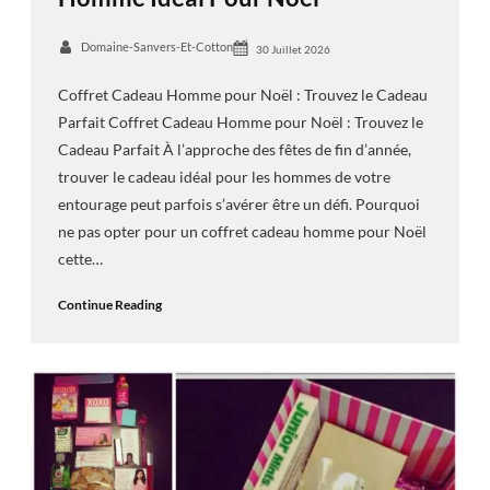
Domaine-Sanvers-Et-Cotton
30 Juillet 2026
Coffret Cadeau Homme pour Noël : Trouvez le Cadeau
Parfait Coffret Cadeau Homme pour Noël : Trouvez le
Cadeau Parfait À l’approche des fêtes de fin d’année,
trouver le cadeau idéal pour les hommes de votre
entourage peut parfois s’avérer être un défi. Pourquoi
ne pas opter pour un coffret cadeau homme pour Noël
cette…
Continue Reading