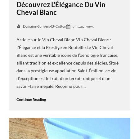
Découvrez L’Élégance Du Vin
Cheval Blanc
Domaine-Sanvers-Et-Cotton
23 Juillet 2026
Article sur le Vin Cheval Blanc Vin Cheval Blanc :
L’Élégance et la Prestige en Bouteille Le Vin Cheval
Blanc est une véritable icône de l’oenologie française,
alliant tradition et excellence depuis des siècles. Situé
dans la prestigieuse appellation Saint-Émilion, ce vin
d’exception est le fruit d’un terroir unique et d’un
savoir-faire inégalé. Reconnu pour…
Continue Reading