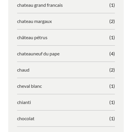
chateau grand francais
(1)
chateau margaux
(2)
château pétrus
(1)
chateauneuf du pape
(4)
chaud
(2)
cheval blanc
(1)
chianti
(1)
chocolat
(1)