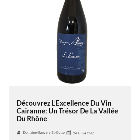
Découvrez L’Excellence Du Vin
Cairanne: Un Trésor De La Vallée
Du Rhône
Domaine-Sanvers-Et-Cotton
24 Juillet 2026