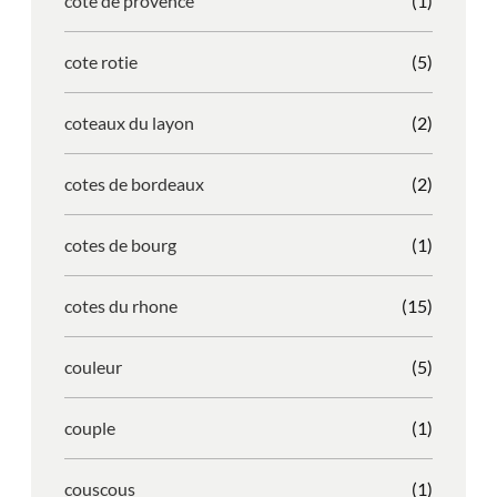
cote de provence
(1)
cote rotie
(5)
coteaux du layon
(2)
cotes de bordeaux
(2)
cotes de bourg
(1)
cotes du rhone
(15)
couleur
(5)
couple
(1)
couscous
(1)