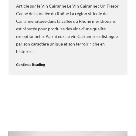
Article sur le Vin Cairanne Le Vin Cairanne : Un Trésor
Caché de la Vallée du Rhône La région viticole de
Cairanne, située dans la vallée du Rhône méridionale,
est réputée pour produire des vins d’une qualité
exceptionnelle. Parmi eux, le vin Cairanne se distingue
par son caractère unique et son terroir riche en
histoire.…
Continue Reading