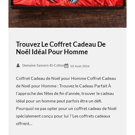
Trouvez Le Coffret Cadeau De
Noël Idéal Pour Homme
Domaine-Sanvers-Et-Cotton
02 Août 2026
Coffret Cadeau de Noël pour Homme Coffret Cadeau
de Noël pour Homme : Trouvez le Cadeau Parfait À
l’approche des fêtes de fin d’année, trouver le cadeau
idéal pour un homme peut parfois être un défi.
Pourquoi ne pas opter pour un coffret cadeau de Noël
spécialement conçu pour lui ? Les coffrets cadeaux
offrent…