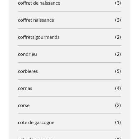
coffret de naissance
(3)
coffret naissance
(3)
coffrets gourmands
(2)
condrieu
(2)
corbieres
(5)
cornas
(4)
corse
(2)
cote de gascogne
(1)