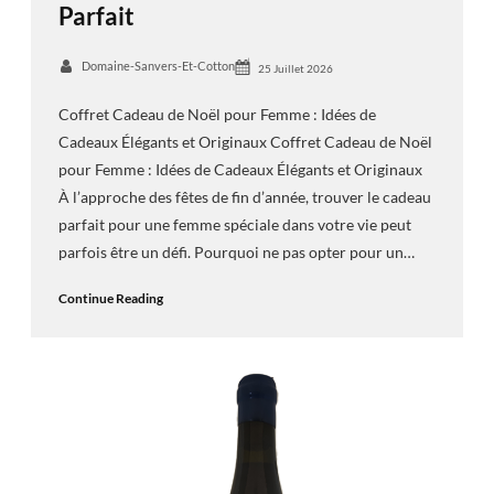
Parfait
Domaine-Sanvers-Et-Cotton
25 Juillet 2026
Coffret Cadeau de Noël pour Femme : Idées de
Cadeaux Élégants et Originaux Coffret Cadeau de Noël
pour Femme : Idées de Cadeaux Élégants et Originaux
À l’approche des fêtes de fin d’année, trouver le cadeau
parfait pour une femme spéciale dans votre vie peut
parfois être un défi. Pourquoi ne pas opter pour un…
Continue Reading