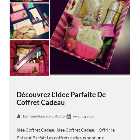
Découvrez L’Idee Parfaite De
Coffret Cadeau
Domaine-Sanvers-Et-Cotton
29 Juillet 2026
Idée Coffret Cadeau Idee Coffret Cadeau : Offrir le
Présent Parfait Les coffrets cadeaux sont une