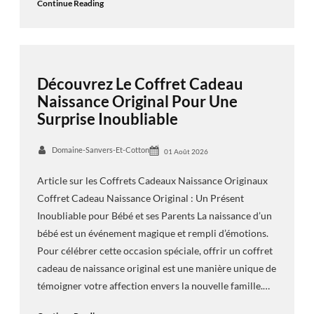
Continue Reading
Découvrez Le Coffret Cadeau
Naissance Original Pour Une
Surprise Inoubliable
Domaine-Sanvers-Et-Cotton
01 Août 2026
Article sur les Coffrets Cadeaux Naissance Originaux
Coffret Cadeau Naissance Original : Un Présent
Inoubliable pour Bébé et ses Parents La naissance d’un
bébé est un événement magique et rempli d’émotions.
Pour célébrer cette occasion spéciale, offrir un coffret
cadeau de naissance original est une manière unique de
témoigner votre affection envers la nouvelle famille.…