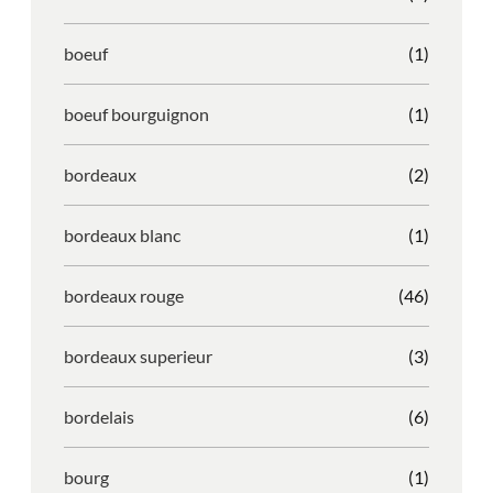
boeuf
(1)
boeuf bourguignon
(1)
bordeaux
(2)
bordeaux blanc
(1)
bordeaux rouge
(46)
bordeaux superieur
(3)
bordelais
(6)
bourg
(1)