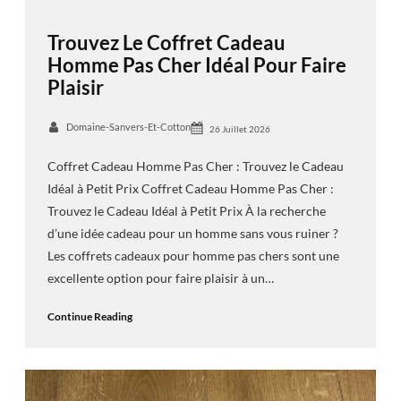
Trouvez Le Coffret Cadeau
Homme Pas Cher Idéal Pour Faire
Plaisir
Domaine-Sanvers-Et-Cotton
26 Juillet 2026
Coffret Cadeau Homme Pas Cher : Trouvez le Cadeau
Idéal à Petit Prix Coffret Cadeau Homme Pas Cher :
Trouvez le Cadeau Idéal à Petit Prix À la recherche
d’une idée cadeau pour un homme sans vous ruiner ?
Les coffrets cadeaux pour homme pas chers sont une
excellente option pour faire plaisir à un…
Continue Reading