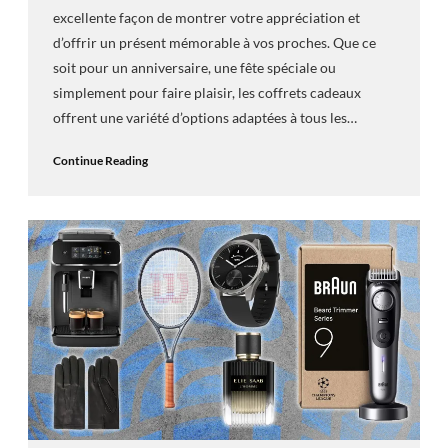
excellente façon de montrer votre appréciation et
d’offrir un présent mémorable à vos proches. Que ce
soit pour un anniversaire, une fête spéciale ou
simplement pour faire plaisir, les coffrets cadeaux
offrent une variété d’options adaptées à tous les…
Continue Reading