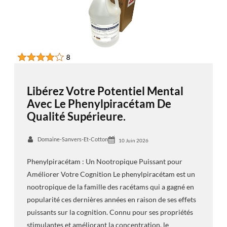
Libérez Votre Potentiel Mental
Avec Le Phenylpiracétam De
Qualité Supérieure.
Domaine-Sanvers-Et-Cotton
10 Juin 2026
Phenylpiracétam : Un Nootropique Puissant pour
Améliorer Votre Cognition Le phenylpiracétam est un
nootropique de la famille des racétams qui a gagné en
popularité ces dernières années en raison de ses effets
puissants sur la cognition. Connu pour ses propriétés
stimulantes et améliorant la concentration, le