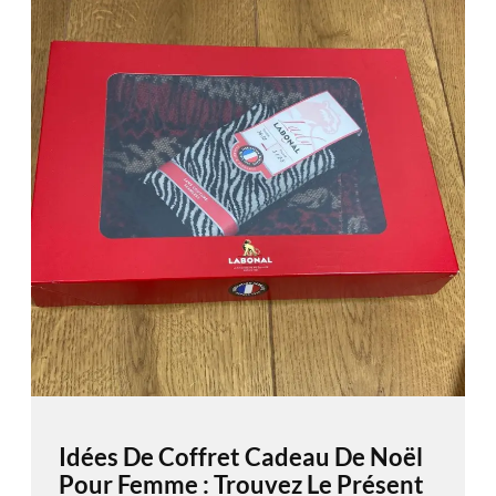
Idées De Coffret Cadeau De Noël
Pour Femme : Trouvez Le Présent