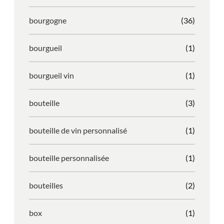
bourgogne
(36)
bourgueil
(1)
bourgueil vin
(1)
bouteille
(3)
bouteille de vin personnalisé
(1)
bouteille personnalisée
(1)
bouteilles
(2)
box
(1)