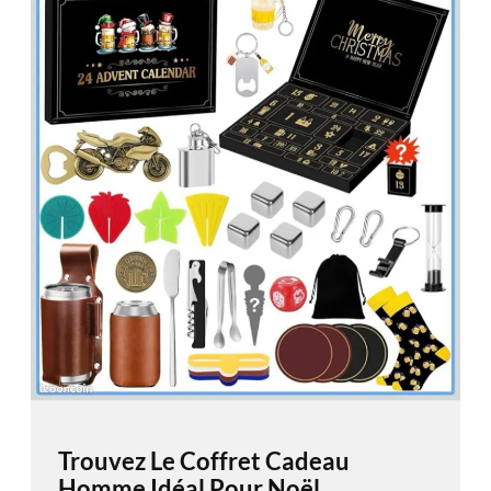
Trouvez Le Coffret Cadeau
Homme Idéal Pour Noël