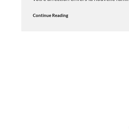
Continue Reading