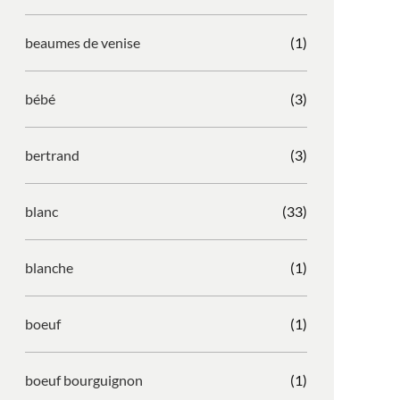
beaumes de venise
(1)
bébé
(3)
bertrand
(3)
blanc
(33)
blanche
(1)
boeuf
(1)
boeuf bourguignon
(1)