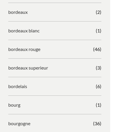
bordeaux
(2)
bordeaux blanc
(1)
bordeaux rouge
(46)
bordeaux superieur
(3)
bordelais
(6)
bourg
(1)
bourgogne
(36)