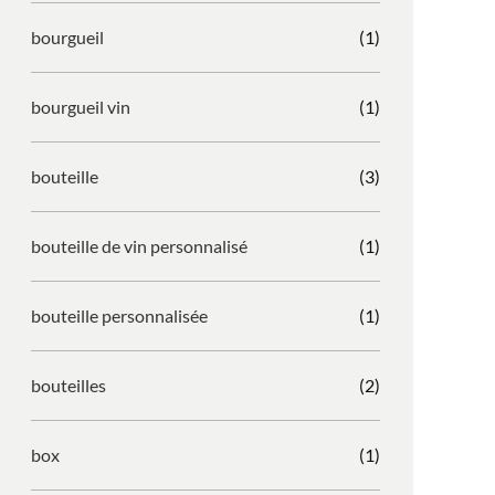
bourgueil
(1)
bourgueil vin
(1)
bouteille
(3)
bouteille de vin personnalisé
(1)
bouteille personnalisée
(1)
bouteilles
(2)
box
(1)