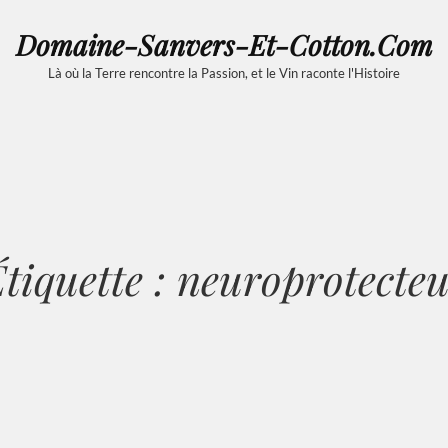
Domaine-Sanvers-Et-Cotton.com
Là où la Terre rencontre la Passion, et le Vin raconte l'Histoire
tiquette :
neuroprotecte