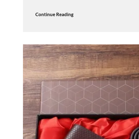
Continue Reading