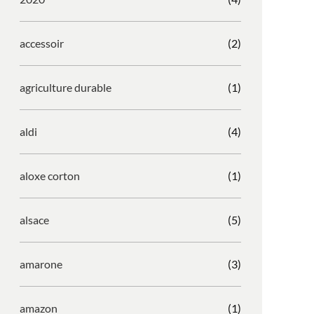
accessoir
(2)
agriculture durable
(1)
aldi
(4)
aloxe corton
(1)
alsace
(5)
amarone
(3)
amazon
(1)