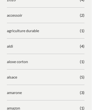
accessoir
(2)
agriculture durable
(1)
aldi
(4)
aloxe corton
(1)
alsace
(5)
amarone
(3)
amazon
(1)