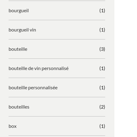
bourgueil
(1)
bourgueil vin
(1)
bouteille
(3)
bouteille de vin personnalisé
(1)
bouteille personnalisée
(1)
bouteilles
(2)
box
(1)