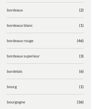
bordeaux
(2)
bordeaux blanc
(1)
bordeaux rouge
(46)
bordeaux superieur
(3)
bordelais
(6)
bourg
(1)
bourgogne
(36)