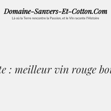
Domaine-Sanvers-Et-Cotton.com
Là où la Terre rencontre la Passion, et le Vin raconte l'Histoire
te :
meilleur vin rouge b