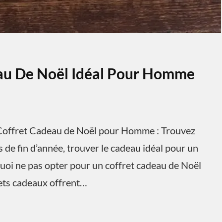
eau De Noël Idéal Pour Homme
offret Cadeau de Noël pour Homme : Trouvez
 de fin d’année, trouver le cadeau idéal pour un
uoi ne pas opter pour un coffret cadeau de Noël
rets cadeaux offrent…