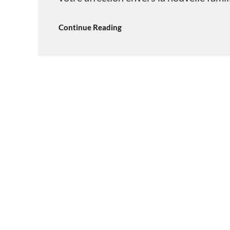
Continue Reading