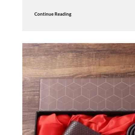
Continue Reading