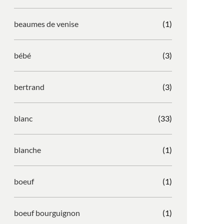
beaumes de venise
(1)
bébé
(3)
bertrand
(3)
blanc
(33)
blanche
(1)
boeuf
(1)
boeuf bourguignon
(1)