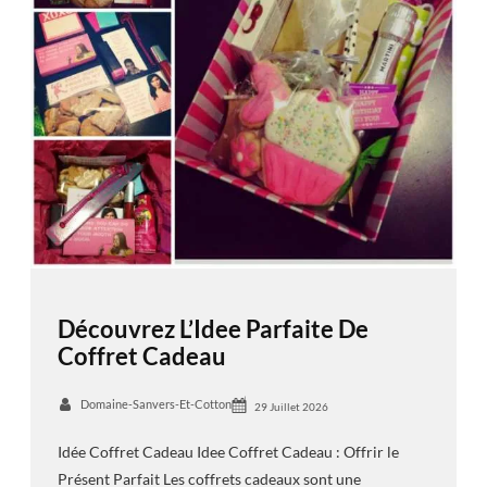
Découvrez L’Idee Parfaite De
Coffret Cadeau
Domaine-Sanvers-Et-Cotton
29 Juillet 2026
Idée Coffret Cadeau Idee Coffret Cadeau : Offrir le
Présent Parfait Les coffrets cadeaux sont une