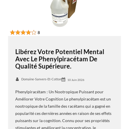
Libérez Votre Potentiel Mental
Avec Le Phenylpiracétam De
Qualité Supérieure.
Domaine-Sanvers-Et-Cotton
10 Juin 2026
Phenylpiracétam : Un Nootropique Puissant pour
Améliorer Votre Cognition Le phenylpiracétam est un
nootropique de la famille des racétams qui a gagné en
popularité ces dernières années en raison de ses effets
puissants sur la cognition. Connu pour ses propriétés
stimulantes et améliorant la concentration, le