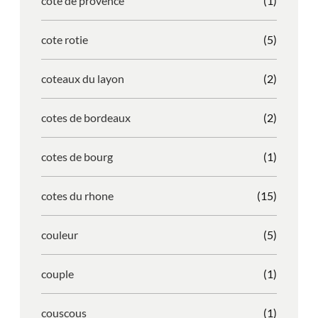
cote de provence
(1)
cote rotie
(5)
coteaux du layon
(2)
cotes de bordeaux
(2)
cotes de bourg
(1)
cotes du rhone
(15)
couleur
(5)
couple
(1)
couscous
(1)