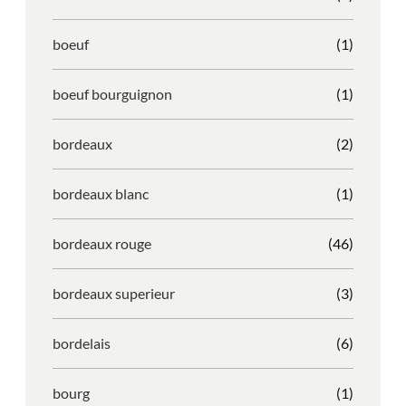
boeuf
(1)
boeuf bourguignon
(1)
bordeaux
(2)
bordeaux blanc
(1)
bordeaux rouge
(46)
bordeaux superieur
(3)
bordelais
(6)
bourg
(1)