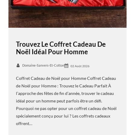
Trouvez Le Coffret Cadeau De
Noël Idéal Pour Homme
Domaine-Sanvers-Et-Cotton
02 Août 2026
Coffret Cadeau de Noël pour Homme Coffret Cadeau
de Noël pour Homme : Trouvez le Cadeau Parfait À
l’approche des fêtes de fin d’année, trouver le cadeau
idéal pour un homme peut parfois être un défi.
Pourquoi ne pas opter pour un coffret cadeau de Noël
spécialement conçu pour lui ? Les coffrets cadeaux
offrent…