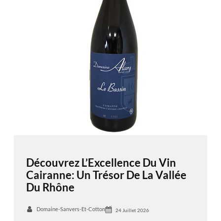
Découvrez L’Excellence Du Vin
Cairanne: Un Trésor De La Vallée
Du Rhône
Domaine-Sanvers-Et-Cotton
24 Juillet 2026