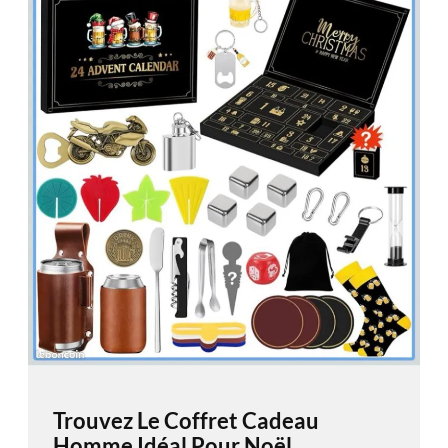
Trouvez Le Coffret Cadeau
Homme Idéal Pour Noël