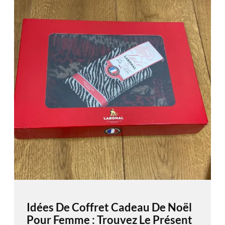
Idées De Coffret Cadeau De Noël
Pour Femme : Trouvez Le Présent