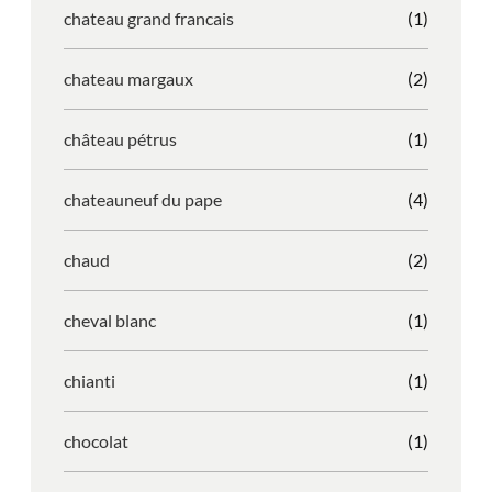
chateau grand francais
(1)
chateau margaux
(2)
château pétrus
(1)
chateauneuf du pape
(4)
chaud
(2)
cheval blanc
(1)
chianti
(1)
chocolat
(1)