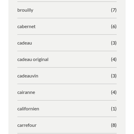
brouilly
(7)
cabernet
(6)
cadeau
(3)
cadeau original
(4)
cadeauvin
(3)
cairanne
(4)
californien
(1)
carrefour
(8)