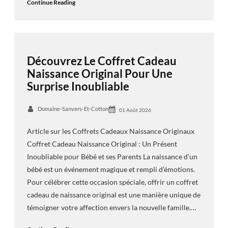
Continue Reading
Découvrez Le Coffret Cadeau
Naissance Original Pour Une
Surprise Inoubliable
Domaine-Sanvers-Et-Cotton
01 Août 2026
Article sur les Coffrets Cadeaux Naissance Originaux
Coffret Cadeau Naissance Original : Un Présent
Inoubliable pour Bébé et ses Parents La naissance d’un
bébé est un événement magique et rempli d’émotions.
Pour célébrer cette occasion spéciale, offrir un coffret
cadeau de naissance original est une manière unique de
témoigner votre affection envers la nouvelle famille.…