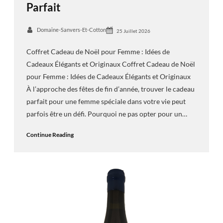
Parfait
Domaine-Sanvers-Et-Cotton
25 Juillet 2026
Coffret Cadeau de Noël pour Femme : Idées de
Cadeaux Élégants et Originaux Coffret Cadeau de Noël
pour Femme : Idées de Cadeaux Élégants et Originaux
À l’approche des fêtes de fin d’année, trouver le cadeau
parfait pour une femme spéciale dans votre vie peut
parfois être un défi. Pourquoi ne pas opter pour un…
Continue Reading