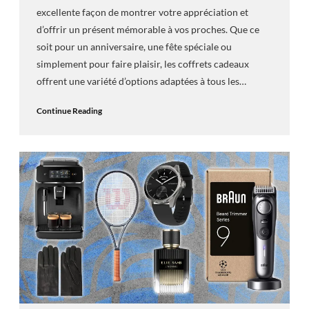
excellente façon de montrer votre appréciation et
d’offrir un présent mémorable à vos proches. Que ce
soit pour un anniversaire, une fête spéciale ou
simplement pour faire plaisir, les coffrets cadeaux
offrent une variété d’options adaptées à tous les…
Continue Reading