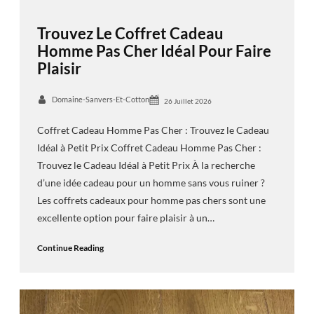
Trouvez Le Coffret Cadeau
Homme Pas Cher Idéal Pour Faire
Plaisir
Domaine-Sanvers-Et-Cotton
26 Juillet 2026
Coffret Cadeau Homme Pas Cher : Trouvez le Cadeau
Idéal à Petit Prix Coffret Cadeau Homme Pas Cher :
Trouvez le Cadeau Idéal à Petit Prix À la recherche
d’une idée cadeau pour un homme sans vous ruiner ?
Les coffrets cadeaux pour homme pas chers sont une
excellente option pour faire plaisir à un…
Continue Reading