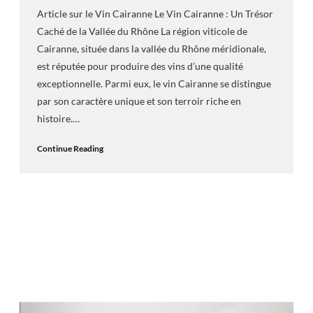
Article sur le Vin Cairanne Le Vin Cairanne : Un Trésor
Caché de la Vallée du Rhône La région viticole de
Cairanne, située dans la vallée du Rhône méridionale,
est réputée pour produire des vins d’une qualité
exceptionnelle. Parmi eux, le vin Cairanne se distingue
par son caractère unique et son terroir riche en
histoire.…
Continue Reading