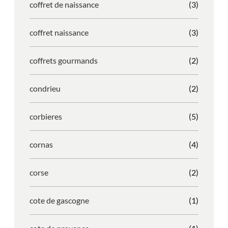
coffret de naissance
(3)
coffret naissance
(3)
coffrets gourmands
(2)
condrieu
(2)
corbieres
(5)
cornas
(4)
corse
(2)
cote de gascogne
(1)