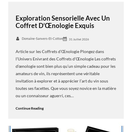
Exploration Sensorielle Avec Un
Coffret D’Œnologie Exquis
Domaine-Sanvers-Et-Cotton
31 Juillet 2026
Article sur les Coffrets d’Œnologie Plongez dans
l’Univers Enivrant des Coffrets d’Œnologie Les coffrets
d’œnologie sont bien plus qu’un simple cadeau pour les
amateurs de vin, ils représentent une véritable
invitation à explorer et à apprécier l’art du vin sous
toutes ses facettes. Que vous soyez novice en la matière
ou un connaisseur aguerri, ces…
Continue Reading