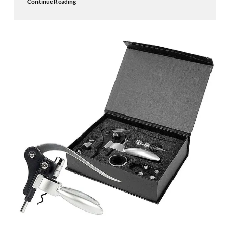
Continue Reading