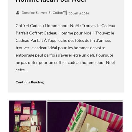
Domaine-Sanvers-Et-Cotton
30 Juillet 2026
Coffret Cadeau Homme pour Noël : Trouvez le Cadeau
Parfait Coffret Cadeau Homme pour Noël : Trouvez le
Cadeau Parfait À l’approche des fêtes de fin d’année,
trouver le cadeau idéal pour les hommes de votre
entourage peut parfois s’avérer être un défi. Pourquoi
ne pas opter pour un coffret cadeau homme pour Noël
cette…
Continue Reading