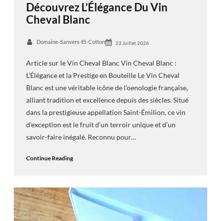
Découvrez L’Élégance Du Vin
Cheval Blanc
Domaine-Sanvers-Et-Cotton
23 Juillet 2026
Article sur le Vin Cheval Blanc Vin Cheval Blanc :
L’Élégance et la Prestige en Bouteille Le Vin Cheval
Blanc est une véritable icône de l’oenologie française,
alliant tradition et excellence depuis des siècles. Situé
dans la prestigieuse appellation Saint-Émilion, ce vin
d’exception est le fruit d’un terroir unique et d’un
savoir-faire inégalé. Reconnu pour…
Continue Reading