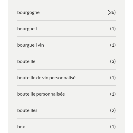
bourgogne
(36)
bourgueil
(1)
bourgueil vin
(1)
bouteille
(3)
bouteille de vin personnalisé
(1)
bouteille personnalisée
(1)
bouteilles
(2)
box
(1)