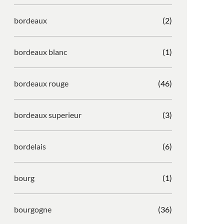
bordeaux
(2)
bordeaux blanc
(1)
bordeaux rouge
(46)
bordeaux superieur
(3)
bordelais
(6)
bourg
(1)
bourgogne
(36)