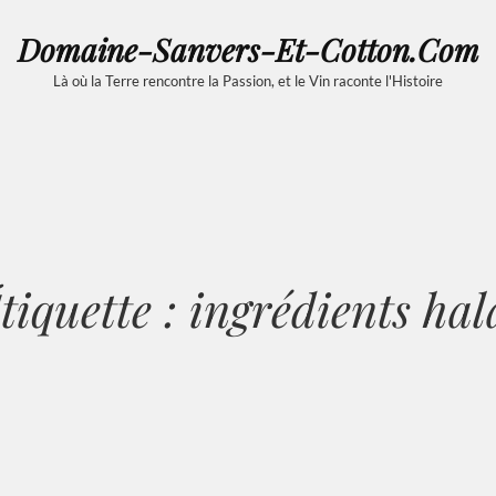
Domaine-Sanvers-Et-Cotton.com
Là où la Terre rencontre la Passion, et le Vin raconte l'Histoire
tiquette :
ingrédients hal