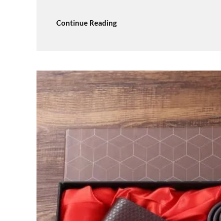
Continue Reading