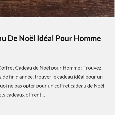
eau De Noël Idéal Pour Homme
offret Cadeau de Noël pour Homme : Trouvez
 de fin d’année, trouver le cadeau idéal pour un
uoi ne pas opter pour un coffret cadeau de Noël
rets cadeaux offrent…