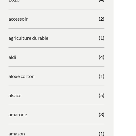
accessoir
(2)
agriculture durable
(1)
aldi
(4)
aloxe corton
(1)
alsace
(5)
amarone
(3)
amazon
(1)