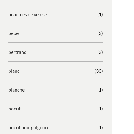
beaumes de venise
(1)
bébé
(3)
bertrand
(3)
blanc
(33)
blanche
(1)
boeuf
(1)
boeuf bourguignon
(1)