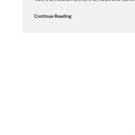
Continue Reading