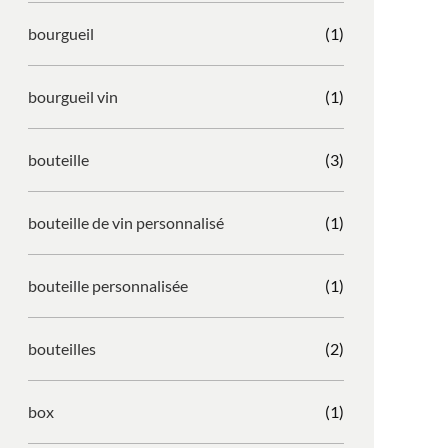
bourgueil
(1)
bourgueil vin
(1)
bouteille
(3)
bouteille de vin personnalisé
(1)
bouteille personnalisée
(1)
bouteilles
(2)
box
(1)