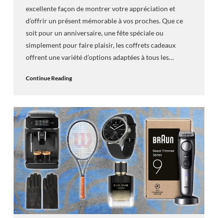
excellente façon de montrer votre appréciation et
d’offrir un présent mémorable à vos proches. Que ce
soit pour un anniversaire, une fête spéciale ou
simplement pour faire plaisir, les coffrets cadeaux
offrent une variété d’options adaptées à tous les…
Continue Reading