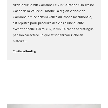
Article sur le Vin Cairanne Le Vin Cairanne : Un Trésor
Caché de la Vallée du Rhône La région viticole de
Cairanne, située dans la vallée du Rhône méridionale,
est réputée pour produire des vins d’une qualité
exceptionnelle. Parmi eux, le vin Cairanne se distingue
par son caractère unique et son terroir riche en
histoire.…
Continue Reading