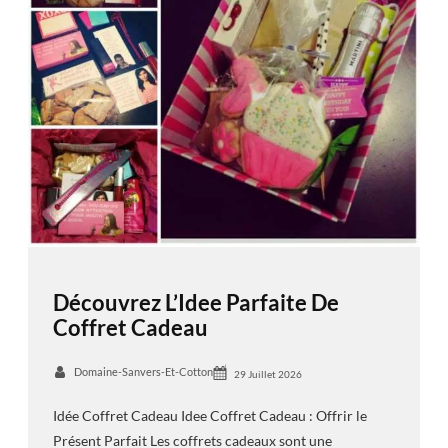
Découvrez L’Idee Parfaite De
Coffret Cadeau
Domaine-Sanvers-Et-Cotton
29 Juillet 2026
Idée Coffret Cadeau Idee Coffret Cadeau : Offrir le
Présent Parfait Les coffrets cadeaux sont une