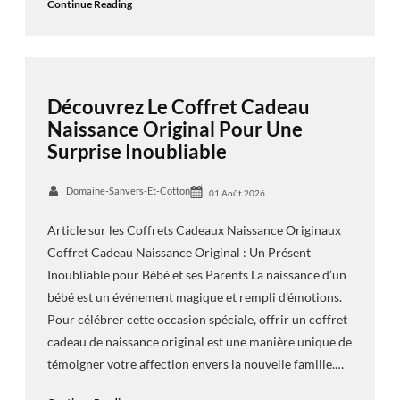
Continue Reading
Découvrez Le Coffret Cadeau
Naissance Original Pour Une
Surprise Inoubliable
Domaine-Sanvers-Et-Cotton
01 Août 2026
Article sur les Coffrets Cadeaux Naissance Originaux
Coffret Cadeau Naissance Original : Un Présent
Inoubliable pour Bébé et ses Parents La naissance d’un
bébé est un événement magique et rempli d’émotions.
Pour célébrer cette occasion spéciale, offrir un coffret
cadeau de naissance original est une manière unique de
témoigner votre affection envers la nouvelle famille.…