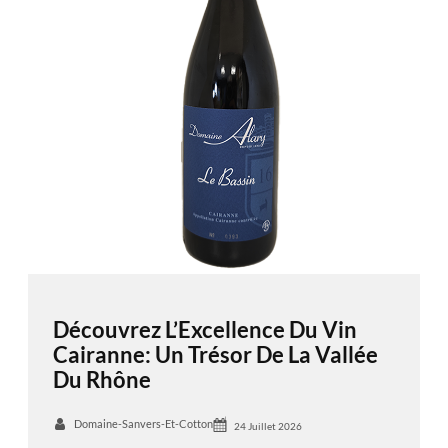
Découvrez L’Excellence Du Vin
Cairanne: Un Trésor De La Vallée
Du Rhône
Domaine-Sanvers-Et-Cotton
24 Juillet 2026