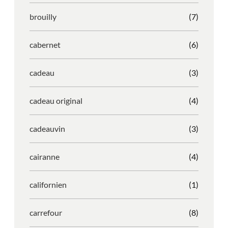
brouilly
(7)
cabernet
(6)
cadeau
(3)
cadeau original
(4)
cadeauvin
(3)
cairanne
(4)
californien
(1)
carrefour
(8)