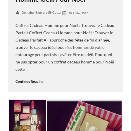
Domaine-Sanvers-Et-Cotton
30 Juillet 2026
Coffret Cadeau Homme pour Noël : Trouvez le Cadeau
Parfait Coffret Cadeau Homme pour Noël : Trouvez le
Cadeau Parfait À l’approche des fêtes de fin d’année,
trouver le cadeau idéal pour les hommes de votre
entourage peut parfois s’avérer être un défi. Pourquoi
ne pas opter pour un coffret cadeau homme pour Noël
cette…
Continue Reading