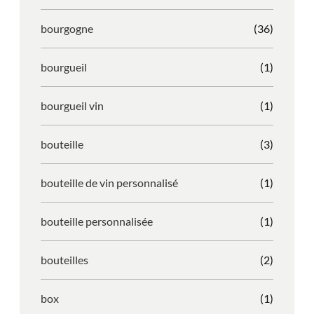
bourgogne
(36)
bourgueil
(1)
bourgueil vin
(1)
bouteille
(3)
bouteille de vin personnalisé
(1)
bouteille personnalisée
(1)
bouteilles
(2)
box
(1)