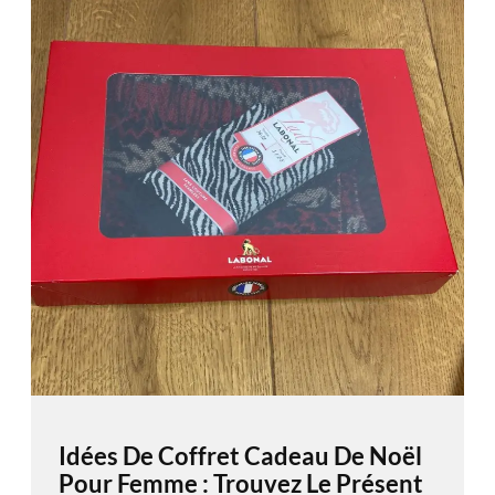
Idées De Coffret Cadeau De Noël
Pour Femme : Trouvez Le Présent