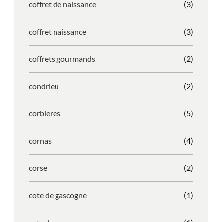
coffret de naissance
(3)
coffret naissance
(3)
coffrets gourmands
(2)
condrieu
(2)
corbieres
(5)
cornas
(4)
corse
(2)
cote de gascogne
(1)