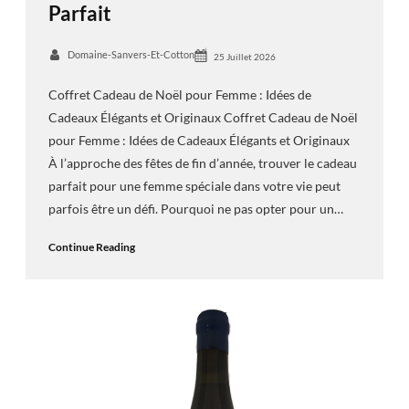
Parfait
Domaine-Sanvers-Et-Cotton
25 Juillet 2026
Coffret Cadeau de Noël pour Femme : Idées de
Cadeaux Élégants et Originaux Coffret Cadeau de Noël
pour Femme : Idées de Cadeaux Élégants et Originaux
À l’approche des fêtes de fin d’année, trouver le cadeau
parfait pour une femme spéciale dans votre vie peut
parfois être un défi. Pourquoi ne pas opter pour un…
Continue Reading