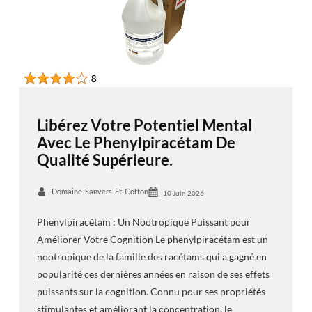
Libérez Votre Potentiel Mental
Avec Le Phenylpiracétam De
Qualité Supérieure.
Domaine-Sanvers-Et-Cotton
10 Juin 2026
Phenylpiracétam : Un Nootropique Puissant pour
Améliorer Votre Cognition Le phenylpiracétam est un
nootropique de la famille des racétams qui a gagné en
popularité ces dernières années en raison de ses effets
puissants sur la cognition. Connu pour ses propriétés
stimulantes et améliorant la concentration, le