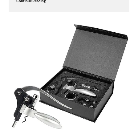
Continue Reading