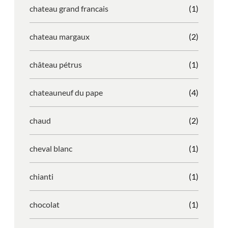
chateau grand francais
(1)
chateau margaux
(2)
château pétrus
(1)
chateauneuf du pape
(4)
chaud
(2)
cheval blanc
(1)
chianti
(1)
chocolat
(1)