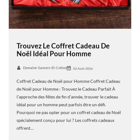
Trouvez Le Coffret Cadeau De
Noël Idéal Pour Homme
Domaine-Sanvers-Et-Cotton
02 Août 2026
Coffret Cadeau de Noël pour Homme Coffret Cadeau
de Noël pour Homme : Trouvez le Cadeau Parfait À
l’approche des fêtes de fin d’année, trouver le cadeau
idéal pour un homme peut parfois être un défi.
Pourquoi ne pas opter pour un coffret cadeau de Noël
spécialement conçu pour lui ? Les coffrets cadeaux
offrent…