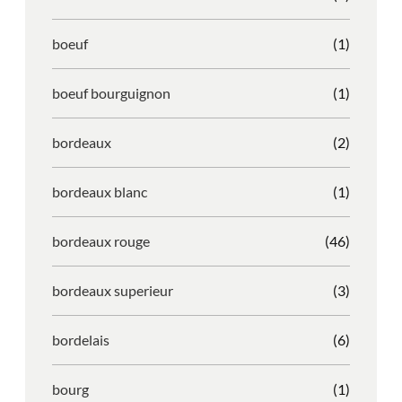
boeuf
(1)
boeuf bourguignon
(1)
bordeaux
(2)
bordeaux blanc
(1)
bordeaux rouge
(46)
bordeaux superieur
(3)
bordelais
(6)
bourg
(1)