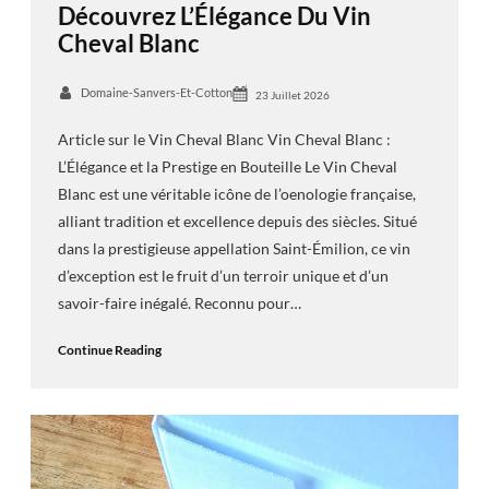
Découvrez L’Élégance Du Vin
Cheval Blanc
Domaine-Sanvers-Et-Cotton
23 Juillet 2026
Article sur le Vin Cheval Blanc Vin Cheval Blanc :
L’Élégance et la Prestige en Bouteille Le Vin Cheval
Blanc est une véritable icône de l’oenologie française,
alliant tradition et excellence depuis des siècles. Situé
dans la prestigieuse appellation Saint-Émilion, ce vin
d’exception est le fruit d’un terroir unique et d’un
savoir-faire inégalé. Reconnu pour…
Continue Reading