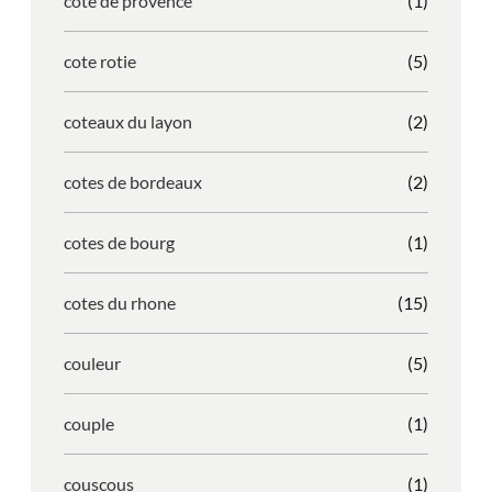
cote de provence
(1)
cote rotie
(5)
coteaux du layon
(2)
cotes de bordeaux
(2)
cotes de bourg
(1)
cotes du rhone
(15)
couleur
(5)
couple
(1)
couscous
(1)