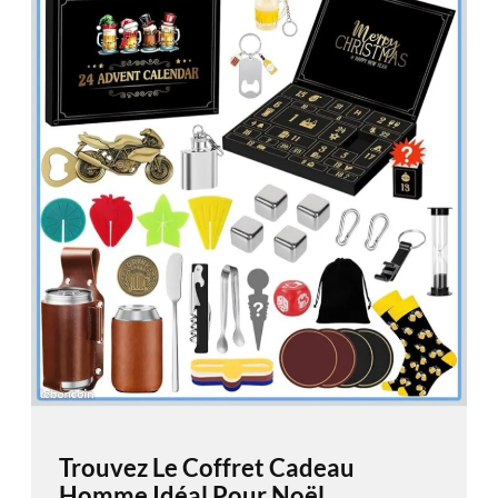
Trouvez Le Coffret Cadeau
Homme Idéal Pour Noël