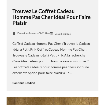
Trouvez Le Coffret Cadeau
Homme Pas Cher Idéal Pour Faire
Plaisir
Domaine-Sanvers-Et-Cotton
26 Juillet 2026
Coffret Cadeau Homme Pas Cher : Trouvez le Cadeau
Idéal à Petit Prix Coffret Cadeau Homme Pas Cher :
Trouvez le Cadeau Idéal à Petit Prix À la recherche
d’une idée cadeau pour un homme sans vous ruiner ?
Les coffrets cadeaux pour homme pas chers sont une
excellente option pour faire plaisir à un…
Continue Reading