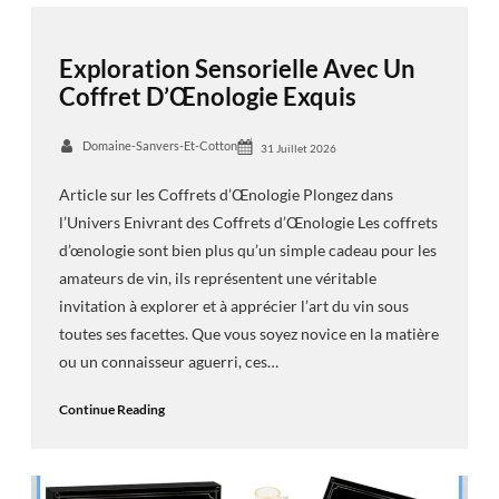
Exploration Sensorielle Avec Un
Coffret D’Œnologie Exquis
Domaine-Sanvers-Et-Cotton
31 Juillet 2026
Article sur les Coffrets d’Œnologie Plongez dans
l’Univers Enivrant des Coffrets d’Œnologie Les coffrets
d’œnologie sont bien plus qu’un simple cadeau pour les
amateurs de vin, ils représentent une véritable
invitation à explorer et à apprécier l’art du vin sous
toutes ses facettes. Que vous soyez novice en la matière
ou un connaisseur aguerri, ces…
Continue Reading