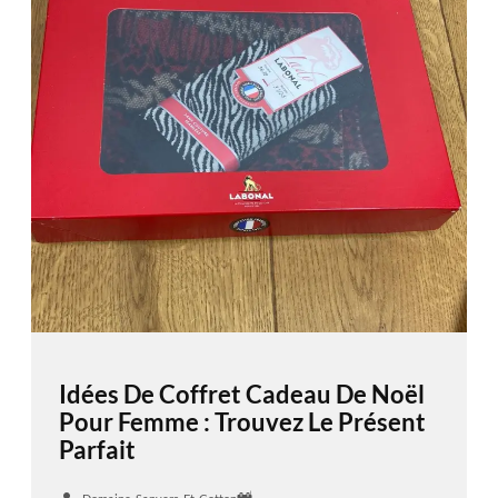
Idées De Coffret Cadeau De Noël
Pour Femme : Trouvez Le Présent
Parfait