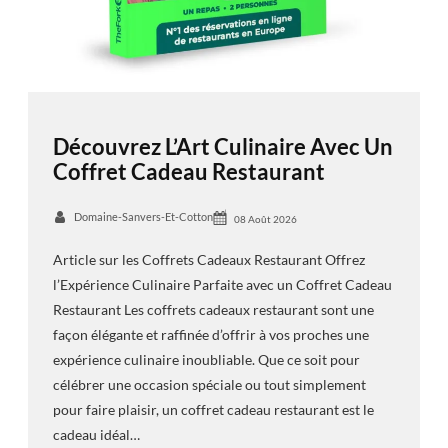
Découvrez L’Art Culinaire Avec Un
Coffret Cadeau Restaurant
Domaine-Sanvers-Et-Cotton
08 Août 2026
Article sur les Coffrets Cadeaux Restaurant Offrez
l’Expérience Culinaire Parfaite avec un Coffret Cadeau
Restaurant Les coffrets cadeaux restaurant sont une
façon élégante et raffinée d’offrir à vos proches une
expérience culinaire inoubliable. Que ce soit pour
célébrer une occasion spéciale ou tout simplement
pour faire plaisir, un coffret cadeau restaurant est le
cadeau idéal…