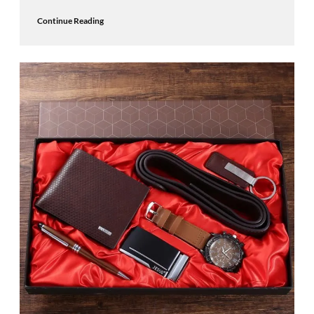
Continue Reading