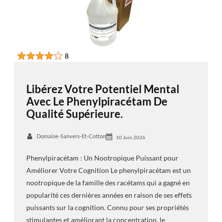
Libérez Votre Potentiel Mental
Avec Le Phenylpiracétam De
Qualité Supérieure.
Domaine-Sanvers-Et-Cotton
10 Juin 2026
Phenylpiracétam : Un Nootropique Puissant pour
Améliorer Votre Cognition Le phenylpiracétam est un
nootropique de la famille des racétams qui a gagné en
popularité ces dernières années en raison de ses effets
puissants sur la cognition. Connu pour ses propriétés
stimulantes et améliorant la concentration, le