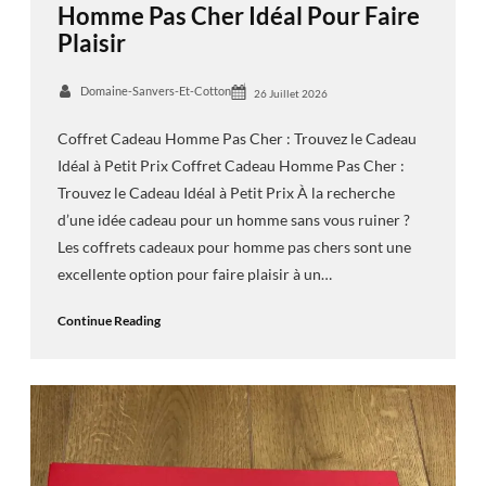
Homme Pas Cher Idéal Pour Faire
Plaisir
Domaine-Sanvers-Et-Cotton
26 Juillet 2026
Coffret Cadeau Homme Pas Cher : Trouvez le Cadeau
Idéal à Petit Prix Coffret Cadeau Homme Pas Cher :
Trouvez le Cadeau Idéal à Petit Prix À la recherche
d’une idée cadeau pour un homme sans vous ruiner ?
Les coffrets cadeaux pour homme pas chers sont une
excellente option pour faire plaisir à un…
Continue Reading