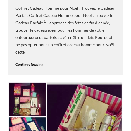
Coffret Cadeau Homme pour Noël : Trouvez le Cadeau
Parfait Coffret Cadeau Homme pour Noël : Trouvez le
Cadeau Parfait À l’approche des fêtes de fin d’année,
trouver le cadeau idéal pour les hommes de votre
entourage peut parfois s’avérer être un défi. Pourquoi
ne pas opter pour un coffret cadeau homme pour Noël
cette…
Continue Reading