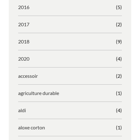
2016
(5)
2017
(2)
2018
(9)
2020
(4)
accessoir
(2)
agriculture durable
(1)
aldi
(4)
aloxe corton
(1)