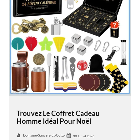
Trouvez Le Coffret Cadeau
Homme Idéal Pour Noël
Domaine-Sanvers-Et-Cotton
30 Juillet 2026