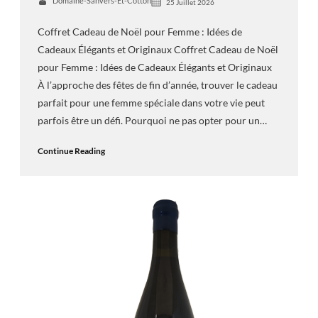
Domaine-Sanvers-Et-Cotton
25 Juillet 2026
Coffret Cadeau de Noël pour Femme : Idées de
Cadeaux Élégants et Originaux Coffret Cadeau de Noël
pour Femme : Idées de Cadeaux Élégants et Originaux
À l’approche des fêtes de fin d’année, trouver le cadeau
parfait pour une femme spéciale dans votre vie peut
parfois être un défi. Pourquoi ne pas opter pour un…
Continue Reading