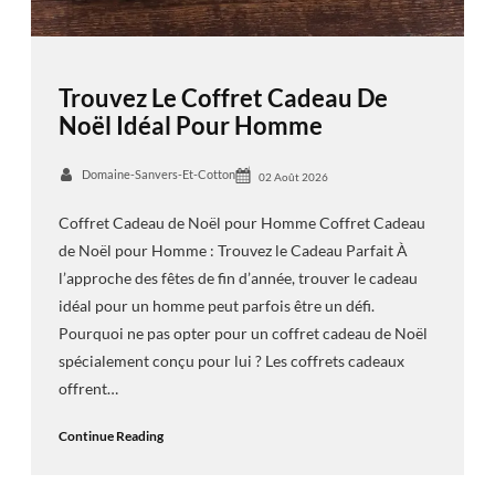
Trouvez Le Coffret Cadeau De
Noël Idéal Pour Homme
Domaine-Sanvers-Et-Cotton
02 Août 2026
Coffret Cadeau de Noël pour Homme Coffret Cadeau
de Noël pour Homme : Trouvez le Cadeau Parfait À
l’approche des fêtes de fin d’année, trouver le cadeau
idéal pour un homme peut parfois être un défi.
Pourquoi ne pas opter pour un coffret cadeau de Noël
spécialement conçu pour lui ? Les coffrets cadeaux
offrent…
Continue Reading