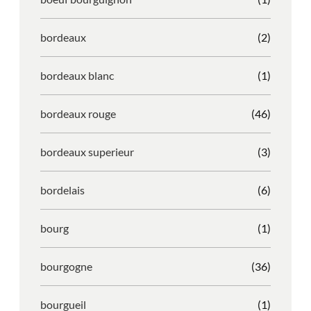
bordeaux
(2)
bordeaux blanc
(1)
bordeaux rouge
(46)
bordeaux superieur
(3)
bordelais
(6)
bourg
(1)
bourgogne
(36)
bourgueil
(1)