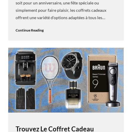
soit pour un anniversaire, une fête spéciale ou
simplement pour faire plaisir, les coffrets cadeaux
offrent une variété d’options adaptées à tous les…
Continue Reading
Trouvez Le Coffret Cadeau