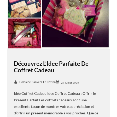
Découvrez L’Idee Parfaite De
Coffret Cadeau
Domaine-Sanvers-Et-Cotton
29 Juillet 2026
Idée Coffret Cadeau Idee Coffret Cadeau : Offrir le
Présent Parfait Les coffrets cadeaux sont une
excellente façon de montrer votre appréciation et
d’offrir un présent mémorable à vos proches. Que ce