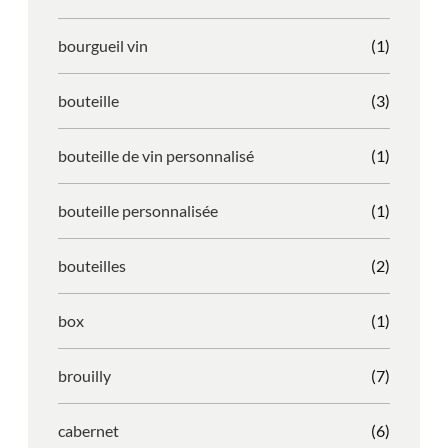
bourgueil vin
(1)
bouteille
(3)
bouteille de vin personnalisé
(1)
bouteille personnalisée
(1)
bouteilles
(2)
box
(1)
brouilly
(7)
cabernet
(6)