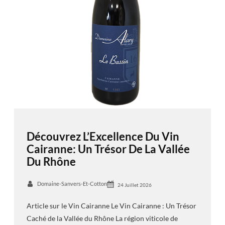
Découvrez L’Excellence Du Vin
Cairanne: Un Trésor De La Vallée
Du Rhône
Domaine-Sanvers-Et-Cotton
24 Juillet 2026
Article sur le Vin Cairanne Le Vin Cairanne : Un Trésor
Caché de la Vallée du Rhône La région viticole de