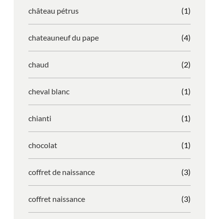
château pétrus
(1)
chateauneuf du pape
(4)
chaud
(2)
cheval blanc
(1)
chianti
(1)
chocolat
(1)
coffret de naissance
(3)
coffret naissance
(3)