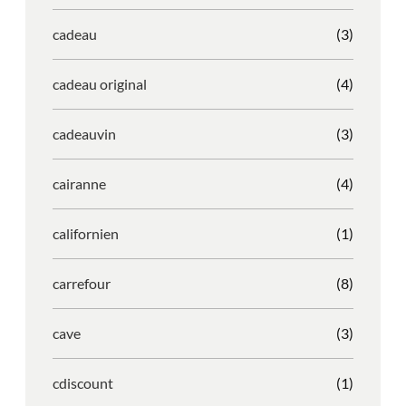
cadeau
(3)
cadeau original
(4)
cadeauvin
(3)
cairanne
(4)
californien
(1)
carrefour
(8)
cave
(3)
cdiscount
(1)