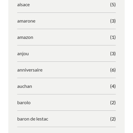
alsace
(5)
amarone
(3)
amazon
(1)
anjou
(3)
anniversaire
(6)
auchan
(4)
barolo
(2)
baron de lestac
(2)