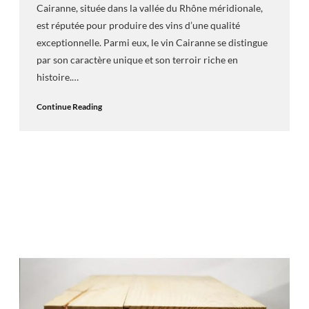
Cairanne, située dans la vallée du Rhône méridionale,
est réputée pour produire des vins d’une qualité
exceptionnelle. Parmi eux, le vin Cairanne se distingue
par son caractère unique et son terroir riche en
histoire.…
Continue Reading