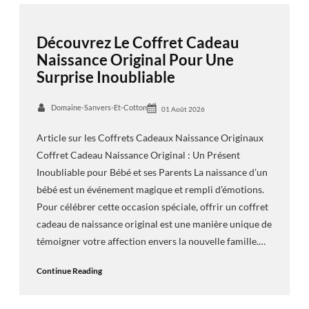
Découvrez Le Coffret Cadeau
Naissance Original Pour Une
Surprise Inoubliable
Domaine-Sanvers-Et-Cotton
01 Août 2026
Article sur les Coffrets Cadeaux Naissance Originaux
Coffret Cadeau Naissance Original : Un Présent
Inoubliable pour Bébé et ses Parents La naissance d’un
bébé est un événement magique et rempli d’émotions.
Pour célébrer cette occasion spéciale, offrir un coffret
cadeau de naissance original est une manière unique de
témoigner votre affection envers la nouvelle famille.…
Continue Reading