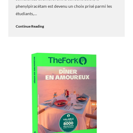
phenylpiracétam est devenu un choix prisé parmi les
étudiants,…
Continue Reading