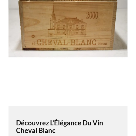
Découvrez L’Élégance Du Vin
Cheval Blanc