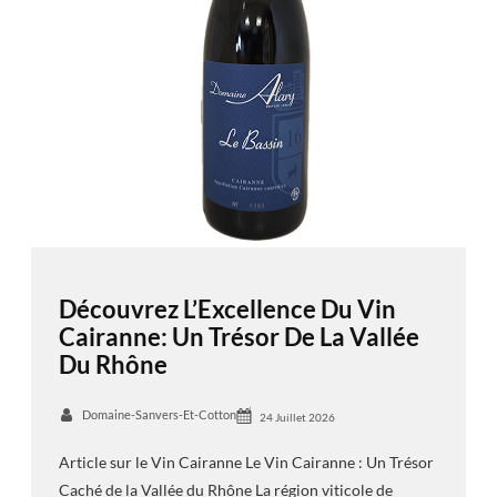
Découvrez L’Excellence Du Vin
Cairanne: Un Trésor De La Vallée
Du Rhône
Domaine-Sanvers-Et-Cotton
24 Juillet 2026
Article sur le Vin Cairanne Le Vin Cairanne : Un Trésor
Caché de la Vallée du Rhône La région viticole de