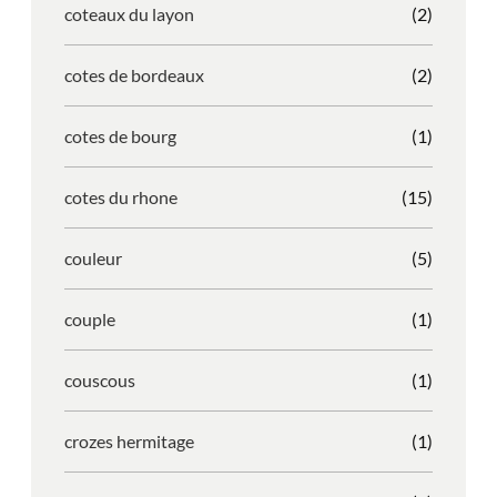
coteaux du layon
(2)
cotes de bordeaux
(2)
cotes de bourg
(1)
cotes du rhone
(15)
couleur
(5)
couple
(1)
couscous
(1)
crozes hermitage
(1)