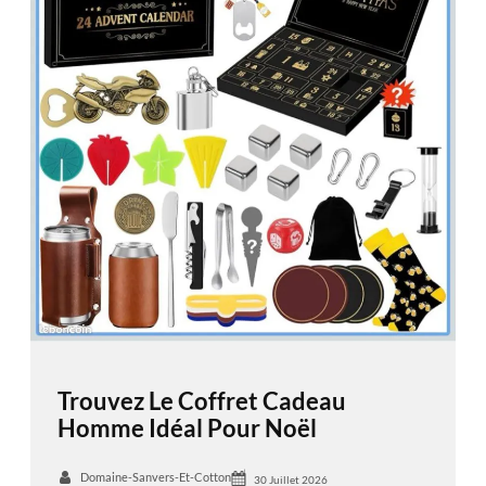
Trouvez Le Coffret Cadeau
Homme Idéal Pour Noël
Domaine-Sanvers-Et-Cotton
30 Juillet 2026