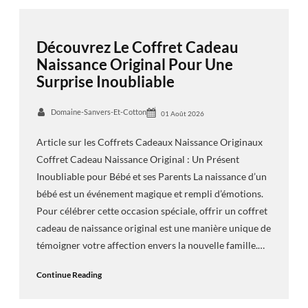
Découvrez Le Coffret Cadeau
Naissance Original Pour Une
Surprise Inoubliable
Domaine-Sanvers-Et-Cotton
01 Août 2026
Article sur les Coffrets Cadeaux Naissance Originaux
Coffret Cadeau Naissance Original : Un Présent
Inoubliable pour Bébé et ses Parents La naissance d’un
bébé est un événement magique et rempli d’émotions.
Pour célébrer cette occasion spéciale, offrir un coffret
cadeau de naissance original est une manière unique de
témoigner votre affection envers la nouvelle famille.…
Continue Reading