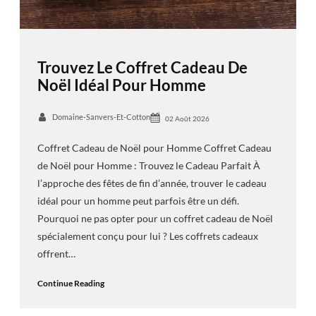
Trouvez Le Coffret Cadeau De
Noël Idéal Pour Homme
Domaine-Sanvers-Et-Cotton
02 Août 2026
Coffret Cadeau de Noël pour Homme Coffret Cadeau
de Noël pour Homme : Trouvez le Cadeau Parfait À
l’approche des fêtes de fin d’année, trouver le cadeau
idéal pour un homme peut parfois être un défi.
Pourquoi ne pas opter pour un coffret cadeau de Noël
spécialement conçu pour lui ? Les coffrets cadeaux
offrent…
Continue Reading