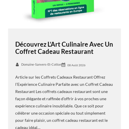
Découvrez L’Art Culinaire Avec Un
Coffret Cadeau Restaurant
Domaine-Sanvers-Et-Cotton
08 Août 2026
Article sur les Coffrets Cadeaux Restaurant Offrez
l’Expérience Culinaire Parfaite avec un Coffret Cadeau
Restaurant Les coffrets cadeaux restaurant sont une
façon élégante et raffinée d’offrir à vos proches une
expérience culinaire inoubliable. Que ce soit pour
célébrer une occasion spéciale ou tout simplement
pour faire plaisir, un coffret cadeau restaurant est le
cadeau idéal…