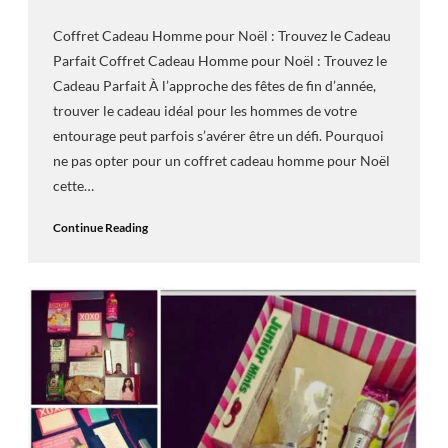
Coffret Cadeau Homme pour Noël : Trouvez le Cadeau
Parfait Coffret Cadeau Homme pour Noël : Trouvez le
Cadeau Parfait À l’approche des fêtes de fin d’année,
trouver le cadeau idéal pour les hommes de votre
entourage peut parfois s’avérer être un défi. Pourquoi
ne pas opter pour un coffret cadeau homme pour Noël
cette…
Continue Reading