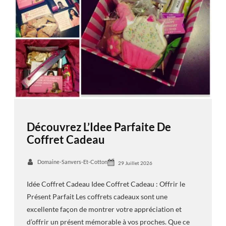
Découvrez L’Idee Parfaite De
Coffret Cadeau
Domaine-Sanvers-Et-Cotton
29 Juillet 2026
Idée Coffret Cadeau Idee Coffret Cadeau : Offrir le
Présent Parfait Les coffrets cadeaux sont une
excellente façon de montrer votre appréciation et
d’offrir un présent mémorable à vos proches. Que ce