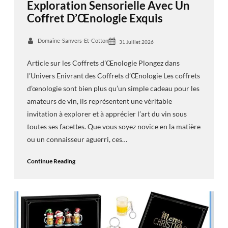
Exploration Sensorielle Avec Un
Coffret D’Œnologie Exquis
Domaine-Sanvers-Et-Cotton
31 Juillet 2026
Article sur les Coffrets d’Œnologie Plongez dans
l’Univers Enivrant des Coffrets d’Œnologie Les coffrets
d’œnologie sont bien plus qu’un simple cadeau pour les
amateurs de vin, ils représentent une véritable
invitation à explorer et à apprécier l’art du vin sous
toutes ses facettes. Que vous soyez novice en la matière
ou un connaisseur aguerri, ces…
Continue Reading