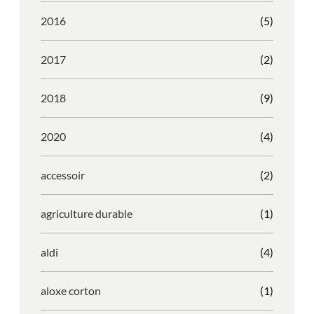
2016
(5)
2017
(2)
2018
(9)
2020
(4)
accessoir
(2)
agriculture durable
(1)
aldi
(4)
aloxe corton
(1)