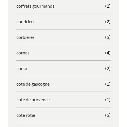
coffrets gourmands
(2)
condrieu
(2)
corbieres
(5)
cornas
(4)
corse
(2)
cote de gascogne
(1)
cote de provence
(1)
cote rotie
(5)