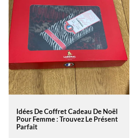
Idées De Coffret Cadeau De Noël
Pour Femme : Trouvez Le Présent
Parfait