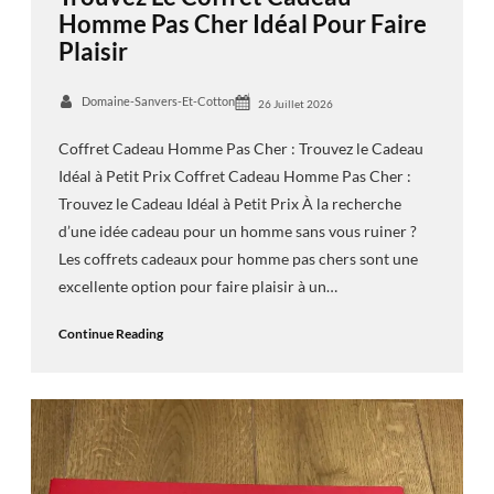
Homme Pas Cher Idéal Pour Faire
Plaisir
Domaine-Sanvers-Et-Cotton
26 Juillet 2026
Coffret Cadeau Homme Pas Cher : Trouvez le Cadeau
Idéal à Petit Prix Coffret Cadeau Homme Pas Cher :
Trouvez le Cadeau Idéal à Petit Prix À la recherche
d’une idée cadeau pour un homme sans vous ruiner ?
Les coffrets cadeaux pour homme pas chers sont une
excellente option pour faire plaisir à un…
Continue Reading