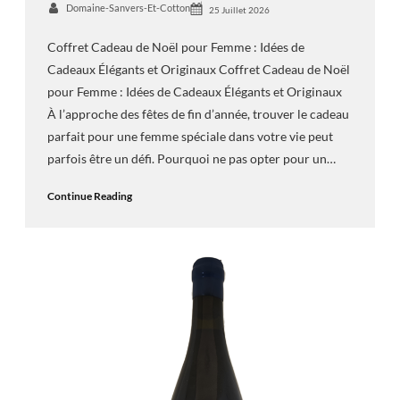
Domaine-Sanvers-Et-Cotton
25 Juillet 2026
Coffret Cadeau de Noël pour Femme : Idées de
Cadeaux Élégants et Originaux Coffret Cadeau de Noël
pour Femme : Idées de Cadeaux Élégants et Originaux
À l’approche des fêtes de fin d’année, trouver le cadeau
parfait pour une femme spéciale dans votre vie peut
parfois être un défi. Pourquoi ne pas opter pour un…
Continue Reading