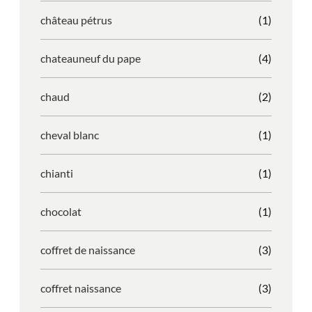
château pétrus
(1)
chateauneuf du pape
(4)
chaud
(2)
cheval blanc
(1)
chianti
(1)
chocolat
(1)
coffret de naissance
(3)
coffret naissance
(3)