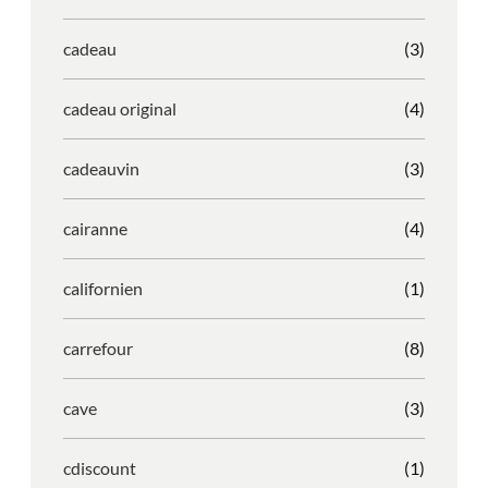
cadeau
(3)
cadeau original
(4)
cadeauvin
(3)
cairanne
(4)
californien
(1)
carrefour
(8)
cave
(3)
cdiscount
(1)