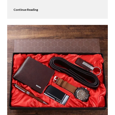
Continue Reading