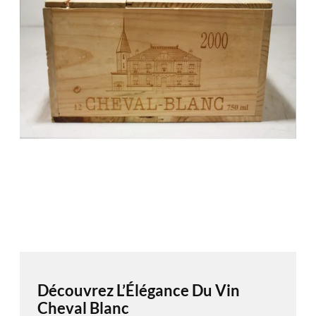
Découvrez L’Élégance Du Vin
Cheval Blanc