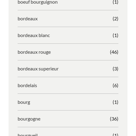
boeuf bourguignon
(1)
bordeaux
(2)
bordeaux blanc
(1)
bordeaux rouge
(46)
bordeaux superieur
(3)
bordelais
(6)
bourg
(1)
bourgogne
(36)
bourgueil
(1)