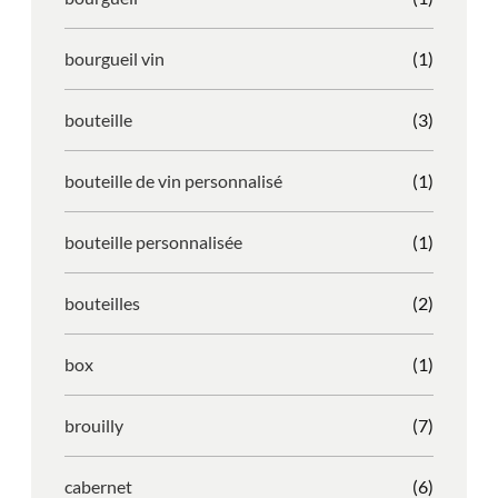
bourgueil vin
(1)
bouteille
(3)
bouteille de vin personnalisé
(1)
bouteille personnalisée
(1)
bouteilles
(2)
box
(1)
brouilly
(7)
cabernet
(6)