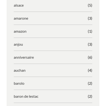
alsace
(5)
amarone
(3)
amazon
(1)
anjou
(3)
anniversaire
(6)
auchan
(4)
barolo
(2)
baron de lestac
(2)