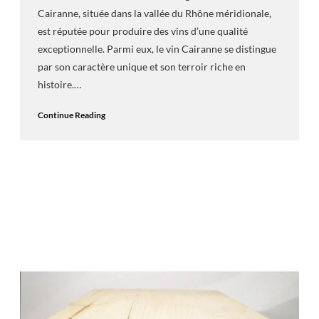
Cairanne, située dans la vallée du Rhône méridionale,
est réputée pour produire des vins d’une qualité
exceptionnelle. Parmi eux, le vin Cairanne se distingue
par son caractère unique et son terroir riche en
histoire.…
Continue Reading