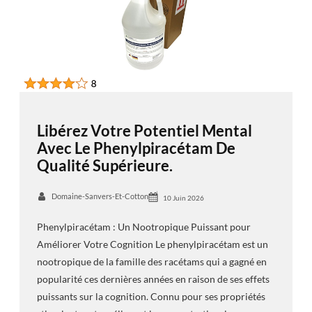
Libérez Votre Potentiel Mental
Avec Le Phenylpiracétam De
Qualité Supérieure.
Domaine-Sanvers-Et-Cotton
10 Juin 2026
Phenylpiracétam : Un Nootropique Puissant pour
Améliorer Votre Cognition Le phenylpiracétam est un
nootropique de la famille des racétams qui a gagné en
popularité ces dernières années en raison de ses effets
puissants sur la cognition. Connu pour ses propriétés