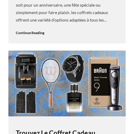
soit pour un anniversaire, une fête spéciale ou
simplement pour faire plaisir, les coffrets cadeaux
offrent une variété d’options adaptées à tous les…
Continue Reading
Trouvez Le Coffret Cadeau