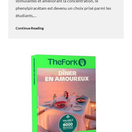
stimulantes et améliorant la concentration, le
phenylpiracétam est devenu un choix prisé parmi les
étudiants,…
Continue Reading