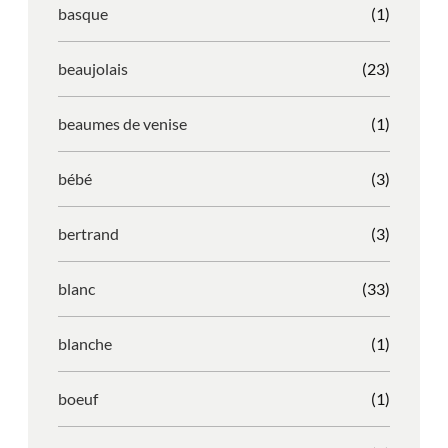
basque
(1)
beaujolais
(23)
beaumes de venise
(1)
bébé
(3)
bertrand
(3)
blanc
(33)
blanche
(1)
boeuf
(1)