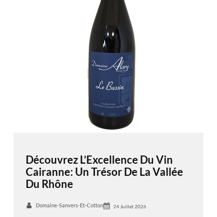
Découvrez L’Excellence Du Vin
Cairanne: Un Trésor De La Vallée
Du Rhône
Domaine-Sanvers-Et-Cotton
24 Juillet 2026