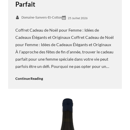
Parfait
Domaine-Sanvers-Et-Cotton
25 Juillet 2026
Coffret Cadeau de Noël pour Femme : Idées de
Cadeaux Élégants et Originaux Coffret Cadeau de Noël
pour Femme : Idées de Cadeaux Élégants et Originaux
À l’approche des fêtes de fin d’année, trouver le cadeau
parfait pour une femme spéciale dans votre vie peut
parfois être un défi. Pourquoi ne pas opter pour un…
Continue Reading