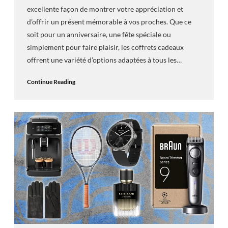
excellente façon de montrer votre appréciation et
d’offrir un présent mémorable à vos proches. Que ce
soit pour un anniversaire, une fête spéciale ou
simplement pour faire plaisir, les coffrets cadeaux
offrent une variété d’options adaptées à tous les…
Continue Reading