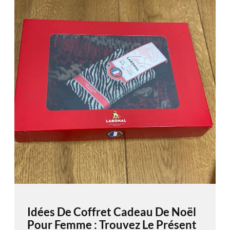
Idées De Coffret Cadeau De Noël
Pour Femme : Trouvez Le Présent