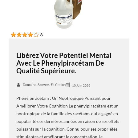
Libérez Votre Potentiel Mental
Avec Le Phenylpiracétam De
Qualité Supérieure.
Domaine-Sanvers-Et-Cotton
10 Juin 2026
Phenylpiracétam : Un Nootropique Puissant pour
Améliorer Votre Cognition Le phenylpiracétam est un
nootropique de la famille des racétams qui a gagné en
popularité ces dernières années en raison de ses effets
puissants sur la cognition. Connu pour ses propriétés
stimulantes et améliorant la concentration, le