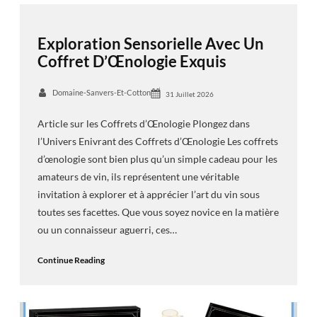
Exploration Sensorielle Avec Un
Coffret D’Œnologie Exquis
Domaine-Sanvers-Et-Cotton
31 Juillet 2026
Article sur les Coffrets d’Œnologie Plongez dans
l’Univers Enivrant des Coffrets d’Œnologie Les coffrets
d’œnologie sont bien plus qu’un simple cadeau pour les
amateurs de vin, ils représentent une véritable
invitation à explorer et à apprécier l’art du vin sous
toutes ses facettes. Que vous soyez novice en la matière
ou un connaisseur aguerri, ces…
Continue Reading