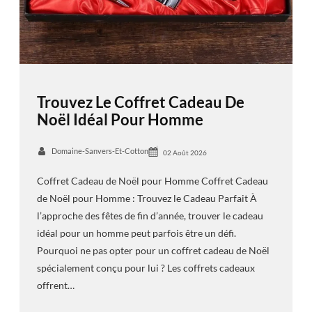
Trouvez Le Coffret Cadeau De
Noël Idéal Pour Homme
Domaine-Sanvers-Et-Cotton
02 Août 2026
Coffret Cadeau de Noël pour Homme Coffret Cadeau
de Noël pour Homme : Trouvez le Cadeau Parfait À
l’approche des fêtes de fin d’année, trouver le cadeau
idéal pour un homme peut parfois être un défi.
Pourquoi ne pas opter pour un coffret cadeau de Noël
spécialement conçu pour lui ? Les coffrets cadeaux
offrent…