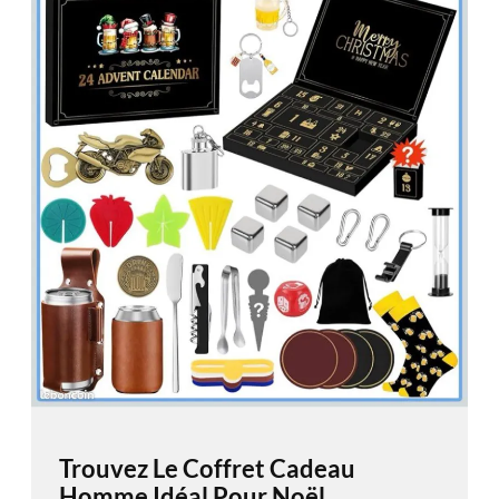
Trouvez Le Coffret Cadeau
Homme Idéal Pour Noël