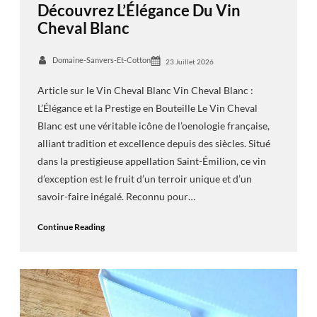
Découvrez L’Élégance Du Vin
Cheval Blanc
Domaine-Sanvers-Et-Cotton
23 Juillet 2026
Article sur le Vin Cheval Blanc Vin Cheval Blanc :
L’Élégance et la Prestige en Bouteille Le Vin Cheval
Blanc est une véritable icône de l’oenologie française,
alliant tradition et excellence depuis des siècles. Situé
dans la prestigieuse appellation Saint-Émilion, ce vin
d’exception est le fruit d’un terroir unique et d’un
savoir-faire inégalé. Reconnu pour…
Continue Reading