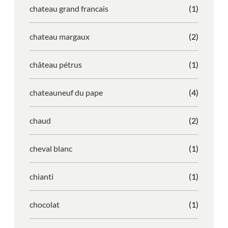
chateau grand francais
(1)
chateau margaux
(2)
château pétrus
(1)
chateauneuf du pape
(4)
chaud
(2)
cheval blanc
(1)
chianti
(1)
chocolat
(1)