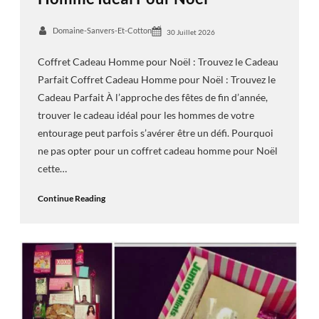
Domaine-Sanvers-Et-Cotton
30 Juillet 2026
Coffret Cadeau Homme pour Noël : Trouvez le Cadeau
Parfait Coffret Cadeau Homme pour Noël : Trouvez le
Cadeau Parfait À l’approche des fêtes de fin d’année,
trouver le cadeau idéal pour les hommes de votre
entourage peut parfois s’avérer être un défi. Pourquoi
ne pas opter pour un coffret cadeau homme pour Noël
cette…
Continue Reading