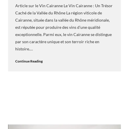
Article sur le Vin Cairanne Le Vin Cairanne : Un Trésor
Caché de la Vallée du Rhône La région viticole de
Cairanne, située dans la vallée du Rhône méridionale,
est réputée pour produire des vins d’une qualité
exceptionnelle. Parmi eux, le vin Cairanne se distingue
par son caractère unique et son terroir riche en
histoire.…
Continue Reading