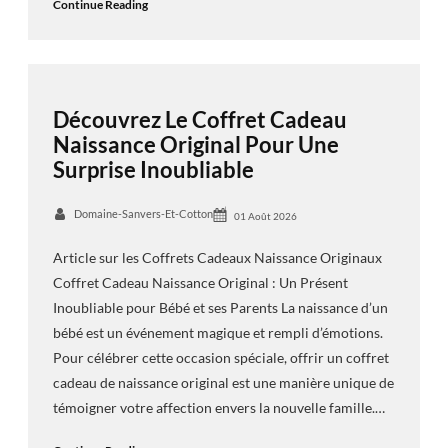
Continue Reading
Découvrez Le Coffret Cadeau
Naissance Original Pour Une
Surprise Inoubliable
Domaine-Sanvers-Et-Cotton
01 Août 2026
Article sur les Coffrets Cadeaux Naissance Originaux
Coffret Cadeau Naissance Original : Un Présent
Inoubliable pour Bébé et ses Parents La naissance d’un
bébé est un événement magique et rempli d’émotions.
Pour célébrer cette occasion spéciale, offrir un coffret
cadeau de naissance original est une manière unique de
témoigner votre affection envers la nouvelle famille.…