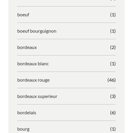
boeuf
(1)
boeuf bourguignon
(1)
bordeaux
(2)
bordeaux blanc
(1)
bordeaux rouge
(46)
bordeaux superieur
(3)
bordelais
(6)
bourg
(1)