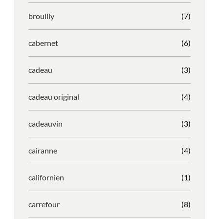
brouilly
(7)
cabernet
(6)
cadeau
(3)
cadeau original
(4)
cadeauvin
(3)
cairanne
(4)
californien
(1)
carrefour
(8)