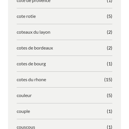
cote de provence
(1)
cote rotie
(5)
coteaux du layon
(2)
cotes de bordeaux
(2)
cotes de bourg
(1)
cotes du rhone
(15)
couleur
(5)
couple
(1)
couscous
(1)