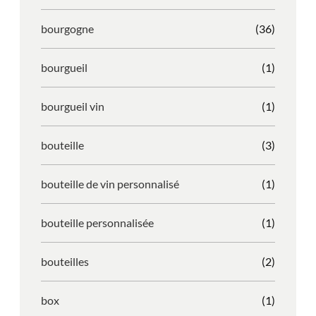
bourgogne
(36)
bourgueil
(1)
bourgueil vin
(1)
bouteille
(3)
bouteille de vin personnalisé
(1)
bouteille personnalisée
(1)
bouteilles
(2)
box
(1)