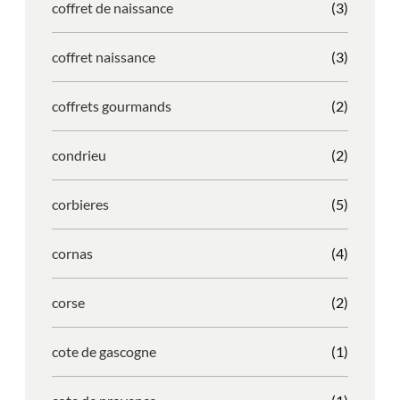
coffret de naissance
(3)
coffret naissance
(3)
coffrets gourmands
(2)
condrieu
(2)
corbieres
(5)
cornas
(4)
corse
(2)
cote de gascogne
(1)