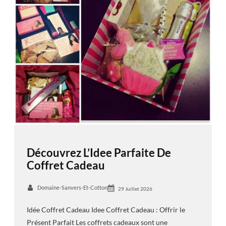
Découvrez L’Idee Parfaite De
Coffret Cadeau
Domaine-Sanvers-Et-Cotton
29 Juillet 2026
Idée Coffret Cadeau Idee Coffret Cadeau : Offrir le
Présent Parfait Les coffrets cadeaux sont une