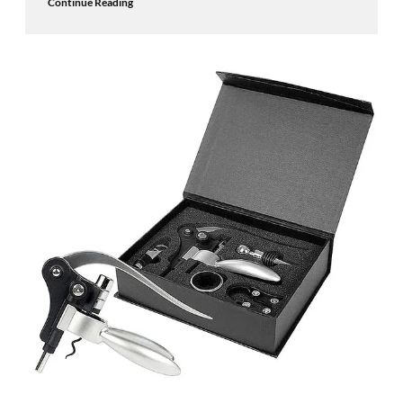
Continue Reading