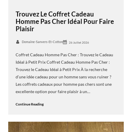
Trouvez Le Coffret Cadeau
Homme Pas Cher Idéal Pour Faire
Plaisir
Domaine-Sanvers-Et-Cotton
26 Juillet 2026
Coffret Cadeau Homme Pas Cher : Trouvez le Cadeau
Idéal à Petit Prix Coffret Cadeau Homme Pas Cher :
Trouvez le Cadeau Idéal à Petit Prix À la recherche
d’une idée cadeau pour un homme sans vous ruiner ?
Les coffrets cadeaux pour homme pas chers sont une
excellente option pour faire plaisir à un…
Continue Reading