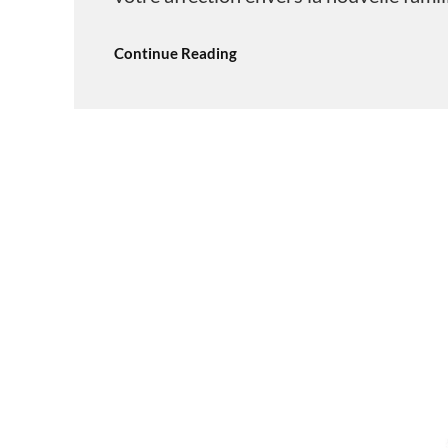
Continue Reading