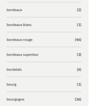
bordeaux
(2)
bordeaux blanc
(1)
bordeaux rouge
(46)
bordeaux superieur
(3)
bordelais
(6)
bourg
(1)
bourgogne
(36)