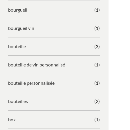
bourgueil
(1)
bourgueil vin
(1)
bouteille
(3)
bouteille de vin personnalisé
(1)
bouteille personnalisée
(1)
bouteilles
(2)
box
(1)