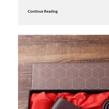
Continue Reading