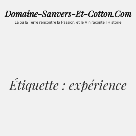
Domaine-Sanvers-Et-Cotton.com
Là où la Terre rencontre la Passion, et le Vin raconte l'Histoire
Étiquette :
expérience