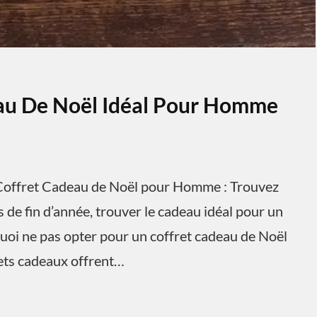
eau De Noël Idéal Pour Homme
offret Cadeau de Noël pour Homme : Trouvez
 de fin d’année, trouver le cadeau idéal pour un
uoi ne pas opter pour un coffret cadeau de Noël
rets cadeaux offrent…