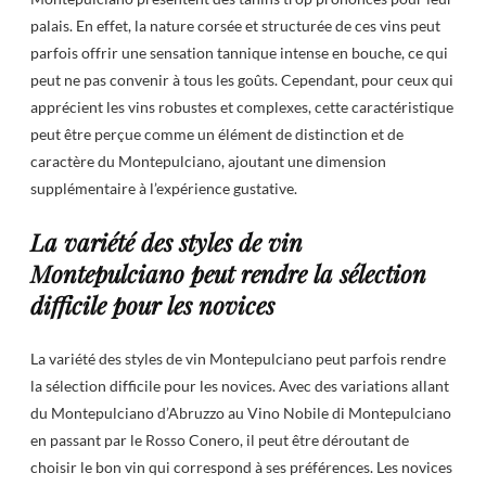
palais. En effet, la nature corsée et structurée de ces vins peut
parfois offrir une sensation tannique intense en bouche, ce qui
peut ne pas convenir à tous les goûts. Cependant, pour ceux qui
apprécient les vins robustes et complexes, cette caractéristique
peut être perçue comme un élément de distinction et de
caractère du Montepulciano, ajoutant une dimension
supplémentaire à l’expérience gustative.
La variété des styles de vin
Montepulciano peut rendre la sélection
difficile pour les novices
La variété des styles de vin Montepulciano peut parfois rendre
la sélection difficile pour les novices. Avec des variations allant
du Montepulciano d’Abruzzo au Vino Nobile di Montepulciano
en passant par le Rosso Conero, il peut être déroutant de
choisir le bon vin qui correspond à ses préférences. Les novices