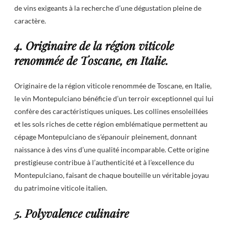
de vins exigeants à la recherche d’une dégustation pleine de
caractère.
4. Originaire de la région viticole
renommée de Toscane, en Italie.
Originaire de la région viticole renommée de Toscane, en Italie,
le vin Montepulciano bénéficie d’un terroir exceptionnel qui lui
confère des caractéristiques uniques. Les collines ensoleillées
et les sols riches de cette région emblématique permettent au
cépage Montepulciano de s’épanouir pleinement, donnant
naissance à des vins d’une qualité incomparable. Cette origine
prestigieuse contribue à l’authenticité et à l’excellence du
Montepulciano, faisant de chaque bouteille un véritable joyau
du patrimoine viticole italien.
5. Polyvalence culinaire