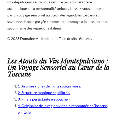
Montepulciano saura vous séduire par son caractère
authentique et sa personnalité unique. Laissez-vous emporter
par un voyage sensoriel au cœur des vignobles toscans et
savourez chaque gorgée comme un hommage à la passion et au
savoir-faire des vignerons italiens.
© 2023 Domaine Viticole Italia. Tous droits réservés.
Les Atouts du Vin Montepulciano :
Un Voyage Sensoriel au Cœur de la
Toscane
1. Arômes riches de fruits rouges mûrs.
2. Structure tannique équilibrée.
3. Finale persistante en bouche.
4. Originaire de la région viticole renommée de Toscane,
en Italie.