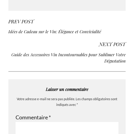
PREV POST
Idées de Cadeau sur le Vin: Élégance et Convivialité
NEXT POST
Guide des Accessoires Vin Incontournables pour Sublimer Votre
Dégustation
Laisser un commentaire
Votre adresse e-mail ne sera pas publiée.
Les champs obligatoires sont
indiqués avec
*
Commentaire
*