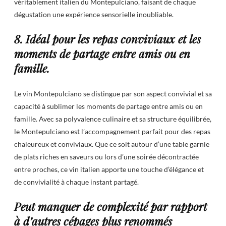
véritablement italien du Montepulciano, faisant de chaque
dégustation une expérience sensorielle inoubliable.
8. Idéal pour les repas conviviaux et les
moments de partage entre amis ou en
famille.
Le vin Montepulciano se distingue par son aspect convivial et sa
capacité à sublimer les moments de partage entre amis ou en
famille. Avec sa polyvalence culinaire et sa structure équilibrée,
le Montepulciano est l’accompagnement parfait pour des repas
chaleureux et conviviaux. Que ce soit autour d’une table garnie
de plats riches en saveurs ou lors d’une soirée décontractée
entre proches, ce vin italien apporte une touche d’élégance et
de convivialité à chaque instant partagé.
Peut manquer de complexité par rapport
à d’autres cépages plus renommés