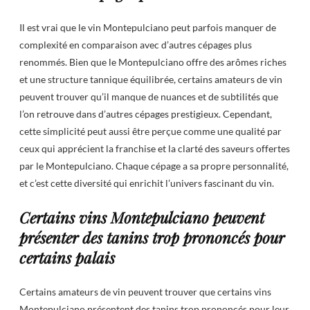
Il est vrai que le vin Montepulciano peut parfois manquer de
complexité en comparaison avec d’autres cépages plus
renommés. Bien que le Montepulciano offre des arômes riches
et une structure tannique équilibrée, certains amateurs de vin
peuvent trouver qu’il manque de nuances et de subtilités que
l’on retrouve dans d’autres cépages prestigieux. Cependant,
cette simplicité peut aussi être perçue comme une qualité par
ceux qui apprécient la franchise et la clarté des saveurs offertes
par le Montepulciano. Chaque cépage a sa propre personnalité,
et c’est cette diversité qui enrichit l’univers fascinant du vin.
Certains vins Montepulciano peuvent
présenter des tanins trop prononcés pour
certains palais
Certains amateurs de vin peuvent trouver que certains vins
Montepulciano présentent des tanins trop prononcés pour leur