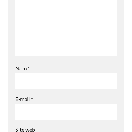
Nom
*
E-mail
*
Site web