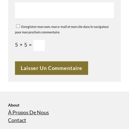
Enregistrer mon nom, mon e-mail et mon site dans le navigateur
pour mon prochain commentaire.
5
+
5
=
About
À Propos De Nous
Contact