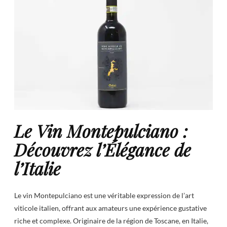
Le Vin Montepulciano :
Découvrez l’Élégance de
l’Italie
Le vin Montepulciano est une véritable expression de l’art
viticole italien, offrant aux amateurs une expérience gustative
riche et complexe. Originaire de la région de Toscane, en Italie,