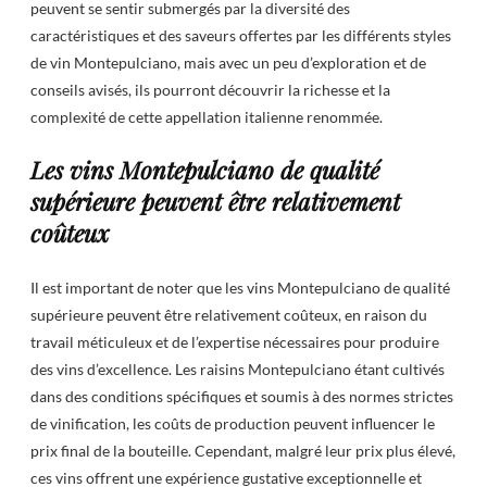
peuvent se sentir submergés par la diversité des
caractéristiques et des saveurs offertes par les différents styles
de vin Montepulciano, mais avec un peu d’exploration et de
conseils avisés, ils pourront découvrir la richesse et la
complexité de cette appellation italienne renommée.
Les vins Montepulciano de qualité
supérieure peuvent être relativement
coûteux
Il est important de noter que les vins Montepulciano de qualité
supérieure peuvent être relativement coûteux, en raison du
travail méticuleux et de l’expertise nécessaires pour produire
des vins d’excellence. Les raisins Montepulciano étant cultivés
dans des conditions spécifiques et soumis à des normes strictes
de vinification, les coûts de production peuvent influencer le
prix final de la bouteille. Cependant, malgré leur prix plus élevé,
ces vins offrent une expérience gustative exceptionnelle et