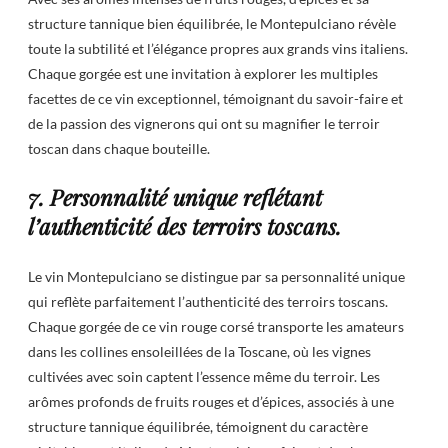
structure tannique bien équilibrée, le Montepulciano révèle
toute la subtilité et l’élégance propres aux grands vins italiens.
Chaque gorgée est une invitation à explorer les multiples
facettes de ce vin exceptionnel, témoignant du savoir-faire et
de la passion des vignerons qui ont su magnifier le terroir
toscan dans chaque bouteille.
7. Personnalité unique reflétant
l’authenticité des terroirs toscans.
Le vin Montepulciano se distingue par sa personnalité unique
qui reflète parfaitement l’authenticité des terroirs toscans.
Chaque gorgée de ce vin rouge corsé transporte les amateurs
dans les collines ensoleillées de la Toscane, où les vignes
cultivées avec soin captent l’essence même du terroir. Les
arômes profonds de fruits rouges et d’épices, associés à une
structure tannique équilibrée, témoignent du caractère