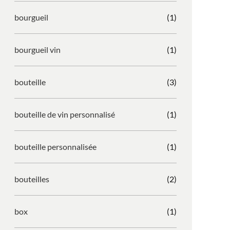
bourgueil
(1)
bourgueil vin
(1)
bouteille
(3)
bouteille de vin personnalisé
(1)
bouteille personnalisée
(1)
bouteilles
(2)
box
(1)