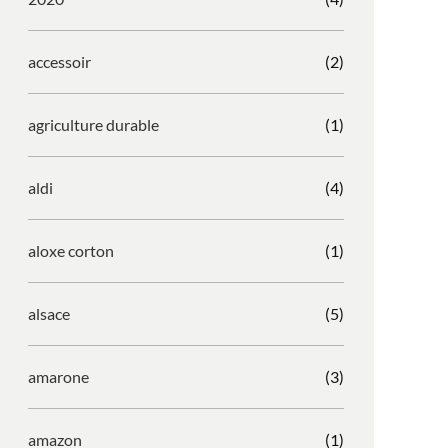
accessoir
(2)
agriculture durable
(1)
aldi
(4)
aloxe corton
(1)
alsace
(5)
amarone
(3)
amazon
(1)