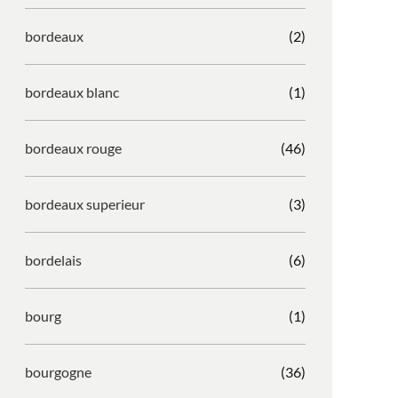
bordeaux
(2)
bordeaux blanc
(1)
bordeaux rouge
(46)
bordeaux superieur
(3)
bordelais
(6)
bourg
(1)
bourgogne
(36)