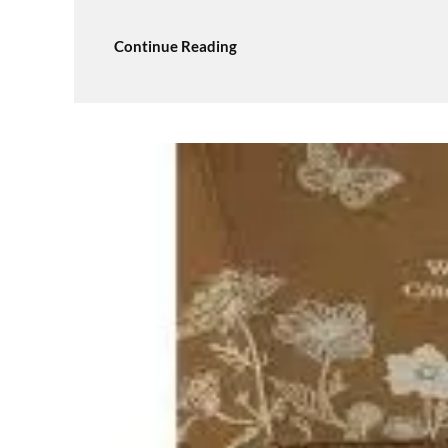
Continue Reading