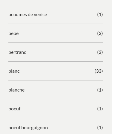
beaumes de venise
(1)
bébé
(3)
bertrand
(3)
blanc
(33)
blanche
(1)
boeuf
(1)
boeuf bourguignon
(1)