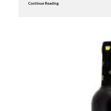
Continue Reading