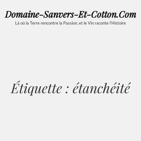
Domaine-Sanvers-Et-Cotton.com
Là où la Terre rencontre la Passion, et le Vin raconte l'Histoire
Étiquette :
étanchéité