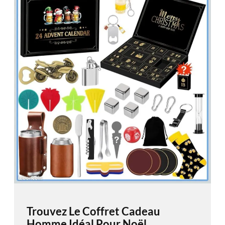
Trouvez Le Coffret Cadeau
Homme Idéal Pour Noël