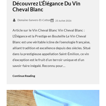
Découvrez L’Élégance Du Vin
Cheval Blanc
Domaine-Sanvers-Et-Cotton
23 Juillet 2026
Article sur le Vin Cheval Blanc Vin Cheval Blanc :
L’Élégance et la Prestige en Bouteille Le Vin Cheval
Blanc est une véritable icône de l’oenologie française,
alliant tradition et excellence depuis des siècles. Situé
dans la prestigieuse appellation Saint-Émilion, ce vin
d’exception est le fruit d’un terroir unique et d’un
savoir-faire inégalé. Reconnu pour…
Continue Reading