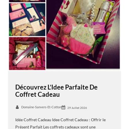
Découvrez L’Idee Parfaite De
Coffret Cadeau
Domaine-Sanvers-Et-Cotton
29 Juillet 2026
Idée Coffret Cadeau Idee Coffret Cadeau : Offrir le
Présent Parfait Les coffrets cadeaux sont une