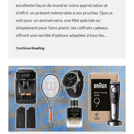
excellente façon de montrer votre appréciation et
d’offrir un présent mémorable à vos proches. Que ce
soit pour un anniversaire, une fête spéciale ou
simplement pour faire plaisir, les coffrets cadeaux
offrent une variété d’options adaptées à tous les…
Continue Reading