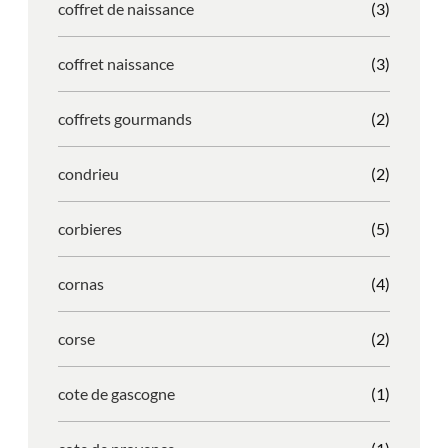
coffret de naissance
(3)
coffret naissance
(3)
coffrets gourmands
(2)
condrieu
(2)
corbieres
(5)
cornas
(4)
corse
(2)
cote de gascogne
(1)