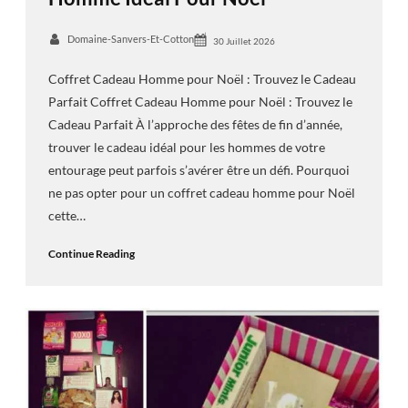
Domaine-Sanvers-Et-Cotton
30 Juillet 2026
Coffret Cadeau Homme pour Noël : Trouvez le Cadeau
Parfait Coffret Cadeau Homme pour Noël : Trouvez le
Cadeau Parfait À l’approche des fêtes de fin d’année,
trouver le cadeau idéal pour les hommes de votre
entourage peut parfois s’avérer être un défi. Pourquoi
ne pas opter pour un coffret cadeau homme pour Noël
cette…
Continue Reading