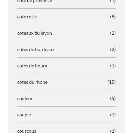
cote de provence
(1)
cote rotie
(5)
coteaux du layon
(2)
cotes de bordeaux
(2)
cotes de bourg
(1)
cotes du rhone
(15)
couleur
(5)
couple
(1)
couscous
(1)