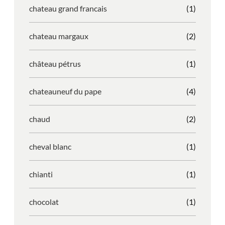
chateau grand francais
(1)
chateau margaux
(2)
château pétrus
(1)
chateauneuf du pape
(4)
chaud
(2)
cheval blanc
(1)
chianti
(1)
chocolat
(1)