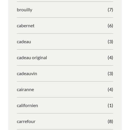
brouilly
(7)
cabernet
(6)
cadeau
(3)
cadeau original
(4)
cadeauvin
(3)
cairanne
(4)
californien
(1)
carrefour
(8)