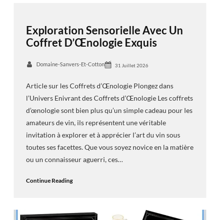
Exploration Sensorielle Avec Un
Coffret D’Œnologie Exquis
Domaine-Sanvers-Et-Cotton
31 Juillet 2026
Article sur les Coffrets d’Œnologie Plongez dans
l’Univers Enivrant des Coffrets d’Œnologie Les coffrets
d’œnologie sont bien plus qu’un simple cadeau pour les
amateurs de vin, ils représentent une véritable
invitation à explorer et à apprécier l’art du vin sous
toutes ses facettes. Que vous soyez novice en la matière
ou un connaisseur aguerri, ces…
Continue Reading