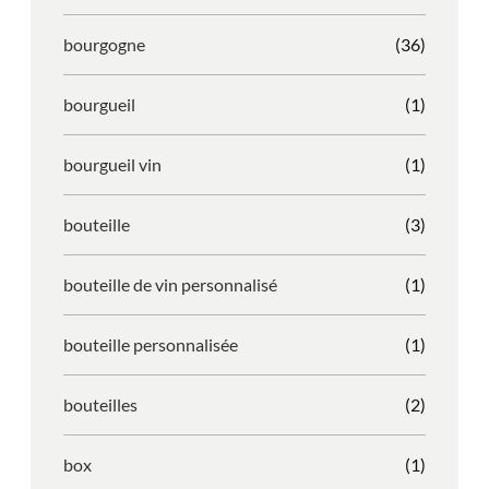
bourgogne
(36)
bourgueil
(1)
bourgueil vin
(1)
bouteille
(3)
bouteille de vin personnalisé
(1)
bouteille personnalisée
(1)
bouteilles
(2)
box
(1)