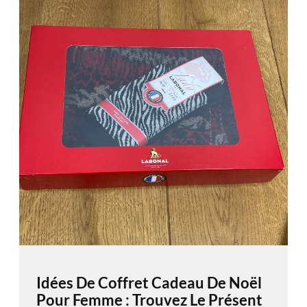
Idées De Coffret Cadeau De Noël
Pour Femme : Trouvez Le Présent