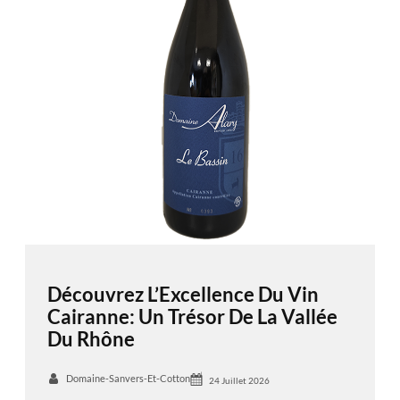
Découvrez L’Excellence Du Vin
Cairanne: Un Trésor De La Vallée
Du Rhône
Domaine-Sanvers-Et-Cotton
24 Juillet 2026