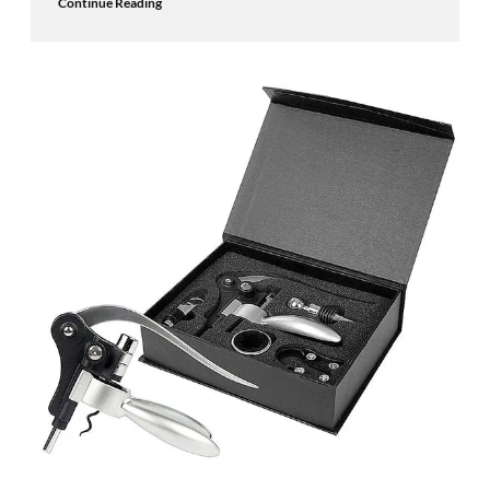
Continue Reading