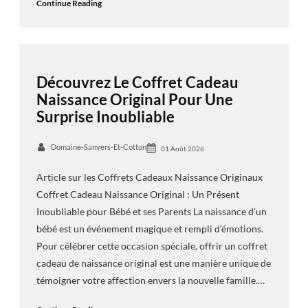
Continue Reading
Découvrez Le Coffret Cadeau
Naissance Original Pour Une
Surprise Inoubliable
Domaine-Sanvers-Et-Cotton
01 Août 2026
Article sur les Coffrets Cadeaux Naissance Originaux
Coffret Cadeau Naissance Original : Un Présent
Inoubliable pour Bébé et ses Parents La naissance d’un
bébé est un événement magique et rempli d’émotions.
Pour célébrer cette occasion spéciale, offrir un coffret
cadeau de naissance original est une manière unique de
témoigner votre affection envers la nouvelle famille.…