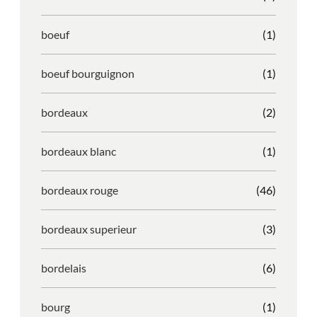
boeuf
(1)
boeuf bourguignon
(1)
bordeaux
(2)
bordeaux blanc
(1)
bordeaux rouge
(46)
bordeaux superieur
(3)
bordelais
(6)
bourg
(1)