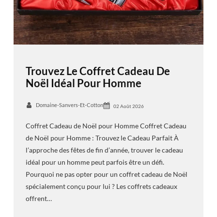
Trouvez Le Coffret Cadeau De
Noël Idéal Pour Homme
Domaine-Sanvers-Et-Cotton
02 Août 2026
Coffret Cadeau de Noël pour Homme Coffret Cadeau
de Noël pour Homme : Trouvez le Cadeau Parfait À
l’approche des fêtes de fin d’année, trouver le cadeau
idéal pour un homme peut parfois être un défi.
Pourquoi ne pas opter pour un coffret cadeau de Noël
spécialement conçu pour lui ? Les coffrets cadeaux
offrent…