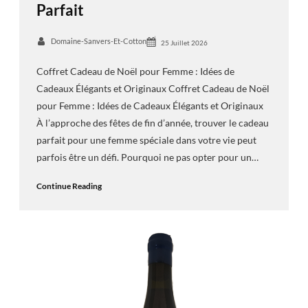
Parfait
Domaine-Sanvers-Et-Cotton
25 Juillet 2026
Coffret Cadeau de Noël pour Femme : Idées de
Cadeaux Élégants et Originaux Coffret Cadeau de Noël
pour Femme : Idées de Cadeaux Élégants et Originaux
À l’approche des fêtes de fin d’année, trouver le cadeau
parfait pour une femme spéciale dans votre vie peut
parfois être un défi. Pourquoi ne pas opter pour un…
Continue Reading