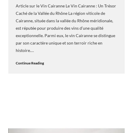
Article sur le Vin Cairanne Le Vin Cairanne : Un Trésor
Caché de la Vallée du Rhône La région viticole de
Cairanne, située dans la vallée du Rhône méridionale,
est réputée pour produire des vins d’une qualité
exceptionnelle. Parmi eux, le vin Cairanne se distingue
par son caractère unique et son terroir riche en
histoire.…
Continue Reading