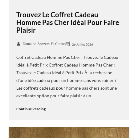
Trouvez Le Coffret Cadeau
Homme Pas Cher Idéal Pour Faire
Plaisir
Domaine-Sanvers-Et-Cotton
26 Juillet 2026
Coffret Cadeau Homme Pas Cher : Trouvez le Cadeau
Idéal à Petit Prix Coffret Cadeau Homme Pas Cher :
Trouvez le Cadeau Idéal à Petit Prix À la recherche
d’une idée cadeau pour un homme sans vous ruiner ?
Les coffrets cadeaux pour homme pas chers sont une
excellente option pour faire plaisir à un…
Continue Reading