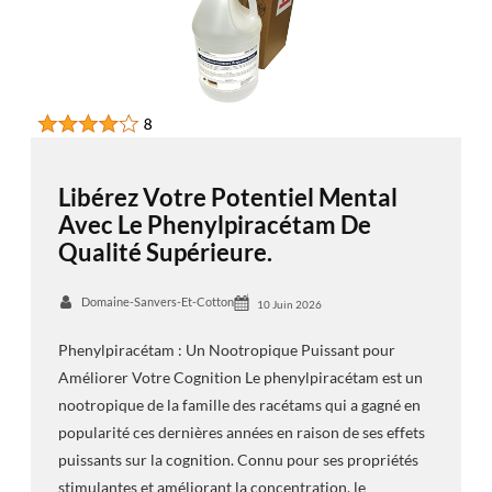
Libérez Votre Potentiel Mental
Avec Le Phenylpiracétam De
Qualité Supérieure.
Domaine-Sanvers-Et-Cotton
10 Juin 2026
Phenylpiracétam : Un Nootropique Puissant pour
Améliorer Votre Cognition Le phenylpiracétam est un
nootropique de la famille des racétams qui a gagné en
popularité ces dernières années en raison de ses effets
puissants sur la cognition. Connu pour ses propriétés
stimulantes et améliorant la concentration, le