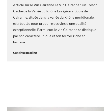
Article sur le Vin Cairanne Le Vin Cairanne : Un Trésor
Caché de la Vallée du Rhône La région viticole de
Cairanne, située dans la vallée du Rhône méridionale,
est réputée pour produire des vins d’une qualité
exceptionnelle. Parmi eux, le vin Cairanne se distingue
par son caractère unique et son terroir riche en
histoire.…
Continue Reading