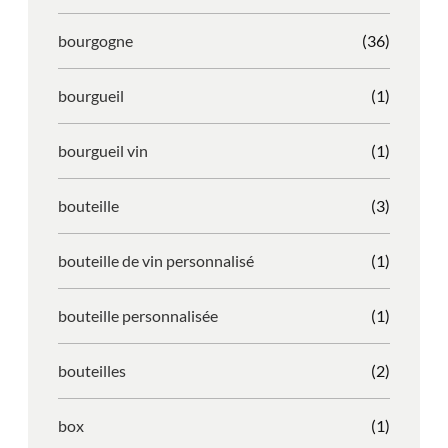
bourgogne
(36)
bourgueil
(1)
bourgueil vin
(1)
bouteille
(3)
bouteille de vin personnalisé
(1)
bouteille personnalisée
(1)
bouteilles
(2)
box
(1)