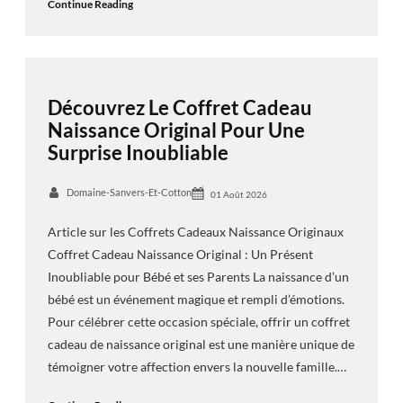
Continue Reading
Découvrez Le Coffret Cadeau
Naissance Original Pour Une
Surprise Inoubliable
Domaine-Sanvers-Et-Cotton
01 Août 2026
Article sur les Coffrets Cadeaux Naissance Originaux
Coffret Cadeau Naissance Original : Un Présent
Inoubliable pour Bébé et ses Parents La naissance d’un
bébé est un événement magique et rempli d’émotions.
Pour célébrer cette occasion spéciale, offrir un coffret
cadeau de naissance original est une manière unique de
témoigner votre affection envers la nouvelle famille.…