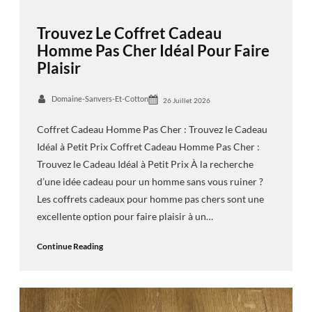
Trouvez Le Coffret Cadeau
Homme Pas Cher Idéal Pour Faire
Plaisir
Domaine-Sanvers-Et-Cotton
26 Juillet 2026
Coffret Cadeau Homme Pas Cher : Trouvez le Cadeau
Idéal à Petit Prix Coffret Cadeau Homme Pas Cher :
Trouvez le Cadeau Idéal à Petit Prix À la recherche
d’une idée cadeau pour un homme sans vous ruiner ?
Les coffrets cadeaux pour homme pas chers sont une
excellente option pour faire plaisir à un…
Continue Reading