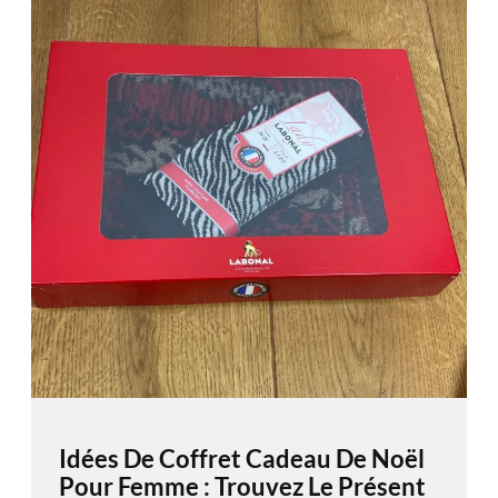
Idées De Coffret Cadeau De Noël
Pour Femme : Trouvez Le Présent