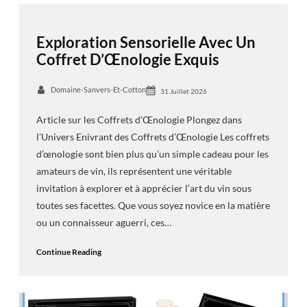
Exploration Sensorielle Avec Un
Coffret D’Œnologie Exquis
Domaine-Sanvers-Et-Cotton
31 Juillet 2026
Article sur les Coffrets d’Œnologie Plongez dans
l’Univers Enivrant des Coffrets d’Œnologie Les coffrets
d’œnologie sont bien plus qu’un simple cadeau pour les
amateurs de vin, ils représentent une véritable
invitation à explorer et à apprécier l’art du vin sous
toutes ses facettes. Que vous soyez novice en la matière
ou un connaisseur aguerri, ces…
Continue Reading