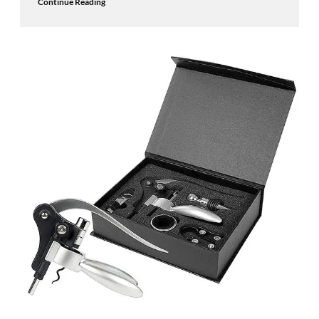
Continue Reading