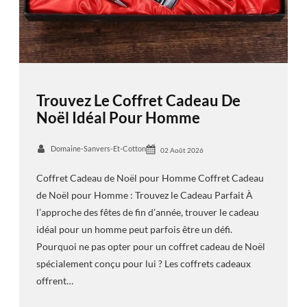
Trouvez Le Coffret Cadeau De
Noël Idéal Pour Homme
Domaine-Sanvers-Et-Cotton
02 Août 2026
Coffret Cadeau de Noël pour Homme Coffret Cadeau
de Noël pour Homme : Trouvez le Cadeau Parfait À
l’approche des fêtes de fin d’année, trouver le cadeau
idéal pour un homme peut parfois être un défi.
Pourquoi ne pas opter pour un coffret cadeau de Noël
spécialement conçu pour lui ? Les coffrets cadeaux
offrent…