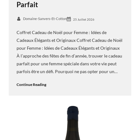
Parfait
Domaine-Sanvers-Et-Cotton
25 Juillet 2026
Coffret Cadeau de Noël pour Femme : Idées de
Cadeaux Élégants et Originaux Coffret Cadeau de Noël
pour Femme : Idées de Cadeaux Élégants et Originaux
À l’approche des fêtes de fin d’année, trouver le cadeau
parfait pour une femme spéciale dans votre vie peut
parfois être un défi. Pourquoi ne pas opter pour un…
Continue Reading