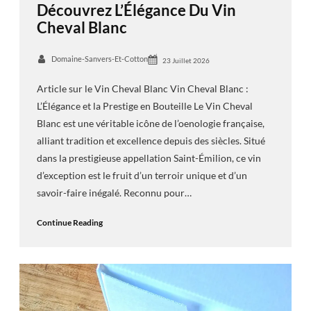
Découvrez L’Élégance Du Vin
Cheval Blanc
Domaine-Sanvers-Et-Cotton
23 Juillet 2026
Article sur le Vin Cheval Blanc Vin Cheval Blanc :
L’Élégance et la Prestige en Bouteille Le Vin Cheval
Blanc est une véritable icône de l’oenologie française,
alliant tradition et excellence depuis des siècles. Situé
dans la prestigieuse appellation Saint-Émilion, ce vin
d’exception est le fruit d’un terroir unique et d’un
savoir-faire inégalé. Reconnu pour…
Continue Reading