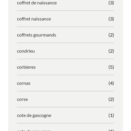
coffret de naissance
(3)
coffret naissance
(3)
coffrets gourmands
(2)
condrieu
(2)
corbieres
(5)
cornas
(4)
corse
(2)
cote de gascogne
(1)