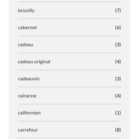
brouilly
(7)
cabernet
(6)
cadeau
(3)
cadeau original
(4)
cadeauvin
(3)
cairanne
(4)
californien
(1)
carrefour
(8)