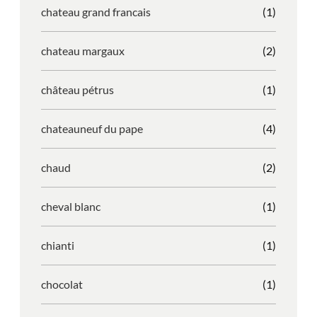
chateau grand francais
(1)
chateau margaux
(2)
château pétrus
(1)
chateauneuf du pape
(4)
chaud
(2)
cheval blanc
(1)
chianti
(1)
chocolat
(1)