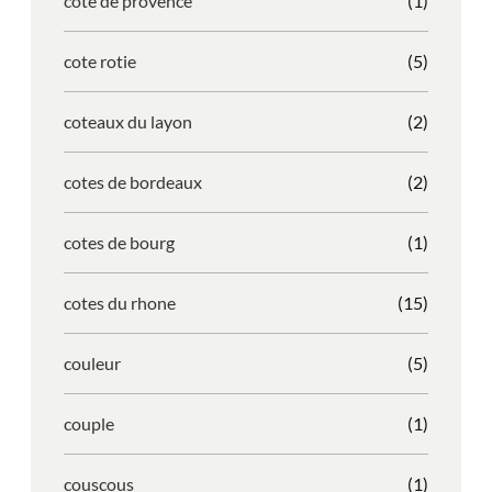
cote de provence
(1)
cote rotie
(5)
coteaux du layon
(2)
cotes de bordeaux
(2)
cotes de bourg
(1)
cotes du rhone
(15)
couleur
(5)
couple
(1)
couscous
(1)