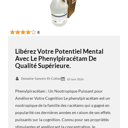
Libérez Votre Potentiel Mental
Avec Le Phenylpiracétam De
Qualité Supérieure.
Domaine-Sanvers-Et-Cotton
10 Juin 2026
Phenylpiracétam : Un Nootropique Puissant pour
Améliorer Votre Cognition Le phenylpiracétam est un
nootropique de la famille des racétams qui a gagné en
popularité ces dernières années en raison de ses effets
puissants sur la cognition. Connu pour ses propriétés
stimulantes et améliorant la concentration, le