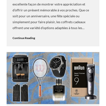
excellente façon de montrer votre appréciation et
d’offrir un présent mémorable à vos proches. Que ce
soit pour un anniversaire, une fête spéciale ou
simplement pour faire plaisir, les coffrets cadeaux
offrent une variété d’options adaptées à tous les…
Continue Reading