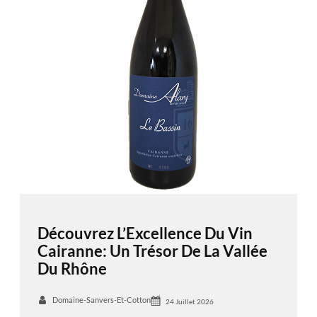
Découvrez L’Excellence Du Vin
Cairanne: Un Trésor De La Vallée
Du Rhône
Domaine-Sanvers-Et-Cotton
24 Juillet 2026