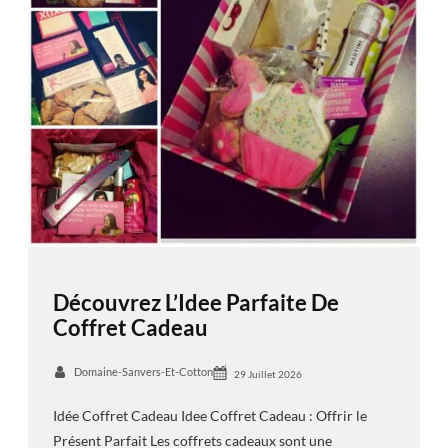
Découvrez L’Idee Parfaite De
Coffret Cadeau
Domaine-Sanvers-Et-Cotton
29 Juillet 2026
Idée Coffret Cadeau Idee Coffret Cadeau : Offrir le
Présent Parfait Les coffrets cadeaux sont une