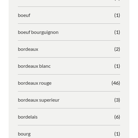
boeuf
(1)
boeuf bourguignon
(1)
bordeaux
(2)
bordeaux blanc
(1)
bordeaux rouge
(46)
bordeaux superieur
(3)
bordelais
(6)
bourg
(1)