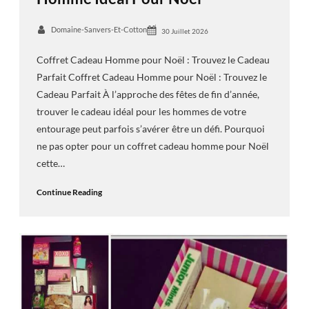
Domaine-Sanvers-Et-Cotton
30 Juillet 2026
Coffret Cadeau Homme pour Noël : Trouvez le Cadeau
Parfait Coffret Cadeau Homme pour Noël : Trouvez le
Cadeau Parfait À l’approche des fêtes de fin d’année,
trouver le cadeau idéal pour les hommes de votre
entourage peut parfois s’avérer être un défi. Pourquoi
ne pas opter pour un coffret cadeau homme pour Noël
cette…
Continue Reading