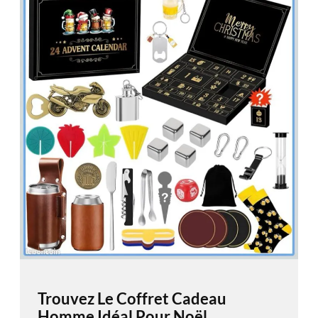
Trouvez Le Coffret Cadeau
Homme Idéal Pour Noël