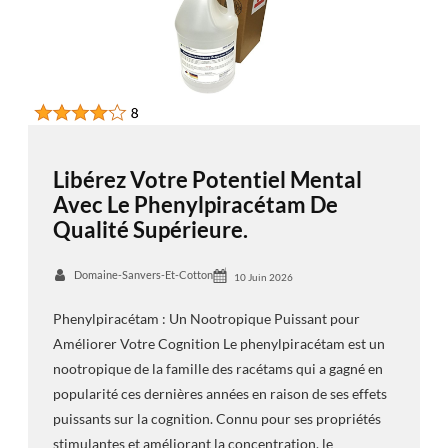
Libérez Votre Potentiel Mental
Avec Le Phenylpiracétam De
Qualité Supérieure.
Domaine-Sanvers-Et-Cotton
10 Juin 2026
Phenylpiracétam : Un Nootropique Puissant pour
Améliorer Votre Cognition Le phenylpiracétam est un
nootropique de la famille des racétams qui a gagné en
popularité ces dernières années en raison de ses effets
puissants sur la cognition. Connu pour ses propriétés
stimulantes et améliorant la concentration, le