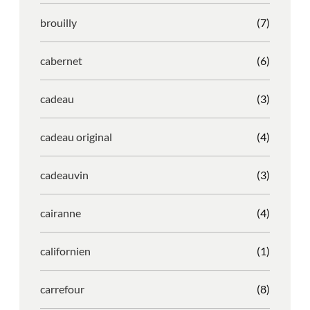
brouilly
(7)
cabernet
(6)
cadeau
(3)
cadeau original
(4)
cadeauvin
(3)
cairanne
(4)
californien
(1)
carrefour
(8)