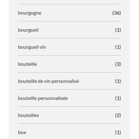
bourgogne
(36)
bourgueil
(1)
bourgueil vin
(1)
bouteille
(3)
bouteille de vin personnalisé
(1)
bouteille personnalisée
(1)
bouteilles
(2)
box
(1)