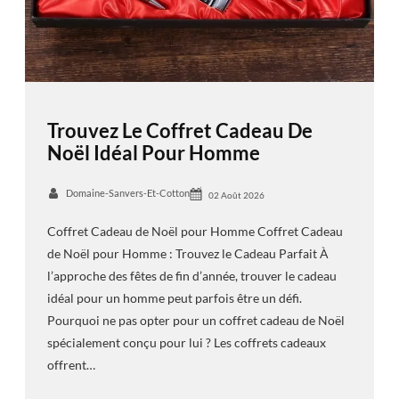
Trouvez Le Coffret Cadeau De
Noël Idéal Pour Homme
Domaine-Sanvers-Et-Cotton
02 Août 2026
Coffret Cadeau de Noël pour Homme Coffret Cadeau
de Noël pour Homme : Trouvez le Cadeau Parfait À
l’approche des fêtes de fin d’année, trouver le cadeau
idéal pour un homme peut parfois être un défi.
Pourquoi ne pas opter pour un coffret cadeau de Noël
spécialement conçu pour lui ? Les coffrets cadeaux
offrent…