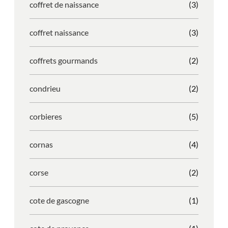
coffret de naissance
(3)
coffret naissance
(3)
coffrets gourmands
(2)
condrieu
(2)
corbieres
(5)
cornas
(4)
corse
(2)
cote de gascogne
(1)