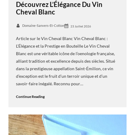
Découvrez L’Élégance Du Vin
Cheval Blanc
Domaine-Sanvers-Et-Cotton
23 Juillet 2026
Article sur le Vin Cheval Blanc Vin Cheval Blanc :
L’Élégance et la Prestige en Bouteille Le Vin Cheval
Blanc est une véritable icône de l’oenologie française,
alliant tradition et excellence depuis des siècles. Situé
dans la prestigieuse appellation Saint-Émilion, ce vin
d’exception est le fruit d’un terroir unique et d’un
savoir-faire inégalé. Reconnu pour…
Continue Reading