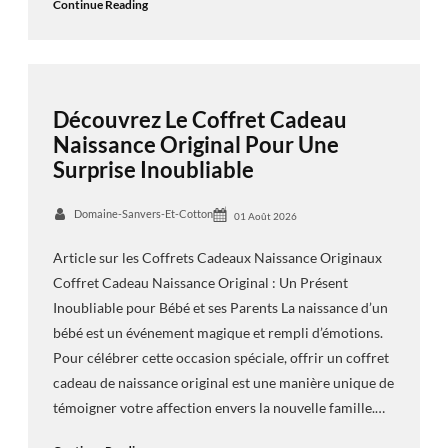
Continue Reading
Découvrez Le Coffret Cadeau
Naissance Original Pour Une
Surprise Inoubliable
Domaine-Sanvers-Et-Cotton
01 Août 2026
Article sur les Coffrets Cadeaux Naissance Originaux
Coffret Cadeau Naissance Original : Un Présent
Inoubliable pour Bébé et ses Parents La naissance d’un
bébé est un événement magique et rempli d’émotions.
Pour célébrer cette occasion spéciale, offrir un coffret
cadeau de naissance original est une manière unique de
témoigner votre affection envers la nouvelle famille.…