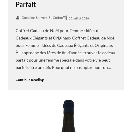
Parfait
Domaine-Sanvers-Et-Cotton
25 Juillet 2026
Coffret Cadeau de Noël pour Femme : Idées de
Cadeaux Élégants et Originaux Coffret Cadeau de Noël
pour Femme : Idées de Cadeaux Élégants et Originaux
À l’approche des fêtes de fin d’année, trouver le cadeau
parfait pour une femme spéciale dans votre vie peut
parfois être un défi. Pourquoi ne pas opter pour un…
Continue Reading