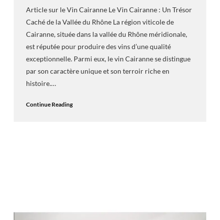
Article sur le Vin Cairanne Le Vin Cairanne : Un Trésor
Caché de la Vallée du Rhône La région viticole de
Cairanne, située dans la vallée du Rhône méridionale,
est réputée pour produire des vins d’une qualité
exceptionnelle. Parmi eux, le vin Cairanne se distingue
par son caractère unique et son terroir riche en
histoire.…
Continue Reading