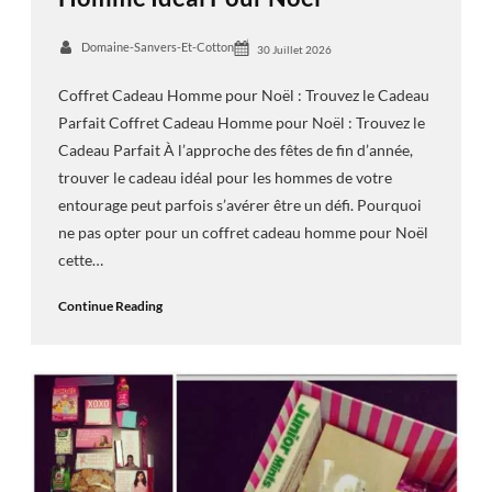
Domaine-Sanvers-Et-Cotton
30 Juillet 2026
Coffret Cadeau Homme pour Noël : Trouvez le Cadeau
Parfait Coffret Cadeau Homme pour Noël : Trouvez le
Cadeau Parfait À l’approche des fêtes de fin d’année,
trouver le cadeau idéal pour les hommes de votre
entourage peut parfois s’avérer être un défi. Pourquoi
ne pas opter pour un coffret cadeau homme pour Noël
cette…
Continue Reading