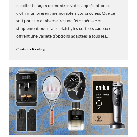
excellente façon de montrer votre appréciation et
d’offrir un présent mémorable à vos proches. Que ce
soit pour un anniversaire, une fête spéciale ou
simplement pour faire plaisir, les coffrets cadeaux
offrent une variété d’options adaptées à tous les…
Continue Reading