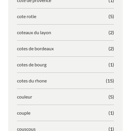
cote de provence
(1)
cote rotie
(5)
coteaux du layon
(2)
cotes de bordeaux
(2)
cotes de bourg
(1)
cotes du rhone
(15)
couleur
(5)
couple
(1)
couscous
(1)