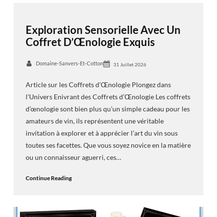
Exploration Sensorielle Avec Un
Coffret D’Œnologie Exquis
Domaine-Sanvers-Et-Cotton
31 Juillet 2026
Article sur les Coffrets d’Œnologie Plongez dans
l’Univers Enivrant des Coffrets d’Œnologie Les coffrets
d’œnologie sont bien plus qu’un simple cadeau pour les
amateurs de vin, ils représentent une véritable
invitation à explorer et à apprécier l’art du vin sous
toutes ses facettes. Que vous soyez novice en la matière
ou un connaisseur aguerri, ces…
Continue Reading