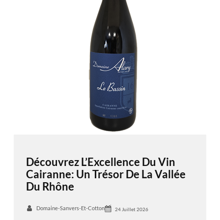
Découvrez L’Excellence Du Vin
Cairanne: Un Trésor De La Vallée
Du Rhône
Domaine-Sanvers-Et-Cotton
24 Juillet 2026