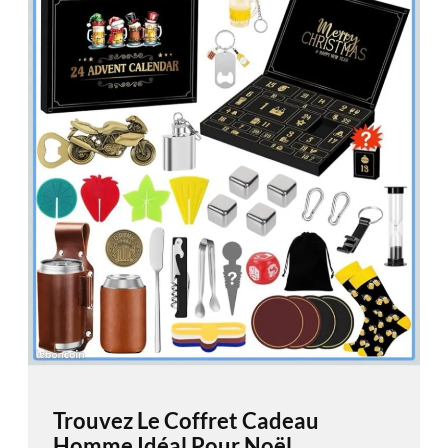
Trouvez Le Coffret Cadeau
Homme Idéal Pour Noël