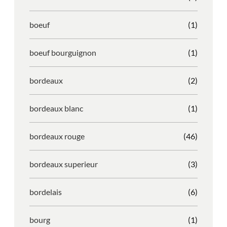
boeuf
(1)
boeuf bourguignon
(1)
bordeaux
(2)
bordeaux blanc
(1)
bordeaux rouge
(46)
bordeaux superieur
(3)
bordelais
(6)
bourg
(1)