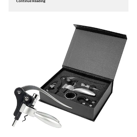
Continue Reading