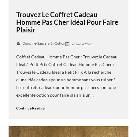
Trouvez Le Coffret Cadeau
Homme Pas Cher Idéal Pour Faire
Plaisir
Domaine-Sanvers-Et-Cotton
26 Juillet 2026
Coffret Cadeau Homme Pas Cher : Trouvez le Cadeau
Idéal à Petit Prix Coffret Cadeau Homme Pas Cher :
Trouvez le Cadeau Idéal à Petit Prix À la recherche
d’une idée cadeau pour un homme sans vous ruiner ?
Les coffrets cadeaux pour homme pas chers sont une
excellente option pour faire plaisir à un…
Continue Reading