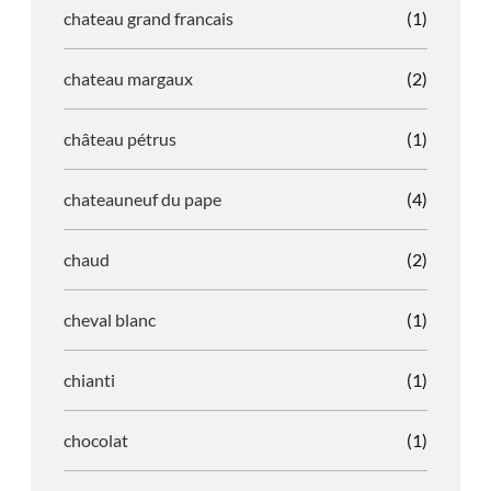
chateau grand francais
(1)
chateau margaux
(2)
château pétrus
(1)
chateauneuf du pape
(4)
chaud
(2)
cheval blanc
(1)
chianti
(1)
chocolat
(1)