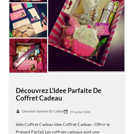
Découvrez L’Idee Parfaite De
Coffret Cadeau
Domaine-Sanvers-Et-Cotton
29 Juillet 2026
Idée Coffret Cadeau Idee Coffret Cadeau : Offrir le
Présent Parfait Les coffrets cadeaux sont une