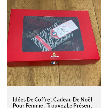
Idées De Coffret Cadeau De Noël
Pour Femme : Trouvez Le Présent