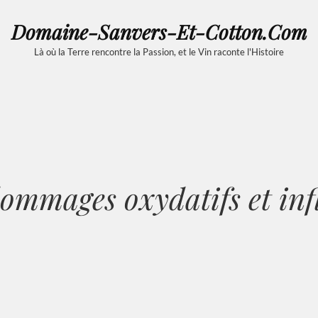
Domaine-Sanvers-Et-Cotton.com
Là où la Terre rencontre la Passion, et le Vin raconte l'Histoire
ommages oxydatifs et in