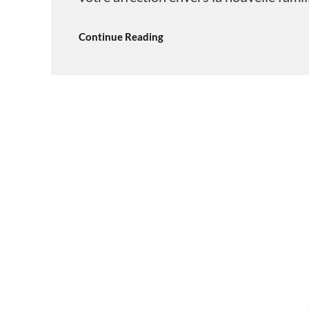
Continue Reading