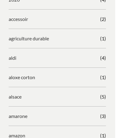
accessoir
(2)
agriculture durable
(1)
aldi
(4)
aloxe corton
(1)
alsace
(5)
amarone
(3)
amazon
(1)