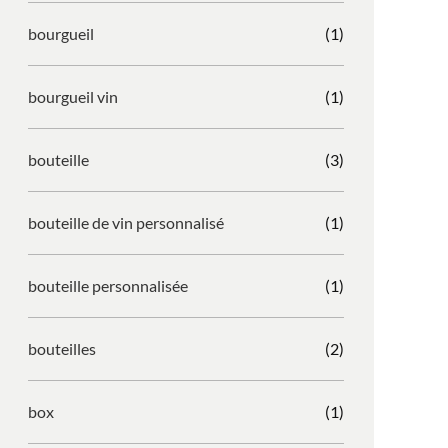
bourgueil
(1)
bourgueil vin
(1)
bouteille
(3)
bouteille de vin personnalisé
(1)
bouteille personnalisée
(1)
bouteilles
(2)
box
(1)