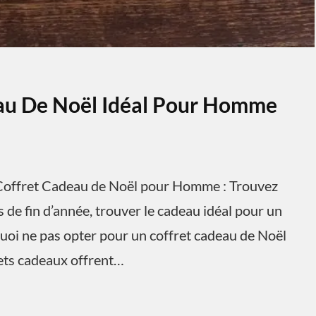
eau De Noël Idéal Pour Homme
offret Cadeau de Noël pour Homme : Trouvez
 de fin d’année, trouver le cadeau idéal pour un
uoi ne pas opter pour un coffret cadeau de Noël
rets cadeaux offrent…