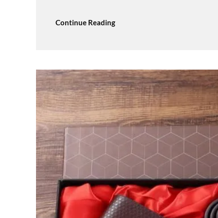
Continue Reading