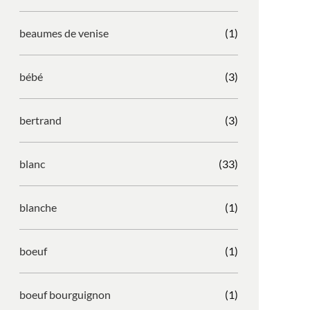
beaumes de venise
(1)
bébé
(3)
bertrand
(3)
blanc
(33)
blanche
(1)
boeuf
(1)
boeuf bourguignon
(1)