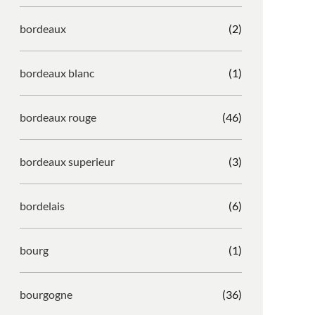
bordeaux
(2)
bordeaux blanc
(1)
bordeaux rouge
(46)
bordeaux superieur
(3)
bordelais
(6)
bourg
(1)
bourgogne
(36)