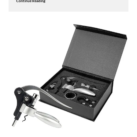
Continue Reading