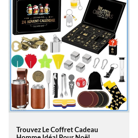
Trouvez Le Coffret Cadeau
Homme Idéal Pour Noël