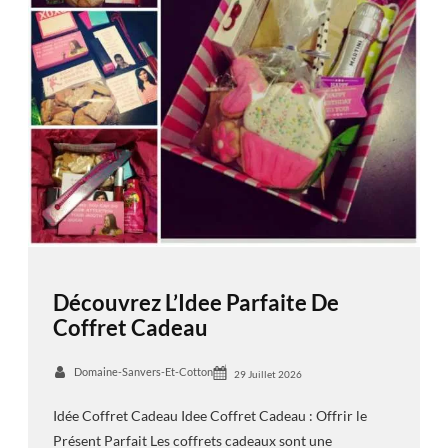
Découvrez L’Idee Parfaite De
Coffret Cadeau
Domaine-Sanvers-Et-Cotton
29 Juillet 2026
Idée Coffret Cadeau Idee Coffret Cadeau : Offrir le
Présent Parfait Les coffrets cadeaux sont une