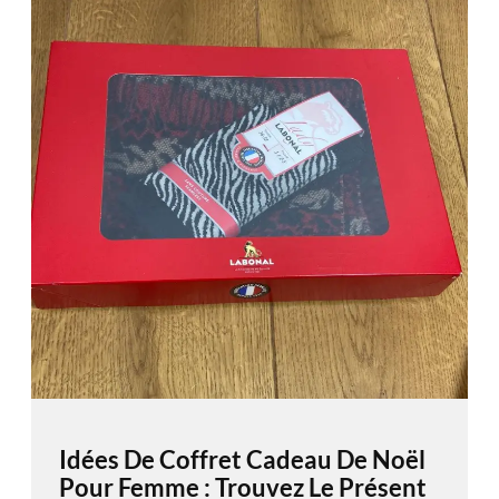
Idées De Coffret Cadeau De Noël
Pour Femme : Trouvez Le Présent