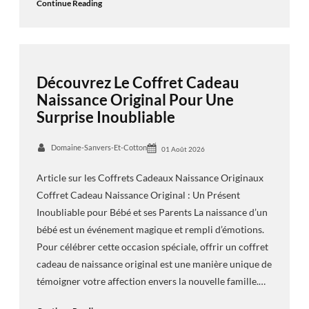
Continue Reading
Découvrez Le Coffret Cadeau
Naissance Original Pour Une
Surprise Inoubliable
Domaine-Sanvers-Et-Cotton
01 Août 2026
Article sur les Coffrets Cadeaux Naissance Originaux
Coffret Cadeau Naissance Original : Un Présent
Inoubliable pour Bébé et ses Parents La naissance d’un
bébé est un événement magique et rempli d’émotions.
Pour célébrer cette occasion spéciale, offrir un coffret
cadeau de naissance original est une manière unique de
témoigner votre affection envers la nouvelle famille.…