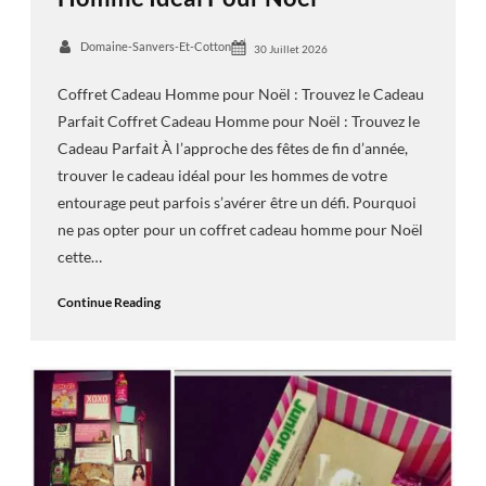
Domaine-Sanvers-Et-Cotton
30 Juillet 2026
Coffret Cadeau Homme pour Noël : Trouvez le Cadeau
Parfait Coffret Cadeau Homme pour Noël : Trouvez le
Cadeau Parfait À l’approche des fêtes de fin d’année,
trouver le cadeau idéal pour les hommes de votre
entourage peut parfois s’avérer être un défi. Pourquoi
ne pas opter pour un coffret cadeau homme pour Noël
cette…
Continue Reading