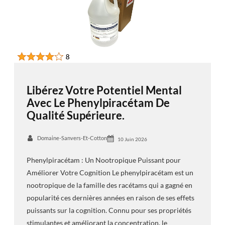
Libérez Votre Potentiel Mental
Avec Le Phenylpiracétam De
Qualité Supérieure.
Domaine-Sanvers-Et-Cotton
10 Juin 2026
Phenylpiracétam : Un Nootropique Puissant pour
Améliorer Votre Cognition Le phenylpiracétam est un
nootropique de la famille des racétams qui a gagné en
popularité ces dernières années en raison de ses effets
puissants sur la cognition. Connu pour ses propriétés
stimulantes et améliorant la concentration, le