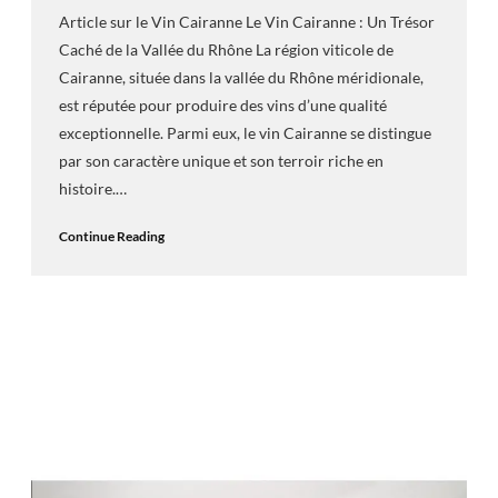
Article sur le Vin Cairanne Le Vin Cairanne : Un Trésor
Caché de la Vallée du Rhône La région viticole de
Cairanne, située dans la vallée du Rhône méridionale,
est réputée pour produire des vins d’une qualité
exceptionnelle. Parmi eux, le vin Cairanne se distingue
par son caractère unique et son terroir riche en
histoire.…
Continue Reading