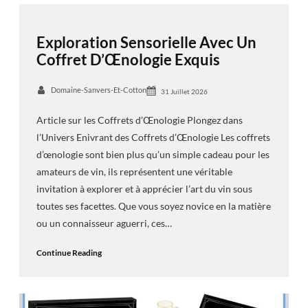
Exploration Sensorielle Avec Un
Coffret D’Œnologie Exquis
Domaine-Sanvers-Et-Cotton
31 Juillet 2026
Article sur les Coffrets d’Œnologie Plongez dans
l’Univers Enivrant des Coffrets d’Œnologie Les coffrets
d’œnologie sont bien plus qu’un simple cadeau pour les
amateurs de vin, ils représentent une véritable
invitation à explorer et à apprécier l’art du vin sous
toutes ses facettes. Que vous soyez novice en la matière
ou un connaisseur aguerri, ces…
Continue Reading