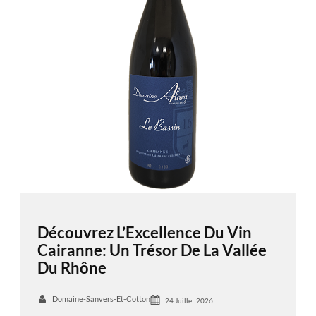
Découvrez L’Excellence Du Vin
Cairanne: Un Trésor De La Vallée
Du Rhône
Domaine-Sanvers-Et-Cotton
24 Juillet 2026