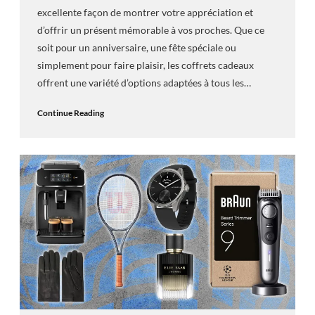
excellente façon de montrer votre appréciation et
d’offrir un présent mémorable à vos proches. Que ce
soit pour un anniversaire, une fête spéciale ou
simplement pour faire plaisir, les coffrets cadeaux
offrent une variété d’options adaptées à tous les…
Continue Reading