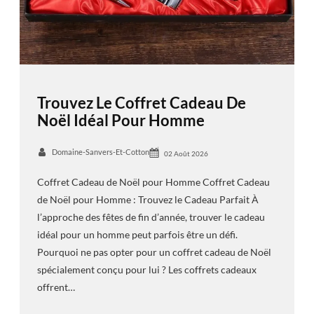
Trouvez Le Coffret Cadeau De
Noël Idéal Pour Homme
Domaine-Sanvers-Et-Cotton
02 Août 2026
Coffret Cadeau de Noël pour Homme Coffret Cadeau
de Noël pour Homme : Trouvez le Cadeau Parfait À
l’approche des fêtes de fin d’année, trouver le cadeau
idéal pour un homme peut parfois être un défi.
Pourquoi ne pas opter pour un coffret cadeau de Noël
spécialement conçu pour lui ? Les coffrets cadeaux
offrent…