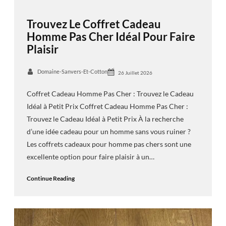
Trouvez Le Coffret Cadeau
Homme Pas Cher Idéal Pour Faire
Plaisir
Domaine-Sanvers-Et-Cotton
26 Juillet 2026
Coffret Cadeau Homme Pas Cher : Trouvez le Cadeau
Idéal à Petit Prix Coffret Cadeau Homme Pas Cher :
Trouvez le Cadeau Idéal à Petit Prix À la recherche
d’une idée cadeau pour un homme sans vous ruiner ?
Les coffrets cadeaux pour homme pas chers sont une
excellente option pour faire plaisir à un…
Continue Reading