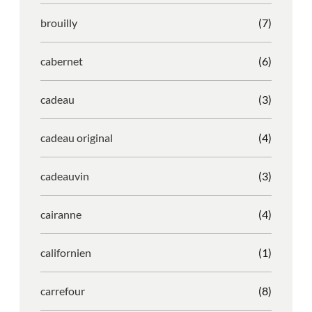
brouilly
(7)
cabernet
(6)
cadeau
(3)
cadeau original
(4)
cadeauvin
(3)
cairanne
(4)
californien
(1)
carrefour
(8)