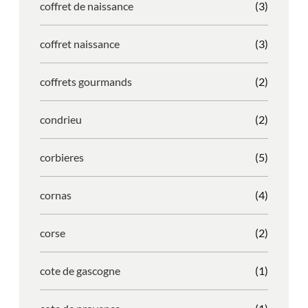
coffret de naissance
(3)
coffret naissance
(3)
coffrets gourmands
(2)
condrieu
(2)
corbieres
(5)
cornas
(4)
corse
(2)
cote de gascogne
(1)