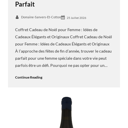
Parfait
Domaine-Sanvers-Et-Cotton
25 Juillet 2026
Coffret Cadeau de Noël pour Femme : Idées de
Cadeaux Élégants et Originaux Coffret Cadeau de Noël
pour Femme : Idées de Cadeaux Élégants et Originaux
À l’approche des fêtes de fin d’année, trouver le cadeau
parfait pour une femme spéciale dans votre vie peut
parfois être un défi. Pourquoi ne pas opter pour un…
Continue Reading