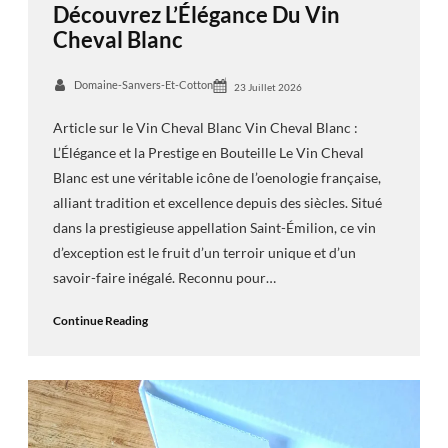
Découvrez L’Élégance Du Vin
Cheval Blanc
Domaine-Sanvers-Et-Cotton
23 Juillet 2026
Article sur le Vin Cheval Blanc Vin Cheval Blanc :
L’Élégance et la Prestige en Bouteille Le Vin Cheval
Blanc est une véritable icône de l’oenologie française,
alliant tradition et excellence depuis des siècles. Situé
dans la prestigieuse appellation Saint-Émilion, ce vin
d’exception est le fruit d’un terroir unique et d’un
savoir-faire inégalé. Reconnu pour…
Continue Reading