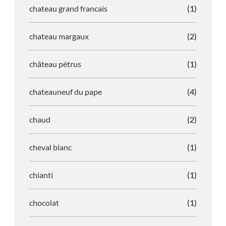
chateau grand francais
(1)
chateau margaux
(2)
château pétrus
(1)
chateauneuf du pape
(4)
chaud
(2)
cheval blanc
(1)
chianti
(1)
chocolat
(1)