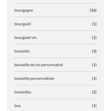
bourgogne
(36)
bourgueil
(1)
bourgueil vin
(1)
bouteille
(3)
bouteille de vin personnalisé
(1)
bouteille personnalisée
(1)
bouteilles
(2)
box
(1)