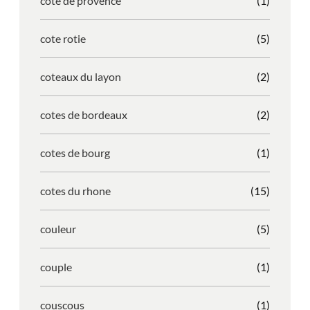
cote de provence
(1)
cote rotie
(5)
coteaux du layon
(2)
cotes de bordeaux
(2)
cotes de bourg
(1)
cotes du rhone
(15)
couleur
(5)
couple
(1)
couscous
(1)