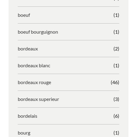
boeuf
(1)
boeuf bourguignon
(1)
bordeaux
(2)
bordeaux blanc
(1)
bordeaux rouge
(46)
bordeaux superieur
(3)
bordelais
(6)
bourg
(1)