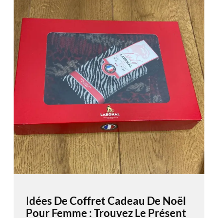
Idées De Coffret Cadeau De Noël
Pour Femme : Trouvez Le Présent