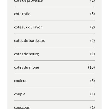
cote de provence
(1)
cote rotie
(5)
coteaux du layon
(2)
cotes de bordeaux
(2)
cotes de bourg
(1)
cotes du rhone
(15)
couleur
(5)
couple
(1)
couscous
(1)