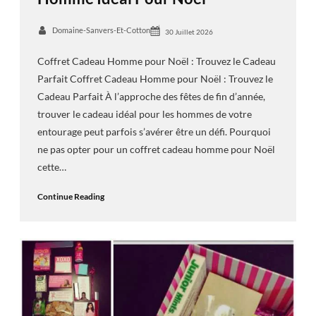
Domaine-Sanvers-Et-Cotton
30 Juillet 2026
Coffret Cadeau Homme pour Noël : Trouvez le Cadeau
Parfait Coffret Cadeau Homme pour Noël : Trouvez le
Cadeau Parfait À l’approche des fêtes de fin d’année,
trouver le cadeau idéal pour les hommes de votre
entourage peut parfois s’avérer être un défi. Pourquoi
ne pas opter pour un coffret cadeau homme pour Noël
cette…
Continue Reading