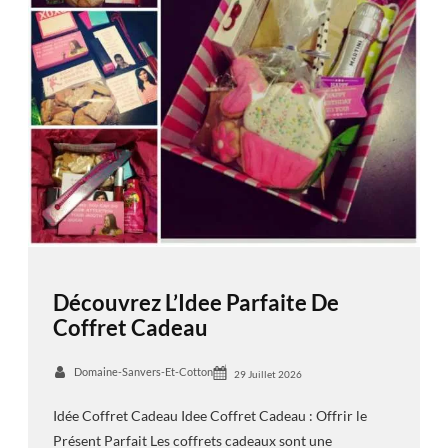
Découvrez L’Idee Parfaite De
Coffret Cadeau
Domaine-Sanvers-Et-Cotton
29 Juillet 2026
Idée Coffret Cadeau Idee Coffret Cadeau : Offrir le
Présent Parfait Les coffrets cadeaux sont une