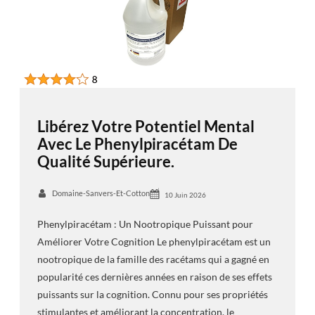
Libérez Votre Potentiel Mental
Avec Le Phenylpiracétam De
Qualité Supérieure.
Domaine-Sanvers-Et-Cotton
10 Juin 2026
Phenylpiracétam : Un Nootropique Puissant pour
Améliorer Votre Cognition Le phenylpiracétam est un
nootropique de la famille des racétams qui a gagné en
popularité ces dernières années en raison de ses effets
puissants sur la cognition. Connu pour ses propriétés
stimulantes et améliorant la concentration, le