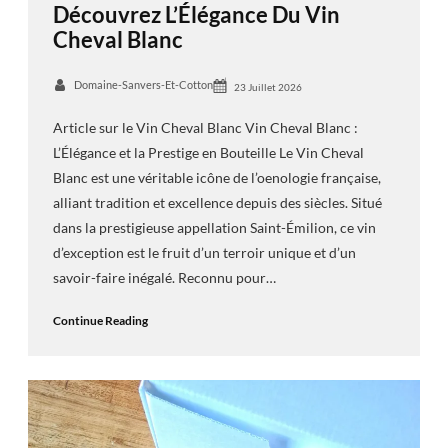
Découvrez L’Élégance Du Vin
Cheval Blanc
Domaine-Sanvers-Et-Cotton
23 Juillet 2026
Article sur le Vin Cheval Blanc Vin Cheval Blanc :
L’Élégance et la Prestige en Bouteille Le Vin Cheval
Blanc est une véritable icône de l’oenologie française,
alliant tradition et excellence depuis des siècles. Situé
dans la prestigieuse appellation Saint-Émilion, ce vin
d’exception est le fruit d’un terroir unique et d’un
savoir-faire inégalé. Reconnu pour…
Continue Reading