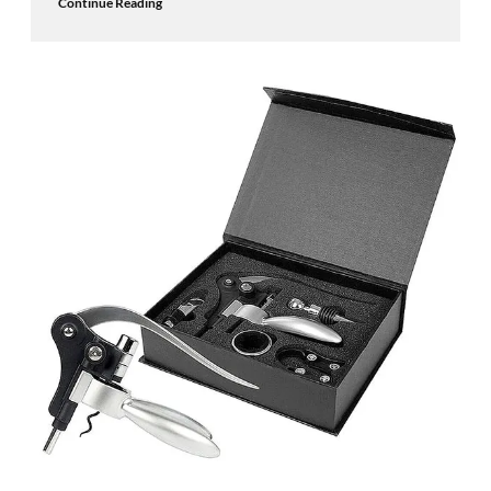
Continue Reading