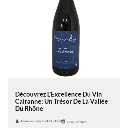
Découvrez L’Excellence Du Vin
Cairanne: Un Trésor De La Vallée
Du Rhône
Domaine-Sanvers-Et-Cotton
24 Juillet 2026