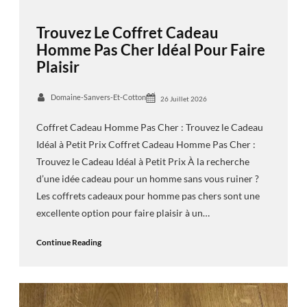
Trouvez Le Coffret Cadeau
Homme Pas Cher Idéal Pour Faire
Plaisir
Domaine-Sanvers-Et-Cotton
26 Juillet 2026
Coffret Cadeau Homme Pas Cher : Trouvez le Cadeau
Idéal à Petit Prix Coffret Cadeau Homme Pas Cher :
Trouvez le Cadeau Idéal à Petit Prix À la recherche
d’une idée cadeau pour un homme sans vous ruiner ?
Les coffrets cadeaux pour homme pas chers sont une
excellente option pour faire plaisir à un…
Continue Reading