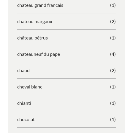
chateau grand francais
(1)
chateau margaux
(2)
château pétrus
(1)
chateauneuf du pape
(4)
chaud
(2)
cheval blanc
(1)
chianti
(1)
chocolat
(1)