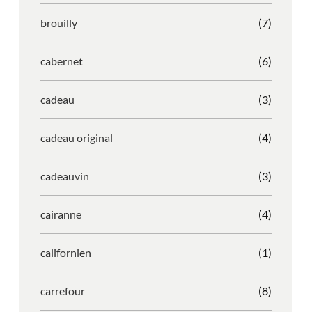
brouilly
(7)
cabernet
(6)
cadeau
(3)
cadeau original
(4)
cadeauvin
(3)
cairanne
(4)
californien
(1)
carrefour
(8)