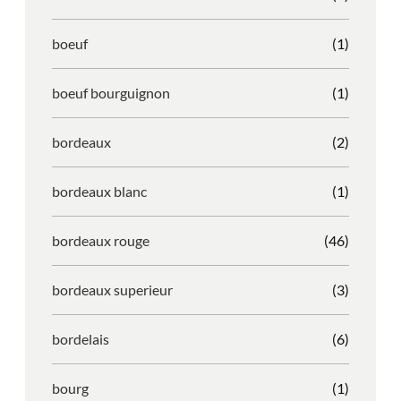
boeuf
(1)
boeuf bourguignon
(1)
bordeaux
(2)
bordeaux blanc
(1)
bordeaux rouge
(46)
bordeaux superieur
(3)
bordelais
(6)
bourg
(1)