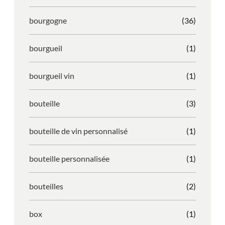
bourgogne
(36)
bourgueil
(1)
bourgueil vin
(1)
bouteille
(3)
bouteille de vin personnalisé
(1)
bouteille personnalisée
(1)
bouteilles
(2)
box
(1)