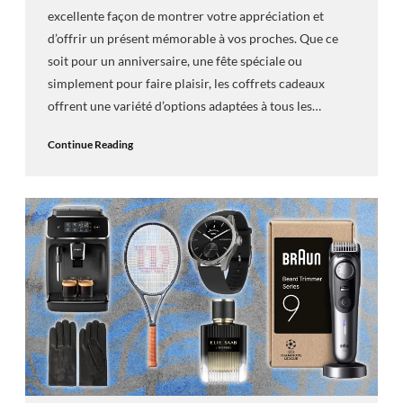
excellente façon de montrer votre appréciation et
d’offrir un présent mémorable à vos proches. Que ce
soit pour un anniversaire, une fête spéciale ou
simplement pour faire plaisir, les coffrets cadeaux
offrent une variété d’options adaptées à tous les…
Continue Reading