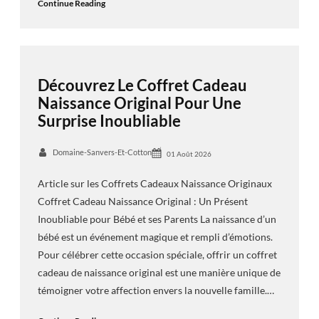
Continue Reading
Découvrez Le Coffret Cadeau
Naissance Original Pour Une
Surprise Inoubliable
Domaine-Sanvers-Et-Cotton
01 Août 2026
Article sur les Coffrets Cadeaux Naissance Originaux
Coffret Cadeau Naissance Original : Un Présent
Inoubliable pour Bébé et ses Parents La naissance d’un
bébé est un événement magique et rempli d’émotions.
Pour célébrer cette occasion spéciale, offrir un coffret
cadeau de naissance original est une manière unique de
témoigner votre affection envers la nouvelle famille.…