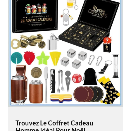
Trouvez Le Coffret Cadeau
Homme Idéal Pour Noël