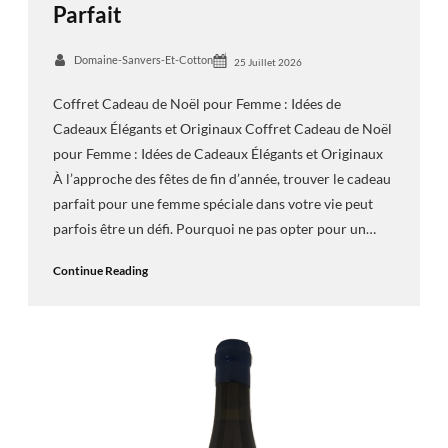
Parfait
Domaine-Sanvers-Et-Cotton
25 Juillet 2026
Coffret Cadeau de Noël pour Femme : Idées de
Cadeaux Élégants et Originaux Coffret Cadeau de Noël
pour Femme : Idées de Cadeaux Élégants et Originaux
À l’approche des fêtes de fin d’année, trouver le cadeau
parfait pour une femme spéciale dans votre vie peut
parfois être un défi. Pourquoi ne pas opter pour un…
Continue Reading