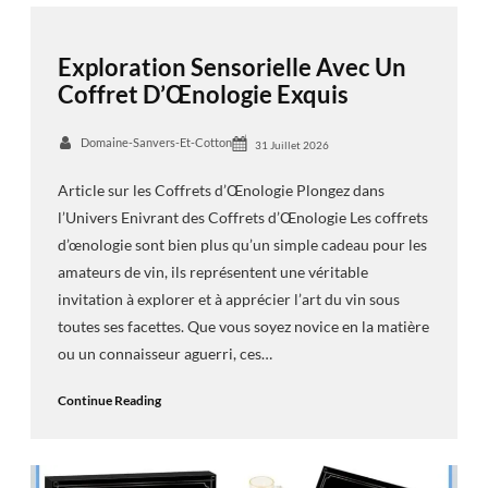
Exploration Sensorielle Avec Un
Coffret D’Œnologie Exquis
Domaine-Sanvers-Et-Cotton
31 Juillet 2026
Article sur les Coffrets d’Œnologie Plongez dans
l’Univers Enivrant des Coffrets d’Œnologie Les coffrets
d’œnologie sont bien plus qu’un simple cadeau pour les
amateurs de vin, ils représentent une véritable
invitation à explorer et à apprécier l’art du vin sous
toutes ses facettes. Que vous soyez novice en la matière
ou un connaisseur aguerri, ces…
Continue Reading