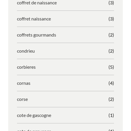
coffret de naissance
(3)
coffret naissance
(3)
coffrets gourmands
(2)
condrieu
(2)
corbieres
(5)
cornas
(4)
corse
(2)
cote de gascogne
(1)