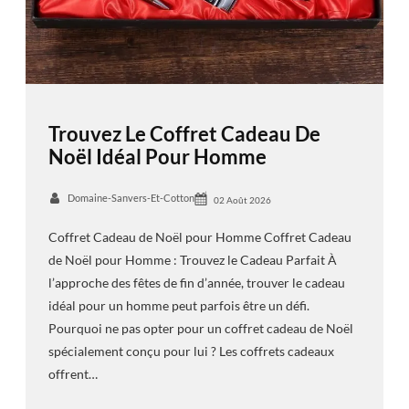
Trouvez Le Coffret Cadeau De
Noël Idéal Pour Homme
Domaine-Sanvers-Et-Cotton
02 Août 2026
Coffret Cadeau de Noël pour Homme Coffret Cadeau
de Noël pour Homme : Trouvez le Cadeau Parfait À
l’approche des fêtes de fin d’année, trouver le cadeau
idéal pour un homme peut parfois être un défi.
Pourquoi ne pas opter pour un coffret cadeau de Noël
spécialement conçu pour lui ? Les coffrets cadeaux
offrent…