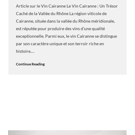
Article sur le Vin Cairanne Le Vin Cairanne : Un Trésor
Caché de la Vallée du Rhône La région viticole de
Cairanne, située dans la vallée du Rhône méridionale,
est réputée pour produire des vins d’une qualité
exceptionnelle. Parmi eux, le vin Cairanne se distingue
par son caractère unique et son terroir riche en
histoire.…
Continue Reading