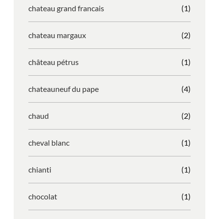
chateau grand francais
(1)
chateau margaux
(2)
château pétrus
(1)
chateauneuf du pape
(4)
chaud
(2)
cheval blanc
(1)
chianti
(1)
chocolat
(1)