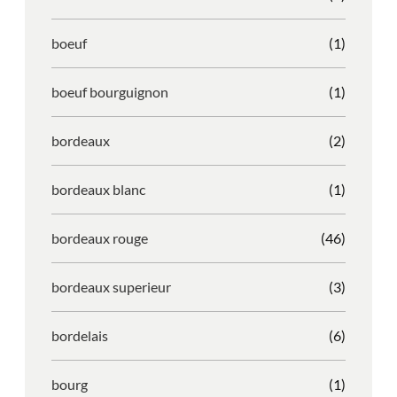
boeuf
(1)
boeuf bourguignon
(1)
bordeaux
(2)
bordeaux blanc
(1)
bordeaux rouge
(46)
bordeaux superieur
(3)
bordelais
(6)
bourg
(1)