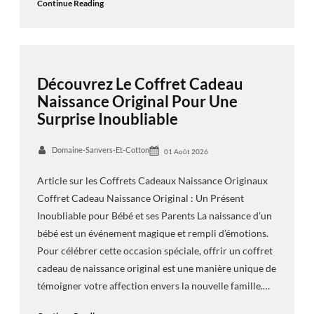
Continue Reading
Découvrez Le Coffret Cadeau
Naissance Original Pour Une
Surprise Inoubliable
Domaine-Sanvers-Et-Cotton
01 Août 2026
Article sur les Coffrets Cadeaux Naissance Originaux
Coffret Cadeau Naissance Original : Un Présent
Inoubliable pour Bébé et ses Parents La naissance d’un
bébé est un événement magique et rempli d’émotions.
Pour célébrer cette occasion spéciale, offrir un coffret
cadeau de naissance original est une manière unique de
témoigner votre affection envers la nouvelle famille.…