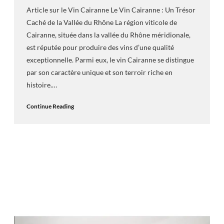
Article sur le Vin Cairanne Le Vin Cairanne : Un Trésor
Caché de la Vallée du Rhône La région viticole de
Cairanne, située dans la vallée du Rhône méridionale,
est réputée pour produire des vins d’une qualité
exceptionnelle. Parmi eux, le vin Cairanne se distingue
par son caractère unique et son terroir riche en
histoire.…
Continue Reading