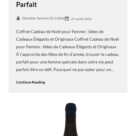
Parfait
Domaine-Sanvers-Et-Cotton
25 Juillet 2026
Coffret Cadeau de Noël pour Femme : Idées de
Cadeaux Élégants et Originaux Coffret Cadeau de Noël
pour Femme : Idées de Cadeaux Élégants et Originaux
À l’approche des fêtes de fin d’année, trouver le cadeau
parfait pour une femme spéciale dans votre vie peut
parfois être un défi. Pourquoi ne pas opter pour un…
Continue Reading