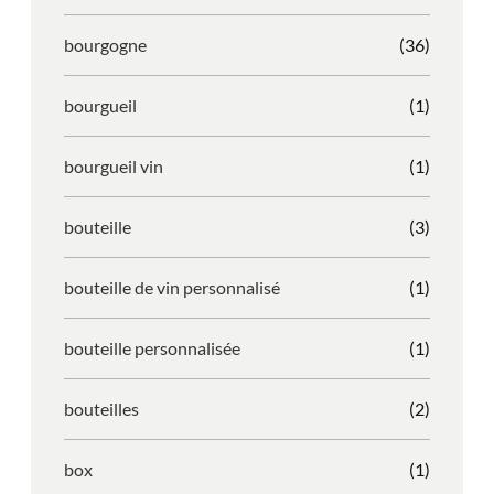
bourgogne
(36)
bourgueil
(1)
bourgueil vin
(1)
bouteille
(3)
bouteille de vin personnalisé
(1)
bouteille personnalisée
(1)
bouteilles
(2)
box
(1)