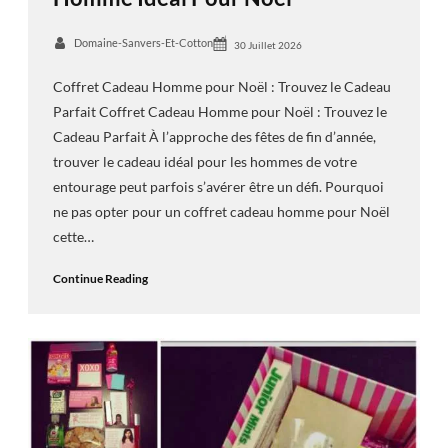
Domaine-Sanvers-Et-Cotton
30 Juillet 2026
Coffret Cadeau Homme pour Noël : Trouvez le Cadeau
Parfait Coffret Cadeau Homme pour Noël : Trouvez le
Cadeau Parfait À l’approche des fêtes de fin d’année,
trouver le cadeau idéal pour les hommes de votre
entourage peut parfois s’avérer être un défi. Pourquoi
ne pas opter pour un coffret cadeau homme pour Noël
cette…
Continue Reading