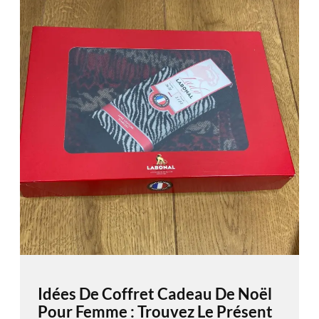
Idées De Coffret Cadeau De Noël
Pour Femme : Trouvez Le Présent