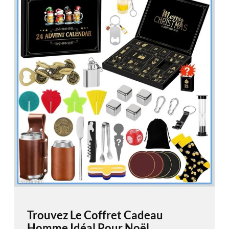
Trouvez Le Coffret Cadeau
Homme Idéal Pour Noël