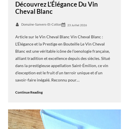
Découvrez L’Élégance Du Vin
Cheval Blanc
Domaine-Sanvers-Et-Cotton
23 Juillet 2026
Article sur le Vin Cheval Blanc Vin Cheval Blanc :
L’Élégance et la Prestige en Bouteille Le Vin Cheval
Blanc est une véritable icône de l’oenologie française,
alliant tradition et excellence depuis des siècles. Situé
dans la prestigieuse appellation Saint-Émilion, ce vin
d’exception est le fruit d’un terroir unique et d’un
savoir-faire inégalé. Reconnu pour…
Continue Reading