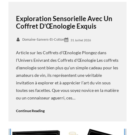
Exploration Sensorielle Avec Un
Coffret D’Œnologie Exquis
Domaine-Sanvers-Et-Cotton
31 Juillet 2026
Article sur les Coffrets d’Œnologie Plongez dans
l’Univers Enivrant des Coffrets d’Œnologie Les coffrets
d’œnologie sont bien plus qu’un simple cadeau pour les
amateurs de vin, ils représentent une véritable
invitation à explorer et à apprécier l’art du vin sous
toutes ses facettes. Que vous soyez novice en la matière
ou un connaisseur aguerri, ces…
Continue Reading