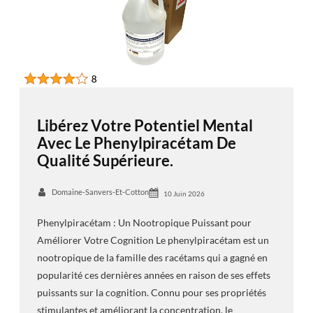
Libérez Votre Potentiel Mental
Avec Le Phenylpiracétam De
Qualité Supérieure.
Domaine-Sanvers-Et-Cotton
10 Juin 2026
Phenylpiracétam : Un Nootropique Puissant pour
Améliorer Votre Cognition Le phenylpiracétam est un
nootropique de la famille des racétams qui a gagné en
popularité ces dernières années en raison de ses effets
puissants sur la cognition. Connu pour ses propriétés
stimulantes et améliorant la concentration, le