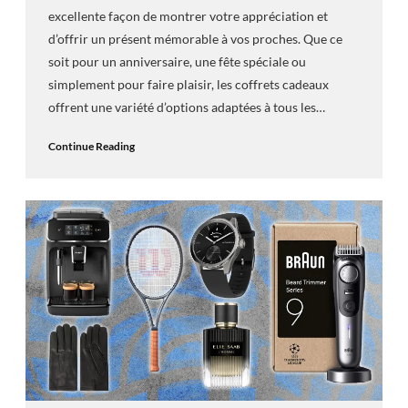
excellente façon de montrer votre appréciation et
d’offrir un présent mémorable à vos proches. Que ce
soit pour un anniversaire, une fête spéciale ou
simplement pour faire plaisir, les coffrets cadeaux
offrent une variété d’options adaptées à tous les…
Continue Reading