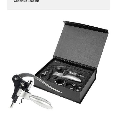
Continue Reading