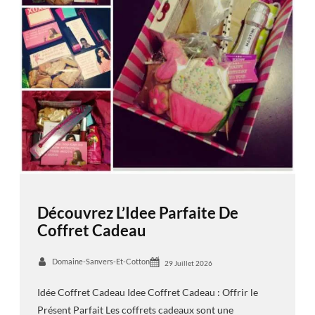
Découvrez L’Idee Parfaite De
Coffret Cadeau
Domaine-Sanvers-Et-Cotton
29 Juillet 2026
Idée Coffret Cadeau Idee Coffret Cadeau : Offrir le
Présent Parfait Les coffrets cadeaux sont une