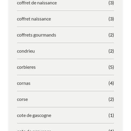
coffret de naissance
(3)
coffret naissance
(3)
coffrets gourmands
(2)
condrieu
(2)
corbieres
(5)
cornas
(4)
corse
(2)
cote de gascogne
(1)