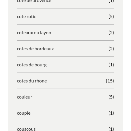
cote de provence
(1)
cote rotie
(5)
coteaux du layon
(2)
cotes de bordeaux
(2)
cotes de bourg
(1)
cotes du rhone
(15)
couleur
(5)
couple
(1)
couscous
(1)