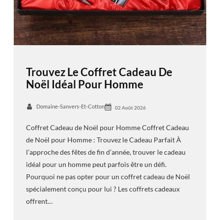
Trouvez Le Coffret Cadeau De
Noël Idéal Pour Homme
Domaine-Sanvers-Et-Cotton
02 Août 2026
Coffret Cadeau de Noël pour Homme Coffret Cadeau
de Noël pour Homme : Trouvez le Cadeau Parfait À
l’approche des fêtes de fin d’année, trouver le cadeau
idéal pour un homme peut parfois être un défi.
Pourquoi ne pas opter pour un coffret cadeau de Noël
spécialement conçu pour lui ? Les coffrets cadeaux
offrent…