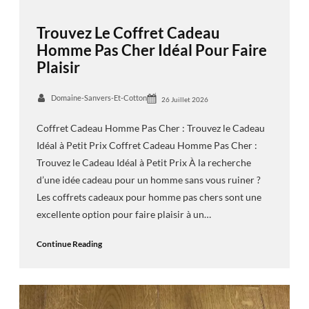
Trouvez Le Coffret Cadeau
Homme Pas Cher Idéal Pour Faire
Plaisir
Domaine-Sanvers-Et-Cotton
26 Juillet 2026
Coffret Cadeau Homme Pas Cher : Trouvez le Cadeau
Idéal à Petit Prix Coffret Cadeau Homme Pas Cher :
Trouvez le Cadeau Idéal à Petit Prix À la recherche
d’une idée cadeau pour un homme sans vous ruiner ?
Les coffrets cadeaux pour homme pas chers sont une
excellente option pour faire plaisir à un…
Continue Reading