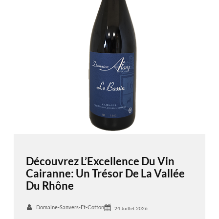
Découvrez L’Excellence Du Vin
Cairanne: Un Trésor De La Vallée
Du Rhône
Domaine-Sanvers-Et-Cotton
24 Juillet 2026