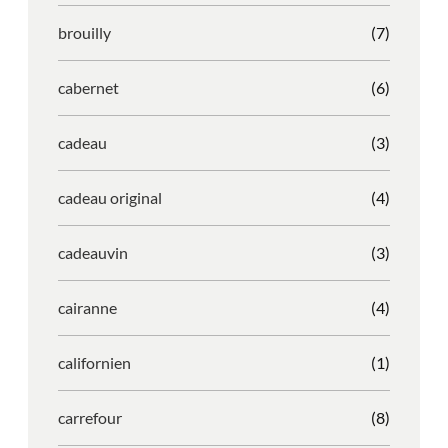
brouilly
(7)
cabernet
(6)
cadeau
(3)
cadeau original
(4)
cadeauvin
(3)
cairanne
(4)
californien
(1)
carrefour
(8)