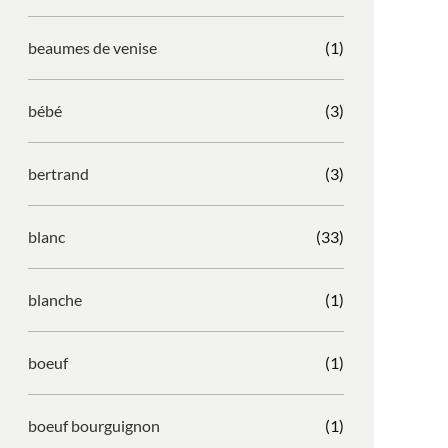
beaumes de venise
(1)
bébé
(3)
bertrand
(3)
blanc
(33)
blanche
(1)
boeuf
(1)
boeuf bourguignon
(1)