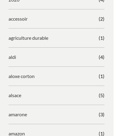
accessoir
(2)
agriculture durable
(1)
aldi
(4)
aloxe corton
(1)
alsace
(5)
amarone
(3)
amazon
(1)