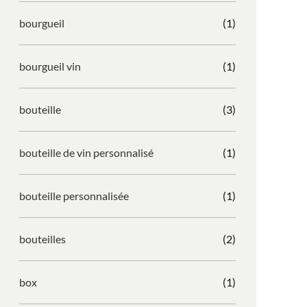
bourgueil
(1)
bourgueil vin
(1)
bouteille
(3)
bouteille de vin personnalisé
(1)
bouteille personnalisée
(1)
bouteilles
(2)
box
(1)