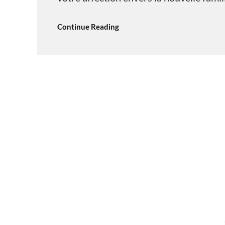
Continue Reading