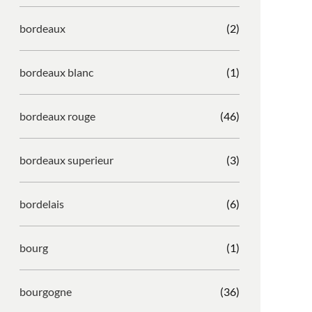
bordeaux
(2)
bordeaux blanc
(1)
bordeaux rouge
(46)
bordeaux superieur
(3)
bordelais
(6)
bourg
(1)
bourgogne
(36)