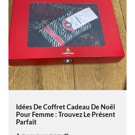
Idées De Coffret Cadeau De Noël
Pour Femme : Trouvez Le Présent
Parfait