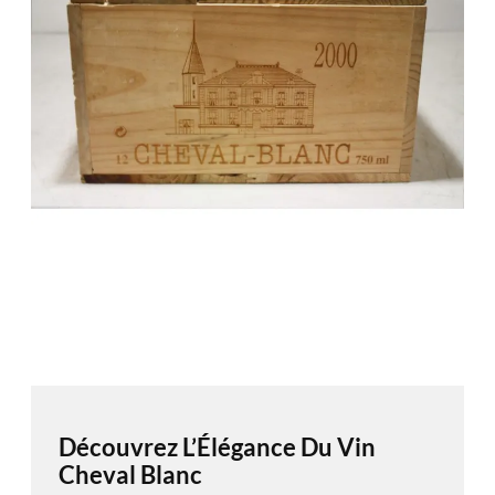
Découvrez L’Élégance Du Vin
Cheval Blanc