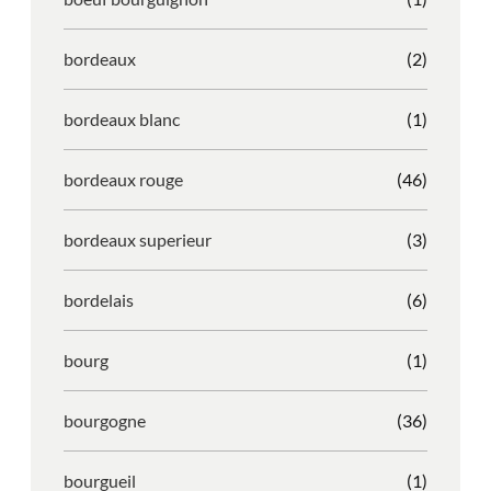
bordeaux
(2)
bordeaux blanc
(1)
bordeaux rouge
(46)
bordeaux superieur
(3)
bordelais
(6)
bourg
(1)
bourgogne
(36)
bourgueil
(1)