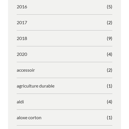
2016
(5)
2017
(2)
2018
(9)
2020
(4)
accessoir
(2)
agriculture durable
(1)
aldi
(4)
aloxe corton
(1)