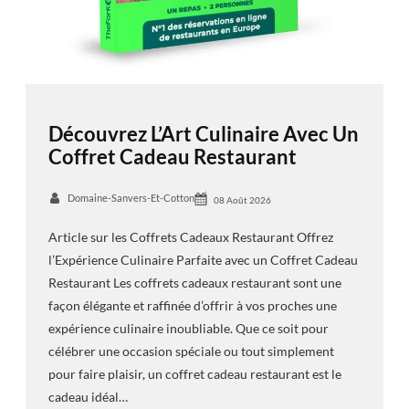
Découvrez L’Art Culinaire Avec Un
Coffret Cadeau Restaurant
Domaine-Sanvers-Et-Cotton
08 Août 2026
Article sur les Coffrets Cadeaux Restaurant Offrez
l’Expérience Culinaire Parfaite avec un Coffret Cadeau
Restaurant Les coffrets cadeaux restaurant sont une
façon élégante et raffinée d’offrir à vos proches une
expérience culinaire inoubliable. Que ce soit pour
célébrer une occasion spéciale ou tout simplement
pour faire plaisir, un coffret cadeau restaurant est le
cadeau idéal…