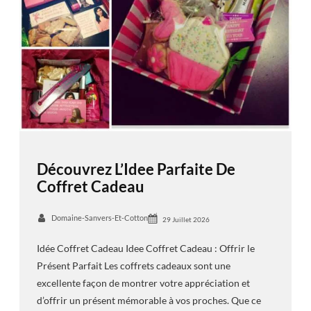
Découvrez L’Idee Parfaite De
Coffret Cadeau
Domaine-Sanvers-Et-Cotton
29 Juillet 2026
Idée Coffret Cadeau Idee Coffret Cadeau : Offrir le
Présent Parfait Les coffrets cadeaux sont une
excellente façon de montrer votre appréciation et
d’offrir un présent mémorable à vos proches. Que ce