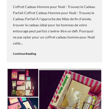
Coffret Cadeau Homme pour Noël : Trouvez le Cadeau
Parfait Coffret Cadeau Homme pour Noël : Trouvez le
Cadeau Parfait À l’approche des fêtes de fin d’année,
trouver le cadeau idéal pour les hommes de votre
entourage peut parfois s’avérer être un défi. Pourquoi
ne pas opter pour un coffret cadeau homme pour Noël
cette…
Continue Reading