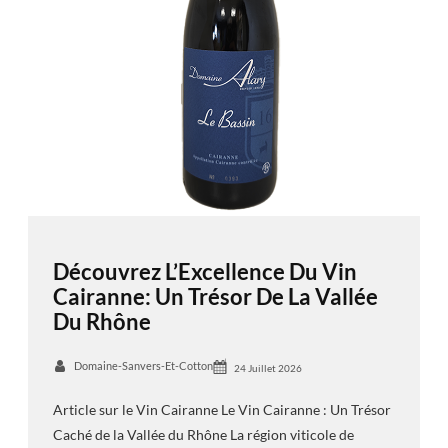
Découvrez L’Excellence Du Vin
Cairanne: Un Trésor De La Vallée
Du Rhône
Domaine-Sanvers-Et-Cotton
24 Juillet 2026
Article sur le Vin Cairanne Le Vin Cairanne : Un Trésor
Caché de la Vallée du Rhône La région viticole de