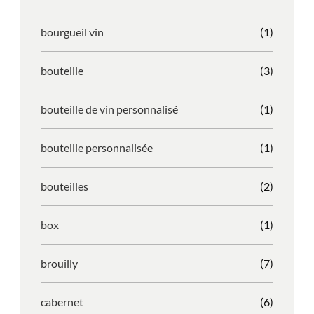
bourgueil vin
(1)
bouteille
(3)
bouteille de vin personnalisé
(1)
bouteille personnalisée
(1)
bouteilles
(2)
box
(1)
brouilly
(7)
cabernet
(6)