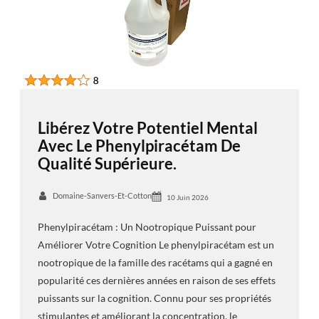
Libérez Votre Potentiel Mental
Avec Le Phenylpiracétam De
Qualité Supérieure.
Domaine-Sanvers-Et-Cotton
10 Juin 2026
Phenylpiracétam : Un Nootropique Puissant pour
Améliorer Votre Cognition Le phenylpiracétam est un
nootropique de la famille des racétams qui a gagné en
popularité ces dernières années en raison de ses effets
puissants sur la cognition. Connu pour ses propriétés
stimulantes et améliorant la concentration, le