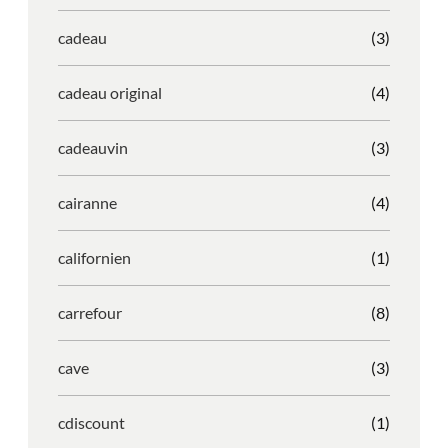
cadeau
(3)
cadeau original
(4)
cadeauvin
(3)
cairanne
(4)
californien
(1)
carrefour
(8)
cave
(3)
cdiscount
(1)