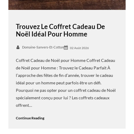
Trouvez Le Coffret Cadeau De
Noël Idéal Pour Homme
Domaine-Sanvers-Et-Cotton
02 Août 2026
Coffret Cadeau de Noël pour Homme Coffret Cadeau
de Noël pour Homme : Trouvez le Cadeau Parfait À
l’approche des fêtes de fin d’année, trouver le cadeau
idéal pour un homme peut parfois être un défi.
Pourquoi ne pas opter pour un coffret cadeau de Noël
spécialement conçu pour lui ? Les coffrets cadeaux
offrent…
Continue Reading