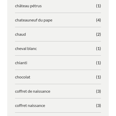
château pétrus
(1)
chateauneuf du pape
(4)
chaud
(2)
cheval blanc
(1)
chianti
(1)
chocolat
(1)
coffret de naissance
(3)
coffret naissance
(3)