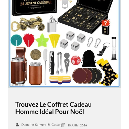
Trouvez Le Coffret Cadeau
Homme Idéal Pour Noël
Domaine-Sanvers-Et-Cotton
30 Juillet 2026