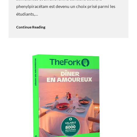
phenylpiracétam est devenu un choix prisé parmi les
étudiants,…
Continue Reading