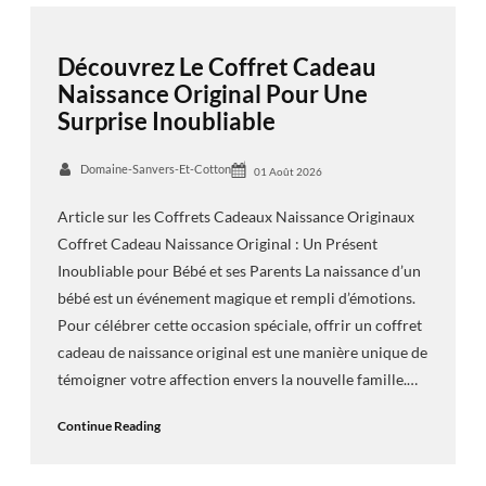
Découvrez Le Coffret Cadeau
Naissance Original Pour Une
Surprise Inoubliable
Domaine-Sanvers-Et-Cotton
01 Août 2026
Article sur les Coffrets Cadeaux Naissance Originaux
Coffret Cadeau Naissance Original : Un Présent
Inoubliable pour Bébé et ses Parents La naissance d’un
bébé est un événement magique et rempli d’émotions.
Pour célébrer cette occasion spéciale, offrir un coffret
cadeau de naissance original est une manière unique de
témoigner votre affection envers la nouvelle famille.…
Continue Reading