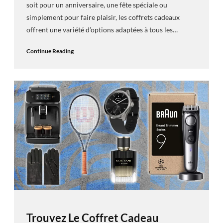
soit pour un anniversaire, une fête spéciale ou
simplement pour faire plaisir, les coffrets cadeaux
offrent une variété d’options adaptées à tous les…
Continue Reading
Trouvez Le Coffret Cadeau