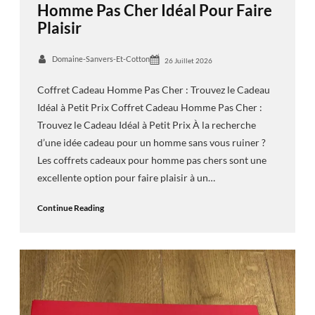
Homme Pas Cher Idéal Pour Faire
Plaisir
Domaine-Sanvers-Et-Cotton
26 Juillet 2026
Coffret Cadeau Homme Pas Cher : Trouvez le Cadeau
Idéal à Petit Prix Coffret Cadeau Homme Pas Cher :
Trouvez le Cadeau Idéal à Petit Prix À la recherche
d’une idée cadeau pour un homme sans vous ruiner ?
Les coffrets cadeaux pour homme pas chers sont une
excellente option pour faire plaisir à un…
Continue Reading