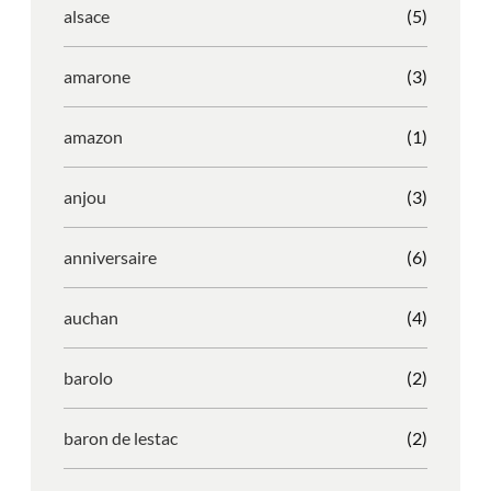
alsace
(5)
amarone
(3)
amazon
(1)
anjou
(3)
anniversaire
(6)
auchan
(4)
barolo
(2)
baron de lestac
(2)