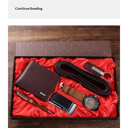
Continue Reading