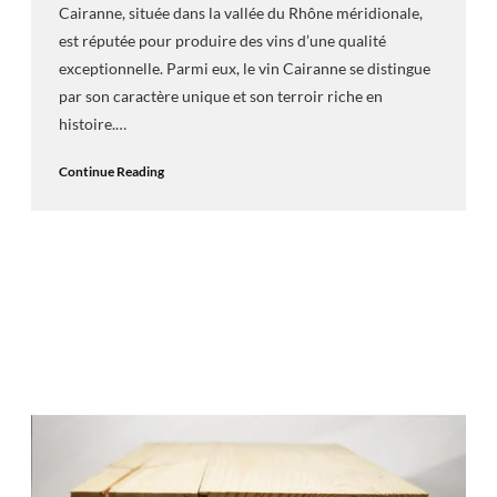
Cairanne, située dans la vallée du Rhône méridionale,
est réputée pour produire des vins d’une qualité
exceptionnelle. Parmi eux, le vin Cairanne se distingue
par son caractère unique et son terroir riche en
histoire.…
Continue Reading