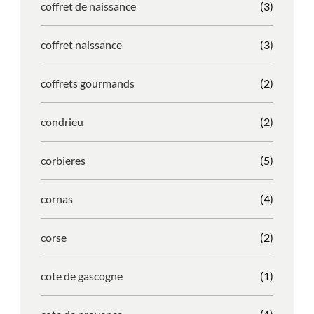
coffret de naissance
(3)
coffret naissance
(3)
coffrets gourmands
(2)
condrieu
(2)
corbieres
(5)
cornas
(4)
corse
(2)
cote de gascogne
(1)