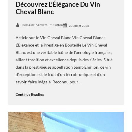
Découvrez L’Élégance Du Vin
Cheval Blanc
Domaine-Sanvers-Et-Cotton
23 Juillet 2026
Article sur le Vin Cheval Blanc Vin Cheval Blanc :
L’Élégance et la Prestige en Bouteille Le Vin Cheval
Blanc est une véritable icône de l’oenologie française,
alliant tradition et excellence depuis des siècles. Situé
dans la prestigieuse appellation Saint-Émilion, ce vin
d’exception est le fruit d’un terroir unique et d’un
savoir-faire inégalé. Reconnu pour…
Continue Reading