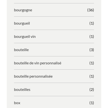
bourgogne
(36)
bourgueil
(1)
bourgueil vin
(1)
bouteille
(3)
bouteille de vin personnalisé
(1)
bouteille personnalisée
(1)
bouteilles
(2)
box
(1)