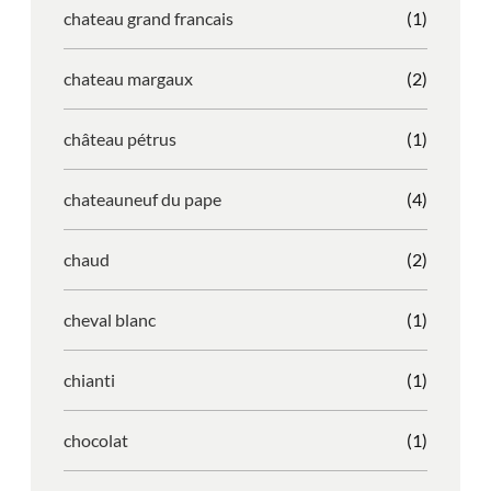
chateau grand francais
(1)
chateau margaux
(2)
château pétrus
(1)
chateauneuf du pape
(4)
chaud
(2)
cheval blanc
(1)
chianti
(1)
chocolat
(1)