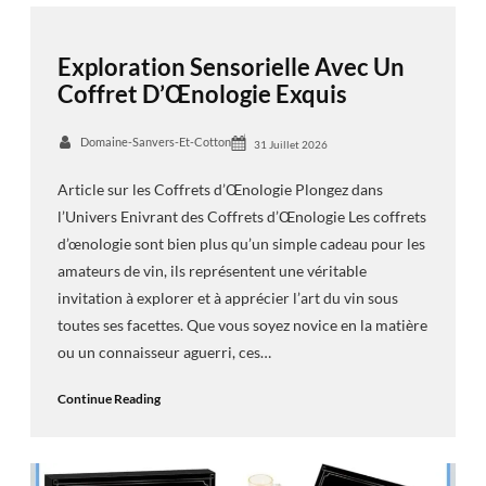
Exploration Sensorielle Avec Un
Coffret D’Œnologie Exquis
Domaine-Sanvers-Et-Cotton
31 Juillet 2026
Article sur les Coffrets d’Œnologie Plongez dans
l’Univers Enivrant des Coffrets d’Œnologie Les coffrets
d’œnologie sont bien plus qu’un simple cadeau pour les
amateurs de vin, ils représentent une véritable
invitation à explorer et à apprécier l’art du vin sous
toutes ses facettes. Que vous soyez novice en la matière
ou un connaisseur aguerri, ces…
Continue Reading