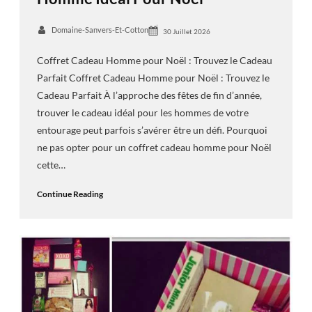
Domaine-Sanvers-Et-Cotton
30 Juillet 2026
Coffret Cadeau Homme pour Noël : Trouvez le Cadeau
Parfait Coffret Cadeau Homme pour Noël : Trouvez le
Cadeau Parfait À l’approche des fêtes de fin d’année,
trouver le cadeau idéal pour les hommes de votre
entourage peut parfois s’avérer être un défi. Pourquoi
ne pas opter pour un coffret cadeau homme pour Noël
cette…
Continue Reading