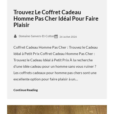
Trouvez Le Coffret Cadeau
Homme Pas Cher Idéal Pour Faire
Plaisir
Domaine-Sanvers-Et-Cotton
26 Juillet 2026
Coffret Cadeau Homme Pas Cher : Trouvez le Cadeau
Idéal à Petit Prix Coffret Cadeau Homme Pas Cher :
Trouvez le Cadeau Idéal à Petit Prix À la recherche
d’une idée cadeau pour un homme sans vous ruiner ?
Les coffrets cadeaux pour homme pas chers sont une
excellente option pour faire plaisir à un…
Continue Reading