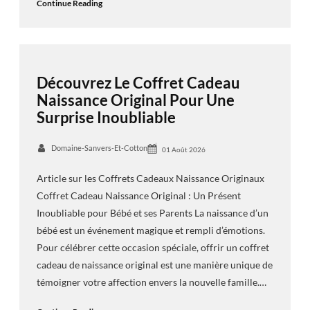
Continue Reading
Découvrez Le Coffret Cadeau
Naissance Original Pour Une
Surprise Inoubliable
Domaine-Sanvers-Et-Cotton
01 Août 2026
Article sur les Coffrets Cadeaux Naissance Originaux
Coffret Cadeau Naissance Original : Un Présent
Inoubliable pour Bébé et ses Parents La naissance d’un
bébé est un événement magique et rempli d’émotions.
Pour célébrer cette occasion spéciale, offrir un coffret
cadeau de naissance original est une manière unique de
témoigner votre affection envers la nouvelle famille.…