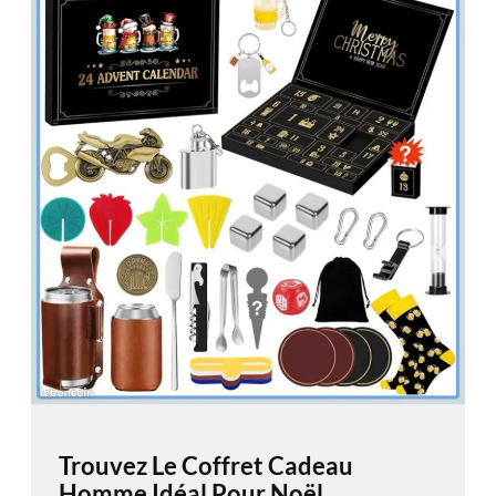
Trouvez Le Coffret Cadeau
Homme Idéal Pour Noël