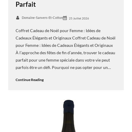
Parfait
Domaine-Sanvers-Et-Cotton
25 Juillet 2026
Coffret Cadeau de Noël pour Femme : Idées de
Cadeaux Élégants et Originaux Coffret Cadeau de Noël
pour Femme : Idées de Cadeaux Élégants et Originaux
À l’approche des fêtes de fin d’année, trouver le cadeau
parfait pour une femme spéciale dans votre vie peut
parfois être un défi. Pourquoi ne pas opter pour un…
Continue Reading