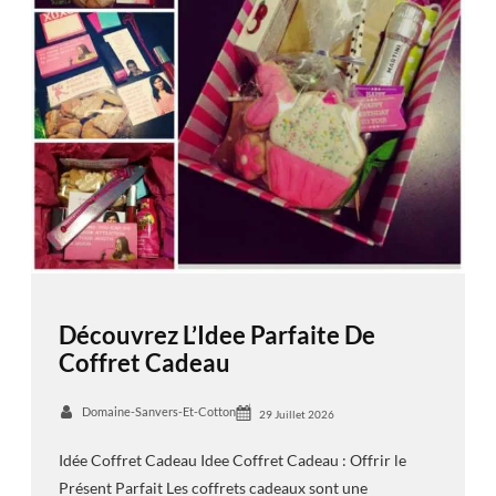
Découvrez L’Idee Parfaite De
Coffret Cadeau
Domaine-Sanvers-Et-Cotton
29 Juillet 2026
Idée Coffret Cadeau Idee Coffret Cadeau : Offrir le
Présent Parfait Les coffrets cadeaux sont une