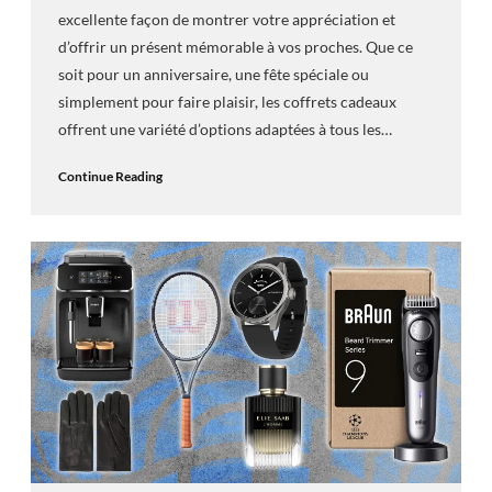
excellente façon de montrer votre appréciation et
d’offrir un présent mémorable à vos proches. Que ce
soit pour un anniversaire, une fête spéciale ou
simplement pour faire plaisir, les coffrets cadeaux
offrent une variété d’options adaptées à tous les…
Continue Reading