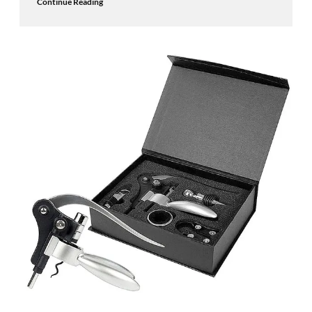
Continue Reading