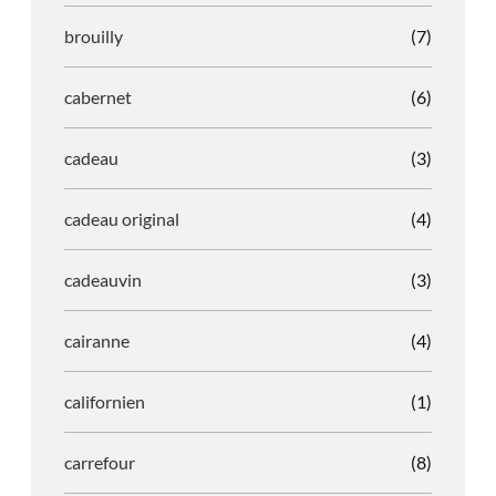
brouilly
(7)
cabernet
(6)
cadeau
(3)
cadeau original
(4)
cadeauvin
(3)
cairanne
(4)
californien
(1)
carrefour
(8)