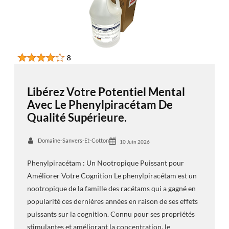
Libérez Votre Potentiel Mental
Avec Le Phenylpiracétam De
Qualité Supérieure.
Domaine-Sanvers-Et-Cotton
10 Juin 2026
Phenylpiracétam : Un Nootropique Puissant pour
Améliorer Votre Cognition Le phenylpiracétam est un
nootropique de la famille des racétams qui a gagné en
popularité ces dernières années en raison de ses effets
puissants sur la cognition. Connu pour ses propriétés
stimulantes et améliorant la concentration, le