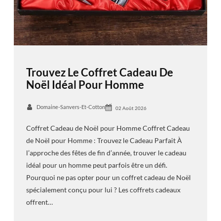
Trouvez Le Coffret Cadeau De
Noël Idéal Pour Homme
Domaine-Sanvers-Et-Cotton
02 Août 2026
Coffret Cadeau de Noël pour Homme Coffret Cadeau
de Noël pour Homme : Trouvez le Cadeau Parfait À
l’approche des fêtes de fin d’année, trouver le cadeau
idéal pour un homme peut parfois être un défi.
Pourquoi ne pas opter pour un coffret cadeau de Noël
spécialement conçu pour lui ? Les coffrets cadeaux
offrent…