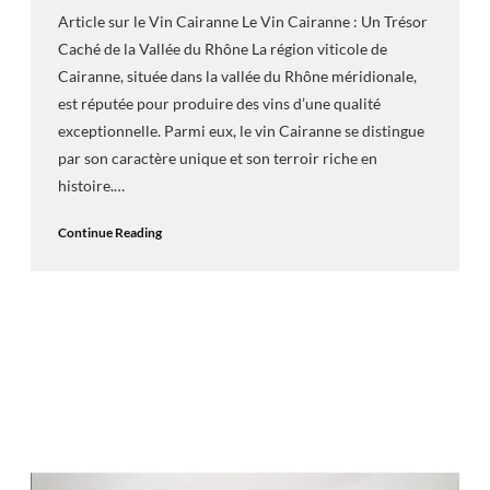
Article sur le Vin Cairanne Le Vin Cairanne : Un Trésor
Caché de la Vallée du Rhône La région viticole de
Cairanne, située dans la vallée du Rhône méridionale,
est réputée pour produire des vins d’une qualité
exceptionnelle. Parmi eux, le vin Cairanne se distingue
par son caractère unique et son terroir riche en
histoire.…
Continue Reading