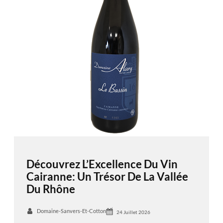
Découvrez L’Excellence Du Vin
Cairanne: Un Trésor De La Vallée
Du Rhône
Domaine-Sanvers-Et-Cotton
24 Juillet 2026