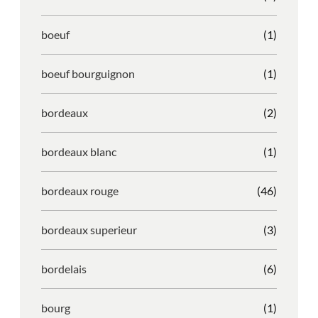
boeuf
(1)
boeuf bourguignon
(1)
bordeaux
(2)
bordeaux blanc
(1)
bordeaux rouge
(46)
bordeaux superieur
(3)
bordelais
(6)
bourg
(1)