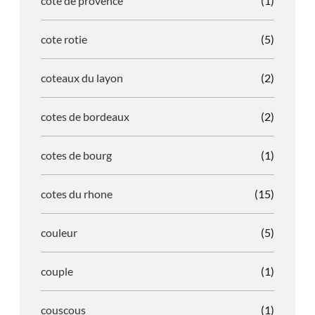
cote de provence
(1)
cote rotie
(5)
coteaux du layon
(2)
cotes de bordeaux
(2)
cotes de bourg
(1)
cotes du rhone
(15)
couleur
(5)
couple
(1)
couscous
(1)