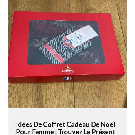
Idées De Coffret Cadeau De Noël
Pour Femme : Trouvez Le Présent