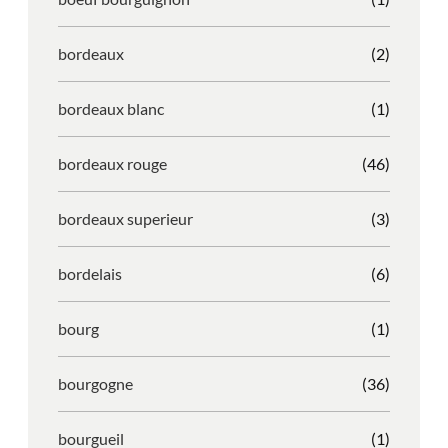
bordeaux
(2)
bordeaux blanc
(1)
bordeaux rouge
(46)
bordeaux superieur
(3)
bordelais
(6)
bourg
(1)
bourgogne
(36)
bourgueil
(1)