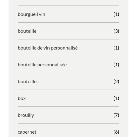
bourgueil vin
(1)
bouteille
(3)
bouteille de vin personnalisé
(1)
bouteille personnalisée
(1)
bouteilles
(2)
box
(1)
brouilly
(7)
cabernet
(6)