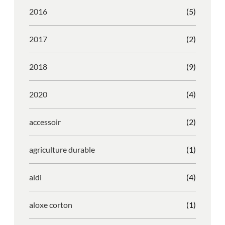
2016
(5)
2017
(2)
2018
(9)
2020
(4)
accessoir
(2)
agriculture durable
(1)
aldi
(4)
aloxe corton
(1)