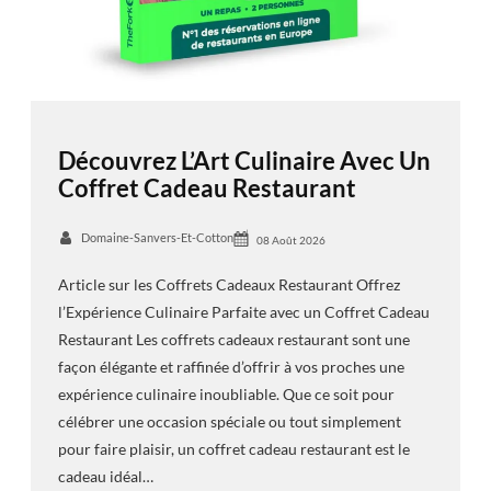
Découvrez L’Art Culinaire Avec Un
Coffret Cadeau Restaurant
Domaine-Sanvers-Et-Cotton
08 Août 2026
Article sur les Coffrets Cadeaux Restaurant Offrez
l’Expérience Culinaire Parfaite avec un Coffret Cadeau
Restaurant Les coffrets cadeaux restaurant sont une
façon élégante et raffinée d’offrir à vos proches une
expérience culinaire inoubliable. Que ce soit pour
célébrer une occasion spéciale ou tout simplement
pour faire plaisir, un coffret cadeau restaurant est le
cadeau idéal…