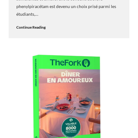
phenylpiracétam est devenu un choix prisé parmi les
étudiants,…
Continue Reading