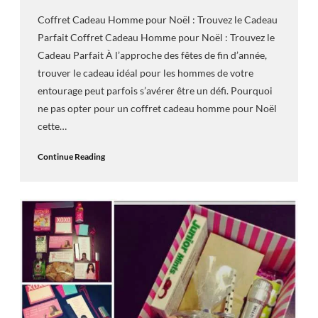
Coffret Cadeau Homme pour Noël : Trouvez le Cadeau
Parfait Coffret Cadeau Homme pour Noël : Trouvez le
Cadeau Parfait À l’approche des fêtes de fin d’année,
trouver le cadeau idéal pour les hommes de votre
entourage peut parfois s’avérer être un défi. Pourquoi
ne pas opter pour un coffret cadeau homme pour Noël
cette…
Continue Reading