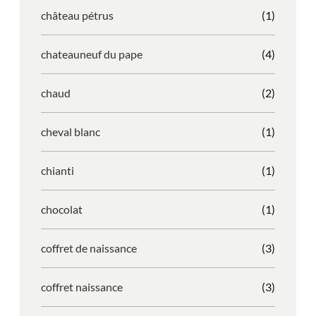
château pétrus
(1)
chateauneuf du pape
(4)
chaud
(2)
cheval blanc
(1)
chianti
(1)
chocolat
(1)
coffret de naissance
(3)
coffret naissance
(3)