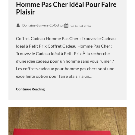
Homme Pas Cher Idéal Pour Faire
Plaisir
Domaine-Sanvers-Et-Cotton
26 Juillet 2026
Coffret Cadeau Homme Pas Cher : Trouvez le Cadeau
Idéal à Petit Prix Coffret Cadeau Homme Pas Cher :
Trouvez le Cadeau Idéal à Petit Prix À la recherche
d’une idée cadeau pour un homme sans vous ruiner ?
Les coffrets cadeaux pour homme pas chers sont une
excellente option pour faire plaisir à un…
Continue Reading