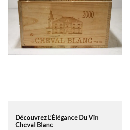
Découvrez L’Élégance Du Vin
Cheval Blanc