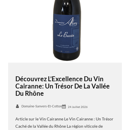
Découvrez L’Excellence Du Vin
Cairanne: Un Trésor De La Vallée
Du Rhône
Domaine-Sanvers-Et-Cotton
24 Juillet 2026
Article sur le Vin Cairanne Le Vin Cairanne : Un Trésor
Caché de la Vallée du Rhône La région viticole de