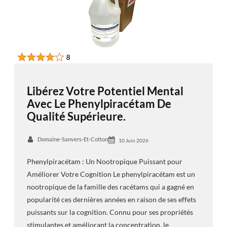
Libérez Votre Potentiel Mental
Avec Le Phenylpiracétam De
Qualité Supérieure.
Domaine-Sanvers-Et-Cotton
10 Juin 2026
Phenylpiracétam : Un Nootropique Puissant pour
Améliorer Votre Cognition Le phenylpiracétam est un
nootropique de la famille des racétams qui a gagné en
popularité ces dernières années en raison de ses effets
puissants sur la cognition. Connu pour ses propriétés
stimulantes et améliorant la concentration, le