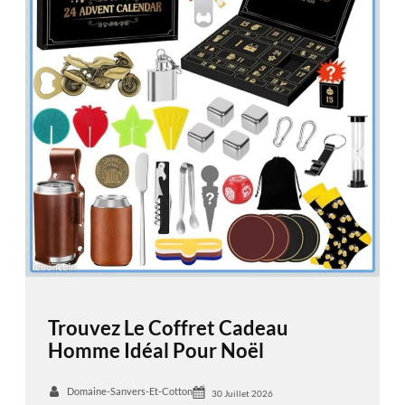
Trouvez Le Coffret Cadeau
Homme Idéal Pour Noël
Domaine-Sanvers-Et-Cotton
30 Juillet 2026