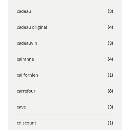
cadeau
(3)
cadeau original
(4)
cadeauvin
(3)
cairanne
(4)
californien
(1)
carrefour
(8)
cave
(3)
cdiscount
(1)