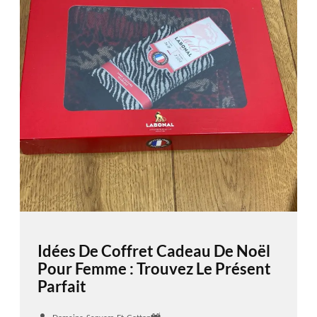
Idées De Coffret Cadeau De Noël
Pour Femme : Trouvez Le Présent
Parfait