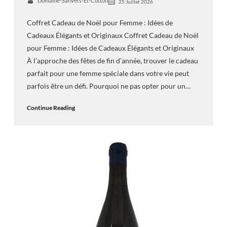
Domaine-Sanvers-Et-Cotton
25 Juillet 2026
Coffret Cadeau de Noël pour Femme : Idées de
Cadeaux Élégants et Originaux Coffret Cadeau de Noël
pour Femme : Idées de Cadeaux Élégants et Originaux
À l’approche des fêtes de fin d’année, trouver le cadeau
parfait pour une femme spéciale dans votre vie peut
parfois être un défi. Pourquoi ne pas opter pour un…
Continue Reading