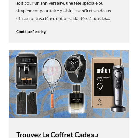
soit pour un anniversaire, une fête spéciale ou
simplement pour faire plaisir, les coffrets cadeaux
offrent une variété d’options adaptées à tous les…
Continue Reading
Trouvez Le Coffret Cadeau