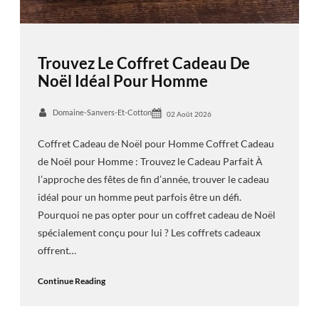
Trouvez Le Coffret Cadeau De
Noël Idéal Pour Homme
Domaine-Sanvers-Et-Cotton
02 Août 2026
Coffret Cadeau de Noël pour Homme Coffret Cadeau
de Noël pour Homme : Trouvez le Cadeau Parfait À
l’approche des fêtes de fin d’année, trouver le cadeau
idéal pour un homme peut parfois être un défi.
Pourquoi ne pas opter pour un coffret cadeau de Noël
spécialement conçu pour lui ? Les coffrets cadeaux
offrent…
Continue Reading