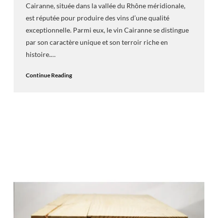
Cairanne, située dans la vallée du Rhône méridionale,
est réputée pour produire des vins d’une qualité
exceptionnelle. Parmi eux, le vin Cairanne se distingue
par son caractère unique et son terroir riche en
histoire.…
Continue Reading