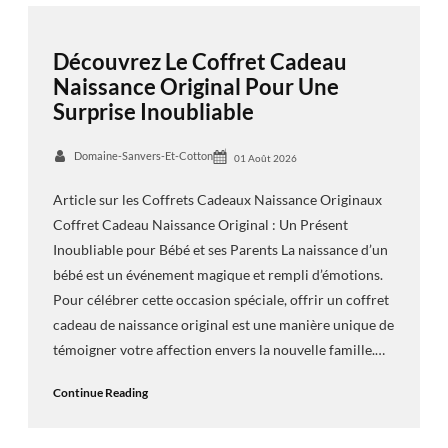
Découvrez Le Coffret Cadeau
Naissance Original Pour Une
Surprise Inoubliable
Domaine-Sanvers-Et-Cotton
01 Août 2026
Article sur les Coffrets Cadeaux Naissance Originaux
Coffret Cadeau Naissance Original : Un Présent
Inoubliable pour Bébé et ses Parents La naissance d’un
bébé est un événement magique et rempli d’émotions.
Pour célébrer cette occasion spéciale, offrir un coffret
cadeau de naissance original est une manière unique de
témoigner votre affection envers la nouvelle famille.…
Continue Reading