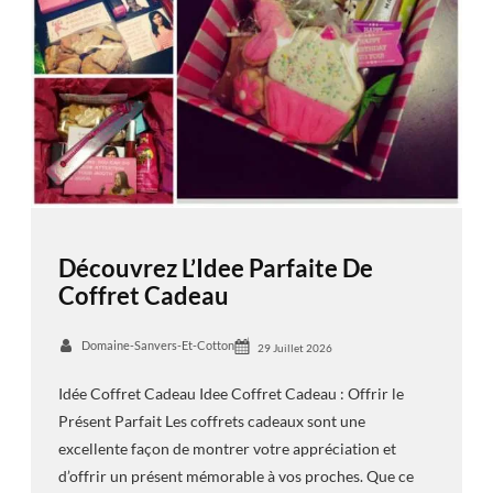
Découvrez L’Idee Parfaite De
Coffret Cadeau
Domaine-Sanvers-Et-Cotton
29 Juillet 2026
Idée Coffret Cadeau Idee Coffret Cadeau : Offrir le
Présent Parfait Les coffrets cadeaux sont une
excellente façon de montrer votre appréciation et
d’offrir un présent mémorable à vos proches. Que ce