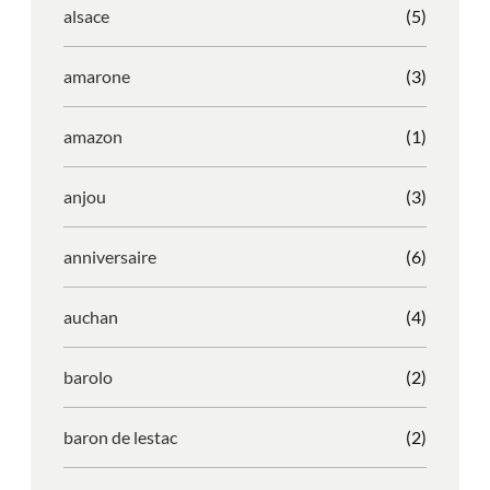
alsace
(5)
amarone
(3)
amazon
(1)
anjou
(3)
anniversaire
(6)
auchan
(4)
barolo
(2)
baron de lestac
(2)