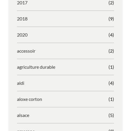
2017
(2)
2018
(9)
2020
(4)
accessoir
(2)
agriculture durable
(1)
aldi
(4)
aloxe corton
(1)
alsace
(5)