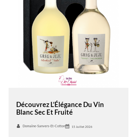
Découvrez L’Élégance Du Vin
Blanc Sec Et Fruité
Domaine-Sanvers-Et-Cotton
15 Juillet 2026