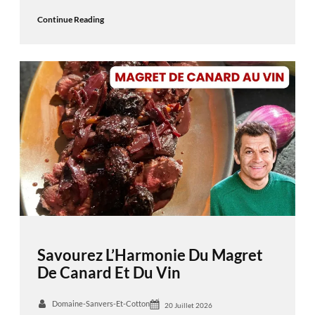
Continue Reading
Savourez L’Harmonie Du Magret
De Canard Et Du Vin
Domaine-Sanvers-Et-Cotton
20 Juillet 2026