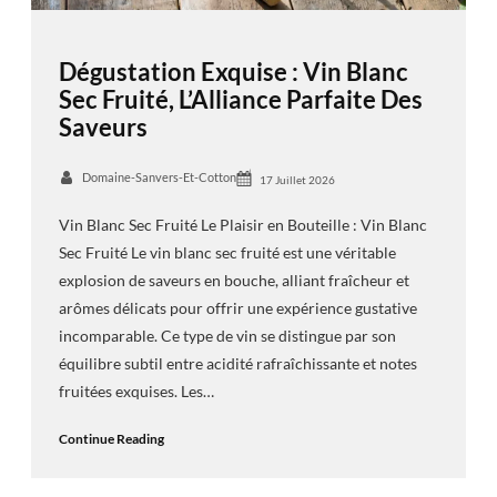
Dégustation Exquise : Vin Blanc
Sec Fruité, L’Alliance Parfaite Des
Saveurs
Domaine-Sanvers-Et-Cotton
17 Juillet 2026
Vin Blanc Sec Fruité Le Plaisir en Bouteille : Vin Blanc
Sec Fruité Le vin blanc sec fruité est une véritable
explosion de saveurs en bouche, alliant fraîcheur et
arômes délicats pour offrir une expérience gustative
incomparable. Ce type de vin se distingue par son
équilibre subtil entre acidité rafraîchissante et notes
fruitées exquises. Les…
Continue Reading