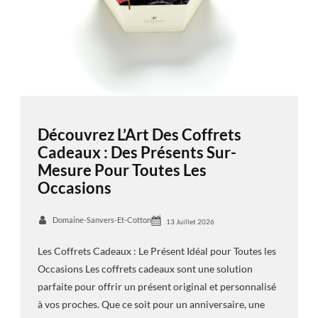
Découvrez L’Art Des Coffrets
Cadeaux : Des Présents Sur-
Mesure Pour Toutes Les
Occasions
Domaine-Sanvers-Et-Cotton
13 Juillet 2026
Les Coffrets Cadeaux : Le Présent Idéal pour Toutes les
Occasions Les coffrets cadeaux sont une solution
parfaite pour offrir un présent original et personnalisé
à vos proches. Que ce soit pour un anniversaire, une