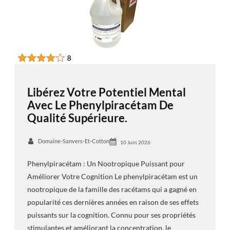
Libérez Votre Potentiel Mental
Avec Le Phenylpiracétam De
Qualité Supérieure.
Domaine-Sanvers-Et-Cotton
10 Juin 2026
Phenylpiracétam : Un Nootropique Puissant pour
Améliorer Votre Cognition Le phenylpiracétam est un
nootropique de la famille des racétams qui a gagné en
popularité ces dernières années en raison de ses effets
puissants sur la cognition. Connu pour ses propriétés
stimulantes et améliorant la concentration, le