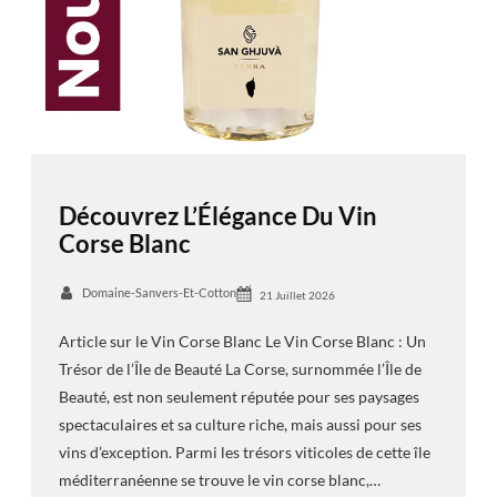
Découvrez L’Élégance Du Vin
Corse Blanc
Domaine-Sanvers-Et-Cotton
21 Juillet 2026
Article sur le Vin Corse Blanc Le Vin Corse Blanc : Un
Trésor de l’Île de Beauté La Corse, surnommée l’Île de
Beauté, est non seulement réputée pour ses paysages
spectaculaires et sa culture riche, mais aussi pour ses
vins d’exception. Parmi les trésors viticoles de cette île
méditerranéenne se trouve le vin corse blanc,…