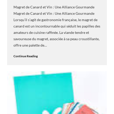
Magret de Canard et Vin : Une Alliance Gourmande
Magret de Canard et Vin : Une Alliance Gourmande
Lorsqu’il s’agit de gastronomie française, le magret de
canard est un incontournable qui séduit les papilles des
amateurs de cuisine raffinée. La viande tendre et
savoureuse du magret, associée à sa peau croustillante,
offre une palette de…
Continue Reading