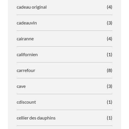
cadeau original
(4)
cadeauvin
(3)
cairanne
(4)
californien
(1)
carrefour
(8)
cave
(3)
cdiscount
(1)
cellier des dauphins
(1)