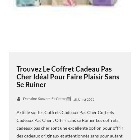
Trouvez Le Coffret Cadeau Pas
Cher Idéal Pour Faire Plaisir Sans
Se Ruiner
Domaine-Sanvers-Et-Cotton
18 Juillet 2026
Article sur les Coffrets Cadeaux Pas Cher Coffrets
Cadeaux Pas Cher : Offrir sans se Ruiner Les coffrets
cadeaux pas cher sont une excellente option pour offrir
des cadeaux originaux et attentionnés sans pour autant