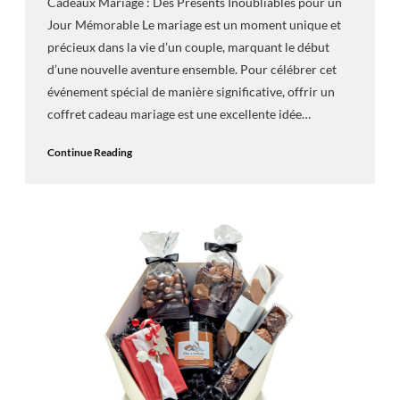
Cadeaux Mariage : Des Présents Inoubliables pour un
Jour Mémorable Le mariage est un moment unique et
précieux dans la vie d’un couple, marquant le début
d’une nouvelle aventure ensemble. Pour célébrer cet
événement spécial de manière significative, offrir un
coffret cadeau mariage est une excellente idée…
Continue Reading