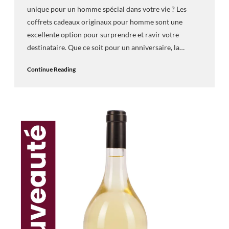
unique pour un homme spécial dans votre vie ? Les
coffrets cadeaux originaux pour homme sont une
excellente option pour surprendre et ravir votre
destinataire. Que ce soit pour un anniversaire, la…
Continue Reading