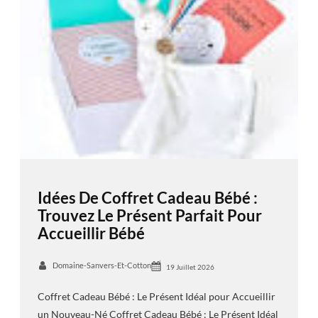
Idées De Coffret Cadeau Bébé :
Trouvez Le Présent Parfait Pour
Accueillir Bébé
Domaine-Sanvers-Et-Cotton
19 Juillet 2026
Coffret Cadeau Bébé : Le Présent Idéal pour Accueillir
un Nouveau-Né Coffret Cadeau Bébé : Le Présent Idéal