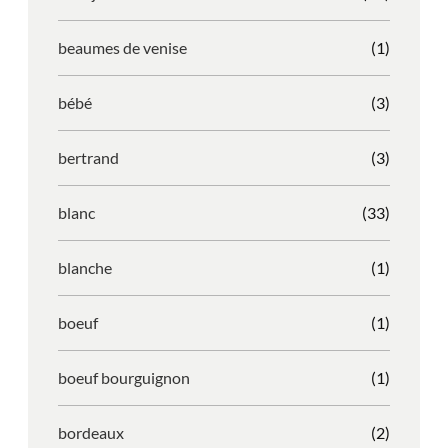
beaumes de venise
(1)
bébé
(3)
bertrand
(3)
blanc
(33)
blanche
(1)
boeuf
(1)
boeuf bourguignon
(1)
bordeaux
(2)