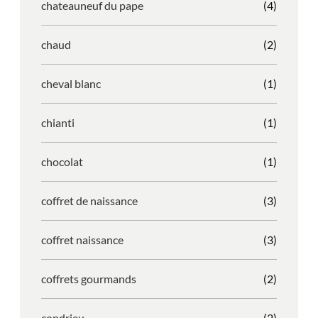
chateauneuf du pape
(4)
chaud
(2)
cheval blanc
(1)
chianti
(1)
chocolat
(1)
coffret de naissance
(3)
coffret naissance
(3)
coffrets gourmands
(2)
condrieu
(2)