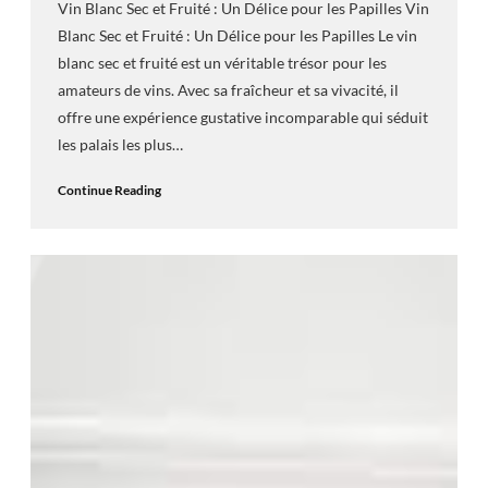
Vin Blanc Sec et Fruité : Un Délice pour les Papilles Vin
Blanc Sec et Fruité : Un Délice pour les Papilles Le vin
blanc sec et fruité est un véritable trésor pour les
amateurs de vins. Avec sa fraîcheur et sa vivacité, il
offre une expérience gustative incomparable qui séduit
les palais les plus…
Continue Reading