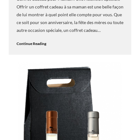
Offrir un coffret cadeau à sa maman est une belle façon
de lui montrer à quel point elle compte pour vous. Que
ce soit pour son anniversaire, la fête des mères ou toute
autre occasion spéciale, un coffret cadeau…
Continue Reading