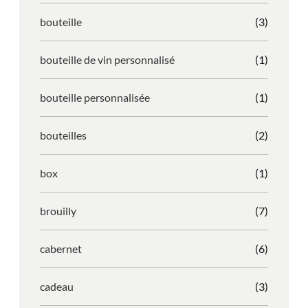
bouteille
(3)
bouteille de vin personnalisé
(1)
bouteille personnalisée
(1)
bouteilles
(2)
box
(1)
brouilly
(7)
cabernet
(6)
cadeau
(3)