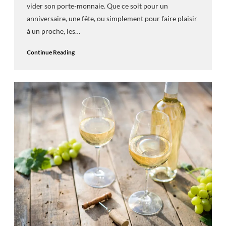
vider son porte-monnaie. Que ce soit pour un
anniversaire, une fête, ou simplement pour faire plaisir
à un proche, les…
Continue Reading