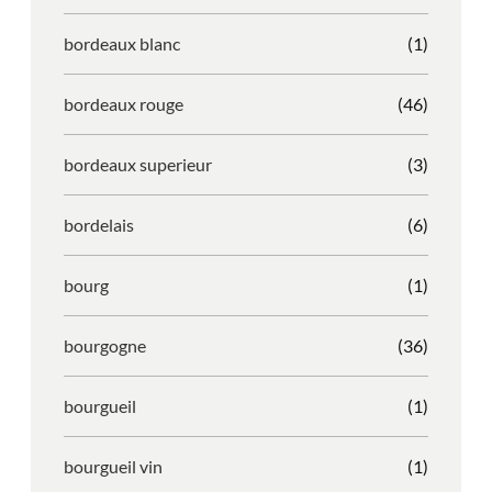
bordeaux blanc
(1)
bordeaux rouge
(46)
bordeaux superieur
(3)
bordelais
(6)
bourg
(1)
bourgogne
(36)
bourgueil
(1)
bourgueil vin
(1)