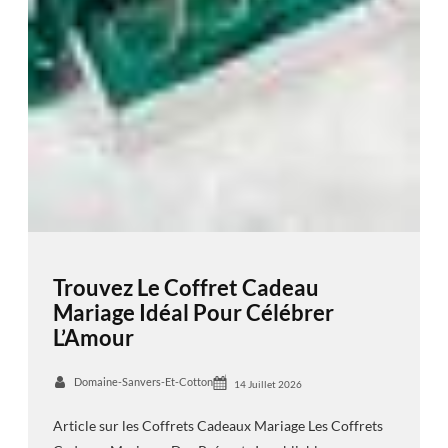
Trouvez Le Coffret Cadeau
Mariage Idéal Pour Célébrer
L’Amour
Domaine-Sanvers-Et-Cotton
14 Juillet 2026
Article sur les Coffrets Cadeaux Mariage Les Coffrets