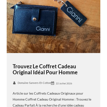
Trouvez Le Coffret Cadeau
Original Idéal Pour Homme
Domaine-Sanvers-Et-Cotton
22 Juillet 2026
Article sur les Coffrets Cadeaux Originaux pour
Homme Coffret Cadeau Original Homme : Trouvez le
Cadeau Parfait À la recherche d’une idée cadeau