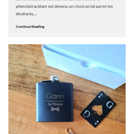
phenylpiracétam est devenu un choix prisé parmi les
étudiants,…
Continue Reading