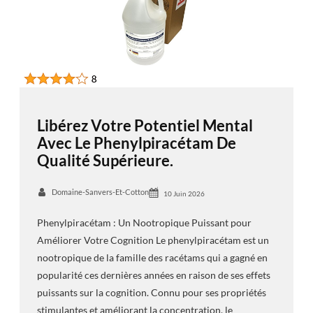
Libérez Votre Potentiel Mental
Avec Le Phenylpiracétam De
Qualité Supérieure.
Domaine-Sanvers-Et-Cotton
10 Juin 2026
Phenylpiracétam : Un Nootropique Puissant pour
Améliorer Votre Cognition Le phenylpiracétam est un
nootropique de la famille des racétams qui a gagné en
popularité ces dernières années en raison de ses effets
puissants sur la cognition. Connu pour ses propriétés
stimulantes et améliorant la concentration, le