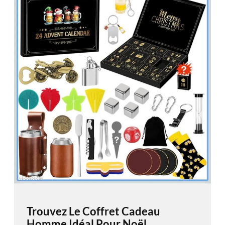
Trouvez Le Coffret Cadeau
Homme Idéal Pour Noël