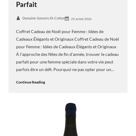
Parfait
Domaine-Sanvers-Et-Cotton
25 Juillet 2026
Coffret Cadeau de Noël pour Femme : Idées de
Cadeaux Élégants et Originaux Coffret Cadeau de Noël
pour Femme : Idées de Cadeaux Élégants et Originaux
À l’approche des fêtes de fin d’année, trouver le cadeau
parfait pour une femme spéciale dans votre vie peut
parfois être un défi. Pourquoi ne pas opter pour un…
Continue Reading