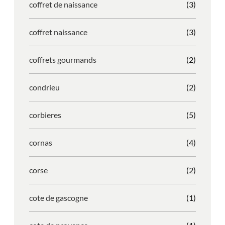
coffret de naissance
(3)
coffret naissance
(3)
coffrets gourmands
(2)
condrieu
(2)
corbieres
(5)
cornas
(4)
corse
(2)
cote de gascogne
(1)