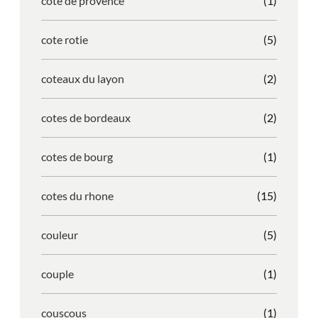
cote de provence
(1)
cote rotie
(5)
coteaux du layon
(2)
cotes de bordeaux
(2)
cotes de bourg
(1)
cotes du rhone
(15)
couleur
(5)
couple
(1)
couscous
(1)