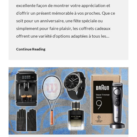
excellente façon de montrer votre appréciation et
d’offrir un présent mémorable à vos proches. Que ce
soit pour un anniversaire, une fête spéciale ou
simplement pour faire plaisir, les coffrets cadeaux
offrent une variété d’options adaptées à tous les…
Continue Reading