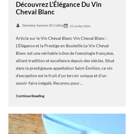
Découvrez L’Élégance Du Vin
Cheval Blanc
Domaine-Sanvers-Et-Cotton
23 Juillet 2026
Article sur le Vin Cheval Blanc Vin Cheval Blanc :
L’Élégance et la Prestige en Bouteille Le Vin Cheval
Blanc est une véritable icône de l’oenologie française,
alliant tradition et excellence depuis des siècles. Situé
dans la prestigieuse appellation Saint-Émilion, ce vin
d’exception est le fruit d’un terroir unique et d’un
savoir-faire inégalé. Reconnu pour…
Continue Reading