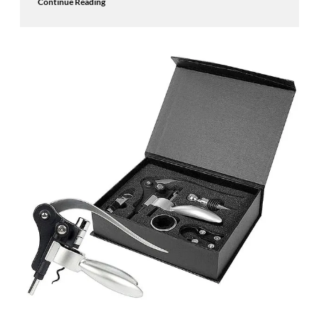
Continue Reading