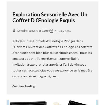
Exploration Sensorielle Avec Un
Coffret D’Œnologie Exquis
Domaine-Sanvers-Et-Cotton
31 Juillet 2026
Article sur les Coffrets d’Œnologie Plongez dans
l’Univers Enivrant des Coffrets d’Œnologie Les coffrets
d’œnologie sont bien plus qu’un simple cadeau pour les
amateurs de vin, ils représentent une véritable
invitation à explorer et à apprécier l’art du vin sous
toutes ses facettes. Que vous soyez novice en la matière
ou un connaisseur aguerri, ces…
Continue Reading