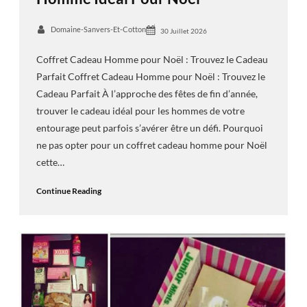
Domaine-Sanvers-Et-Cotton
30 Juillet 2026
Coffret Cadeau Homme pour Noël : Trouvez le Cadeau
Parfait Coffret Cadeau Homme pour Noël : Trouvez le
Cadeau Parfait À l’approche des fêtes de fin d’année,
trouver le cadeau idéal pour les hommes de votre
entourage peut parfois s’avérer être un défi. Pourquoi
ne pas opter pour un coffret cadeau homme pour Noël
cette…
Continue Reading