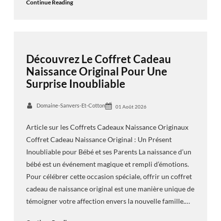
Continue Reading
Découvrez Le Coffret Cadeau
Naissance Original Pour Une
Surprise Inoubliable
Domaine-Sanvers-Et-Cotton
01 Août 2026
Article sur les Coffrets Cadeaux Naissance Originaux
Coffret Cadeau Naissance Original : Un Présent
Inoubliable pour Bébé et ses Parents La naissance d’un
bébé est un événement magique et rempli d’émotions.
Pour célébrer cette occasion spéciale, offrir un coffret
cadeau de naissance original est une manière unique de
témoigner votre affection envers la nouvelle famille.…