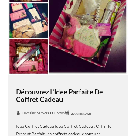
Découvrez L’Idee Parfaite De
Coffret Cadeau
Domaine-Sanvers-Et-Cotton
29 Juillet 2026
Idée Coffret Cadeau Idee Coffret Cadeau : Offrir le
Présent Parfait Les coffrets cadeaux sont une