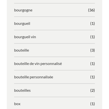
bourgogne
(36)
bourgueil
(1)
bourgueil vin
(1)
bouteille
(3)
bouteille de vin personnalisé
(1)
bouteille personnalisée
(1)
bouteilles
(2)
box
(1)