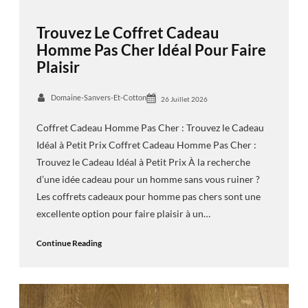
Trouvez Le Coffret Cadeau
Homme Pas Cher Idéal Pour Faire
Plaisir
Domaine-Sanvers-Et-Cotton
26 Juillet 2026
Coffret Cadeau Homme Pas Cher : Trouvez le Cadeau
Idéal à Petit Prix Coffret Cadeau Homme Pas Cher :
Trouvez le Cadeau Idéal à Petit Prix À la recherche
d’une idée cadeau pour un homme sans vous ruiner ?
Les coffrets cadeaux pour homme pas chers sont une
excellente option pour faire plaisir à un…
Continue Reading