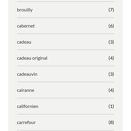
brouilly
(7)
cabernet
(6)
cadeau
(3)
cadeau original
(4)
cadeauvin
(3)
cairanne
(4)
californien
(1)
carrefour
(8)