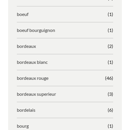
boeuf
(1)
boeuf bourguignon
(1)
bordeaux
(2)
bordeaux blanc
(1)
bordeaux rouge
(46)
bordeaux superieur
(3)
bordelais
(6)
bourg
(1)