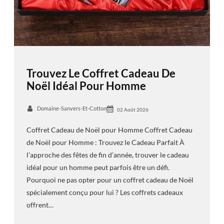
Trouvez Le Coffret Cadeau De
Noël Idéal Pour Homme
Domaine-Sanvers-Et-Cotton
02 Août 2026
Coffret Cadeau de Noël pour Homme Coffret Cadeau
de Noël pour Homme : Trouvez le Cadeau Parfait À
l’approche des fêtes de fin d’année, trouver le cadeau
idéal pour un homme peut parfois être un défi.
Pourquoi ne pas opter pour un coffret cadeau de Noël
spécialement conçu pour lui ? Les coffrets cadeaux
offrent…