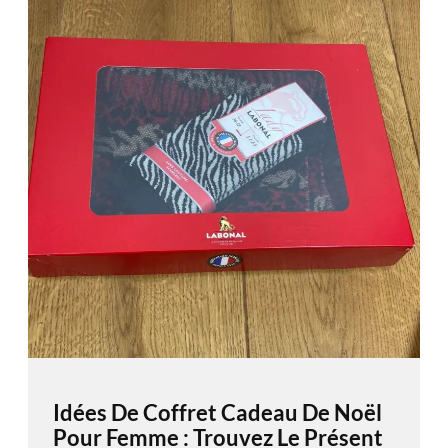
Idées De Coffret Cadeau De Noël
Pour Femme : Trouvez Le Présent