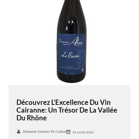
Découvrez L’Excellence Du Vin
Cairanne: Un Trésor De La Vallée
Du Rhône
Domaine-Sanvers-Et-Cotton
24 Juillet 2026