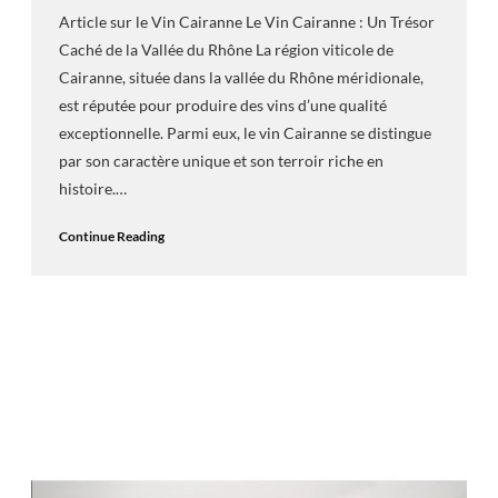
Article sur le Vin Cairanne Le Vin Cairanne : Un Trésor
Caché de la Vallée du Rhône La région viticole de
Cairanne, située dans la vallée du Rhône méridionale,
est réputée pour produire des vins d’une qualité
exceptionnelle. Parmi eux, le vin Cairanne se distingue
par son caractère unique et son terroir riche en
histoire.…
Continue Reading