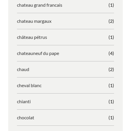
chateau grand francais
(1)
chateau margaux
(2)
château pétrus
(1)
chateauneuf du pape
(4)
chaud
(2)
cheval blanc
(1)
chianti
(1)
chocolat
(1)