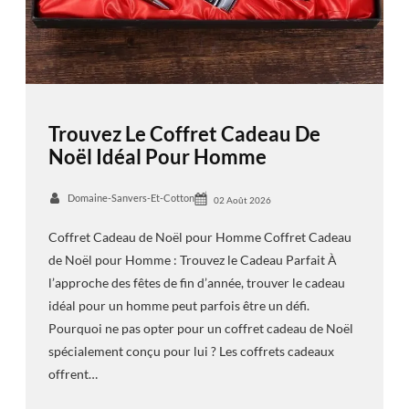
Trouvez Le Coffret Cadeau De
Noël Idéal Pour Homme
Domaine-Sanvers-Et-Cotton
02 Août 2026
Coffret Cadeau de Noël pour Homme Coffret Cadeau
de Noël pour Homme : Trouvez le Cadeau Parfait À
l’approche des fêtes de fin d’année, trouver le cadeau
idéal pour un homme peut parfois être un défi.
Pourquoi ne pas opter pour un coffret cadeau de Noël
spécialement conçu pour lui ? Les coffrets cadeaux
offrent…