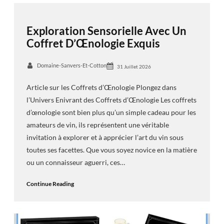
Exploration Sensorielle Avec Un
Coffret D’Œnologie Exquis
Domaine-Sanvers-Et-Cotton
31 Juillet 2026
Article sur les Coffrets d’Œnologie Plongez dans
l’Univers Enivrant des Coffrets d’Œnologie Les coffrets
d’œnologie sont bien plus qu’un simple cadeau pour les
amateurs de vin, ils représentent une véritable
invitation à explorer et à apprécier l’art du vin sous
toutes ses facettes. Que vous soyez novice en la matière
ou un connaisseur aguerri, ces…
Continue Reading