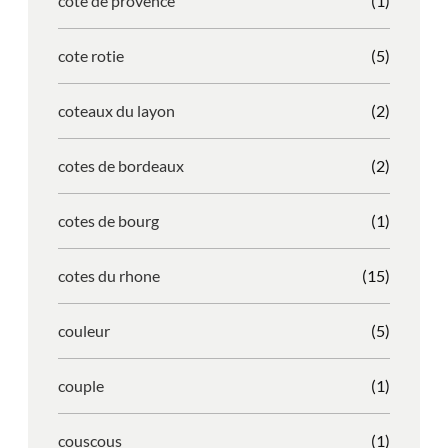
cote de provence
(1)
cote rotie
(5)
coteaux du layon
(2)
cotes de bordeaux
(2)
cotes de bourg
(1)
cotes du rhone
(15)
couleur
(5)
couple
(1)
couscous
(1)