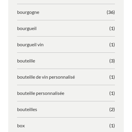
bourgogne
(36)
bourgueil
(1)
bourgueil vin
(1)
bouteille
(3)
bouteille de vin personnalisé
(1)
bouteille personnalisée
(1)
bouteilles
(2)
box
(1)