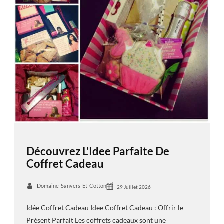
Découvrez L’Idee Parfaite De
Coffret Cadeau
Domaine-Sanvers-Et-Cotton
29 Juillet 2026
Idée Coffret Cadeau Idee Coffret Cadeau : Offrir le
Présent Parfait Les coffrets cadeaux sont une