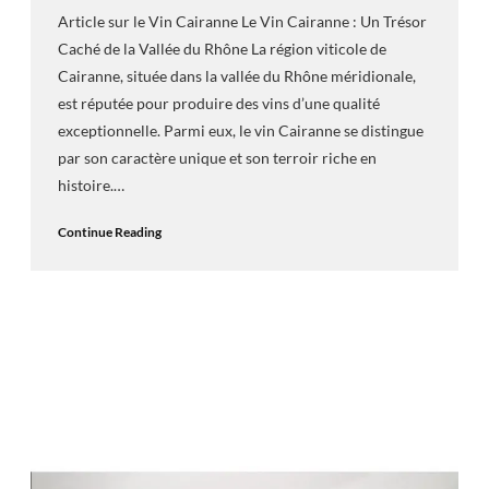
Article sur le Vin Cairanne Le Vin Cairanne : Un Trésor
Caché de la Vallée du Rhône La région viticole de
Cairanne, située dans la vallée du Rhône méridionale,
est réputée pour produire des vins d’une qualité
exceptionnelle. Parmi eux, le vin Cairanne se distingue
par son caractère unique et son terroir riche en
histoire.…
Continue Reading