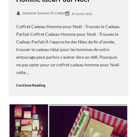
Domaine-Sanvers-Et-Cotton
30 Juillet 2026
Coffret Cadeau Homme pour Noël : Trouvez le Cadeau
Parfait Coffret Cadeau Homme pour Noël : Trouvez le
Cadeau Parfait À l’approche des fêtes de fin d’année,
trouver le cadeau idéal pour les hommes de votre
entourage peut parfois s’avérer être un défi. Pourquoi
ne pas opter pour un coffret cadeau homme pour Noël
cette…
Continue Reading