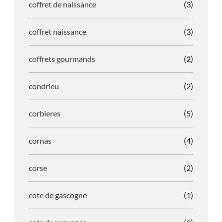
coffret de naissance
(3)
coffret naissance
(3)
coffrets gourmands
(2)
condrieu
(2)
corbieres
(5)
cornas
(4)
corse
(2)
cote de gascogne
(1)