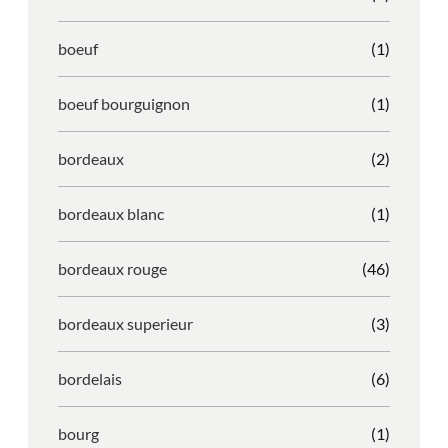
boeuf
(1)
boeuf bourguignon
(1)
bordeaux
(2)
bordeaux blanc
(1)
bordeaux rouge
(46)
bordeaux superieur
(3)
bordelais
(6)
bourg
(1)