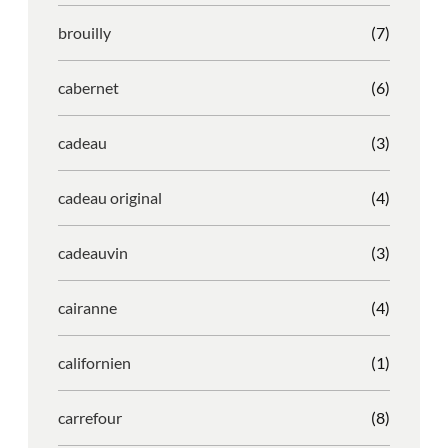
brouilly
(7)
cabernet
(6)
cadeau
(3)
cadeau original
(4)
cadeauvin
(3)
cairanne
(4)
californien
(1)
carrefour
(8)