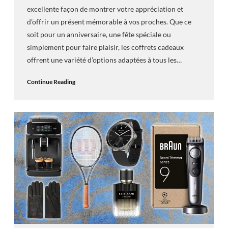
excellente façon de montrer votre appréciation et
d’offrir un présent mémorable à vos proches. Que ce
soit pour un anniversaire, une fête spéciale ou
simplement pour faire plaisir, les coffrets cadeaux
offrent une variété d’options adaptées à tous les…
Continue Reading