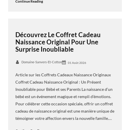
Continue Reading
Découvrez Le Coffret Cadeau
Naissance Original Pour Une
Surprise Inoubliable
Domaine-Sanvers-Et-Cotton
01 Août 2026
Article sur les Coffrets Cadeaux Naissance Originaux
Coffret Cadeau Naissance Original : Un Présent
Inoubliable pour Bébé et ses Parents La naissance d’un
bébé est un événement magique et rempli d’émotions.
Pour célébrer cette occasion spéciale, offrir un coffret
cadeau de naissance original est une manière unique de
témoigner votre affection envers la nouvelle famille.…