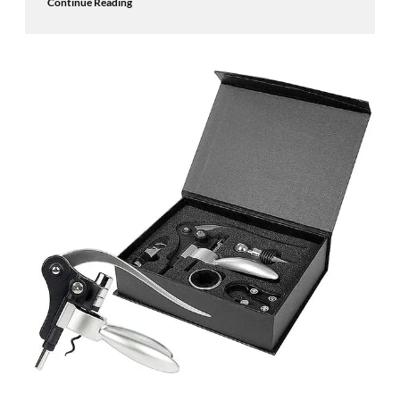
Continue Reading