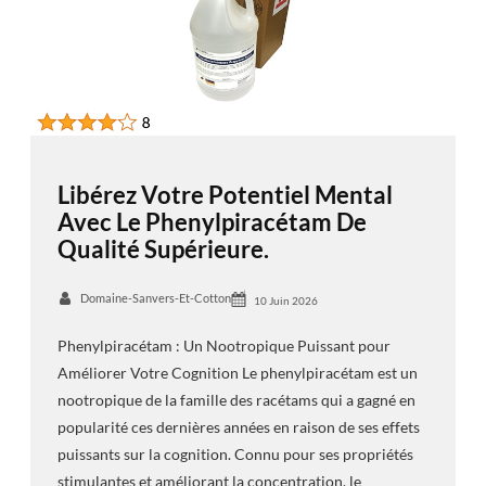
Libérez Votre Potentiel Mental
Avec Le Phenylpiracétam De
Qualité Supérieure.
Domaine-Sanvers-Et-Cotton
10 Juin 2026
Phenylpiracétam : Un Nootropique Puissant pour
Améliorer Votre Cognition Le phenylpiracétam est un
nootropique de la famille des racétams qui a gagné en
popularité ces dernières années en raison de ses effets
puissants sur la cognition. Connu pour ses propriétés
stimulantes et améliorant la concentration, le