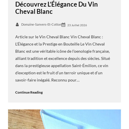
Découvrez L’Élégance Du Vin
Cheval Blanc
Domaine-Sanvers-Et-Cotton
23 Juillet 2026
Article sur le Vin Cheval Blanc Vin Cheval Blanc :
L’Élégance et la Prestige en Bouteille Le Vin Cheval
Blanc est une véritable icône de l’oenologie française,
alliant tradition et excellence depuis des siècles. Situé
dans la prestigieuse appellation Saint-Émilion, ce vin
d’exception est le fruit d’un terroir unique et d’un
savoir-faire inégalé. Reconnu pour…
Continue Reading