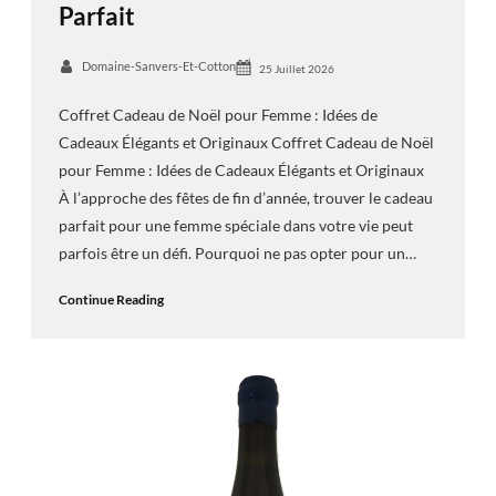
Parfait
Domaine-Sanvers-Et-Cotton
25 Juillet 2026
Coffret Cadeau de Noël pour Femme : Idées de
Cadeaux Élégants et Originaux Coffret Cadeau de Noël
pour Femme : Idées de Cadeaux Élégants et Originaux
À l’approche des fêtes de fin d’année, trouver le cadeau
parfait pour une femme spéciale dans votre vie peut
parfois être un défi. Pourquoi ne pas opter pour un…
Continue Reading