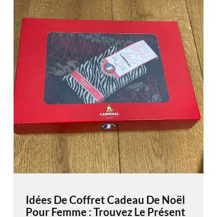
Idées De Coffret Cadeau De Noël
Pour Femme : Trouvez Le Présent