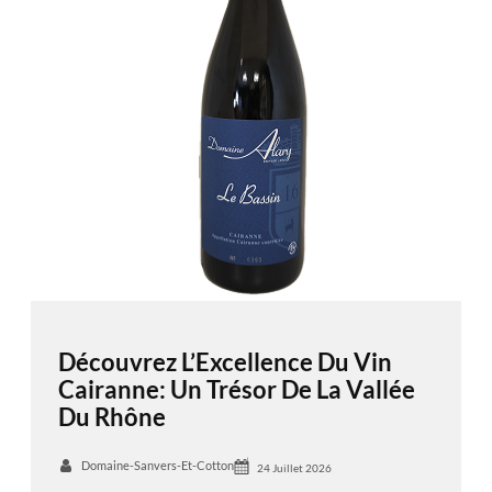
Découvrez L’Excellence Du Vin
Cairanne: Un Trésor De La Vallée
Du Rhône
Domaine-Sanvers-Et-Cotton
24 Juillet 2026