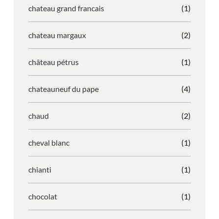
chateau grand francais
(1)
chateau margaux
(2)
château pétrus
(1)
chateauneuf du pape
(4)
chaud
(2)
cheval blanc
(1)
chianti
(1)
chocolat
(1)