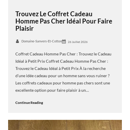
Trouvez Le Coffret Cadeau
Homme Pas Cher Idéal Pour Faire
Plaisir
Domaine-Sanvers-Et-Cotton
26 Juillet 2026
Coffret Cadeau Homme Pas Cher : Trouvez le Cadeau
Idéal à Petit Prix Coffret Cadeau Homme Pas Cher :
Trouvez le Cadeau Idéal à Petit Prix À la recherche
d’une idée cadeau pour un homme sans vous ruiner ?
Les coffrets cadeaux pour homme pas chers sont une
excellente option pour faire plaisir à un…
Continue Reading