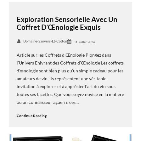
Exploration Sensorielle Avec Un
Coffret D’Œnologie Exquis
Domaine-Sanvers-Et-Cotton
31 Juillet 2026
Article sur les Coffrets d’Œnologie Plongez dans
l’Univers Enivrant des Coffrets d’Œnologie Les coffrets
d’œnologie sont bien plus qu’un simple cadeau pour les
amateurs de vin, ils représentent une véritable
invitation à explorer et à apprécier l’art du vin sous
toutes ses facettes. Que vous soyez novice en la matière
ou un connaisseur aguerri, ces…
Continue Reading