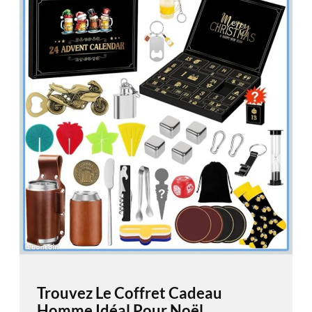
Trouvez Le Coffret Cadeau
Homme Idéal Pour Noël