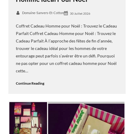
Domaine-Sanvers-Et-Cotton
30 Juillet 2026
Coffret Cadeau Homme pour Noël : Trouvez le Cadeau
Parfait Coffret Cadeau Homme pour Noël : Trouvez le
Cadeau Parfait À l’approche des fêtes de fin d’année,
trouver le cadeau idéal pour les hommes de votre
entourage peut parfois s’avérer être un défi. Pourquoi
ne pas opter pour un coffret cadeau homme pour Noël
cette…
Continue Reading