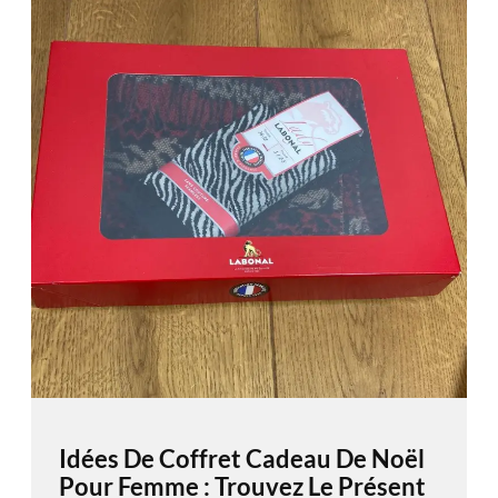
Idées De Coffret Cadeau De Noël
Pour Femme : Trouvez Le Présent