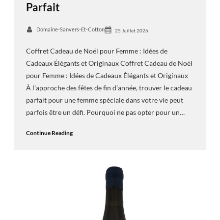
Parfait
Domaine-Sanvers-Et-Cotton
25 Juillet 2026
Coffret Cadeau de Noël pour Femme : Idées de
Cadeaux Élégants et Originaux Coffret Cadeau de Noël
pour Femme : Idées de Cadeaux Élégants et Originaux
À l’approche des fêtes de fin d’année, trouver le cadeau
parfait pour une femme spéciale dans votre vie peut
parfois être un défi. Pourquoi ne pas opter pour un…
Continue Reading