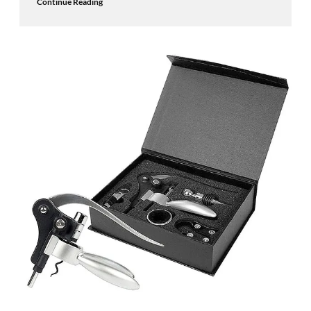
Continue Reading