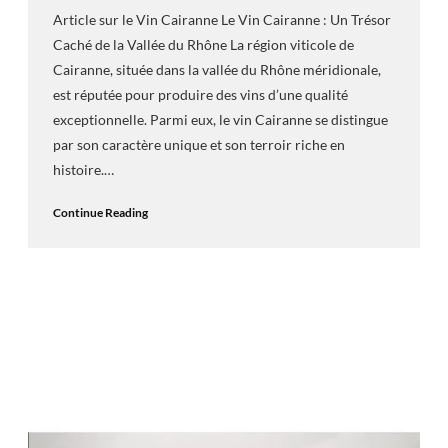
Article sur le Vin Cairanne Le Vin Cairanne : Un Trésor
Caché de la Vallée du Rhône La région viticole de
Cairanne, située dans la vallée du Rhône méridionale,
est réputée pour produire des vins d’une qualité
exceptionnelle. Parmi eux, le vin Cairanne se distingue
par son caractère unique et son terroir riche en
histoire.…
Continue Reading