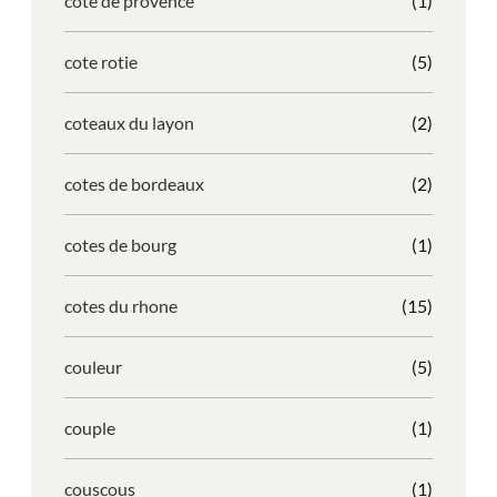
cote de provence
(1)
cote rotie
(5)
coteaux du layon
(2)
cotes de bordeaux
(2)
cotes de bourg
(1)
cotes du rhone
(15)
couleur
(5)
couple
(1)
couscous
(1)