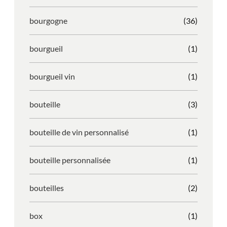
bourgogne
(36)
bourgueil
(1)
bourgueil vin
(1)
bouteille
(3)
bouteille de vin personnalisé
(1)
bouteille personnalisée
(1)
bouteilles
(2)
box
(1)