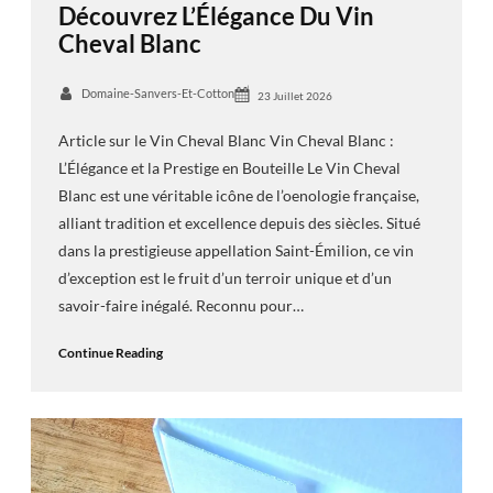
Découvrez L’Élégance Du Vin
Cheval Blanc
Domaine-Sanvers-Et-Cotton
23 Juillet 2026
Article sur le Vin Cheval Blanc Vin Cheval Blanc :
L’Élégance et la Prestige en Bouteille Le Vin Cheval
Blanc est une véritable icône de l’oenologie française,
alliant tradition et excellence depuis des siècles. Situé
dans la prestigieuse appellation Saint-Émilion, ce vin
d’exception est le fruit d’un terroir unique et d’un
savoir-faire inégalé. Reconnu pour…
Continue Reading