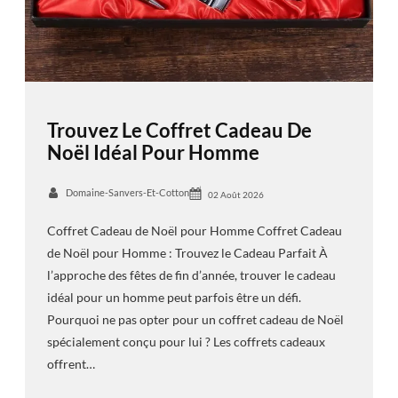
Trouvez Le Coffret Cadeau De
Noël Idéal Pour Homme
Domaine-Sanvers-Et-Cotton
02 Août 2026
Coffret Cadeau de Noël pour Homme Coffret Cadeau
de Noël pour Homme : Trouvez le Cadeau Parfait À
l’approche des fêtes de fin d’année, trouver le cadeau
idéal pour un homme peut parfois être un défi.
Pourquoi ne pas opter pour un coffret cadeau de Noël
spécialement conçu pour lui ? Les coffrets cadeaux
offrent…