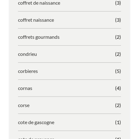
coffret de naissance
(3)
coffret naissance
(3)
coffrets gourmands
(2)
condrieu
(2)
corbieres
(5)
cornas
(4)
corse
(2)
cote de gascogne
(1)