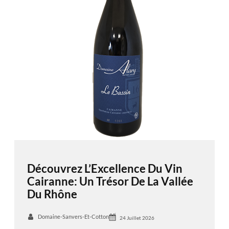
Découvrez L’Excellence Du Vin
Cairanne: Un Trésor De La Vallée
Du Rhône
Domaine-Sanvers-Et-Cotton
24 Juillet 2026