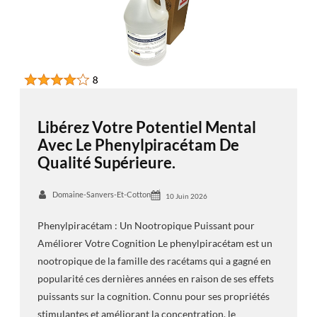
Libérez Votre Potentiel Mental
Avec Le Phenylpiracétam De
Qualité Supérieure.
Domaine-Sanvers-Et-Cotton
10 Juin 2026
Phenylpiracétam : Un Nootropique Puissant pour
Améliorer Votre Cognition Le phenylpiracétam est un
nootropique de la famille des racétams qui a gagné en
popularité ces dernières années en raison de ses effets
puissants sur la cognition. Connu pour ses propriétés
stimulantes et améliorant la concentration, le