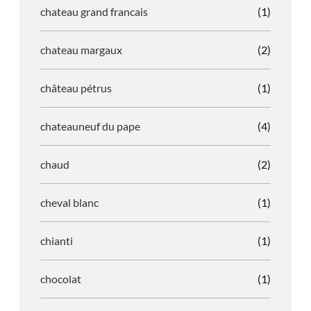
chateau grand francais
(1)
chateau margaux
(2)
château pétrus
(1)
chateauneuf du pape
(4)
chaud
(2)
cheval blanc
(1)
chianti
(1)
chocolat
(1)