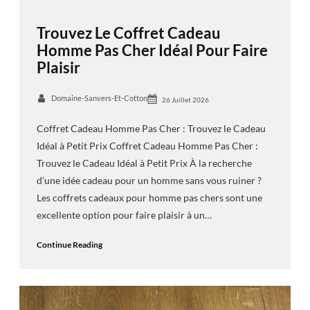
Trouvez Le Coffret Cadeau
Homme Pas Cher Idéal Pour Faire
Plaisir
Domaine-Sanvers-Et-Cotton
26 Juillet 2026
Coffret Cadeau Homme Pas Cher : Trouvez le Cadeau
Idéal à Petit Prix Coffret Cadeau Homme Pas Cher :
Trouvez le Cadeau Idéal à Petit Prix À la recherche
d’une idée cadeau pour un homme sans vous ruiner ?
Les coffrets cadeaux pour homme pas chers sont une
excellente option pour faire plaisir à un…
Continue Reading