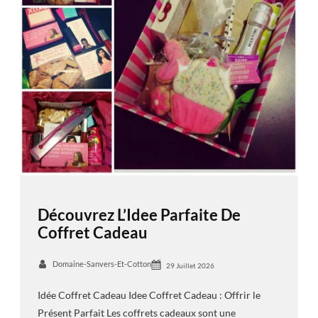
Découvrez L’Idee Parfaite De
Coffret Cadeau
Domaine-Sanvers-Et-Cotton
29 Juillet 2026
Idée Coffret Cadeau Idee Coffret Cadeau : Offrir le
Présent Parfait Les coffrets cadeaux sont une