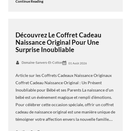
Continue Reading
Découvrez Le Coffret Cadeau
Naissance Original Pour Une
Surprise Inoubliable
Domaine-Sanvers-Et-Cotton
01 Août 2026
Article sur les Coffrets Cadeaux Naissance Originaux
Coffret Cadeau Naissance Original : Un Présent
Inoubliable pour Bébé et ses Parents La naissance d’un
bébé est un événement magique et rempli d’émotions.
Pour célébrer cette occasion spéciale, offrir un coffret
cadeau de naissance original est une manière unique de
témoigner votre affection envers la nouvelle famille.…