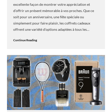
excellente façon de montrer votre appréciation et
d’offrir un présent mémorable à vos proches. Que ce
soit pour un anniversaire, une fête spéciale ou
simplement pour faire plaisir, les coffrets cadeaux
offrent une variété d’options adaptées à tous les…
Continue Reading