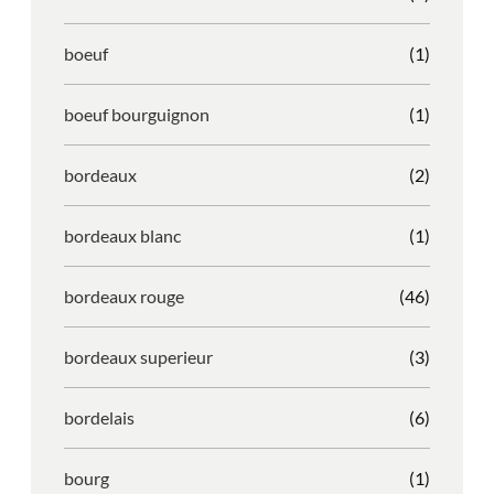
boeuf
(1)
boeuf bourguignon
(1)
bordeaux
(2)
bordeaux blanc
(1)
bordeaux rouge
(46)
bordeaux superieur
(3)
bordelais
(6)
bourg
(1)