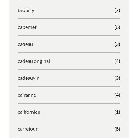
brouilly
(7)
cabernet
(6)
cadeau
(3)
cadeau original
(4)
cadeauvin
(3)
cairanne
(4)
californien
(1)
carrefour
(8)