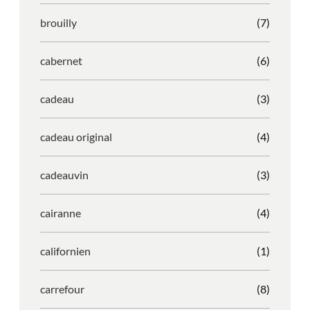
brouilly
(7)
cabernet
(6)
cadeau
(3)
cadeau original
(4)
cadeauvin
(3)
cairanne
(4)
californien
(1)
carrefour
(8)