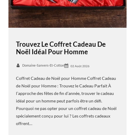
Trouvez Le Coffret Cadeau De
Noël Idéal Pour Homme
Domaine-Sanvers-Et-Cotton
02 Août 2026
Coffret Cadeau de Noël pour Homme Coffret Cadeau
de Noël pour Homme : Trouvez le Cadeau Parfait À
l’approche des fêtes de fin d’année, trouver le cadeau
idéal pour un homme peut parfois être un défi.
Pourquoi ne pas opter pour un coffret cadeau de Noël
spécialement conçu pour lui ? Les coffrets cadeaux
offrent…