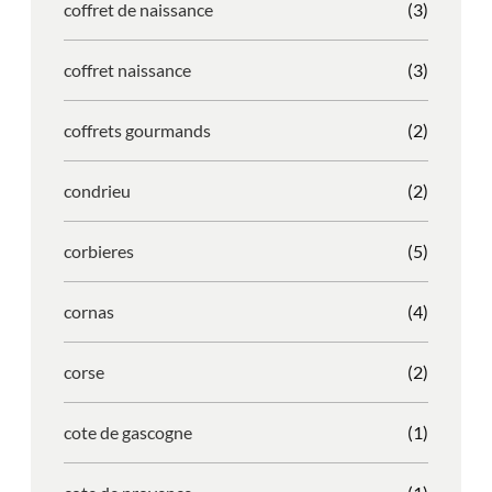
coffret de naissance
(3)
coffret naissance
(3)
coffrets gourmands
(2)
condrieu
(2)
corbieres
(5)
cornas
(4)
corse
(2)
cote de gascogne
(1)