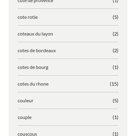
cote de provence
(1)
cote rotie
(5)
coteaux du layon
(2)
cotes de bordeaux
(2)
cotes de bourg
(1)
cotes du rhone
(15)
couleur
(5)
couple
(1)
couscous
(1)