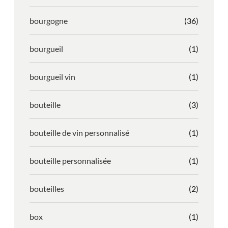
bourgogne
(36)
bourgueil
(1)
bourgueil vin
(1)
bouteille
(3)
bouteille de vin personnalisé
(1)
bouteille personnalisée
(1)
bouteilles
(2)
box
(1)