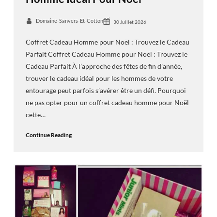
Domaine-Sanvers-Et-Cotton
30 Juillet 2026
Coffret Cadeau Homme pour Noël : Trouvez le Cadeau
Parfait Coffret Cadeau Homme pour Noël : Trouvez le
Cadeau Parfait À l’approche des fêtes de fin d’année,
trouver le cadeau idéal pour les hommes de votre
entourage peut parfois s’avérer être un défi. Pourquoi
ne pas opter pour un coffret cadeau homme pour Noël
cette…
Continue Reading