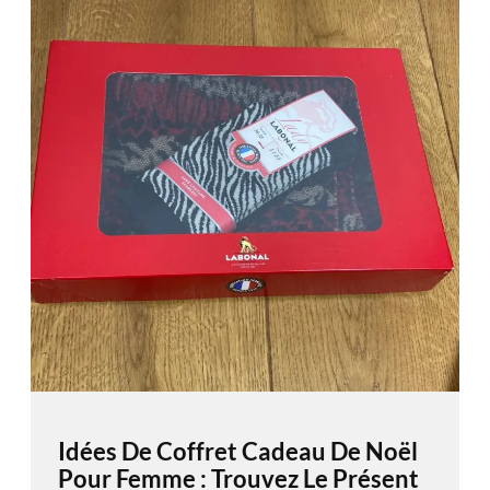
Idées De Coffret Cadeau De Noël
Pour Femme : Trouvez Le Présent