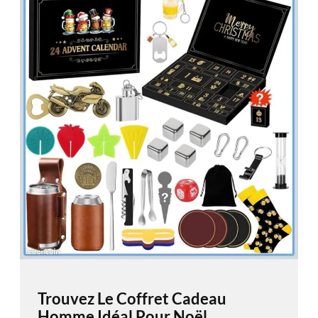
Trouvez Le Coffret Cadeau
Homme Idéal Pour Noël