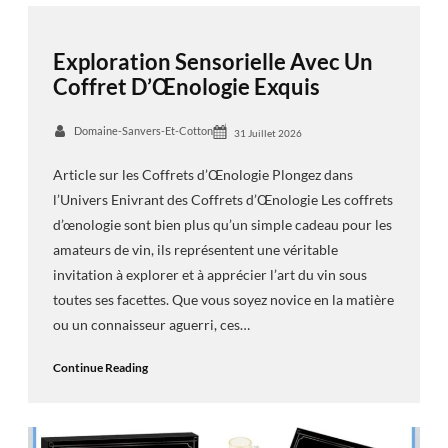
Exploration Sensorielle Avec Un
Coffret D’Œnologie Exquis
Domaine-Sanvers-Et-Cotton
31 Juillet 2026
Article sur les Coffrets d’Œnologie Plongez dans
l’Univers Enivrant des Coffrets d’Œnologie Les coffrets
d’œnologie sont bien plus qu’un simple cadeau pour les
amateurs de vin, ils représentent une véritable
invitation à explorer et à apprécier l’art du vin sous
toutes ses facettes. Que vous soyez novice en la matière
ou un connaisseur aguerri, ces…
Continue Reading