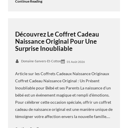
Continue Reading
Découvrez Le Coffret Cadeau
Naissance Original Pour Une
Surprise Inoubliable
Domaine-Sanvers-Et-Cotton
01 Août 2026
Article sur les Coffrets Cadeaux Naissance Originaux
Coffret Cadeau Naissance Original : Un Présent
Inoubliable pour Bébé et ses Parents La naissance d’un
bébé est un événement magique et rempli d’émotions.
Pour célébrer cette occasion spéciale, offrir un coffret
cadeau de naissance original est une manière unique de
témoigner votre affection envers la nouvelle famille.…