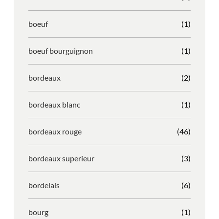
boeuf
(1)
boeuf bourguignon
(1)
bordeaux
(2)
bordeaux blanc
(1)
bordeaux rouge
(46)
bordeaux superieur
(3)
bordelais
(6)
bourg
(1)