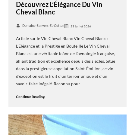
Découvrez L’Élégance Du Vin
Cheval Blanc
Domaine-Sanvers-Et-Cotton
23 Juillet 2026
Article sur le Vin Cheval Blanc Vin Cheval Blanc :
L’Élégance et la Prestige en Bouteille Le Vin Cheval
Blanc est une véritable icône de l’oenologie française,
alliant tradition et excellence depuis des siècles. Situé
dans la prestigieuse appellation Saint-Émilion, ce vin
d’exception est le fruit d’un terroir unique et d’un
savoir-faire inégalé. Reconnu pour…
Continue Reading