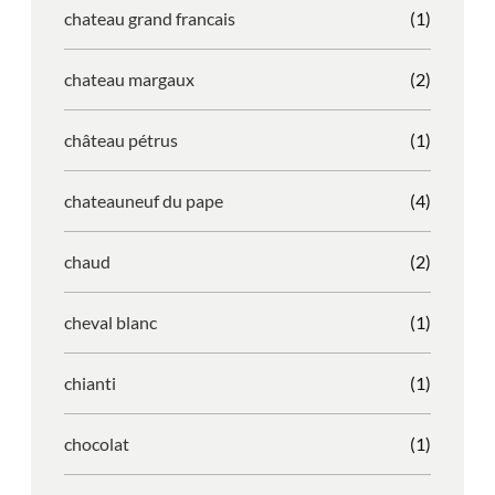
chateau grand francais
(1)
chateau margaux
(2)
château pétrus
(1)
chateauneuf du pape
(4)
chaud
(2)
cheval blanc
(1)
chianti
(1)
chocolat
(1)