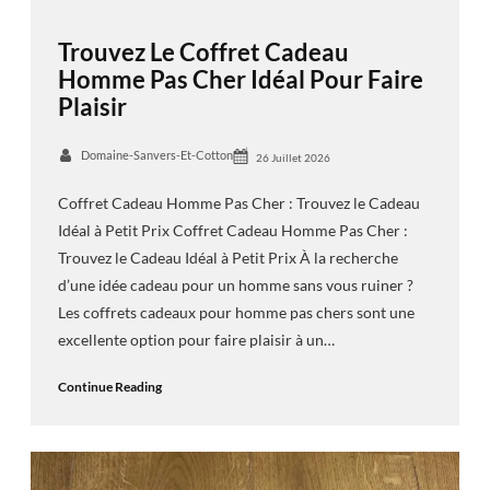
Trouvez Le Coffret Cadeau
Homme Pas Cher Idéal Pour Faire
Plaisir
Domaine-Sanvers-Et-Cotton
26 Juillet 2026
Coffret Cadeau Homme Pas Cher : Trouvez le Cadeau
Idéal à Petit Prix Coffret Cadeau Homme Pas Cher :
Trouvez le Cadeau Idéal à Petit Prix À la recherche
d’une idée cadeau pour un homme sans vous ruiner ?
Les coffrets cadeaux pour homme pas chers sont une
excellente option pour faire plaisir à un…
Continue Reading