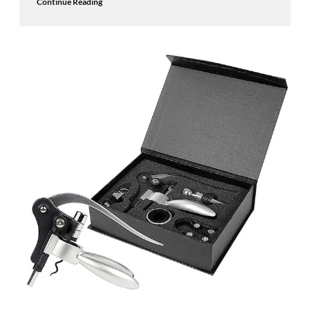
Continue Reading