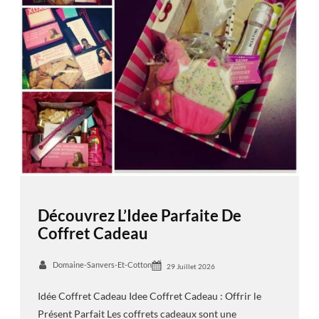
Découvrez L’Idee Parfaite De
Coffret Cadeau
Domaine-Sanvers-Et-Cotton
29 Juillet 2026
Idée Coffret Cadeau Idee Coffret Cadeau : Offrir le
Présent Parfait Les coffrets cadeaux sont une