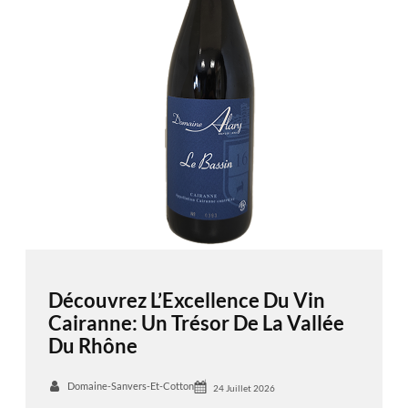
Découvrez L’Excellence Du Vin
Cairanne: Un Trésor De La Vallée
Du Rhône
Domaine-Sanvers-Et-Cotton
24 Juillet 2026