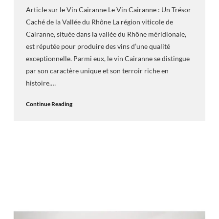
Article sur le Vin Cairanne Le Vin Cairanne : Un Trésor
Caché de la Vallée du Rhône La région viticole de
Cairanne, située dans la vallée du Rhône méridionale,
est réputée pour produire des vins d’une qualité
exceptionnelle. Parmi eux, le vin Cairanne se distingue
par son caractère unique et son terroir riche en
histoire.…
Continue Reading