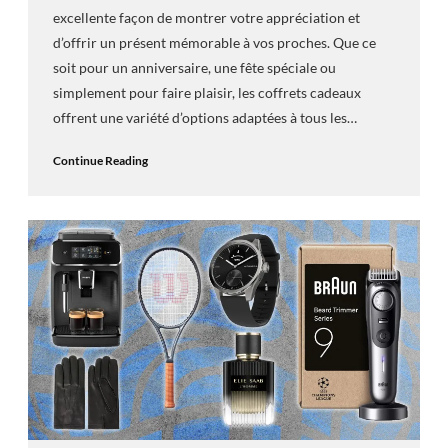
excellente façon de montrer votre appréciation et
d’offrir un présent mémorable à vos proches. Que ce
soit pour un anniversaire, une fête spéciale ou
simplement pour faire plaisir, les coffrets cadeaux
offrent une variété d’options adaptées à tous les…
Continue Reading