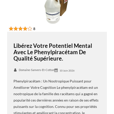
Libérez Votre Potentiel Mental
Avec Le Phenylpiracétam De
Qualité Supérieure.
Domaine-Sanvers-Et-Cotton
10 Juin 2026
Phenylpiracétam : Un Nootropique Puissant pour
Améliorer Votre Cognition Le phenylpiracétam est un
nootropique de la famille des racétams qui a gagné en
popularité ces dernières années en raison de ses effets
puissants sur la cognition. Connu pour ses propriétés
stimulantes et améliorant la concentration, le