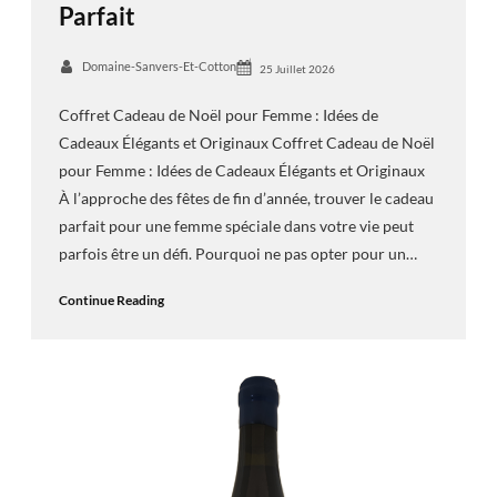
Parfait
Domaine-Sanvers-Et-Cotton
25 Juillet 2026
Coffret Cadeau de Noël pour Femme : Idées de
Cadeaux Élégants et Originaux Coffret Cadeau de Noël
pour Femme : Idées de Cadeaux Élégants et Originaux
À l’approche des fêtes de fin d’année, trouver le cadeau
parfait pour une femme spéciale dans votre vie peut
parfois être un défi. Pourquoi ne pas opter pour un…
Continue Reading