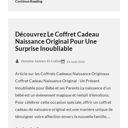
Continue Reading
Découvrez Le Coffret Cadeau
Naissance Original Pour Une
Surprise Inoubliable
Domaine-Sanvers-Et-Cotton
01 Août 2026
Article sur les Coffrets Cadeaux Naissance Originaux
Coffret Cadeau Naissance Original : Un Présent
Inoubliable pour Bébé et ses Parents La naissance d’un
bébé est un événement magique et rempli d’émotions.
Pour célébrer cette occasion spéciale, offrir un coffret
cadeau de naissance original est une manière unique de
témoigner votre affection envers la nouvelle famille.…