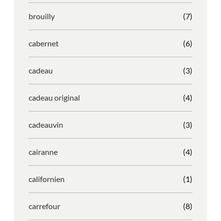
brouilly
(7)
cabernet
(6)
cadeau
(3)
cadeau original
(4)
cadeauvin
(3)
cairanne
(4)
californien
(1)
carrefour
(8)