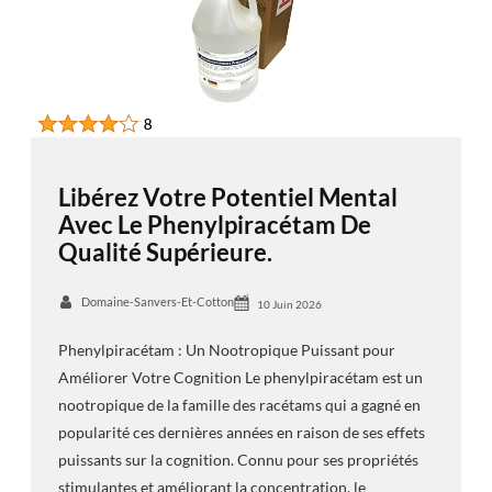
Libérez Votre Potentiel Mental
Avec Le Phenylpiracétam De
Qualité Supérieure.
Domaine-Sanvers-Et-Cotton
10 Juin 2026
Phenylpiracétam : Un Nootropique Puissant pour
Améliorer Votre Cognition Le phenylpiracétam est un
nootropique de la famille des racétams qui a gagné en
popularité ces dernières années en raison de ses effets
puissants sur la cognition. Connu pour ses propriétés
stimulantes et améliorant la concentration, le