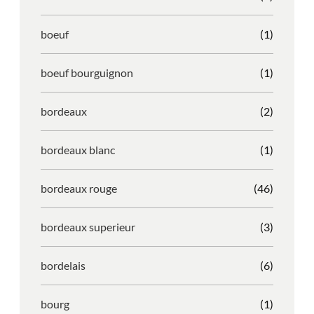
boeuf
(1)
boeuf bourguignon
(1)
bordeaux
(2)
bordeaux blanc
(1)
bordeaux rouge
(46)
bordeaux superieur
(3)
bordelais
(6)
bourg
(1)