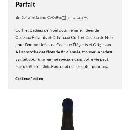
Parfait
Domaine-Sanvers-Et-Cotton
25 Juillet 2026
Coffret Cadeau de Noël pour Femme : Idées de
Cadeaux Élégants et Originaux Coffret Cadeau de Noël
pour Femme : Idées de Cadeaux Élégants et Originaux
À l’approche des fêtes de fin d’année, trouver le cadeau
parfait pour une femme spéciale dans votre vie peut
parfois être un défi. Pourquoi ne pas opter pour un…
Continue Reading