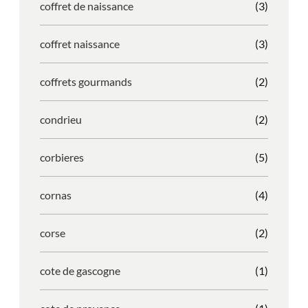
coffret de naissance
(3)
coffret naissance
(3)
coffrets gourmands
(2)
condrieu
(2)
corbieres
(5)
cornas
(4)
corse
(2)
cote de gascogne
(1)