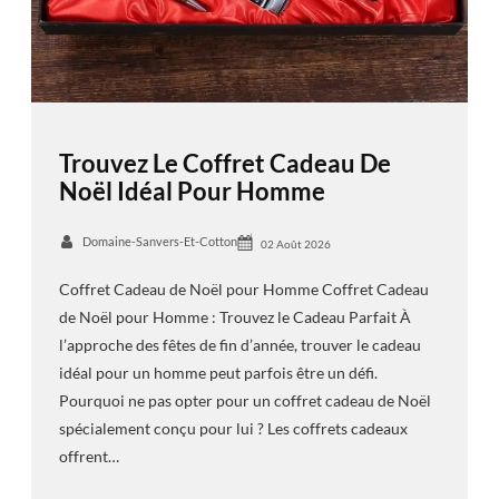
Trouvez Le Coffret Cadeau De
Noël Idéal Pour Homme
Domaine-Sanvers-Et-Cotton
02 Août 2026
Coffret Cadeau de Noël pour Homme Coffret Cadeau
de Noël pour Homme : Trouvez le Cadeau Parfait À
l’approche des fêtes de fin d’année, trouver le cadeau
idéal pour un homme peut parfois être un défi.
Pourquoi ne pas opter pour un coffret cadeau de Noël
spécialement conçu pour lui ? Les coffrets cadeaux
offrent…