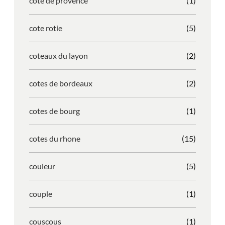
cote de provence
(1)
cote rotie
(5)
coteaux du layon
(2)
cotes de bordeaux
(2)
cotes de bourg
(1)
cotes du rhone
(15)
couleur
(5)
couple
(1)
couscous
(1)