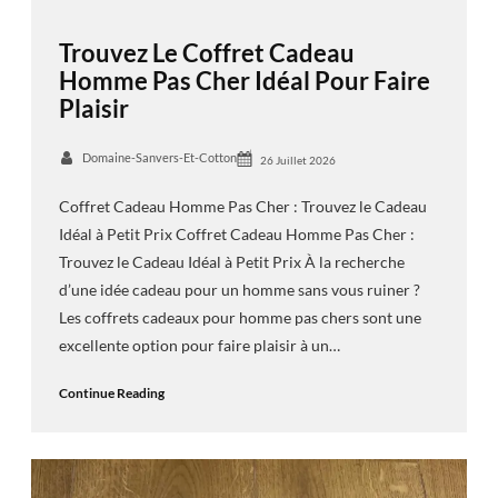
Trouvez Le Coffret Cadeau
Homme Pas Cher Idéal Pour Faire
Plaisir
Domaine-Sanvers-Et-Cotton
26 Juillet 2026
Coffret Cadeau Homme Pas Cher : Trouvez le Cadeau
Idéal à Petit Prix Coffret Cadeau Homme Pas Cher :
Trouvez le Cadeau Idéal à Petit Prix À la recherche
d’une idée cadeau pour un homme sans vous ruiner ?
Les coffrets cadeaux pour homme pas chers sont une
excellente option pour faire plaisir à un…
Continue Reading