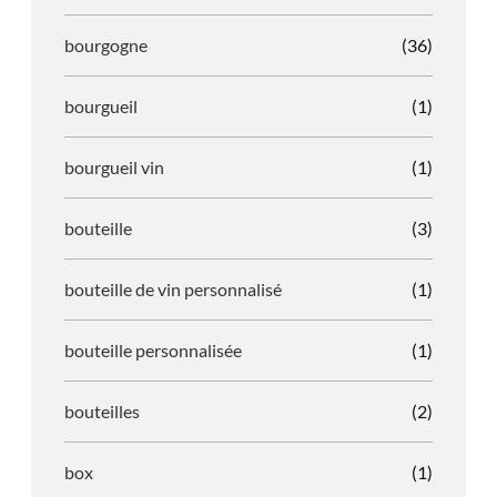
bourgogne
(36)
bourgueil
(1)
bourgueil vin
(1)
bouteille
(3)
bouteille de vin personnalisé
(1)
bouteille personnalisée
(1)
bouteilles
(2)
box
(1)