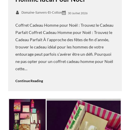
Domaine-Sanvers-Et-Cotton
30 Juillet 2026
Coffret Cadeau Homme pour Noël : Trouvez le Cadeau
Parfait Coffret Cadeau Homme pour Noël : Trouvez le
Cadeau Parfait À l’approche des fêtes de fin d’année,
trouver le cadeau idéal pour les hommes de votre
entourage peut parfois s’avérer être un défi. Pourquoi
ne pas opter pour un coffret cadeau homme pour Noël
cette…
Continue Reading