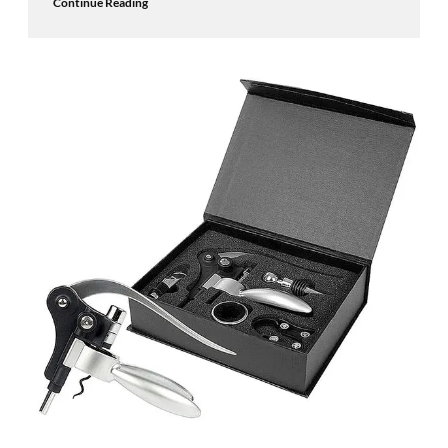
Continue Reading