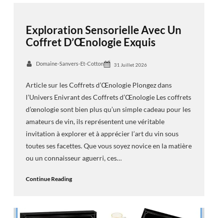
Exploration Sensorielle Avec Un
Coffret D’Œnologie Exquis
Domaine-Sanvers-Et-Cotton
31 Juillet 2026
Article sur les Coffrets d’Œnologie Plongez dans
l’Univers Enivrant des Coffrets d’Œnologie Les coffrets
d’œnologie sont bien plus qu’un simple cadeau pour les
amateurs de vin, ils représentent une véritable
invitation à explorer et à apprécier l’art du vin sous
toutes ses facettes. Que vous soyez novice en la matière
ou un connaisseur aguerri, ces…
Continue Reading