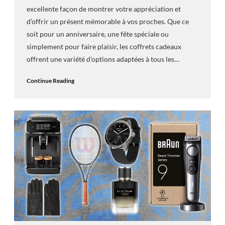
excellente façon de montrer votre appréciation et
d’offrir un présent mémorable à vos proches. Que ce
soit pour un anniversaire, une fête spéciale ou
simplement pour faire plaisir, les coffrets cadeaux
offrent une variété d’options adaptées à tous les…
Continue Reading