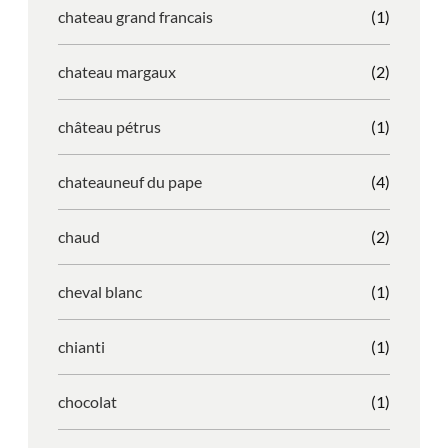
chateau grand francais
(1)
chateau margaux
(2)
château pétrus
(1)
chateauneuf du pape
(4)
chaud
(2)
cheval blanc
(1)
chianti
(1)
chocolat
(1)