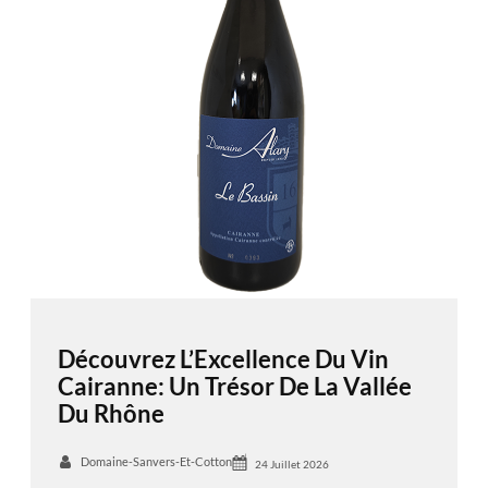
Découvrez L’Excellence Du Vin
Cairanne: Un Trésor De La Vallée
Du Rhône
Domaine-Sanvers-Et-Cotton
24 Juillet 2026