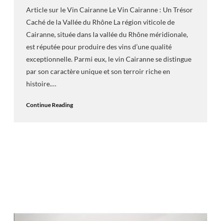
Article sur le Vin Cairanne Le Vin Cairanne : Un Trésor
Caché de la Vallée du Rhône La région viticole de
Cairanne, située dans la vallée du Rhône méridionale,
est réputée pour produire des vins d’une qualité
exceptionnelle. Parmi eux, le vin Cairanne se distingue
par son caractère unique et son terroir riche en
histoire.…
Continue Reading