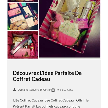
Découvrez L’Idee Parfaite De
Coffret Cadeau
Domaine-Sanvers-Et-Cotton
29 Juillet 2026
Idée Coffret Cadeau Idee Coffret Cadeau : Offrir le
Présent Parfait Les coffrets cadeaux sont une