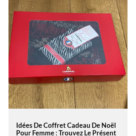
Idées De Coffret Cadeau De Noël
Pour Femme : Trouvez Le Présent