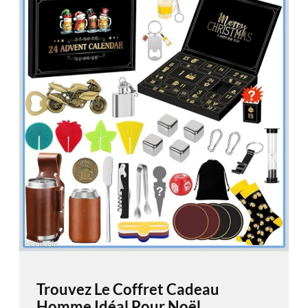
Trouvez Le Coffret Cadeau
Homme Idéal Pour Noël