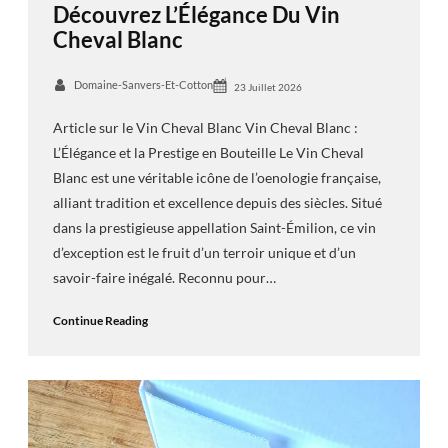
Découvrez L’Élégance Du Vin
Cheval Blanc
Domaine-Sanvers-Et-Cotton
23 Juillet 2026
Article sur le Vin Cheval Blanc Vin Cheval Blanc :
L’Élégance et la Prestige en Bouteille Le Vin Cheval
Blanc est une véritable icône de l’oenologie française,
alliant tradition et excellence depuis des siècles. Situé
dans la prestigieuse appellation Saint-Émilion, ce vin
d’exception est le fruit d’un terroir unique et d’un
savoir-faire inégalé. Reconnu pour…
Continue Reading