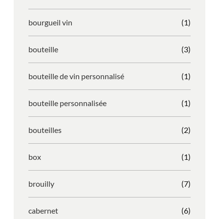
bourgueil vin
(1)
bouteille
(3)
bouteille de vin personnalisé
(1)
bouteille personnalisée
(1)
bouteilles
(2)
box
(1)
brouilly
(7)
cabernet
(6)