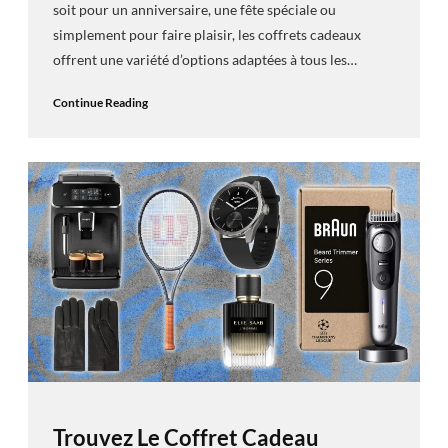
soit pour un anniversaire, une fête spéciale ou
simplement pour faire plaisir, les coffrets cadeaux
offrent une variété d’options adaptées à tous les…
Continue Reading
Trouvez Le Coffret Cadeau