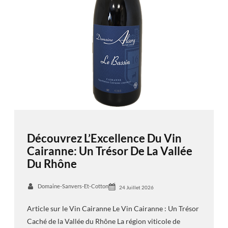
Découvrez L’Excellence Du Vin
Cairanne: Un Trésor De La Vallée
Du Rhône
Domaine-Sanvers-Et-Cotton
24 Juillet 2026
Article sur le Vin Cairanne Le Vin Cairanne : Un Trésor
Caché de la Vallée du Rhône La région viticole de