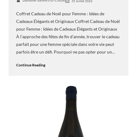
Domaine-Sanvers-Et-Cotton
25 Juillet 2026
Coffret Cadeau de Noël pour Femme : Idées de
Cadeaux Élégants et Originaux Coffret Cadeau de Noël
pour Femme : Idées de Cadeaux Élégants et Originaux
À l’approche des fêtes de fin d’année, trouver le cadeau
parfait pour une femme spéciale dans votre vie peut
parfois être un défi. Pourquoi ne pas opter pour un…
Continue Reading