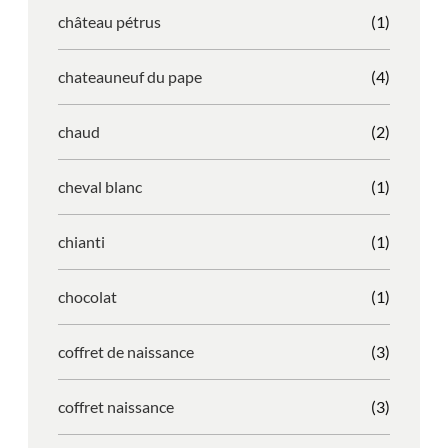
château pétrus
(1)
chateauneuf du pape
(4)
chaud
(2)
cheval blanc
(1)
chianti
(1)
chocolat
(1)
coffret de naissance
(3)
coffret naissance
(3)