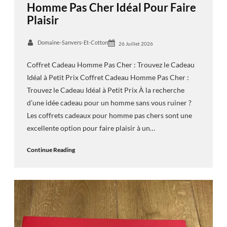
Homme Pas Cher Idéal Pour Faire
Plaisir
Domaine-Sanvers-Et-Cotton
26 Juillet 2026
Coffret Cadeau Homme Pas Cher : Trouvez le Cadeau
Idéal à Petit Prix Coffret Cadeau Homme Pas Cher :
Trouvez le Cadeau Idéal à Petit Prix À la recherche
d’une idée cadeau pour un homme sans vous ruiner ?
Les coffrets cadeaux pour homme pas chers sont une
excellente option pour faire plaisir à un…
Continue Reading