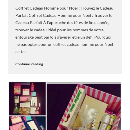
Coffret Cadeau Homme pour Noël : Trouvez le Cadeau
Parfait Coffret Cadeau Homme pour Noël : Trouvez le
Cadeau Parfait À l’approche des fêtes de fin d’année,
trouver le cadeau idéal pour les hommes de votre
entourage peut parfois s’avérer être un défi. Pourquoi
ne pas opter pour un coffret cadeau homme pour Noël
cette…
Continue Reading