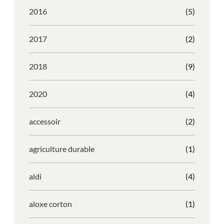
2016
(5)
2017
(2)
2018
(9)
2020
(4)
accessoir
(2)
agriculture durable
(1)
aldi
(4)
aloxe corton
(1)