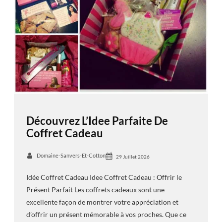
Découvrez L’Idee Parfaite De
Coffret Cadeau
Domaine-Sanvers-Et-Cotton
29 Juillet 2026
Idée Coffret Cadeau Idee Coffret Cadeau : Offrir le
Présent Parfait Les coffrets cadeaux sont une
excellente façon de montrer votre appréciation et
d’offrir un présent mémorable à vos proches. Que ce