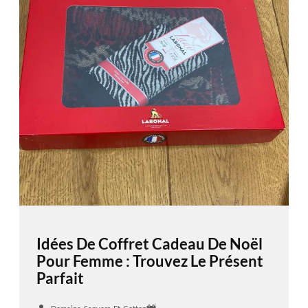
Idées De Coffret Cadeau De Noël
Pour Femme : Trouvez Le Présent
Parfait