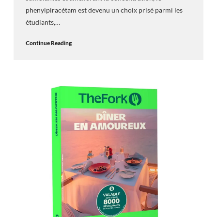
phenylpiracétam est devenu un choix prisé parmi les
étudiants,…
Continue Reading