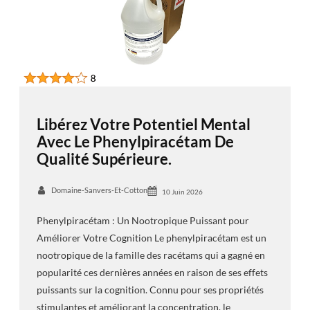
Libérez Votre Potentiel Mental
Avec Le Phenylpiracétam De
Qualité Supérieure.
Domaine-Sanvers-Et-Cotton
10 Juin 2026
Phenylpiracétam : Un Nootropique Puissant pour
Améliorer Votre Cognition Le phenylpiracétam est un
nootropique de la famille des racétams qui a gagné en
popularité ces dernières années en raison de ses effets
puissants sur la cognition. Connu pour ses propriétés
stimulantes et améliorant la concentration, le