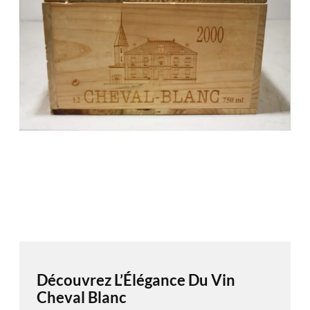
Découvrez L’Élégance Du Vin
Cheval Blanc