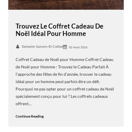
Trouvez Le Coffret Cadeau De
Noël Idéal Pour Homme
Domaine-Sanvers-Et-Cotton
02 Août 2026
Coffret Cadeau de Noël pour Homme Coffret Cadeau
de Noël pour Homme : Trouvez le Cadeau Parfait À
l’approche des fêtes de fin d’année, trouver le cadeau
idéal pour un homme peut parfois être un défi.
Pourquoi ne pas opter pour un coffret cadeau de Noël
spécialement conçu pour lui ? Les coffrets cadeaux
offrent…
Continue Reading