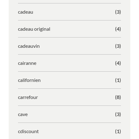
cadeau
(3)
cadeau original
(4)
cadeauvin
(3)
cairanne
(4)
californien
(1)
carrefour
(8)
cave
(3)
cdiscount
(1)