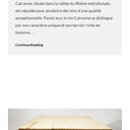
Cairanne, située dans la vallée du Rhône méridionale,
est réputée pour produire des vins d’une qualité
exceptionnelle. Parmi eux, le vin Cairanne se distingue
par son caractère unique et son terroir riche en
histoire.…
Continue Reading