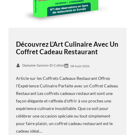
Découvrez L’Art Culinaire Avec Un
Coffret Cadeau Restaurant
Domaine-Sanvers-Et-Cotton
08 Août 2026
Article sur les Coffrets Cadeaux Restaurant Offrez
l’Expérience Culinaire Parfaite avec un Coffret Cadeau
Restaurant Les coffrets cadeaux restaurant sont une
façon élégante et raffinée d’offrir à vos proches une
expérience culinaire inoubliable. Que ce soit pour
célébrer une occasion spéciale ou tout simplement
pour faire plaisir, un coffret cadeau restaurant est le
cadeau idéal…