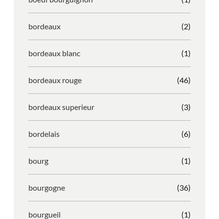
bordeaux
(2)
bordeaux blanc
(1)
bordeaux rouge
(46)
bordeaux superieur
(3)
bordelais
(6)
bourg
(1)
bourgogne
(36)
bourgueil
(1)