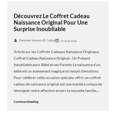
Découvrez Le Coffret Cadeau
Naissance Original Pour Une
Surprise Inoubliable
Domaine-Sanvers-Et-Cotton
01 Août 2026
Article sur les Coffrets Cadeaux Naissance Originaux
Coffret Cadeau Naissance Original : Un Présent
Inoubliable pour Bébé et ses Parents La naissance d’un
bébé est un événement magique et rempli d’émotions.
Pour célébrer cette occasion spéciale, offrir un coffret
cadeau de naissance original est une manière unique de
témoigner votre affection envers la nouvelle famille.…
Continue Reading