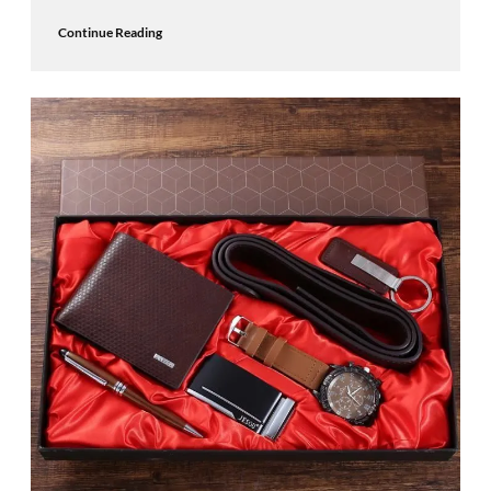
Continue Reading