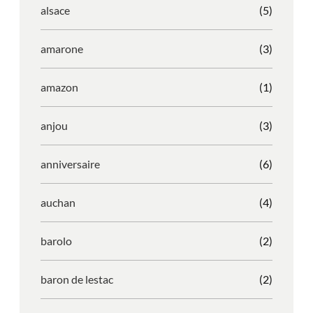
alsace
(5)
amarone
(3)
amazon
(1)
anjou
(3)
anniversaire
(6)
auchan
(4)
barolo
(2)
baron de lestac
(2)