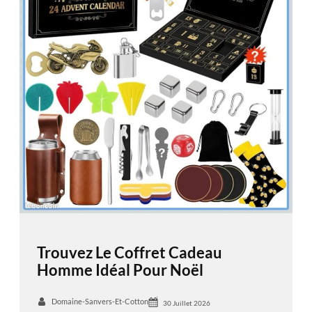
Trouvez Le Coffret Cadeau
Homme Idéal Pour Noël
Domaine-Sanvers-Et-Cotton
30 Juillet 2026