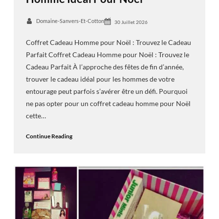
Domaine-Sanvers-Et-Cotton
30 Juillet 2026
Coffret Cadeau Homme pour Noël : Trouvez le Cadeau
Parfait Coffret Cadeau Homme pour Noël : Trouvez le
Cadeau Parfait À l’approche des fêtes de fin d’année,
trouver le cadeau idéal pour les hommes de votre
entourage peut parfois s’avérer être un défi. Pourquoi
ne pas opter pour un coffret cadeau homme pour Noël
cette…
Continue Reading