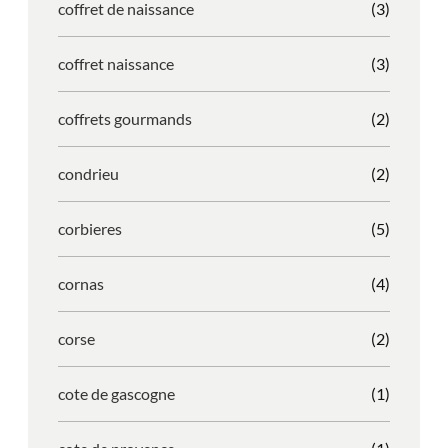
coffret de naissance
(3)
coffret naissance
(3)
coffrets gourmands
(2)
condrieu
(2)
corbieres
(5)
cornas
(4)
corse
(2)
cote de gascogne
(1)