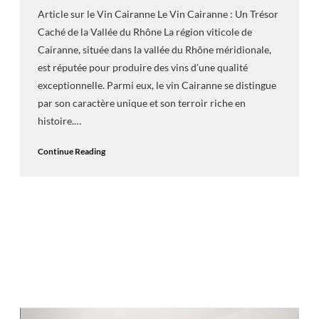
Article sur le Vin Cairanne Le Vin Cairanne : Un Trésor
Caché de la Vallée du Rhône La région viticole de
Cairanne, située dans la vallée du Rhône méridionale,
est réputée pour produire des vins d’une qualité
exceptionnelle. Parmi eux, le vin Cairanne se distingue
par son caractère unique et son terroir riche en
histoire.…
Continue Reading