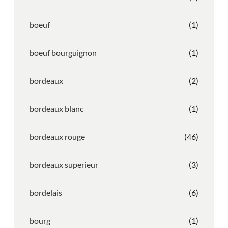
boeuf
(1)
boeuf bourguignon
(1)
bordeaux
(2)
bordeaux blanc
(1)
bordeaux rouge
(46)
bordeaux superieur
(3)
bordelais
(6)
bourg
(1)