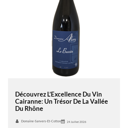
Découvrez L’Excellence Du Vin
Cairanne: Un Trésor De La Vallée
Du Rhône
Domaine-Sanvers-Et-Cotton
24 Juillet 2026