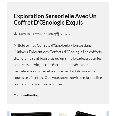
Exploration Sensorielle Avec Un
Coffret D’Œnologie Exquis
Domaine-Sanvers-Et-Cotton
31 Juillet 2026
Article sur les Coffrets d’Œnologie Plongez dans
l’Univers Enivrant des Coffrets d’Œnologie Les coffrets
d’œnologie sont bien plus qu’un simple cadeau pour les
amateurs de vin, ils représentent une véritable
invitation à explorer et à apprécier l’art du vin sous
toutes ses facettes. Que vous soyez novice en la matière
ou un connaisseur aguerri, ces…
Continue Reading