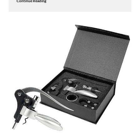
Continue Reading