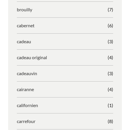
brouilly
(7)
cabernet
(6)
cadeau
(3)
cadeau original
(4)
cadeauvin
(3)
cairanne
(4)
californien
(1)
carrefour
(8)