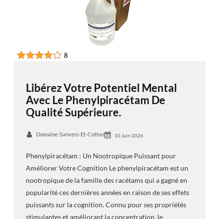
Libérez Votre Potentiel Mental
Avec Le Phenylpiracétam De
Qualité Supérieure.
Domaine-Sanvers-Et-Cotton
10 Juin 2026
Phenylpiracétam : Un Nootropique Puissant pour
Améliorer Votre Cognition Le phenylpiracétam est un
nootropique de la famille des racétams qui a gagné en
popularité ces dernières années en raison de ses effets
puissants sur la cognition. Connu pour ses propriétés
stimulantes et améliorant la concentration, le