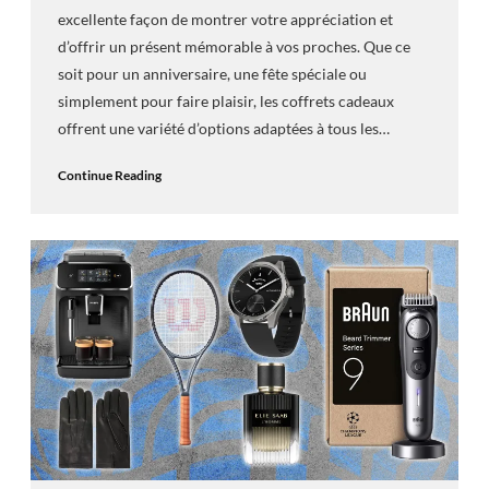
excellente façon de montrer votre appréciation et
d’offrir un présent mémorable à vos proches. Que ce
soit pour un anniversaire, une fête spéciale ou
simplement pour faire plaisir, les coffrets cadeaux
offrent une variété d’options adaptées à tous les…
Continue Reading