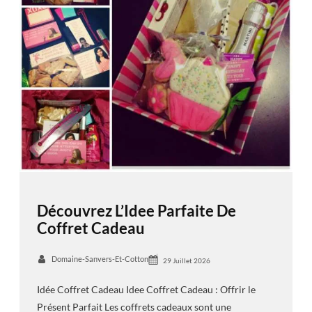
Découvrez L’Idee Parfaite De
Coffret Cadeau
Domaine-Sanvers-Et-Cotton
29 Juillet 2026
Idée Coffret Cadeau Idee Coffret Cadeau : Offrir le
Présent Parfait Les coffrets cadeaux sont une