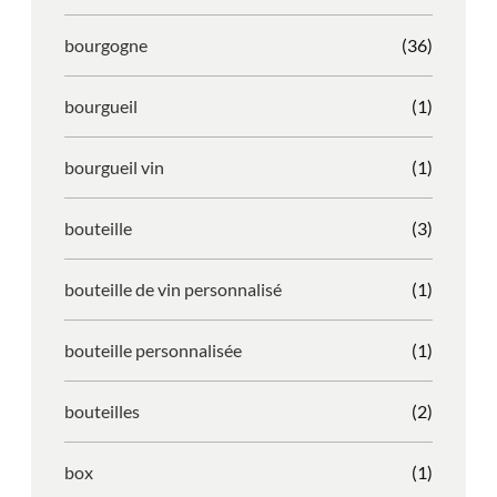
bourgogne
(36)
bourgueil
(1)
bourgueil vin
(1)
bouteille
(3)
bouteille de vin personnalisé
(1)
bouteille personnalisée
(1)
bouteilles
(2)
box
(1)