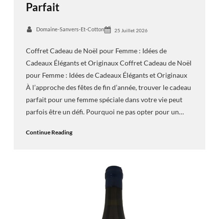
Parfait
Domaine-Sanvers-Et-Cotton
25 Juillet 2026
Coffret Cadeau de Noël pour Femme : Idées de
Cadeaux Élégants et Originaux Coffret Cadeau de Noël
pour Femme : Idées de Cadeaux Élégants et Originaux
À l’approche des fêtes de fin d’année, trouver le cadeau
parfait pour une femme spéciale dans votre vie peut
parfois être un défi. Pourquoi ne pas opter pour un…
Continue Reading