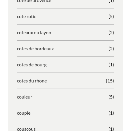
cote de provence
(1)
cote rotie
(5)
coteaux du layon
(2)
cotes de bordeaux
(2)
cotes de bourg
(1)
cotes du rhone
(15)
couleur
(5)
couple
(1)
couscous
(1)