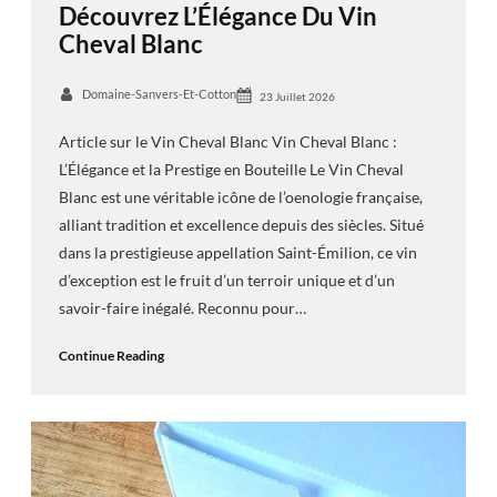
Découvrez L’Élégance Du Vin
Cheval Blanc
Domaine-Sanvers-Et-Cotton
23 Juillet 2026
Article sur le Vin Cheval Blanc Vin Cheval Blanc :
L’Élégance et la Prestige en Bouteille Le Vin Cheval
Blanc est une véritable icône de l’oenologie française,
alliant tradition et excellence depuis des siècles. Situé
dans la prestigieuse appellation Saint-Émilion, ce vin
d’exception est le fruit d’un terroir unique et d’un
savoir-faire inégalé. Reconnu pour…
Continue Reading