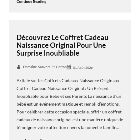
Continue Reading
Découvrez Le Coffret Cadeau
Naissance Original Pour Une
Surprise Inoubliable
Domaine-Sanvers-Et-Cotton
01 Août 2026
Article sur les Coffrets Cadeaux Naissance Originaux
Coffret Cadeau Naissance Original : Un Présent
Inoubliable pour Bébé et ses Parents La naissance d’un
bébé est un événement magique et rempli d’émotions.
Pour célébrer cette occasion spéciale, offrir un coffret
cadeau de naissance original est une manière unique de
témoigner votre affection envers la nouvelle famille.…