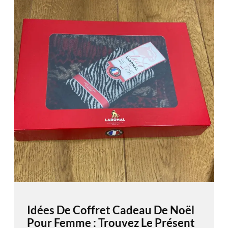
Idées De Coffret Cadeau De Noël
Pour Femme : Trouvez Le Présent