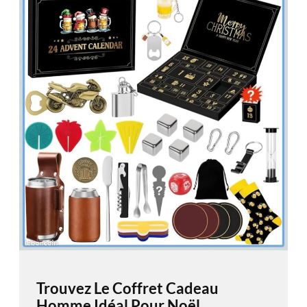
Trouvez Le Coffret Cadeau
Homme Idéal Pour Noël