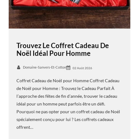
Trouvez Le Coffret Cadeau De
Noël Idéal Pour Homme
Domaine-Sanvers-Et-Cotton
02 Août 2026
Coffret Cadeau de Noël pour Homme Coffret Cadeau
de Noël pour Homme : Trouvez le Cadeau Parfait À
l’approche des fêtes de fin d’année, trouver le cadeau
idéal pour un homme peut parfois être un défi.
Pourquoi ne pas opter pour un coffret cadeau de Noël
spécialement conçu pour lui ? Les coffrets cadeaux
offrent…