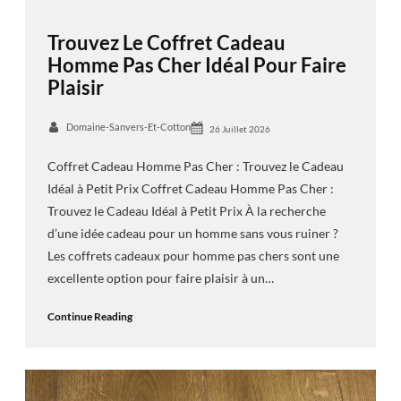
Trouvez Le Coffret Cadeau
Homme Pas Cher Idéal Pour Faire
Plaisir
Domaine-Sanvers-Et-Cotton
26 Juillet 2026
Coffret Cadeau Homme Pas Cher : Trouvez le Cadeau
Idéal à Petit Prix Coffret Cadeau Homme Pas Cher :
Trouvez le Cadeau Idéal à Petit Prix À la recherche
d’une idée cadeau pour un homme sans vous ruiner ?
Les coffrets cadeaux pour homme pas chers sont une
excellente option pour faire plaisir à un…
Continue Reading