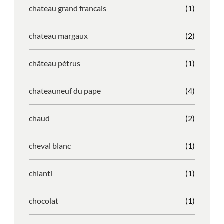
chateau grand francais
(1)
chateau margaux
(2)
château pétrus
(1)
chateauneuf du pape
(4)
chaud
(2)
cheval blanc
(1)
chianti
(1)
chocolat
(1)