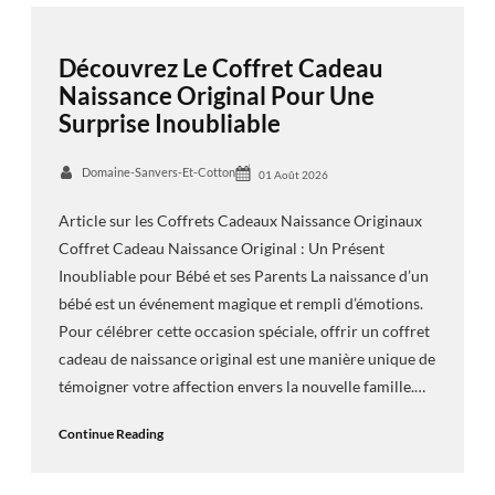
Découvrez Le Coffret Cadeau
Naissance Original Pour Une
Surprise Inoubliable
Domaine-Sanvers-Et-Cotton
01 Août 2026
Article sur les Coffrets Cadeaux Naissance Originaux
Coffret Cadeau Naissance Original : Un Présent
Inoubliable pour Bébé et ses Parents La naissance d’un
bébé est un événement magique et rempli d’émotions.
Pour célébrer cette occasion spéciale, offrir un coffret
cadeau de naissance original est une manière unique de
témoigner votre affection envers la nouvelle famille.…
Continue Reading