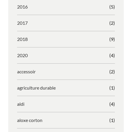
2016
(5)
2017
(2)
2018
(9)
2020
(4)
accessoir
(2)
agriculture durable
(1)
aldi
(4)
aloxe corton
(1)