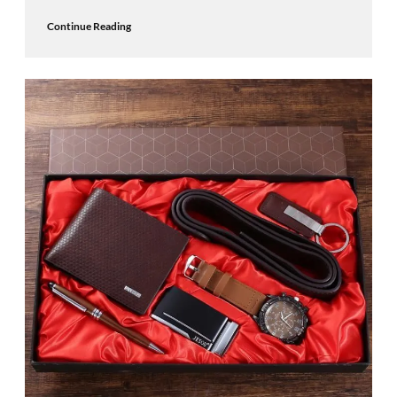
Continue Reading