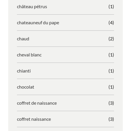
château pétrus
(1)
chateauneuf du pape
(4)
chaud
(2)
cheval blanc
(1)
chianti
(1)
chocolat
(1)
coffret de naissance
(3)
coffret naissance
(3)