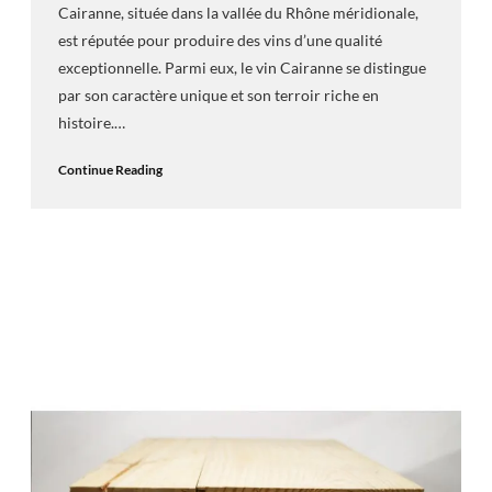
Cairanne, située dans la vallée du Rhône méridionale,
est réputée pour produire des vins d’une qualité
exceptionnelle. Parmi eux, le vin Cairanne se distingue
par son caractère unique et son terroir riche en
histoire.…
Continue Reading