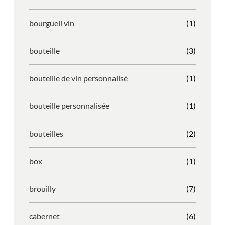
bourgueil vin
(1)
bouteille
(3)
bouteille de vin personnalisé
(1)
bouteille personnalisée
(1)
bouteilles
(2)
box
(1)
brouilly
(7)
cabernet
(6)