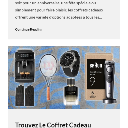
soit pour un anniversaire, une fête spéciale ou
simplement pour faire plaisir, les coffrets cadeaux
offrent une variété d’options adaptées à tous les…
Continue Reading
Trouvez Le Coffret Cadeau