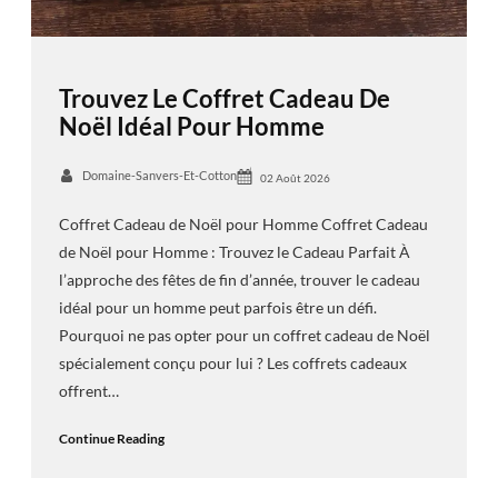
Trouvez Le Coffret Cadeau De
Noël Idéal Pour Homme
Domaine-Sanvers-Et-Cotton
02 Août 2026
Coffret Cadeau de Noël pour Homme Coffret Cadeau
de Noël pour Homme : Trouvez le Cadeau Parfait À
l’approche des fêtes de fin d’année, trouver le cadeau
idéal pour un homme peut parfois être un défi.
Pourquoi ne pas opter pour un coffret cadeau de Noël
spécialement conçu pour lui ? Les coffrets cadeaux
offrent…
Continue Reading