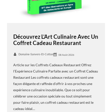
Découvrez L’Art Culinaire Avec Un
Coffret Cadeau Restaurant
Domaine-Sanvers-Et-Cotton
08 Août 2026
Article sur les Coffrets Cadeaux Restaurant Offrez
l’Expérience Culinaire Parfaite avec un Coffret Cadeau
Restaurant Les coffrets cadeaux restaurant sont une
façon élégante et raffinée d’offrir à vos proches une
expérience culinaire inoubliable. Que ce soit pour
célébrer une occasion spéciale ou tout simplement
pour faire plaisir, un coffret cadeau restaurant est le
cadeau idéal…