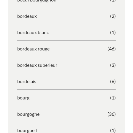
bordeaux
(2)
bordeaux blanc
(1)
bordeaux rouge
(46)
bordeaux superieur
(3)
bordelais
(6)
bourg
(1)
bourgogne
(36)
bourgueil
(1)