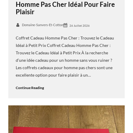
Homme Pas Cher Idéal Pour Faire
Plaisir
Domaine-Sanvers-Et-Cotton
26 Juillet 2026
Coffret Cadeau Homme Pas Cher : Trouvez le Cadeau
Idéal à Petit Prix Coffret Cadeau Homme Pas Cher :
Trouvez le Cadeau Idéal à Petit Prix À la recherche
d’une idée cadeau pour un homme sans vous ruiner ?
Les coffrets cadeaux pour homme pas chers sont une
excellente option pour faire plaisir à un…
Continue Reading