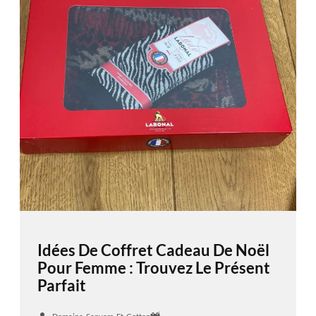
Idées De Coffret Cadeau De Noël
Pour Femme : Trouvez Le Présent
Parfait