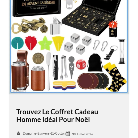
Trouvez Le Coffret Cadeau
Homme Idéal Pour Noël
Domaine-Sanvers-Et-Cotton
30 Juillet 2026