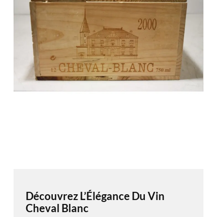
Découvrez L’Élégance Du Vin
Cheval Blanc