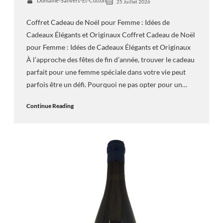
Domaine-Sanvers-Et-Cotton
25 Juillet 2026
Coffret Cadeau de Noël pour Femme : Idées de
Cadeaux Élégants et Originaux Coffret Cadeau de Noël
pour Femme : Idées de Cadeaux Élégants et Originaux
À l’approche des fêtes de fin d’année, trouver le cadeau
parfait pour une femme spéciale dans votre vie peut
parfois être un défi. Pourquoi ne pas opter pour un…
Continue Reading