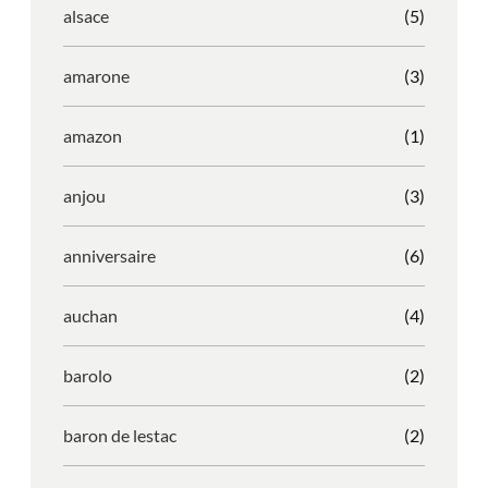
alsace
(5)
amarone
(3)
amazon
(1)
anjou
(3)
anniversaire
(6)
auchan
(4)
barolo
(2)
baron de lestac
(2)