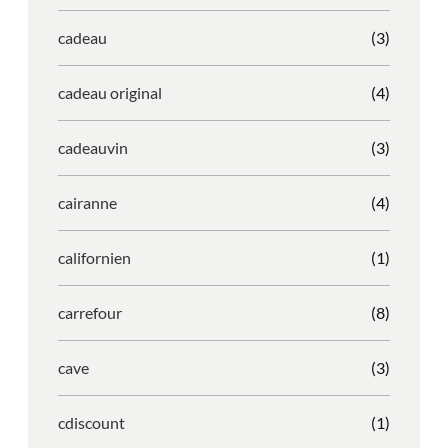
cadeau
(3)
cadeau original
(4)
cadeauvin
(3)
cairanne
(4)
californien
(1)
carrefour
(8)
cave
(3)
cdiscount
(1)