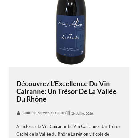
Découvrez L’Excellence Du Vin
Cairanne: Un Trésor De La Vallée
Du Rhône
Domaine-Sanvers-Et-Cotton
24 Juillet 2026
Article sur le Vin Cairanne Le Vin Cairanne : Un Trésor
Caché de la Vallée du Rhône La région viticole de