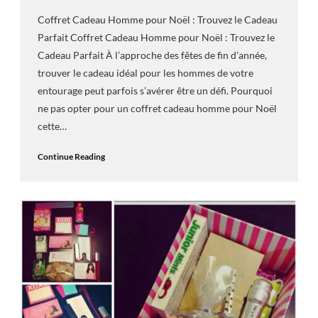
Coffret Cadeau Homme pour Noël : Trouvez le Cadeau
Parfait Coffret Cadeau Homme pour Noël : Trouvez le
Cadeau Parfait À l’approche des fêtes de fin d’année,
trouver le cadeau idéal pour les hommes de votre
entourage peut parfois s’avérer être un défi. Pourquoi
ne pas opter pour un coffret cadeau homme pour Noël
cette…
Continue Reading