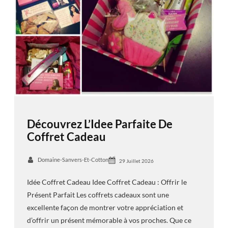
Découvrez L’Idee Parfaite De
Coffret Cadeau
Domaine-Sanvers-Et-Cotton
29 Juillet 2026
Idée Coffret Cadeau Idee Coffret Cadeau : Offrir le
Présent Parfait Les coffrets cadeaux sont une
excellente façon de montrer votre appréciation et
d’offrir un présent mémorable à vos proches. Que ce