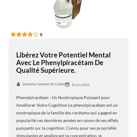
Libérez Votre Potentiel Mental
Avec Le Phenylpiracétam De
Qualité Supérieure.
Domaine-Sanvers-Et-Cotton
10 Juin 2026
Phenylpiracétam : Un Nootropique Puissant pour
Améliorer Votre Cognition Le phenylpiracétam est un
nootropique de la famille des racétams qui a gagné en
popularité ces dernières années en raison de ses effets
puissants sur la cognition. Connu pour ses propriétés
stimulantes et améliorant la concentration, le