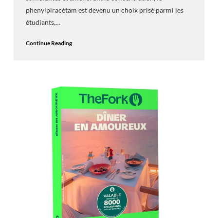
phenylpiracétam est devenu un choix prisé parmi les
étudiants,…
Continue Reading