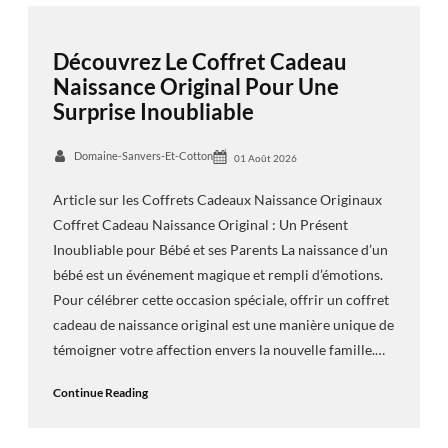
Découvrez Le Coffret Cadeau
Naissance Original Pour Une
Surprise Inoubliable
Domaine-Sanvers-Et-Cotton
01 Août 2026
Article sur les Coffrets Cadeaux Naissance Originaux
Coffret Cadeau Naissance Original : Un Présent
Inoubliable pour Bébé et ses Parents La naissance d’un
bébé est un événement magique et rempli d’émotions.
Pour célébrer cette occasion spéciale, offrir un coffret
cadeau de naissance original est une manière unique de
témoigner votre affection envers la nouvelle famille.…
Continue Reading