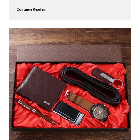
Continue Reading