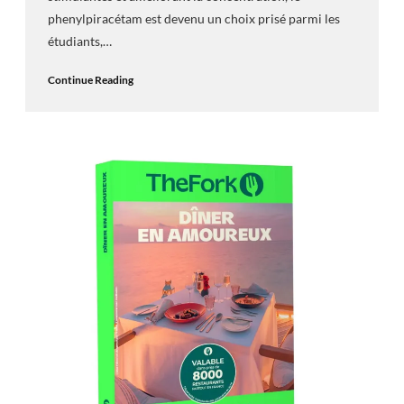
phenylpiracétam est devenu un choix prisé parmi les
étudiants,…
Continue Reading