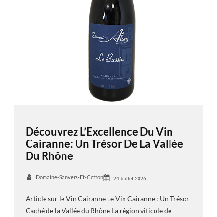
Découvrez L’Excellence Du Vin
Cairanne: Un Trésor De La Vallée
Du Rhône
Domaine-Sanvers-Et-Cotton
24 Juillet 2026
Article sur le Vin Cairanne Le Vin Cairanne : Un Trésor
Caché de la Vallée du Rhône La région viticole de