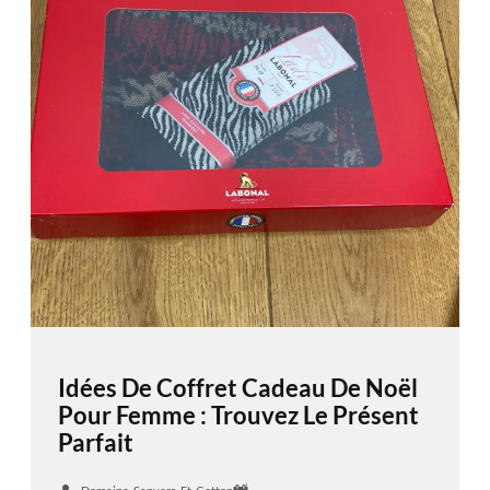
Idées De Coffret Cadeau De Noël
Pour Femme : Trouvez Le Présent
Parfait