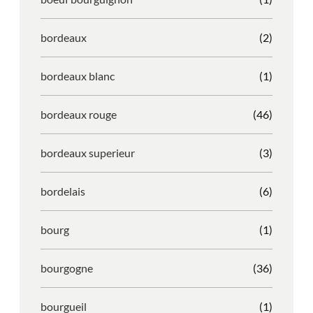
bordeaux
(2)
bordeaux blanc
(1)
bordeaux rouge
(46)
bordeaux superieur
(3)
bordelais
(6)
bourg
(1)
bourgogne
(36)
bourgueil
(1)