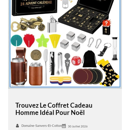
Trouvez Le Coffret Cadeau
Homme Idéal Pour Noël
Domaine-Sanvers-Et-Cotton
30 Juillet 2026