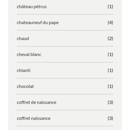
château pétrus
(1)
chateauneuf du pape
(4)
chaud
(2)
cheval blanc
(1)
chianti
(1)
chocolat
(1)
coffret de naissance
(3)
coffret naissance
(3)