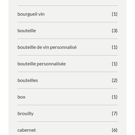
bourgueil vin
(1)
bouteille
(3)
bouteille de vin personnalisé
(1)
bouteille personnalisée
(1)
bouteilles
(2)
box
(1)
brouilly
(7)
cabernet
(6)