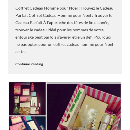
Coffret Cadeau Homme pour Noël : Trouvez le Cadeau
Parfait Coffret Cadeau Homme pour Noël : Trouvez le
Cadeau Parfait À l’approche des fêtes de fin d’année,
trouver le cadeau idéal pour les hommes de votre
entourage peut parfois s’avérer être un défi. Pourquoi
ne pas opter pour un coffret cadeau homme pour Noël
cette…
Continue Reading