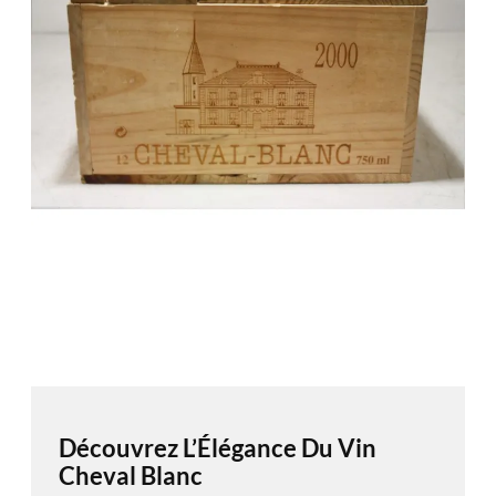
Découvrez L’Élégance Du Vin
Cheval Blanc