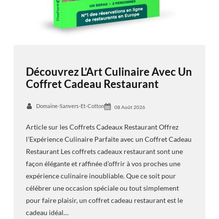
Découvrez L’Art Culinaire Avec Un
Coffret Cadeau Restaurant
Domaine-Sanvers-Et-Cotton
08 Août 2026
Article sur les Coffrets Cadeaux Restaurant Offrez
l’Expérience Culinaire Parfaite avec un Coffret Cadeau
Restaurant Les coffrets cadeaux restaurant sont une
façon élégante et raffinée d’offrir à vos proches une
expérience culinaire inoubliable. Que ce soit pour
célébrer une occasion spéciale ou tout simplement
pour faire plaisir, un coffret cadeau restaurant est le
cadeau idéal…