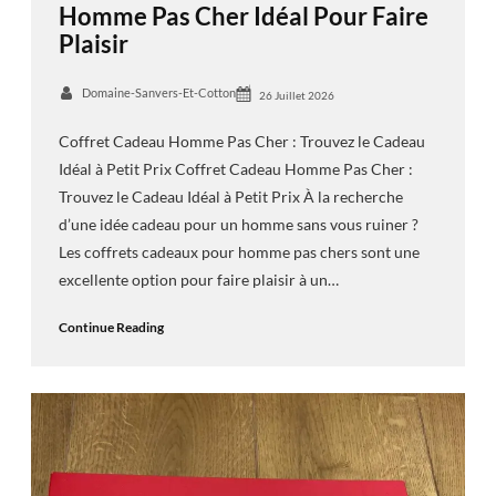
Homme Pas Cher Idéal Pour Faire
Plaisir
Domaine-Sanvers-Et-Cotton
26 Juillet 2026
Coffret Cadeau Homme Pas Cher : Trouvez le Cadeau
Idéal à Petit Prix Coffret Cadeau Homme Pas Cher :
Trouvez le Cadeau Idéal à Petit Prix À la recherche
d’une idée cadeau pour un homme sans vous ruiner ?
Les coffrets cadeaux pour homme pas chers sont une
excellente option pour faire plaisir à un…
Continue Reading