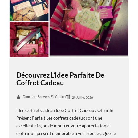
Découvrez L’Idee Parfaite De
Coffret Cadeau
Domaine-Sanvers-Et-Cotton
29 Juillet 2026
Idée Coffret Cadeau Idee Coffret Cadeau : Offrir le
Présent Parfait Les coffrets cadeaux sont une
excellente façon de montrer votre appréciation et
d’offrir un présent mémorable à vos proches. Que ce