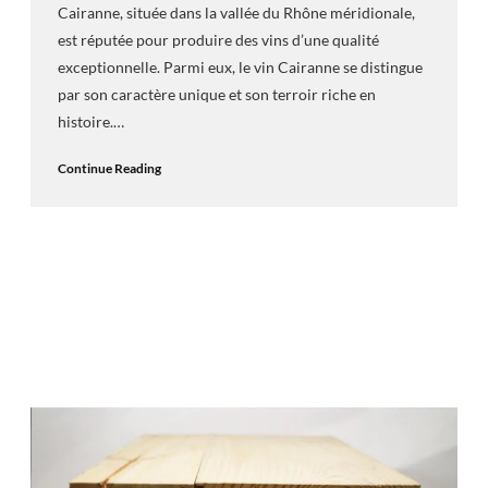
Cairanne, située dans la vallée du Rhône méridionale,
est réputée pour produire des vins d’une qualité
exceptionnelle. Parmi eux, le vin Cairanne se distingue
par son caractère unique et son terroir riche en
histoire.…
Continue Reading