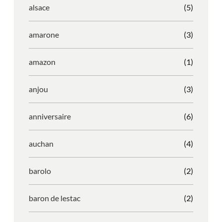
alsace
(5)
amarone
(3)
amazon
(1)
anjou
(3)
anniversaire
(6)
auchan
(4)
barolo
(2)
baron de lestac
(2)