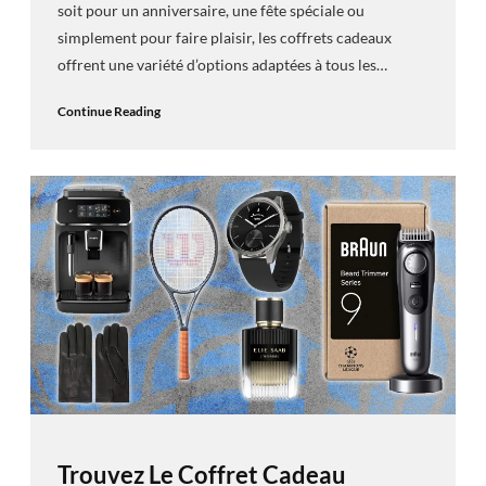
soit pour un anniversaire, une fête spéciale ou
simplement pour faire plaisir, les coffrets cadeaux
offrent une variété d’options adaptées à tous les…
Continue Reading
Trouvez Le Coffret Cadeau