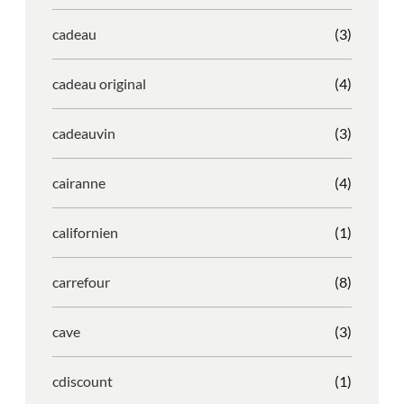
cadeau
(3)
cadeau original
(4)
cadeauvin
(3)
cairanne
(4)
californien
(1)
carrefour
(8)
cave
(3)
cdiscount
(1)