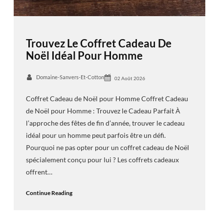
Trouvez Le Coffret Cadeau De
Noël Idéal Pour Homme
Domaine-Sanvers-Et-Cotton
02 Août 2026
Coffret Cadeau de Noël pour Homme Coffret Cadeau
de Noël pour Homme : Trouvez le Cadeau Parfait À
l’approche des fêtes de fin d’année, trouver le cadeau
idéal pour un homme peut parfois être un défi.
Pourquoi ne pas opter pour un coffret cadeau de Noël
spécialement conçu pour lui ? Les coffrets cadeaux
offrent…
Continue Reading