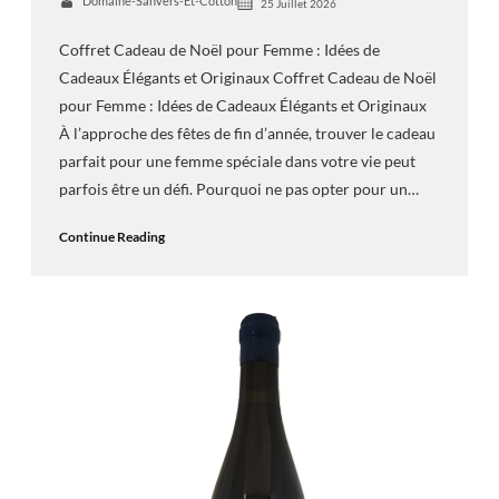
Domaine-Sanvers-Et-Cotton
25 Juillet 2026
Coffret Cadeau de Noël pour Femme : Idées de
Cadeaux Élégants et Originaux Coffret Cadeau de Noël
pour Femme : Idées de Cadeaux Élégants et Originaux
À l’approche des fêtes de fin d’année, trouver le cadeau
parfait pour une femme spéciale dans votre vie peut
parfois être un défi. Pourquoi ne pas opter pour un…
Continue Reading