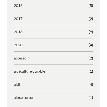
2016
(5)
2017
(2)
2018
(9)
2020
(4)
accessoir
(2)
agriculture durable
(1)
aldi
(4)
aloxe corton
(1)