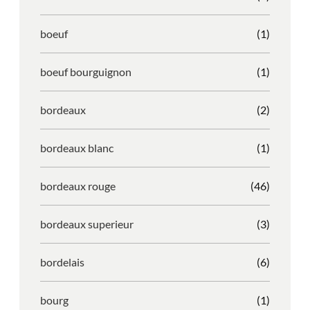
boeuf
(1)
boeuf bourguignon
(1)
bordeaux
(2)
bordeaux blanc
(1)
bordeaux rouge
(46)
bordeaux superieur
(3)
bordelais
(6)
bourg
(1)