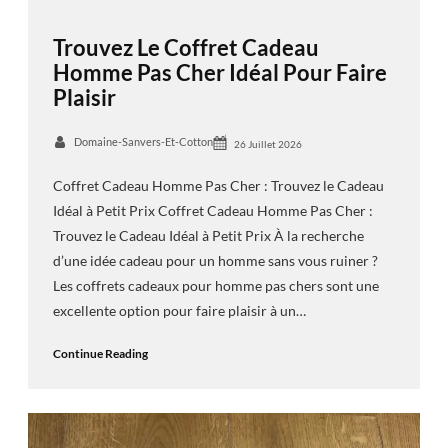
Trouvez Le Coffret Cadeau
Homme Pas Cher Idéal Pour Faire
Plaisir
Domaine-Sanvers-Et-Cotton
26 Juillet 2026
Coffret Cadeau Homme Pas Cher : Trouvez le Cadeau
Idéal à Petit Prix Coffret Cadeau Homme Pas Cher :
Trouvez le Cadeau Idéal à Petit Prix À la recherche
d’une idée cadeau pour un homme sans vous ruiner ?
Les coffrets cadeaux pour homme pas chers sont une
excellente option pour faire plaisir à un…
Continue Reading