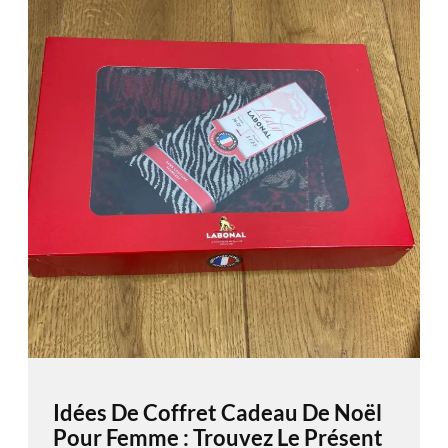
Idées De Coffret Cadeau De Noël
Pour Femme : Trouvez Le Présent