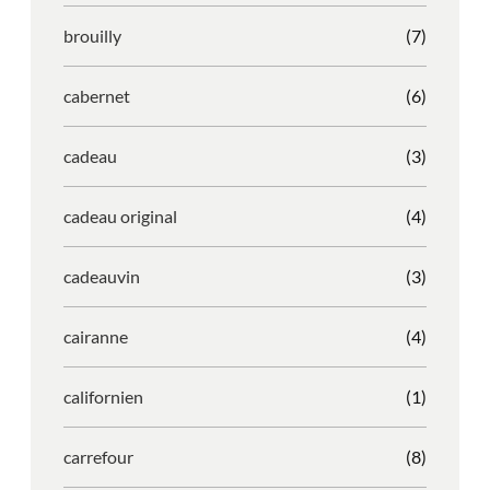
brouilly
(7)
cabernet
(6)
cadeau
(3)
cadeau original
(4)
cadeauvin
(3)
cairanne
(4)
californien
(1)
carrefour
(8)