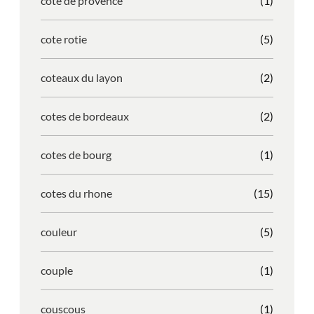
cote de provence
(1)
cote rotie
(5)
coteaux du layon
(2)
cotes de bordeaux
(2)
cotes de bourg
(1)
cotes du rhone
(15)
couleur
(5)
couple
(1)
couscous
(1)