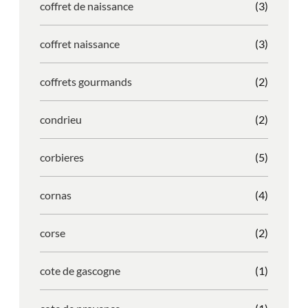
coffret de naissance
(3)
coffret naissance
(3)
coffrets gourmands
(2)
condrieu
(2)
corbieres
(5)
cornas
(4)
corse
(2)
cote de gascogne
(1)