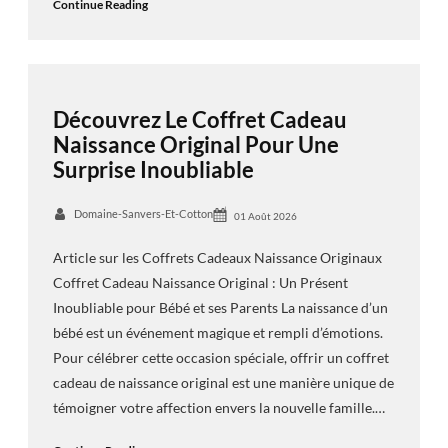
Continue Reading
Découvrez Le Coffret Cadeau
Naissance Original Pour Une
Surprise Inoubliable
Domaine-Sanvers-Et-Cotton
01 Août 2026
Article sur les Coffrets Cadeaux Naissance Originaux
Coffret Cadeau Naissance Original : Un Présent
Inoubliable pour Bébé et ses Parents La naissance d’un
bébé est un événement magique et rempli d’émotions.
Pour célébrer cette occasion spéciale, offrir un coffret
cadeau de naissance original est une manière unique de
témoigner votre affection envers la nouvelle famille.…