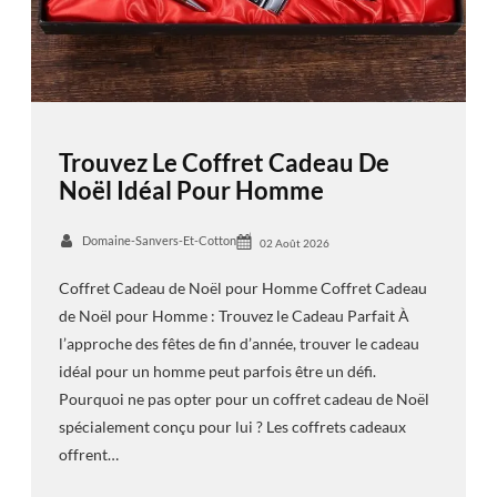
Trouvez Le Coffret Cadeau De
Noël Idéal Pour Homme
Domaine-Sanvers-Et-Cotton
02 Août 2026
Coffret Cadeau de Noël pour Homme Coffret Cadeau
de Noël pour Homme : Trouvez le Cadeau Parfait À
l’approche des fêtes de fin d’année, trouver le cadeau
idéal pour un homme peut parfois être un défi.
Pourquoi ne pas opter pour un coffret cadeau de Noël
spécialement conçu pour lui ? Les coffrets cadeaux
offrent…