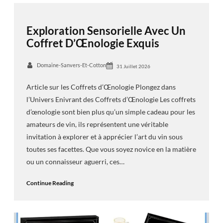
Exploration Sensorielle Avec Un
Coffret D’Œnologie Exquis
Domaine-Sanvers-Et-Cotton
31 Juillet 2026
Article sur les Coffrets d’Œnologie Plongez dans
l’Univers Enivrant des Coffrets d’Œnologie Les coffrets
d’œnologie sont bien plus qu’un simple cadeau pour les
amateurs de vin, ils représentent une véritable
invitation à explorer et à apprécier l’art du vin sous
toutes ses facettes. Que vous soyez novice en la matière
ou un connaisseur aguerri, ces…
Continue Reading