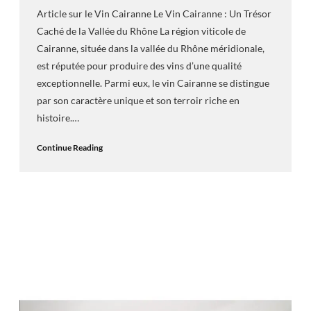
Article sur le Vin Cairanne Le Vin Cairanne : Un Trésor
Caché de la Vallée du Rhône La région viticole de
Cairanne, située dans la vallée du Rhône méridionale,
est réputée pour produire des vins d’une qualité
exceptionnelle. Parmi eux, le vin Cairanne se distingue
par son caractère unique et son terroir riche en
histoire.…
Continue Reading