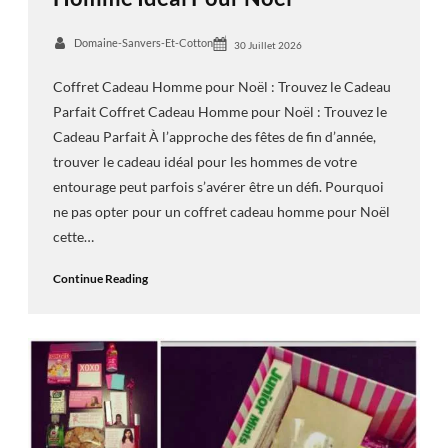
Domaine-Sanvers-Et-Cotton
30 Juillet 2026
Coffret Cadeau Homme pour Noël : Trouvez le Cadeau
Parfait Coffret Cadeau Homme pour Noël : Trouvez le
Cadeau Parfait À l’approche des fêtes de fin d’année,
trouver le cadeau idéal pour les hommes de votre
entourage peut parfois s’avérer être un défi. Pourquoi
ne pas opter pour un coffret cadeau homme pour Noël
cette…
Continue Reading