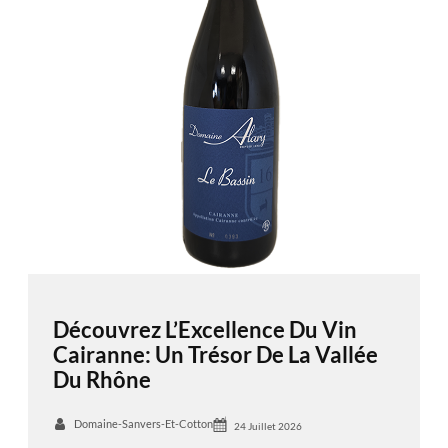
Découvrez L’Excellence Du Vin
Cairanne: Un Trésor De La Vallée
Du Rhône
Domaine-Sanvers-Et-Cotton
24 Juillet 2026