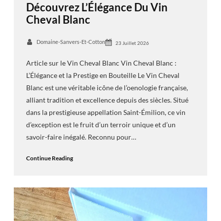
Découvrez L’Élégance Du Vin
Cheval Blanc
Domaine-Sanvers-Et-Cotton
23 Juillet 2026
Article sur le Vin Cheval Blanc Vin Cheval Blanc :
L’Élégance et la Prestige en Bouteille Le Vin Cheval
Blanc est une véritable icône de l’oenologie française,
alliant tradition et excellence depuis des siècles. Situé
dans la prestigieuse appellation Saint-Émilion, ce vin
d’exception est le fruit d’un terroir unique et d’un
savoir-faire inégalé. Reconnu pour…
Continue Reading