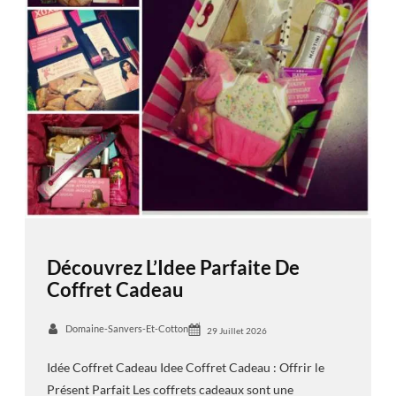
Découvrez L’Idee Parfaite De
Coffret Cadeau
Domaine-Sanvers-Et-Cotton
29 Juillet 2026
Idée Coffret Cadeau Idee Coffret Cadeau : Offrir le
Présent Parfait Les coffrets cadeaux sont une