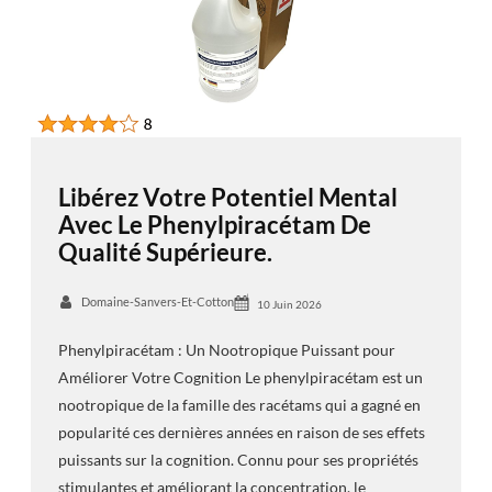
Libérez Votre Potentiel Mental
Avec Le Phenylpiracétam De
Qualité Supérieure.
Domaine-Sanvers-Et-Cotton
10 Juin 2026
Phenylpiracétam : Un Nootropique Puissant pour
Améliorer Votre Cognition Le phenylpiracétam est un
nootropique de la famille des racétams qui a gagné en
popularité ces dernières années en raison de ses effets
puissants sur la cognition. Connu pour ses propriétés
stimulantes et améliorant la concentration, le