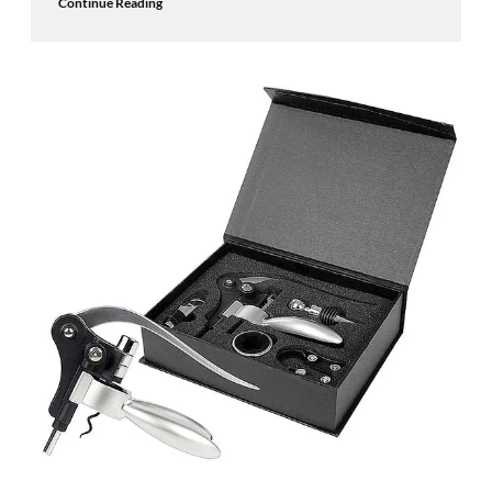
Continue Reading