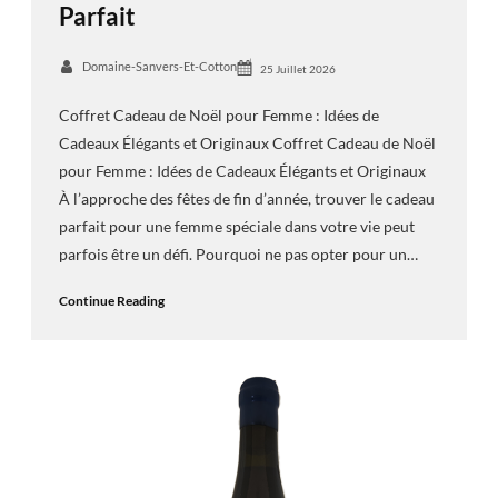
Parfait
Domaine-Sanvers-Et-Cotton
25 Juillet 2026
Coffret Cadeau de Noël pour Femme : Idées de
Cadeaux Élégants et Originaux Coffret Cadeau de Noël
pour Femme : Idées de Cadeaux Élégants et Originaux
À l’approche des fêtes de fin d’année, trouver le cadeau
parfait pour une femme spéciale dans votre vie peut
parfois être un défi. Pourquoi ne pas opter pour un…
Continue Reading