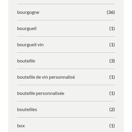
bourgogne
(36)
bourgueil
(1)
bourgueil vin
(1)
bouteille
(3)
bouteille de vin personnalisé
(1)
bouteille personnalisée
(1)
bouteilles
(2)
box
(1)