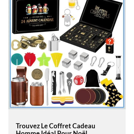
Trouvez Le Coffret Cadeau
Homme Idéal Pour Noël