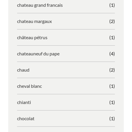
chateau grand francais
(1)
chateau margaux
(2)
château pétrus
(1)
chateauneuf du pape
(4)
chaud
(2)
cheval blanc
(1)
chianti
(1)
chocolat
(1)