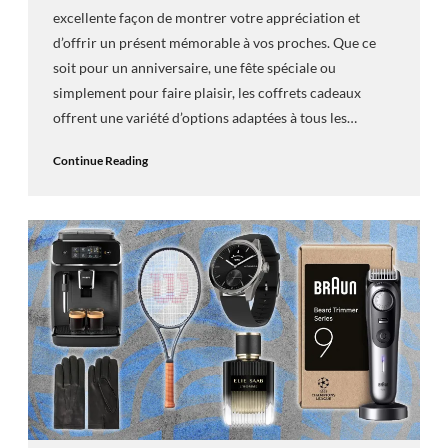
excellente façon de montrer votre appréciation et
d’offrir un présent mémorable à vos proches. Que ce
soit pour un anniversaire, une fête spéciale ou
simplement pour faire plaisir, les coffrets cadeaux
offrent une variété d’options adaptées à tous les…
Continue Reading