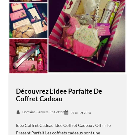
Découvrez L’Idee Parfaite De
Coffret Cadeau
Domaine-Sanvers-Et-Cotton
29 Juillet 2026
Idée Coffret Cadeau Idee Coffret Cadeau : Offrir le
Présent Parfait Les coffrets cadeaux sont une