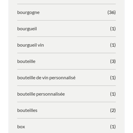
bourgogne
(36)
bourgueil
(1)
bourgueil vin
(1)
bouteille
(3)
bouteille de vin personnalisé
(1)
bouteille personnalisée
(1)
bouteilles
(2)
box
(1)