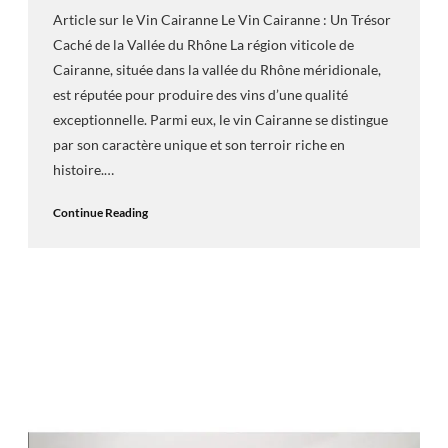
Article sur le Vin Cairanne Le Vin Cairanne : Un Trésor
Caché de la Vallée du Rhône La région viticole de
Cairanne, située dans la vallée du Rhône méridionale,
est réputée pour produire des vins d’une qualité
exceptionnelle. Parmi eux, le vin Cairanne se distingue
par son caractère unique et son terroir riche en
histoire.…
Continue Reading