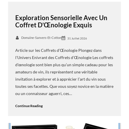
Exploration Sensorielle Avec Un
Coffret D’Œnologie Exquis
Domaine-Sanvers-Et-Cotton
31 Juillet 2026
Article sur les Coffrets d’Œnologie Plongez dans
l’Univers Enivrant des Coffrets d’Œnologie Les coffrets
d’œnologie sont bien plus qu’un simple cadeau pour les
amateurs de vin, ils représentent une véritable
invitation à explorer et à apprécier l’art du vin sous
toutes ses facettes. Que vous soyez novice en la matière
ou un connaisseur aguerri, ces…
Continue Reading