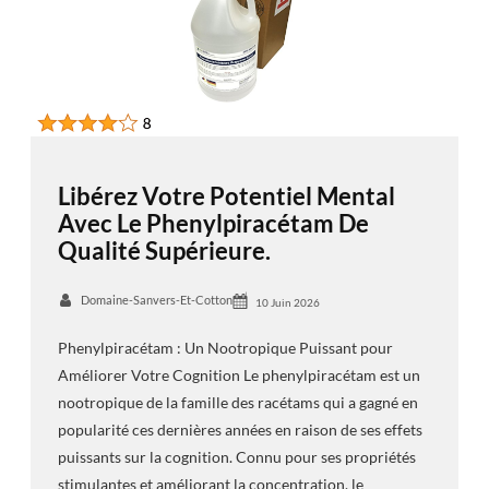
Libérez Votre Potentiel Mental
Avec Le Phenylpiracétam De
Qualité Supérieure.
Domaine-Sanvers-Et-Cotton
10 Juin 2026
Phenylpiracétam : Un Nootropique Puissant pour
Améliorer Votre Cognition Le phenylpiracétam est un
nootropique de la famille des racétams qui a gagné en
popularité ces dernières années en raison de ses effets
puissants sur la cognition. Connu pour ses propriétés
stimulantes et améliorant la concentration, le