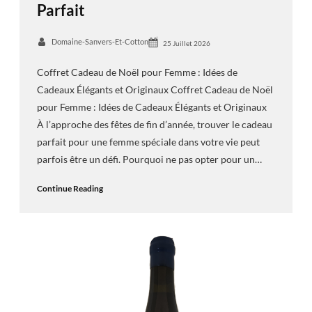
Parfait
Domaine-Sanvers-Et-Cotton
25 Juillet 2026
Coffret Cadeau de Noël pour Femme : Idées de
Cadeaux Élégants et Originaux Coffret Cadeau de Noël
pour Femme : Idées de Cadeaux Élégants et Originaux
À l’approche des fêtes de fin d’année, trouver le cadeau
parfait pour une femme spéciale dans votre vie peut
parfois être un défi. Pourquoi ne pas opter pour un…
Continue Reading