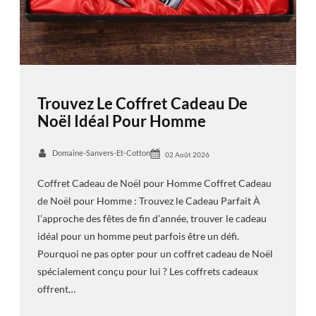
Trouvez Le Coffret Cadeau De
Noël Idéal Pour Homme
Domaine-Sanvers-Et-Cotton
02 Août 2026
Coffret Cadeau de Noël pour Homme Coffret Cadeau
de Noël pour Homme : Trouvez le Cadeau Parfait À
l’approche des fêtes de fin d’année, trouver le cadeau
idéal pour un homme peut parfois être un défi.
Pourquoi ne pas opter pour un coffret cadeau de Noël
spécialement conçu pour lui ? Les coffrets cadeaux
offrent…