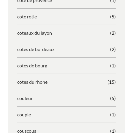
cote de provence
(1)
cote rotie
(5)
coteaux du layon
(2)
cotes de bordeaux
(2)
cotes de bourg
(1)
cotes du rhone
(15)
couleur
(5)
couple
(1)
couscous
(1)