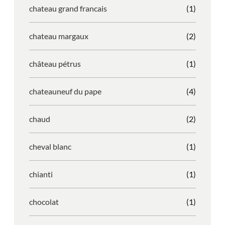
chateau grand francais
(1)
chateau margaux
(2)
château pétrus
(1)
chateauneuf du pape
(4)
chaud
(2)
cheval blanc
(1)
chianti
(1)
chocolat
(1)