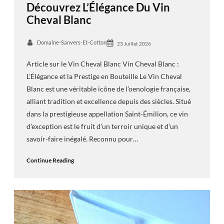
Découvrez L’Élégance Du Vin
Cheval Blanc
Domaine-Sanvers-Et-Cotton
23 Juillet 2026
Article sur le Vin Cheval Blanc Vin Cheval Blanc :
L’Élégance et la Prestige en Bouteille Le Vin Cheval
Blanc est une véritable icône de l’oenologie française,
alliant tradition et excellence depuis des siècles. Situé
dans la prestigieuse appellation Saint-Émilion, ce vin
d’exception est le fruit d’un terroir unique et d’un
savoir-faire inégalé. Reconnu pour…
Continue Reading