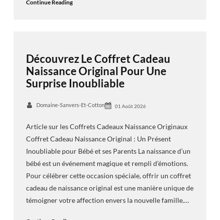
Continue Reading
Découvrez Le Coffret Cadeau
Naissance Original Pour Une
Surprise Inoubliable
Domaine-Sanvers-Et-Cotton
01 Août 2026
Article sur les Coffrets Cadeaux Naissance Originaux
Coffret Cadeau Naissance Original : Un Présent
Inoubliable pour Bébé et ses Parents La naissance d’un
bébé est un événement magique et rempli d’émotions.
Pour célébrer cette occasion spéciale, offrir un coffret
cadeau de naissance original est une manière unique de
témoigner votre affection envers la nouvelle famille.…