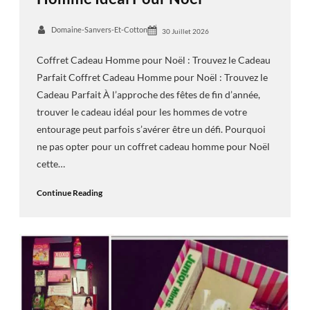
Domaine-Sanvers-Et-Cotton
30 Juillet 2026
Coffret Cadeau Homme pour Noël : Trouvez le Cadeau
Parfait Coffret Cadeau Homme pour Noël : Trouvez le
Cadeau Parfait À l’approche des fêtes de fin d’année,
trouver le cadeau idéal pour les hommes de votre
entourage peut parfois s’avérer être un défi. Pourquoi
ne pas opter pour un coffret cadeau homme pour Noël
cette…
Continue Reading