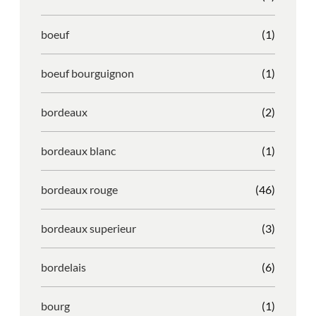
boeuf
(1)
boeuf bourguignon
(1)
bordeaux
(2)
bordeaux blanc
(1)
bordeaux rouge
(46)
bordeaux superieur
(3)
bordelais
(6)
bourg
(1)