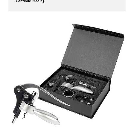
Continue Reading