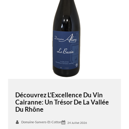
Découvrez L’Excellence Du Vin
Cairanne: Un Trésor De La Vallée
Du Rhône
Domaine-Sanvers-Et-Cotton
24 Juillet 2026