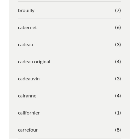
brouilly
(7)
cabernet
(6)
cadeau
(3)
cadeau original
(4)
cadeauvin
(3)
cairanne
(4)
californien
(1)
carrefour
(8)