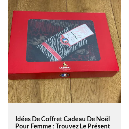
Idées De Coffret Cadeau De Noël
Pour Femme : Trouvez Le Présent