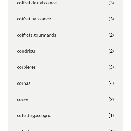
coffret de naissance
(3)
coffret naissance
(3)
coffrets gourmands
(2)
condrieu
(2)
corbieres
(5)
cornas
(4)
corse
(2)
cote de gascogne
(1)