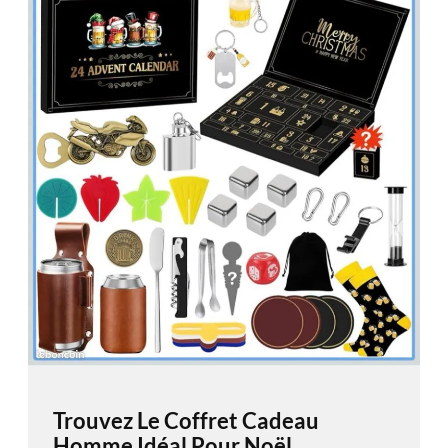
Trouvez Le Coffret Cadeau
Homme Idéal Pour Noël