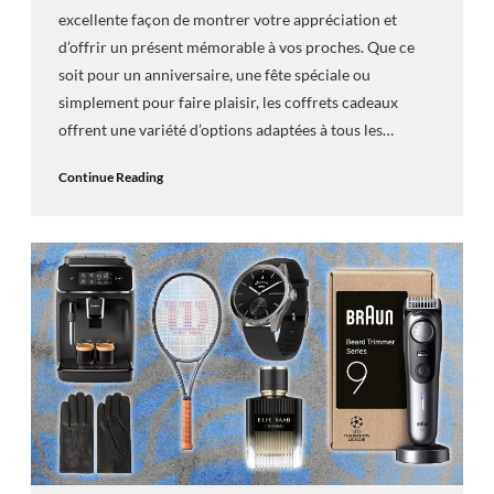
excellente façon de montrer votre appréciation et
d’offrir un présent mémorable à vos proches. Que ce
soit pour un anniversaire, une fête spéciale ou
simplement pour faire plaisir, les coffrets cadeaux
offrent une variété d’options adaptées à tous les…
Continue Reading