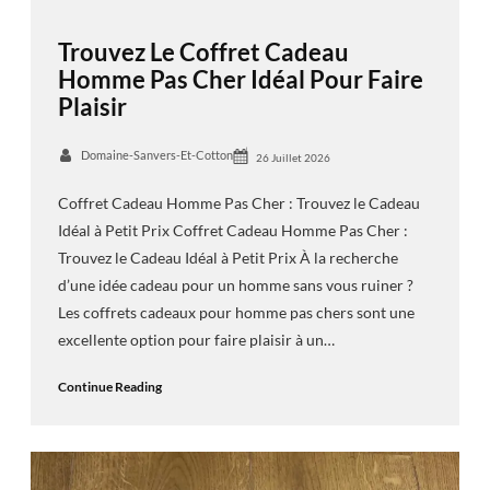
Trouvez Le Coffret Cadeau
Homme Pas Cher Idéal Pour Faire
Plaisir
Domaine-Sanvers-Et-Cotton
26 Juillet 2026
Coffret Cadeau Homme Pas Cher : Trouvez le Cadeau
Idéal à Petit Prix Coffret Cadeau Homme Pas Cher :
Trouvez le Cadeau Idéal à Petit Prix À la recherche
d’une idée cadeau pour un homme sans vous ruiner ?
Les coffrets cadeaux pour homme pas chers sont une
excellente option pour faire plaisir à un…
Continue Reading