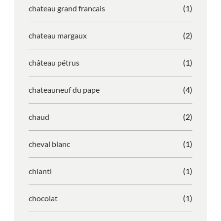
chateau grand francais
(1)
chateau margaux
(2)
château pétrus
(1)
chateauneuf du pape
(4)
chaud
(2)
cheval blanc
(1)
chianti
(1)
chocolat
(1)