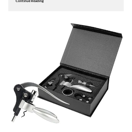
Continue Reading