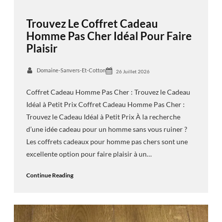
Trouvez Le Coffret Cadeau
Homme Pas Cher Idéal Pour Faire
Plaisir
Domaine-Sanvers-Et-Cotton
26 Juillet 2026
Coffret Cadeau Homme Pas Cher : Trouvez le Cadeau
Idéal à Petit Prix Coffret Cadeau Homme Pas Cher :
Trouvez le Cadeau Idéal à Petit Prix À la recherche
d’une idée cadeau pour un homme sans vous ruiner ?
Les coffrets cadeaux pour homme pas chers sont une
excellente option pour faire plaisir à un…
Continue Reading