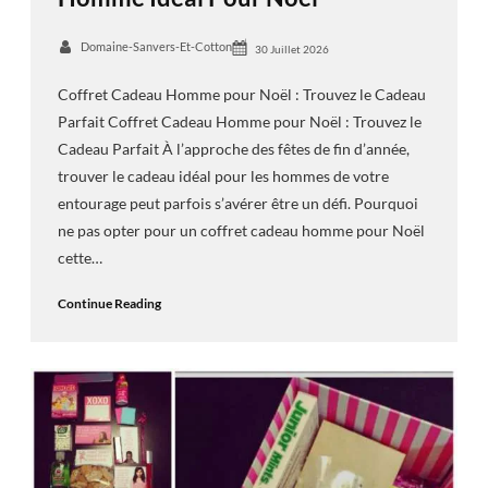
Domaine-Sanvers-Et-Cotton
30 Juillet 2026
Coffret Cadeau Homme pour Noël : Trouvez le Cadeau
Parfait Coffret Cadeau Homme pour Noël : Trouvez le
Cadeau Parfait À l’approche des fêtes de fin d’année,
trouver le cadeau idéal pour les hommes de votre
entourage peut parfois s’avérer être un défi. Pourquoi
ne pas opter pour un coffret cadeau homme pour Noël
cette…
Continue Reading