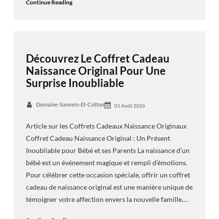
Continue Reading
Découvrez Le Coffret Cadeau
Naissance Original Pour Une
Surprise Inoubliable
Domaine-Sanvers-Et-Cotton
01 Août 2026
Article sur les Coffrets Cadeaux Naissance Originaux
Coffret Cadeau Naissance Original : Un Présent
Inoubliable pour Bébé et ses Parents La naissance d’un
bébé est un événement magique et rempli d’émotions.
Pour célébrer cette occasion spéciale, offrir un coffret
cadeau de naissance original est une manière unique de
témoigner votre affection envers la nouvelle famille.…