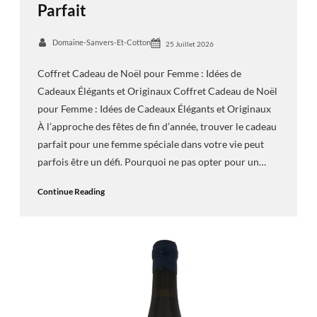
Parfait
Domaine-Sanvers-Et-Cotton
25 Juillet 2026
Coffret Cadeau de Noël pour Femme : Idées de
Cadeaux Élégants et Originaux Coffret Cadeau de Noël
pour Femme : Idées de Cadeaux Élégants et Originaux
À l’approche des fêtes de fin d’année, trouver le cadeau
parfait pour une femme spéciale dans votre vie peut
parfois être un défi. Pourquoi ne pas opter pour un…
Continue Reading