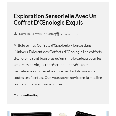
Exploration Sensorielle Avec Un
Coffret D’Œnologie Exquis
Domaine-Sanvers-Et-Cotton
31 Juillet 2026
Article sur les Coffrets d’Œnologie Plongez dans
l’Univers Enivrant des Coffrets d’Œnologie Les coffrets
d’œnologie sont bien plus qu’un simple cadeau pour les
amateurs de vin, ils représentent une véritable
invitation à explorer et à apprécier l’art du vin sous
toutes ses facettes. Que vous soyez novice en la matière
ou un connaisseur aguerri, ces…
Continue Reading