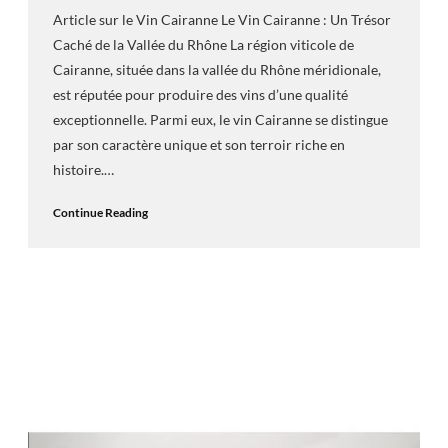
Article sur le Vin Cairanne Le Vin Cairanne : Un Trésor
Caché de la Vallée du Rhône La région viticole de
Cairanne, située dans la vallée du Rhône méridionale,
est réputée pour produire des vins d’une qualité
exceptionnelle. Parmi eux, le vin Cairanne se distingue
par son caractère unique et son terroir riche en
histoire.…
Continue Reading