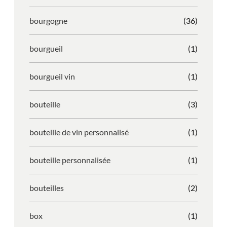
bourgogne
(36)
bourgueil
(1)
bourgueil vin
(1)
bouteille
(3)
bouteille de vin personnalisé
(1)
bouteille personnalisée
(1)
bouteilles
(2)
box
(1)