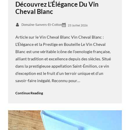
Découvrez L’Élégance Du Vin
Cheval Blanc
Domaine-Sanvers-Et-Cotton
23 Juillet 2026
Article sur le Vin Cheval Blanc Vin Cheval Blanc :
L’Élégance et la Prestige en Bouteille Le Vin Cheval
Blanc est une véritable icône de l’oenologie française,
alliant tradition et excellence depuis des siècles. Situé
dans la prestigieuse appellation Saint-Émilion, ce vin
d’exception est le fruit d’un terroir unique et d’un
savoir-faire inégalé. Reconnu pour…
Continue Reading