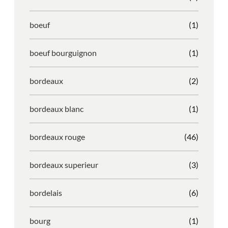
boeuf
(1)
boeuf bourguignon
(1)
bordeaux
(2)
bordeaux blanc
(1)
bordeaux rouge
(46)
bordeaux superieur
(3)
bordelais
(6)
bourg
(1)