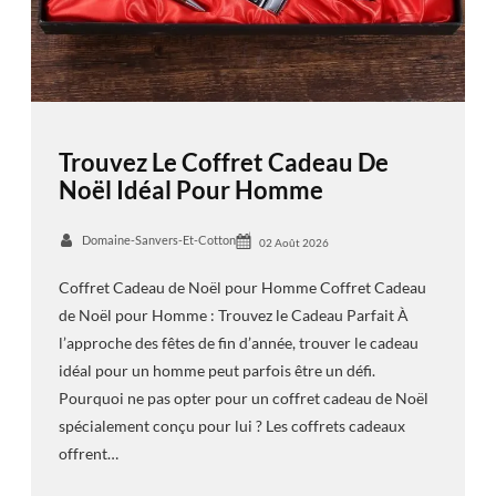
Trouvez Le Coffret Cadeau De
Noël Idéal Pour Homme
Domaine-Sanvers-Et-Cotton
02 Août 2026
Coffret Cadeau de Noël pour Homme Coffret Cadeau
de Noël pour Homme : Trouvez le Cadeau Parfait À
l’approche des fêtes de fin d’année, trouver le cadeau
idéal pour un homme peut parfois être un défi.
Pourquoi ne pas opter pour un coffret cadeau de Noël
spécialement conçu pour lui ? Les coffrets cadeaux
offrent…