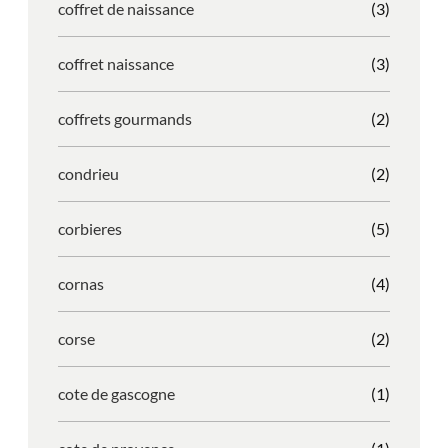
coffret de naissance
(3)
coffret naissance
(3)
coffrets gourmands
(2)
condrieu
(2)
corbieres
(5)
cornas
(4)
corse
(2)
cote de gascogne
(1)