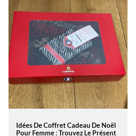
Idées De Coffret Cadeau De Noël
Pour Femme : Trouvez Le Présent