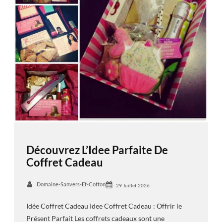
Découvrez L’Idee Parfaite De
Coffret Cadeau
Domaine-Sanvers-Et-Cotton
29 Juillet 2026
Idée Coffret Cadeau Idee Coffret Cadeau : Offrir le
Présent Parfait Les coffrets cadeaux sont une