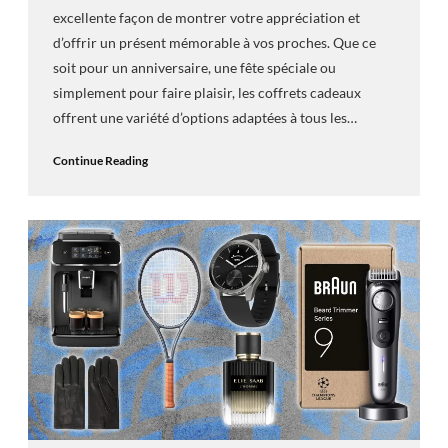
excellente façon de montrer votre appréciation et
d’offrir un présent mémorable à vos proches. Que ce
soit pour un anniversaire, une fête spéciale ou
simplement pour faire plaisir, les coffrets cadeaux
offrent une variété d’options adaptées à tous les…
Continue Reading