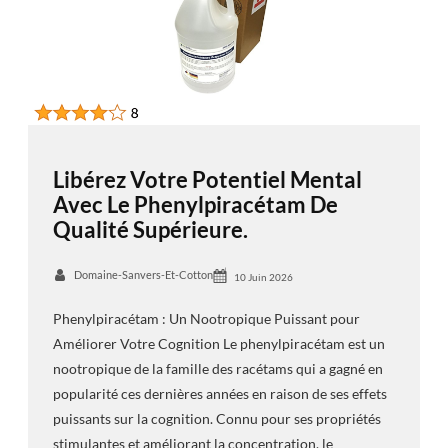
Libérez Votre Potentiel Mental
Avec Le Phenylpiracétam De
Qualité Supérieure.
Domaine-Sanvers-Et-Cotton
10 Juin 2026
Phenylpiracétam : Un Nootropique Puissant pour
Améliorer Votre Cognition Le phenylpiracétam est un
nootropique de la famille des racétams qui a gagné en
popularité ces dernières années en raison de ses effets
puissants sur la cognition. Connu pour ses propriétés
stimulantes et améliorant la concentration, le