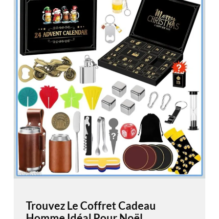
Trouvez Le Coffret Cadeau
Homme Idéal Pour Noël