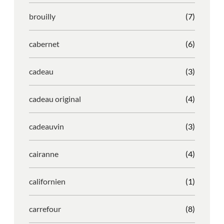
brouilly
(7)
cabernet
(6)
cadeau
(3)
cadeau original
(4)
cadeauvin
(3)
cairanne
(4)
californien
(1)
carrefour
(8)