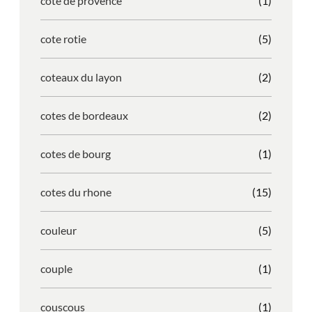
cote de provence
(1)
cote rotie
(5)
coteaux du layon
(2)
cotes de bordeaux
(2)
cotes de bourg
(1)
cotes du rhone
(15)
couleur
(5)
couple
(1)
couscous
(1)