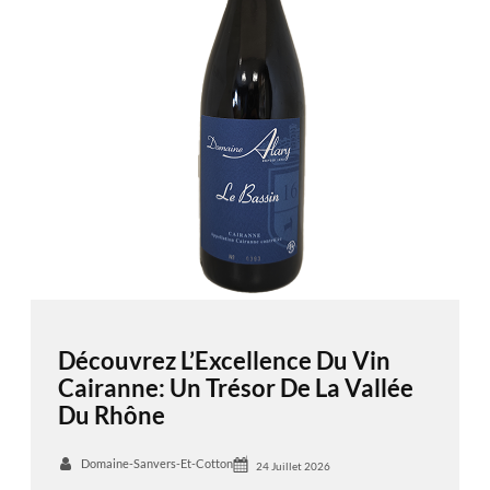
Découvrez L’Excellence Du Vin
Cairanne: Un Trésor De La Vallée
Du Rhône
Domaine-Sanvers-Et-Cotton
24 Juillet 2026